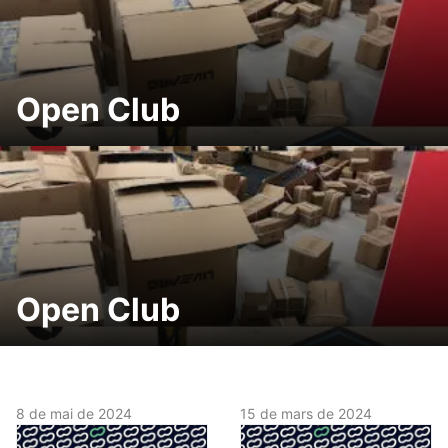
Open Club
Open Club
8 de mai de 2024
15 de mars de 2024