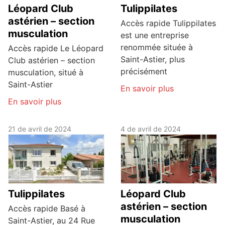
Léopard Club
Tulippilates
astérien – section
Accès rapide Tulippilates
musculation
est une entreprise
renommée située à
Accès rapide Le Léopard
Saint-Astier, plus
Club astérien – section
précisément
musculation, situé à
Saint-Astier
En savoir plus
En savoir plus
21 de avril de 2024
4 de avril de 2024
Tulippilates
Léopard Club
astérien – section
Accès rapide Basé à
musculation
Saint-Astier, au 24 Rue