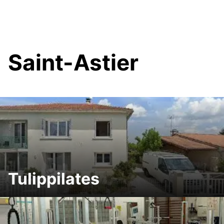
Saint-Astier
Tulippilates