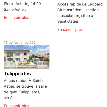
Pierre Astarie, 24110
Accès rapide Le Léopard
Saint-Astier,
Club astérien – section
musculation, situé à
En savoir plus
Saint-Astier
En savoir plus
13 de février de 2024
Tulippilates
Accès rapide À Saint-
Astier, se trouve la salle
de gym Tulippilates,
située
En savoir plus