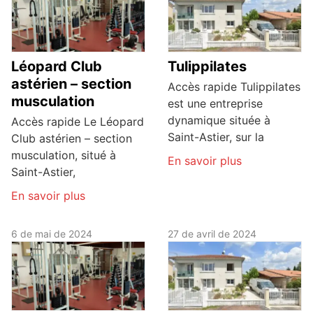
Léopard Club
Tulippilates
astérien – section
Accès rapide Tulippilates
musculation
est une entreprise
dynamique située à
Accès rapide Le Léopard
Saint-Astier, sur la
Club astérien – section
musculation, situé à
En savoir plus
Saint-Astier,
En savoir plus
6 de mai de 2024
27 de avril de 2024