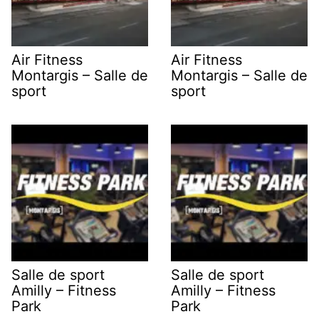
Air Fitness
Air Fitness
Montargis – Salle de
Montargis – Salle de
sport
sport
Salle de sport
Salle de sport
Amilly – Fitness
Amilly – Fitness
Park
Park