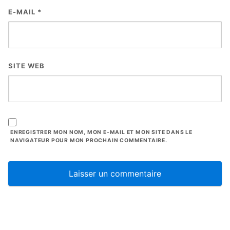
E-MAIL
*
SITE WEB
ENREGISTRER MON NOM, MON E-MAIL ET MON SITE DANS LE
NAVIGATEUR POUR MON PROCHAIN COMMENTAIRE.