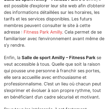
est possible d’explorer leur site web afin d’obtenir
des informations détaillées sur les horaires, les
tarifs et les services disponibles. Les futurs
membres peuvent consulter le site à cette
adresse :
Fitness Park Amilly
. Cela permet de se
familiariser avec l’environnement avant même de
s’y rendre.
Enfin, la
Salle de sport Amilly – Fitness Park
se
veut accessible à tous. Quelle que soit la raison
qui pousse une personne à franchir ses portes,
elle sera accueillie avec enthousiasme et
professionnalisme. C’est un lieu où chacun peut
s’exprimer et évoluer à son propre rythme, tout
en bénéficiant d’un cadre sécurisé et motivant.