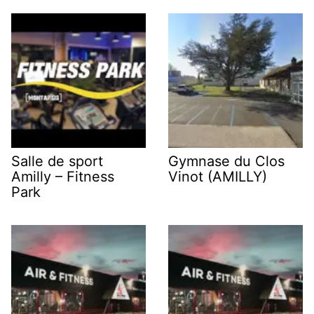
Salle de sport
Gymnase du Clos
Amilly – Fitness
Vinot (AMILLY)
Park