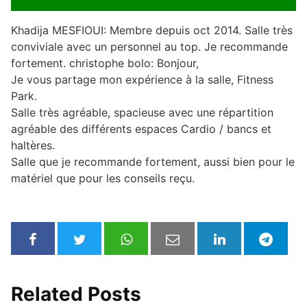
Khadija MESFIOUI: Membre depuis oct 2014. Salle très
conviviale avec un personnel au top. Je recommande
fortement. christophe bolo: Bonjour,
Je vous partage mon expérience à la salle, Fitness
Park.
Salle très agréable, spacieuse avec une répartition
agréable des différents espaces Cardio / bancs et
haltères.
Salle que je recommande fortement, aussi bien pour le
matériel que pour les conseils reçu.
Related Posts