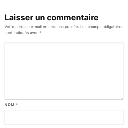
Laisser un commentaire
Votre adresse e-mail ne sera pas publiée.
Les champs obligatoires
sont indiqués avec
*
NOM
*