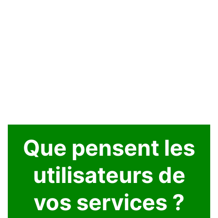
Que pensent les
utilisateurs de
vos services ?