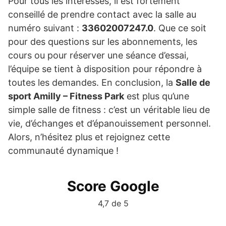
Pour tous les intéressés, il est fortement
conseillé de prendre contact avec la salle au
numéro suivant :
33602007247.0
. Que ce soit
pour des questions sur les abonnements, les
cours ou pour réserver une séance d’essai,
l’équipe se tient à disposition pour répondre à
toutes les demandes. En conclusion, la
Salle de
sport Amilly – Fitness Park
est plus qu’une
simple salle de fitness : c’est un véritable lieu de
vie, d’échanges et d’épanouissement personnel.
Alors, n’hésitez plus et rejoignez cette
communauté dynamique !
Score Google
4,7 de 5