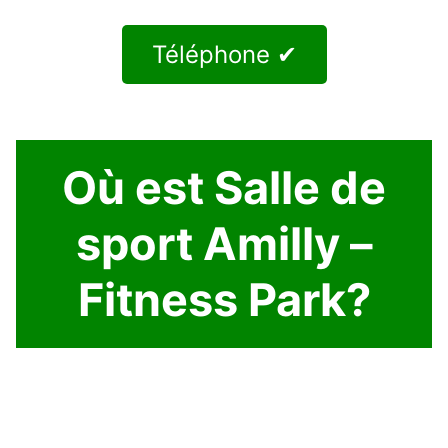
Téléphone ✔
Où est Salle de
sport Amilly –
Fitness Park?