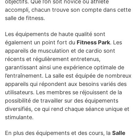
objectifs. Que l’on soit novice ou athlète
accompli, chacun trouve son compte dans cette
salle de fitness.
Les équipements de haute qualité sont
également un point fort du
Fitness Park
. Les
appareils de musculation et de cardio sont
récents et régulièrement entretenus,
garantissant ainsi une expérience optimale de
l’entraînement. La salle est équipée de nombreux
appareils qui répondent aux besoins variés des
utilisateurs. Les membres se réjouissent de la
possibilité de travailler sur des équipements
diversifiés, ce qui rend chaque séance unique et
stimulante.
En plus des équipements et des cours, la
Salle