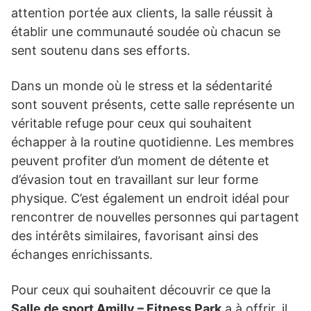
attention portée aux clients, la salle réussit à
établir une communauté soudée où chacun se
sent soutenu dans ses efforts.
Dans un monde où le stress et la sédentarité
sont souvent présents, cette salle représente un
véritable refuge pour ceux qui souhaitent
échapper à la routine quotidienne. Les membres
peuvent profiter d’un moment de détente et
d’évasion tout en travaillant sur leur forme
physique. C’est également un endroit idéal pour
rencontrer de nouvelles personnes qui partagent
des intérêts similaires, favorisant ainsi des
échanges enrichissants.
Pour ceux qui souhaitent découvrir ce que la
Salle de sport Amilly – Fitness Park
a à offrir, il