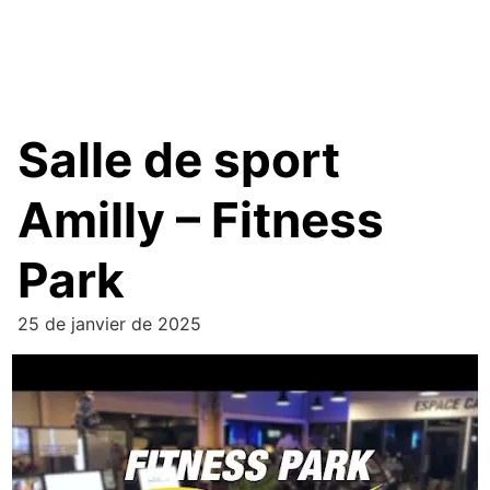
Salle de sport
Amilly – Fitness
Park
25 de janvier de 2025