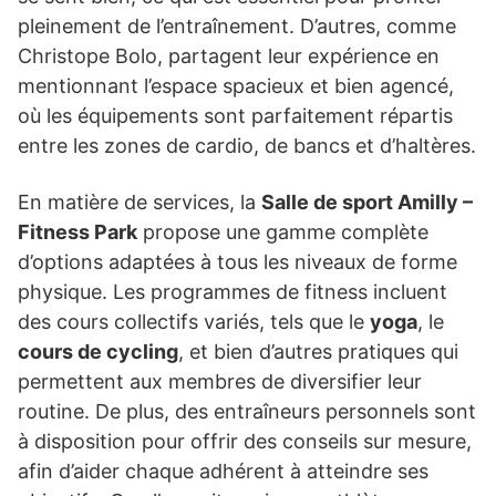
pleinement de l’entraînement. D’autres, comme
Christope Bolo, partagent leur expérience en
mentionnant l’espace spacieux et bien agencé,
où les équipements sont parfaitement répartis
entre les zones de cardio, de bancs et d’haltères.
En matière de services, la
Salle de sport Amilly –
Fitness Park
propose une gamme complète
d’options adaptées à tous les niveaux de forme
physique. Les programmes de fitness incluent
des cours collectifs variés, tels que le
yoga
, le
cours de cycling
, et bien d’autres pratiques qui
permettent aux membres de diversifier leur
routine. De plus, des entraîneurs personnels sont
à disposition pour offrir des conseils sur mesure,
afin d’aider chaque adhérent à atteindre ses