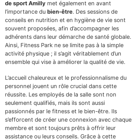
de sport Amilly
met également en avant
l’importance du
bien-être
. Des sessions de
conseils en nutrition et en hygiène de vie sont
souvent proposées, afin d’accompagner les
adhérents dans leur démarche de santé globale.
Ainsi, Fitness Park ne se limite pas à la simple
activité physique ; il s’agit véritablement d’un
ensemble qui vise à améliorer la qualité de vie.
L’accueil chaleureux et le professionnalisme du
personnel jouent un rôle crucial dans cette
réussite. Les employés de la salle sont non
seulement qualifiés, mais ils sont aussi
passionnés par le fitness et le bien-être. Ils
s’efforcent de créer une connexion avec chaque
membre et sont toujours prêts à offrir leur
assistance ou leurs conseils. Grâce à cette