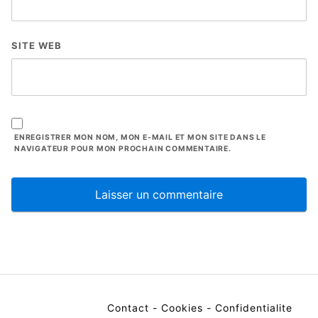
SITE WEB
ENREGISTRER MON NOM, MON E-MAIL ET MON SITE DANS LE
NAVIGATEUR POUR MON PROCHAIN COMMENTAIRE.
Contact
-
Cookies
-
Confidentialite