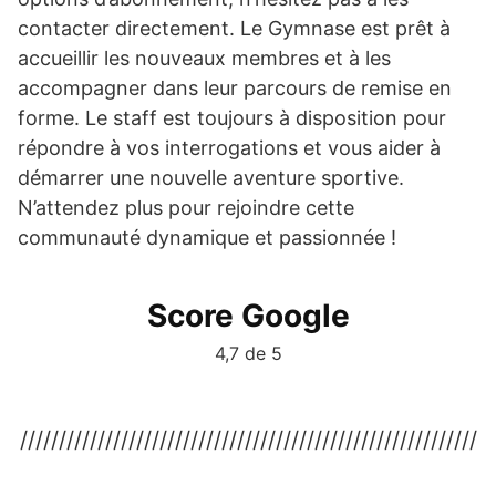
contacter directement. Le Gymnase est prêt à
accueillir les nouveaux membres et à les
accompagner dans leur parcours de remise en
forme. Le staff est toujours à disposition pour
répondre à vos interrogations et vous aider à
démarrer une nouvelle aventure sportive.
N’attendez plus pour rejoindre cette
communauté dynamique et passionnée !
Score Google
4,7 de 5
///////////////////////////////////////////////////////////