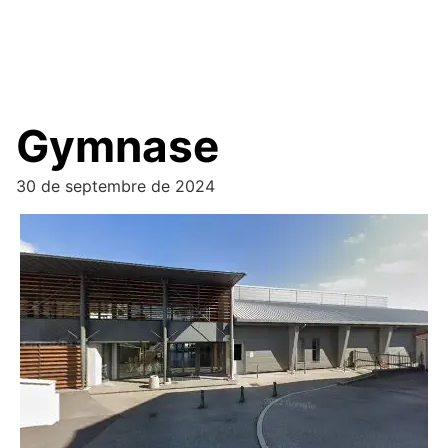
Gymnase
30 de septembre de 2024