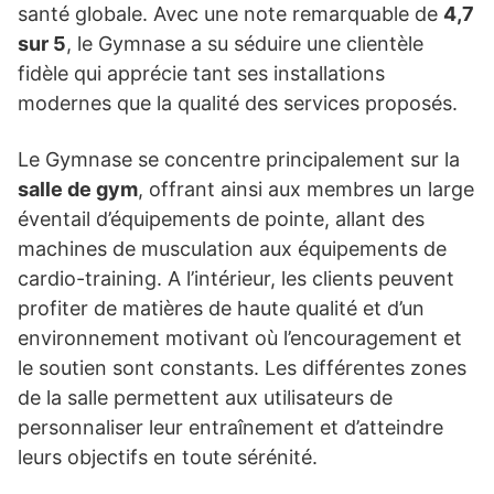
santé globale. Avec une note remarquable de
4,7
sur 5
, le Gymnase a su séduire une clientèle
fidèle qui apprécie tant ses installations
modernes que la qualité des services proposés.
Le Gymnase se concentre principalement sur la
salle de gym
, offrant ainsi aux membres un large
éventail d’équipements de pointe, allant des
machines de musculation aux équipements de
cardio-training. A l’intérieur, les clients peuvent
profiter de matières de haute qualité et d’un
environnement motivant où l’encouragement et
le soutien sont constants. Les différentes zones
de la salle permettent aux utilisateurs de
personnaliser leur entraînement et d’atteindre
leurs objectifs en toute sérénité.