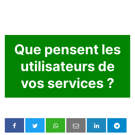
Que pensent les
utilisateurs de
vos services ?