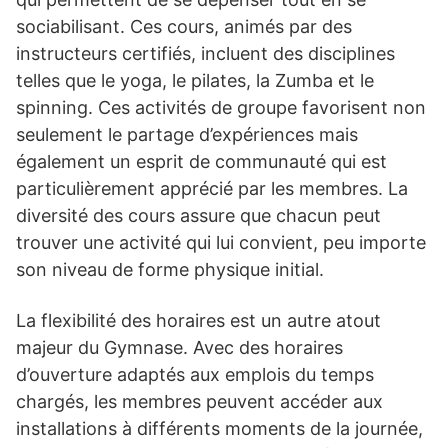
sociabilisant. Ces cours, animés par des
instructeurs certifiés, incluent des disciplines
telles que le yoga, le pilates, la Zumba et le
spinning. Ces activités de groupe favorisent non
seulement le partage d’expériences mais
également un esprit de communauté qui est
particulièrement apprécié par les membres. La
diversité des cours assure que chacun peut
trouver une activité qui lui convient, peu importe
son niveau de forme physique initial.
La flexibilité des horaires est un autre atout
majeur du Gymnase. Avec des horaires
d’ouverture adaptés aux emplois du temps
chargés, les membres peuvent accéder aux
installations à différents moments de la journée,