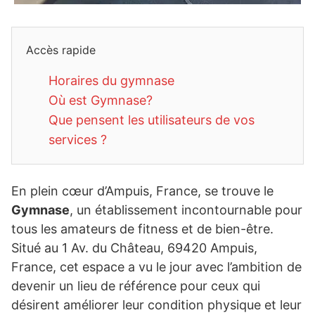
Accès rapide
Horaires du gymnase
Où est Gymnase?
Que pensent les utilisateurs de vos
services ?
En plein cœur d’Ampuis, France, se trouve le
Gymnase
, un établissement incontournable pour
tous les amateurs de fitness et de bien-être.
Situé au 1 Av. du Château, 69420 Ampuis,
France, cet espace a vu le jour avec l’ambition de
devenir un lieu de référence pour ceux qui
désirent améliorer leur condition physique et leur