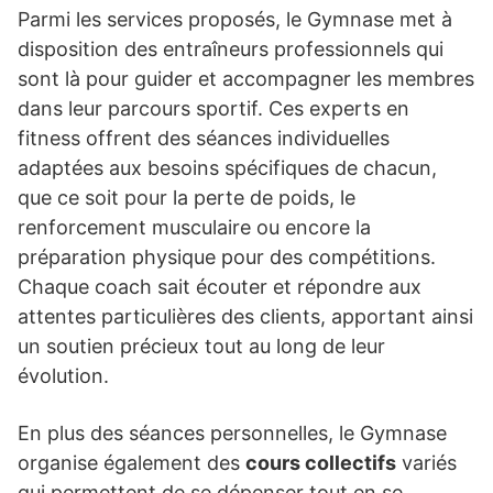
Parmi les services proposés, le Gymnase met à
disposition des entraîneurs professionnels qui
sont là pour guider et accompagner les membres
dans leur parcours sportif. Ces experts en
fitness offrent des séances individuelles
adaptées aux besoins spécifiques de chacun,
que ce soit pour la perte de poids, le
renforcement musculaire ou encore la
préparation physique pour des compétitions.
Chaque coach sait écouter et répondre aux
attentes particulières des clients, apportant ainsi
un soutien précieux tout au long de leur
évolution.
En plus des séances personnelles, le Gymnase
organise également des
cours collectifs
variés
qui permettent de se dépenser tout en se