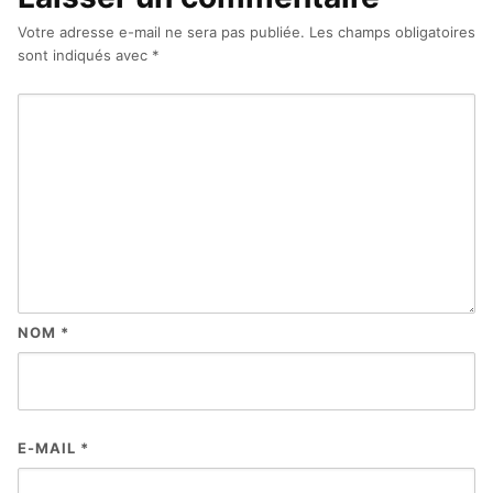
Votre adresse e-mail ne sera pas publiée.
Les champs obligatoires
sont indiqués avec
*
NOM
*
E-MAIL
*