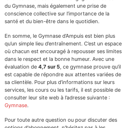
du Gymnase, mais également une prise de
conscience collective sur l’importance de la
santé et du bien-être dans le quotidien.
En somme, le Gymnase d’Ampuis est bien plus
qu’un simple lieu d’entraînement. C’est un espace
où chacun est encouragé à repousser ses limites
dans le respect et la bonne humeur. Avec une
évaluation de
4,7 sur 5
, ce gymnase prouve qu’il
est capable de répondre aux attentes variées de
sa clientèle. Pour plus d’informations sur leurs
services, les cours ou les tarifs, il est possible de
consulter leur site web à l’adresse suivante :
Gymnase
.
Pour toute autre question ou pour discuter des
options d’abonnement, n’hésitez pas à les