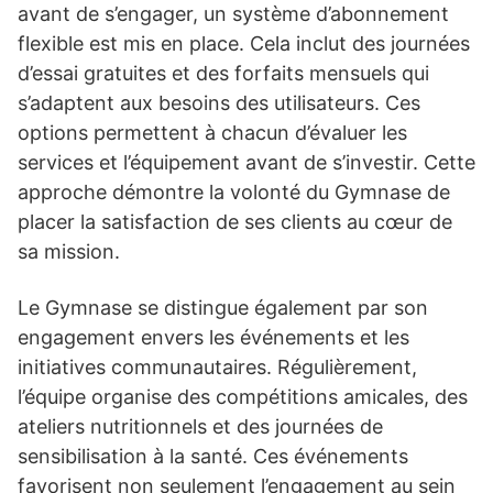
avant de s’engager, un système d’abonnement
flexible est mis en place. Cela inclut des journées
d’essai gratuites et des forfaits mensuels qui
s’adaptent aux besoins des utilisateurs. Ces
options permettent à chacun d’évaluer les
services et l’équipement avant de s’investir. Cette
approche démontre la volonté du Gymnase de
placer la satisfaction de ses clients au cœur de
sa mission.
Le Gymnase se distingue également par son
engagement envers les événements et les
initiatives communautaires. Régulièrement,
l’équipe organise des compétitions amicales, des
ateliers nutritionnels et des journées de
sensibilisation à la santé. Ces événements
favorisent non seulement l’engagement au sein