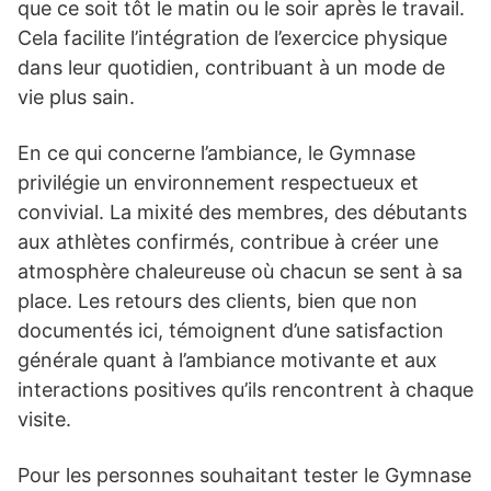
que ce soit tôt le matin ou le soir après le travail.
Cela facilite l’intégration de l’exercice physique
dans leur quotidien, contribuant à un mode de
vie plus sain.
En ce qui concerne l’ambiance, le Gymnase
privilégie un environnement respectueux et
convivial. La mixité des membres, des débutants
aux athlètes confirmés, contribue à créer une
atmosphère chaleureuse où chacun se sent à sa
place. Les retours des clients, bien que non
documentés ici, témoignent d’une satisfaction
générale quant à l’ambiance motivante et aux
interactions positives qu’ils rencontrent à chaque
visite.
Pour les personnes souhaitant tester le Gymnase