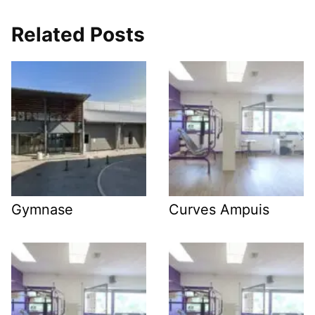
Related Posts
Gymnase
Curves Ampuis