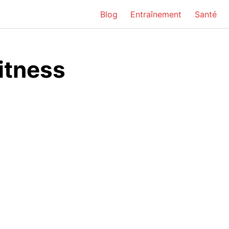
Blog
Entraînement
Santé
itness