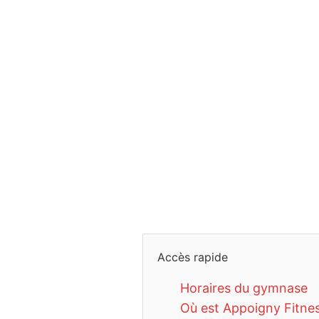
Accès rapide
Horaires du gymnase
Où est Appoigny Fitne