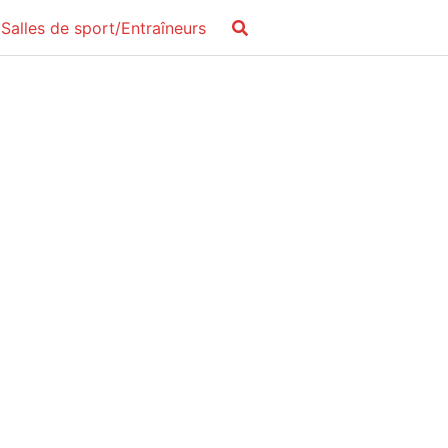
Salles de sport/Entraîneurs