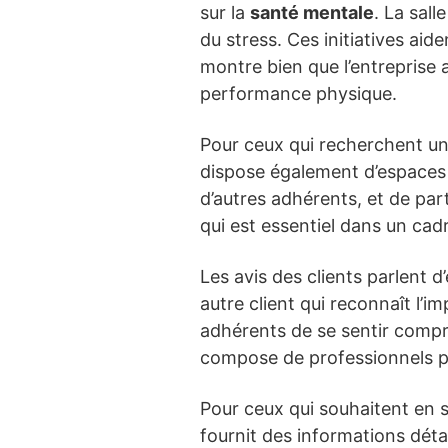
sur la
santé mentale
. La sall
du stress. Ces initiatives aid
montre bien que l’entreprise
performance physique.
Pour ceux qui recherchent u
dispose également d’espaces 
d’autres adhérents, et de pa
qui est essentiel dans un cadr
Les avis des clients parlent 
autre client qui reconnaît l’i
adhérents de se sentir compr
compose de professionnels pa
Pour ceux qui souhaitent en sa
fournit des informations détail