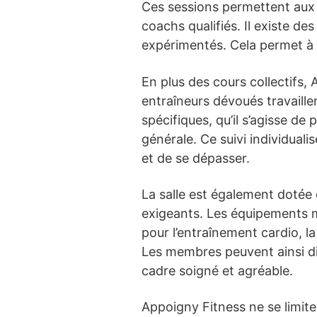
Ces sessions permettent aux 
coachs qualifiés. Il existe de
expérimentés. Cela permet à 
En plus des cours collectifs
entraîneurs dévoués travaill
spécifiques, qu’il s’agisse de
générale. Ce suivi individuali
et de se dépasser.
La salle est également dotée 
exigeants. Les équipements m
pour l’entraînement cardio, la
Les membres peuvent ainsi div
cadre soigné et agréable.
Appoigny Fitness ne se limite