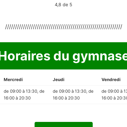
4,8 de 5
///////////////////////////////////////////////////////////
Horaires du gymnas
Mercredi
Jeudi
Vendredi
de 09:00 à 13:30, de
de 09:00 à 13:30, de
de 09:00 à 1
16:00 à 20:30
16:00 à 20:30
16:00 à 20:3