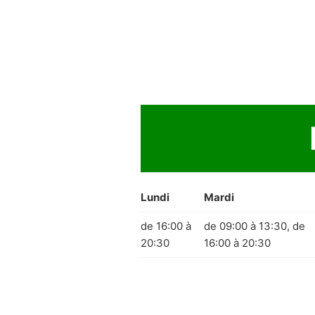
Lundi
Mardi
de 16:00 à
de 09:00 à 13:30, de
20:30
16:00 à 20:30