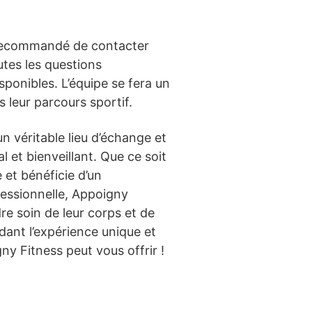
t recommandé de contacter
tes les questions
ponibles. L’équipe se fera un
 leur parcours sportif.
un véritable lieu d’échange et
et bienveillant. Que ce soit
 et bénéficie d’un
essionnelle, Appoigny
e soin de leur corps et de
dant l’expérience unique et
ny Fitness peut vous offrir !