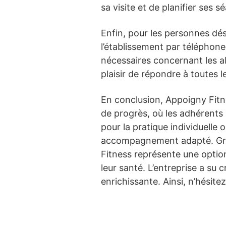
sa visite et de planifier ses 
Enfin, pour les personnes dé
l’établissement par téléphon
nécessaires concernant les a
plaisir de répondre à toutes 
En conclusion, Appoigny Fitnes
de progrès, où les adhérents
pour la pratique individuelle 
accompagnement adapté. Grâc
Fitness représente une optio
leur santé. L’entreprise a su
enrichissante. Ainsi, n’hésite