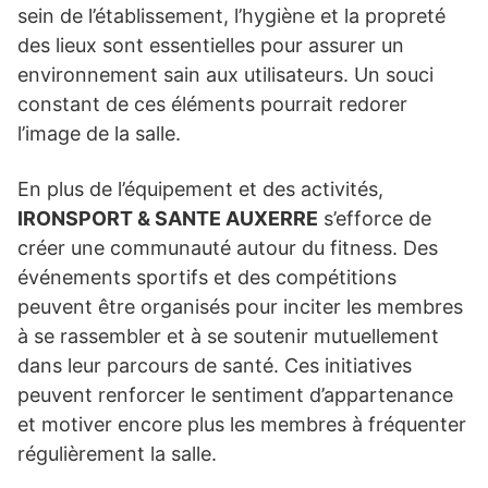
sein de l’établissement, l’hygiène et la propreté
des lieux sont essentielles pour assurer un
environnement sain aux utilisateurs. Un souci
constant de ces éléments pourrait redorer
l’image de la salle.
En plus de l’équipement et des activités,
IRONSPORT & SANTE AUXERRE
s’efforce de
créer une communauté autour du fitness. Des
événements sportifs et des compétitions
peuvent être organisés pour inciter les membres
à se rassembler et à se soutenir mutuellement
dans leur parcours de santé. Ces initiatives
peuvent renforcer le sentiment d’appartenance
et motiver encore plus les membres à fréquenter
régulièrement la salle.