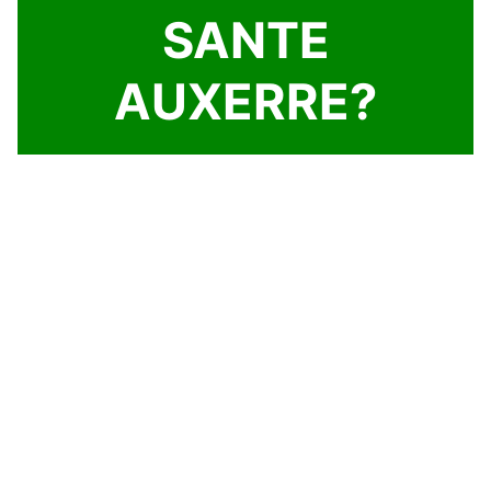
SANTE
AUXERRE?