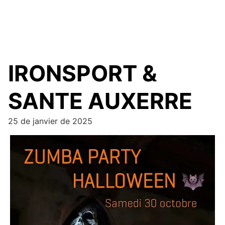
IRONSPORT &
SANTE AUXERRE
25 de janvier de 2025