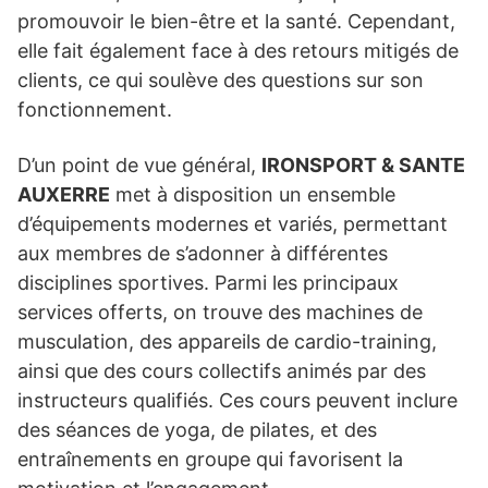
promouvoir le bien-être et la santé. Cependant,
elle fait également face à des retours mitigés de
clients, ce qui soulève des questions sur son
fonctionnement.
D’un point de vue général,
IRONSPORT & SANTE
AUXERRE
met à disposition un ensemble
d’équipements modernes et variés, permettant
aux membres de s’adonner à différentes
disciplines sportives. Parmi les principaux
services offerts, on trouve des machines de
musculation, des appareils de cardio-training,
ainsi que des cours collectifs animés par des
instructeurs qualifiés. Ces cours peuvent inclure
des séances de yoga, de pilates, et des
entraînements en groupe qui favorisent la