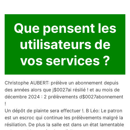
Que pensent les
utilisateurs de
vos services ?
Christophe AUBERT: prélève un abonnement depuis
des années alors que j$0027ai résilié ! et au mois de
décembre 2024 : 2 prélèvements d$0027abonnement
!
Un dépôt de plainte sera effectuer !. B Léo: Le patron
est un escroc qui continue les prélèvements malgré la
résiliation. De plus la salle est dans un état lamentable