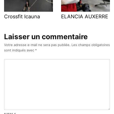
Crossfit Icauna
ELANCIA AUXERRE
Laisser un commentaire
Votre adresse e-mail ne sera pas publiée.
Les champs obligatoires
sont indiqués avec
*