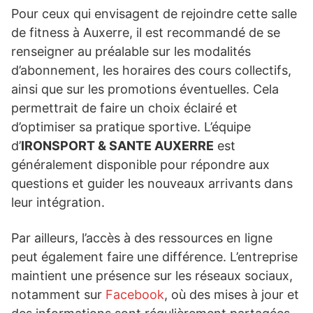
Pour ceux qui envisagent de rejoindre cette salle
de fitness à Auxerre, il est recommandé de se
renseigner au préalable sur les modalités
d’abonnement, les horaires des cours collectifs,
ainsi que sur les promotions éventuelles. Cela
permettrait de faire un choix éclairé et
d’optimiser sa pratique sportive. L’équipe
d’
IRONSPORT & SANTE AUXERRE
est
généralement disponible pour répondre aux
questions et guider les nouveaux arrivants dans
leur intégration.
Par ailleurs, l’accès à des ressources en ligne
peut également faire une différence. L’entreprise
maintient une présence sur les réseaux sociaux,
notamment sur
Facebook
, où des mises à jour et