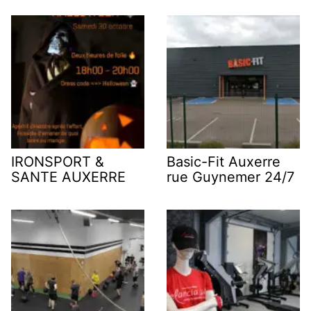
IRONSPORT &
Basic-Fit Auxerre
SANTE AUXERRE
rue Guynemer 24/7