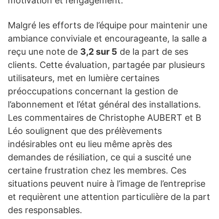
motivation et l’engagement.
Malgré les efforts de l’équipe pour maintenir une
ambiance conviviale et encourageante, la salle a
reçu une note de
3,2 sur 5
de la part de ses
clients. Cette évaluation, partagée par plusieurs
utilisateurs, met en lumière certaines
préoccupations concernant la gestion de
l’abonnement et l’état général des installations.
Les commentaires de Christophe AUBERT et B
Léo soulignent que des prélèvements
indésirables ont eu lieu même après des
demandes de résiliation, ce qui a suscité une
certaine frustration chez les membres. Ces
situations peuvent nuire à l’image de l’entreprise
et requièrent une attention particulière de la part
des responsables.