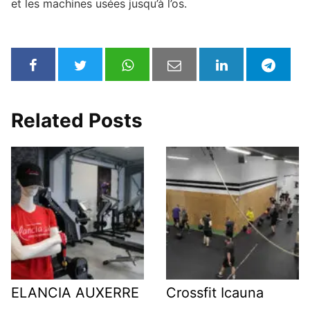
et les machines usées jusqu’à l’os.
Related Posts
ELANCIA AUXERRE
Crossfit Icauna