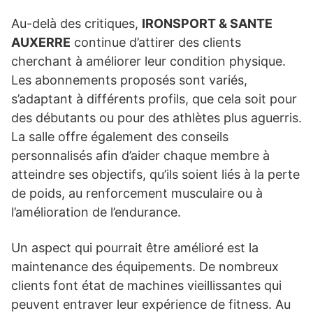
Au-delà des critiques,
IRONSPORT & SANTE
AUXERRE
continue d’attirer des clients
cherchant à améliorer leur condition physique.
Les abonnements proposés sont variés,
s’adaptant à différents profils, que cela soit pour
des débutants ou pour des athlètes plus aguerris.
La salle offre également des conseils
personnalisés afin d’aider chaque membre à
atteindre ses objectifs, qu’ils soient liés à la perte
de poids, au renforcement musculaire ou à
l’amélioration de l’endurance.
Un aspect qui pourrait être amélioré est la
maintenance des équipements. De nombreux
clients font état de machines vieillissantes qui
peuvent entraver leur expérience de fitness. Au