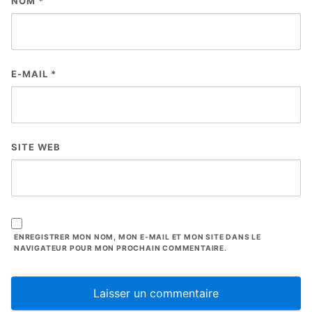
NOM
*
E-MAIL
*
SITE WEB
ENREGISTRER MON NOM, MON E-MAIL ET MON SITE DANS LE
NAVIGATEUR POUR MON PROCHAIN COMMENTAIRE.