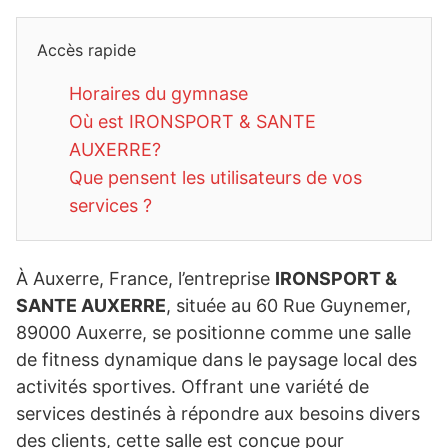
Accès rapide
Horaires du gymnase
Où est IRONSPORT & SANTE
AUXERRE?
Que pensent les utilisateurs de vos
services ?
À Auxerre, France, l’entreprise
IRONSPORT &
SANTE AUXERRE
, située au 60 Rue Guynemer,
89000 Auxerre, se positionne comme une salle
de fitness dynamique dans le paysage local des
activités sportives. Offrant une variété de
services destinés à répondre aux besoins divers
des clients, cette salle est conçue pour