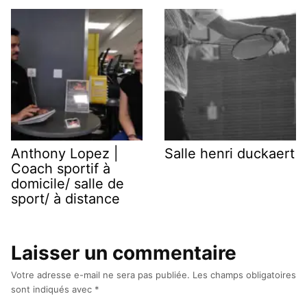
Anthony Lopez |
Salle henri duckaert
Coach sportif à
domicile/ salle de
sport/ à distance
Laisser un commentaire
Votre adresse e-mail ne sera pas publiée.
Les champs obligatoires
sont indiqués avec
*