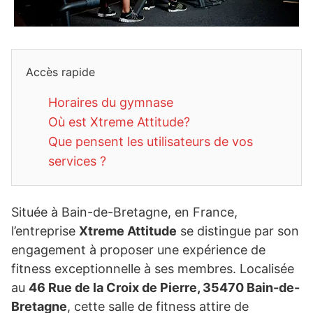
Accès rapide
Horaires du gymnase
Où est Xtreme Attitude?
Que pensent les utilisateurs de vos
services ?
Située à Bain-de-Bretagne, en France,
l’entreprise
Xtreme Attitude
se distingue par son
engagement à proposer une expérience de
fitness exceptionnelle à ses membres. Localisée
au
46 Rue de la Croix de Pierre, 35470 Bain-de-
Bretagne
, cette salle de fitness attire de