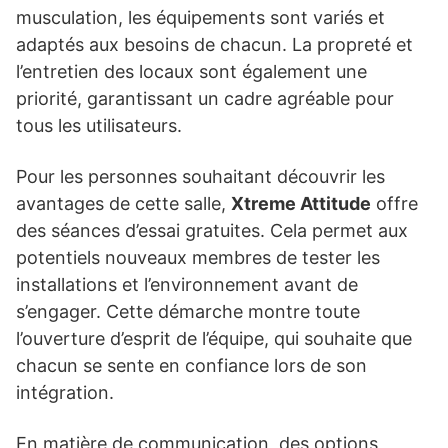
musculation, les équipements sont variés et
adaptés aux besoins de chacun. La propreté et
l’entretien des locaux sont également une
priorité, garantissant un cadre agréable pour
tous les utilisateurs.
Pour les personnes souhaitant découvrir les
avantages de cette salle,
Xtreme Attitude
offre
des séances d’essai gratuites. Cela permet aux
potentiels nouveaux membres de tester les
installations et l’environnement avant de
s’engager. Cette démarche montre toute
l’ouverture d’esprit de l’équipe, qui souhaite que
chacun se sente en confiance lors de son
intégration.
En matière de communication, des options