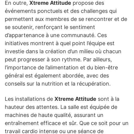
En outre,
Xtreme Attitude
propose des
événements ponctuels et des challenges qui
permettent aux membres de se rencontrer et de
se soutenir, renforçant le sentiment
d’appartenance à une communauté. Ces
initiatives montrent à quel point l’équipe est
investie dans la création d’un milieu où chacun
peut progresser à son rythme. Par ailleurs,
l’importance de l’alimentation et du bien-être
général est également abordée, avec des
conseils sur la nutrition et la récupération.
Les installations de
Xtreme Attitude
sont à la
hauteur des attentes. La salle est équipée de
machines de haute qualité, assurant un
entraînement efficace et sûr. Que ce soit pour un
travail cardio intense ou une séance de