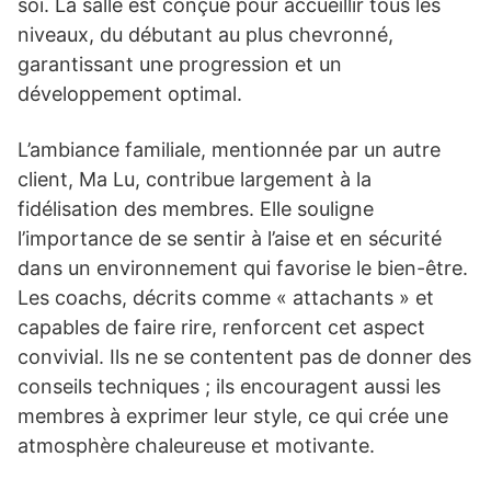
soi. La salle est conçue pour accueillir tous les
niveaux, du débutant au plus chevronné,
garantissant une progression et un
développement optimal.
L’ambiance familiale, mentionnée par un autre
client, Ma Lu, contribue largement à la
fidélisation des membres. Elle souligne
l’importance de se sentir à l’aise et en sécurité
dans un environnement qui favorise le bien-être.
Les coachs, décrits comme « attachants » et
capables de faire rire, renforcent cet aspect
convivial. Ils ne se contentent pas de donner des
conseils techniques ; ils encouragent aussi les
membres à exprimer leur style, ce qui crée une
atmosphère chaleureuse et motivante.