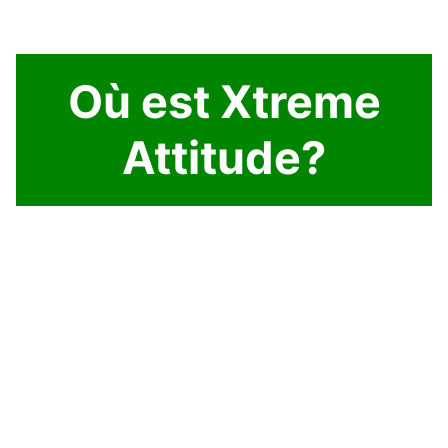
Où est Xtreme
Attitude?