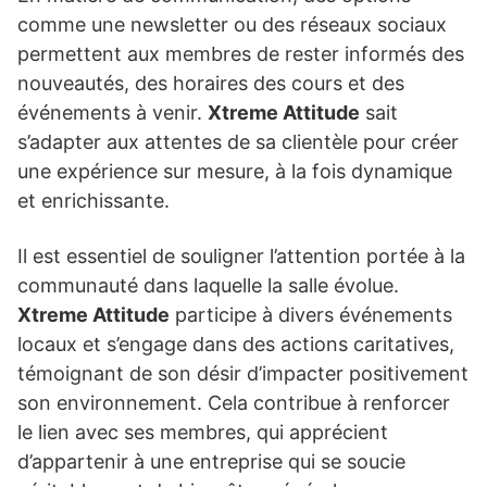
comme une newsletter ou des réseaux sociaux
permettent aux membres de rester informés des
nouveautés, des horaires des cours et des
événements à venir.
Xtreme Attitude
sait
s’adapter aux attentes de sa clientèle pour créer
une expérience sur mesure, à la fois dynamique
et enrichissante.
Il est essentiel de souligner l’attention portée à la
communauté dans laquelle la salle évolue.
Xtreme Attitude
participe à divers événements
locaux et s’engage dans des actions caritatives,
témoignant de son désir d’impacter positivement
son environnement. Cela contribue à renforcer
le lien avec ses membres, qui apprécient
d’appartenir à une entreprise qui se soucie