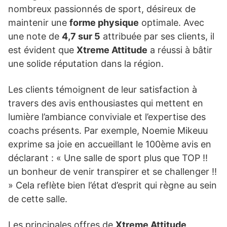
nombreux passionnés de sport, désireux de
maintenir une
forme physique
optimale. Avec
une note de
4,7 sur 5
attribuée par ses clients, il
est évident que
Xtreme Attitude
a réussi à bâtir
une solide réputation dans la région.
Les clients témoignent de leur satisfaction à
travers des avis enthousiastes qui mettent en
lumière l’ambiance conviviale et l’expertise des
coachs présents. Par exemple, Noemie Mikeuu
exprime sa joie en accueillant le 100ème avis en
déclarant : « Une salle de sport plus que TOP !!
un bonheur de venir transpirer et se challenger !!
» Cela reflète bien l’état d’esprit qui règne au sein
de cette salle.
Les principales offres de
Xtreme Attitude