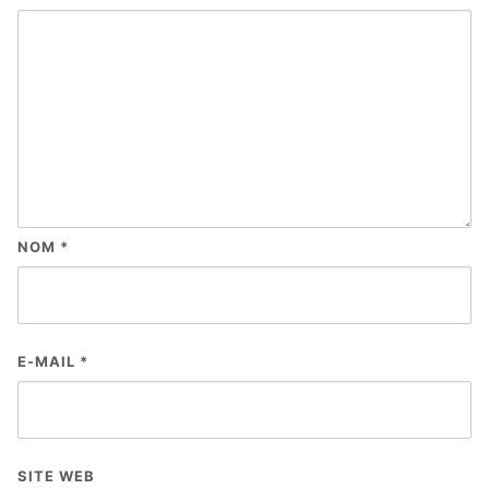
NOM
*
E-MAIL
*
SITE WEB