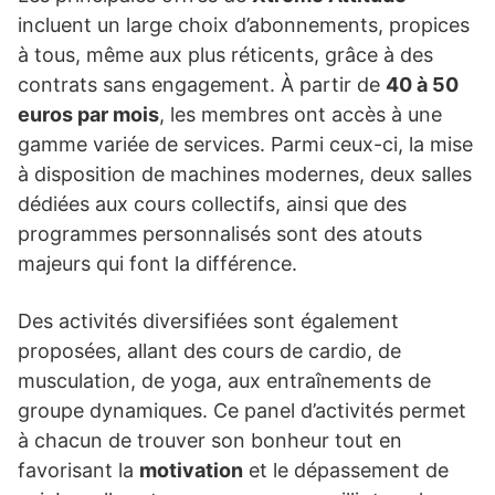
incluent un large choix d’abonnements, propices
à tous, même aux plus réticents, grâce à des
contrats sans engagement. À partir de
40 à 50
euros par mois
, les membres ont accès à une
gamme variée de services. Parmi ceux-ci, la mise
à disposition de machines modernes, deux salles
dédiées aux cours collectifs, ainsi que des
programmes personnalisés sont des atouts
majeurs qui font la différence.
Des activités diversifiées sont également
proposées, allant des cours de cardio, de
musculation, de yoga, aux entraînements de
groupe dynamiques. Ce panel d’activités permet
à chacun de trouver son bonheur tout en
favorisant la
motivation
et le dépassement de