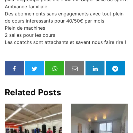
Ambiance familiale
Des abonnements sans engagements avec tout plein
de cours intéressants pour 40/50€ par mois
Plein de machines
2 salles pour les cours
Les coatchs sont attachants et savent nous faire rire !
Related Posts