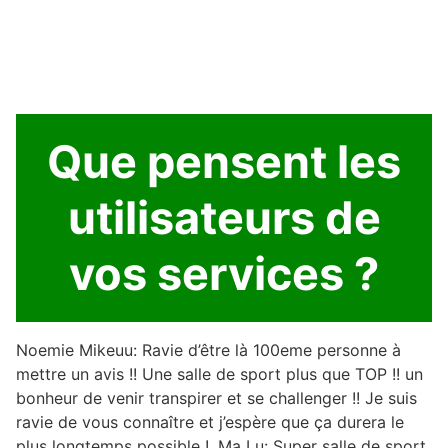
Que pensent les
utilisateurs de
vos services ?
Noemie Mikeuu: Ravie d’être là 100eme personne à
mettre un avis !! Une salle de sport plus que TOP !! un
bonheur de venir transpirer et se challenger !! Je suis
ravie de vous connaître et j’espère que ça durera le
plus longtemps possible !. Ma Lu: Super salle de sport,