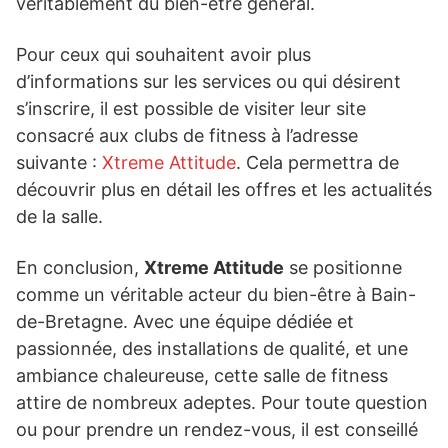
véritablement du bien-être général.
Pour ceux qui souhaitent avoir plus
d’informations sur les services ou qui désirent
s’inscrire, il est possible de visiter leur site
consacré aux clubs de fitness à l’adresse
suivante :
Xtreme Attitude
. Cela permettra de
découvrir plus en détail les offres et les actualités
de la salle.
En conclusion,
Xtreme Attitude
se positionne
comme un véritable acteur du bien-être à Bain-
de-Bretagne. Avec une équipe dédiée et
passionnée, des installations de qualité, et une
ambiance chaleureuse, cette salle de fitness
attire de nombreux adeptes. Pour toute question
ou pour prendre un rendez-vous, il est conseillé