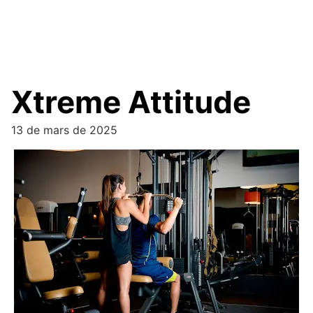
Xtreme Attitude
13 de mars de 2025