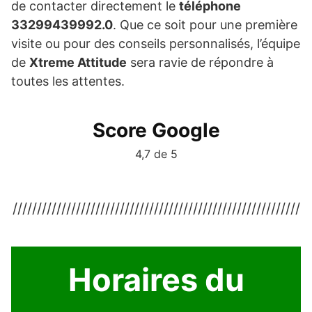
de contacter directement le
téléphone
33299439992.0
. Que ce soit pour une première
visite ou pour des conseils personnalisés, l’équipe
de
Xtreme Attitude
sera ravie de répondre à
toutes les attentes.
Score Google
4,7 de 5
///////////////////////////////////////////////////////////
Horaires du