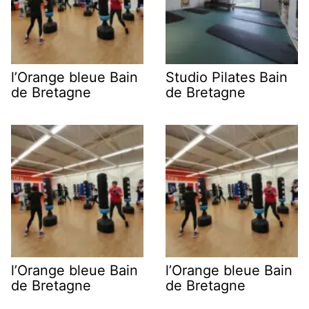
l’Orange bleue Bain
Studio Pilates Bain
de Bretagne
de Bretagne
l’Orange bleue Bain
l’Orange bleue Bain
de Bretagne
de Bretagne