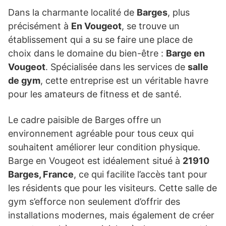
Dans la charmante localité de
Barges
, plus
précisément à
En Vougeot
, se trouve un
établissement qui a su se faire une place de
choix dans le domaine du bien-être :
Barge en
Vougeot
. Spécialisée dans les services de
salle
de gym
, cette entreprise est un véritable havre
pour les amateurs de fitness et de santé.
Le cadre paisible de Barges offre un
environnement agréable pour tous ceux qui
souhaitent améliorer leur condition physique.
Barge en Vougeot est idéalement situé à
21910
Barges, France
, ce qui facilite l’accès tant pour
les résidents que pour les visiteurs. Cette salle de
gym s’efforce non seulement d’offrir des
installations modernes, mais également de créer