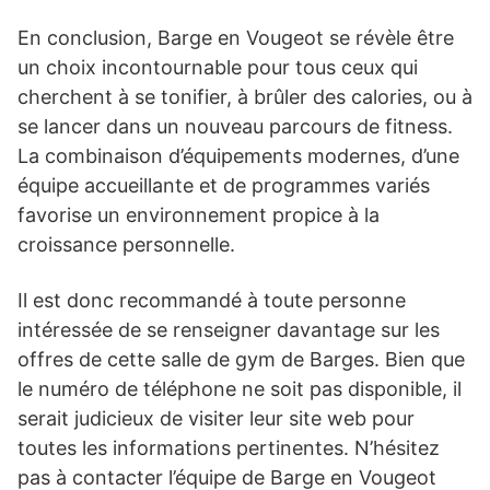
En conclusion, Barge en Vougeot se révèle être
un choix incontournable pour tous ceux qui
cherchent à se tonifier, à brûler des calories, ou à
se lancer dans un nouveau parcours de fitness.
La combinaison d’équipements modernes, d’une
équipe accueillante et de programmes variés
favorise un environnement propice à la
croissance personnelle.
Il est donc recommandé à toute personne
intéressée de se renseigner davantage sur les
offres de cette salle de gym de Barges. Bien que
le numéro de téléphone ne soit pas disponible, il
serait judicieux de visiter leur site web pour
toutes les informations pertinentes. N’hésitez
pas à contacter l’équipe de Barge en Vougeot