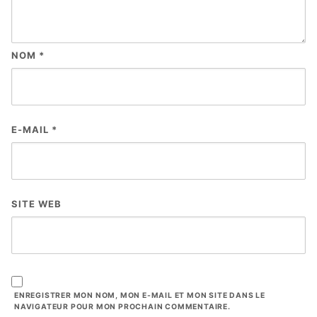
NOM
*
E-MAIL
*
SITE WEB
ENREGISTRER MON NOM, MON E-MAIL ET MON SITE DANS LE
NAVIGATEUR POUR MON PROCHAIN COMMENTAIRE.