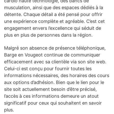
cardio haute technologie, des bancs de
musculation, ainsi que des espaces dédiés à la
détente. Chaque détail a été pensé pour offrir
une expérience complète et agréable. C’est cet
engagement envers l’excellence qui séduit de
plus en plus de personnes dans la région.
Malgré son absence de présence téléphonique,
Barge en Vougeot continue de communiquer
efficacement avec sa clientèle via son site web.
Celui-ci est conçu pour fournir toutes les
informations nécessaires, des horaires des cours
aux options d’adhésion. Bien que le lien pour le
site soit actuellement besoin d’être précisé,
l’accès à ces informations demeure un atout
significatif pour ceux qui souhaitent en savoir
plus.