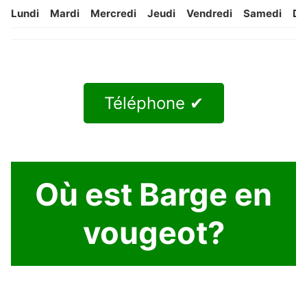
Lundi
Mardi
Mercredi
Jeudi
Vendredi
Samedi
Di
Téléphone ✔
Où est Barge en
vougeot?