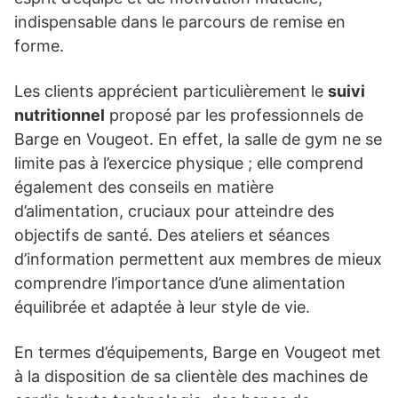
indispensable dans le parcours de remise en
forme.
Les clients apprécient particulièrement le
suivi
nutritionnel
proposé par les professionnels de
Barge en Vougeot. En effet, la salle de gym ne se
limite pas à l’exercice physique ; elle comprend
également des conseils en matière
d’alimentation, cruciaux pour atteindre des
objectifs de santé. Des ateliers et séances
d’information permettent aux membres de mieux
comprendre l’importance d’une alimentation
équilibrée et adaptée à leur style de vie.
En termes d’équipements, Barge en Vougeot met
à la disposition de sa clientèle des machines de