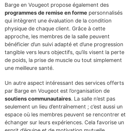
Barge en Vougeot propose également des
programmes de remise en forme
personnalisés
qui intègrent une évaluation de la condition
physique de chaque client. Grâce à cette
approche, les membres de la salle peuvent
bénéficier d’un suivi adapté et d’une progression
tangible vers leurs objectifs, qu’ils visent la perte
de poids, la prise de muscle ou tout simplement
une meilleure santé.
Un autre aspect intéressant des services offerts
par Barge en Vougeot est l’organisation de
soutiens communautaires
. La salle n’est pas
seulement un lieu d’entraînement ; c’est aussi un
espace où les membres peuvent se rencontrer et
échanger sur leurs expériences. Cela favorise un
esprit d’équipe et de motivation mutuelle,