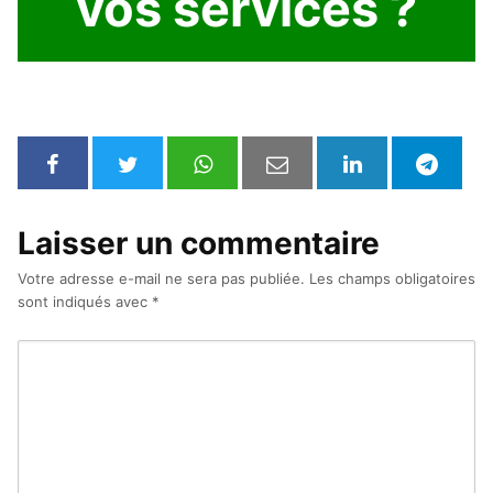
vos services ?
Laisser un commentaire
Votre adresse e-mail ne sera pas publiée.
Les champs obligatoires
sont indiqués avec
*