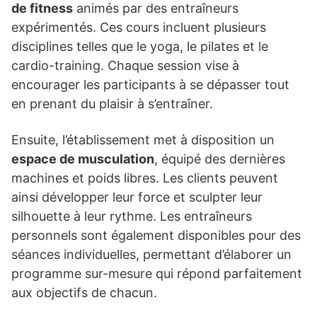
de fitness
animés par des entraîneurs
expérimentés. Ces cours incluent plusieurs
disciplines telles que le yoga, le pilates et le
cardio-training. Chaque session vise à
encourager les participants à se dépasser tout
en prenant du plaisir à s’entraîner.
Ensuite, l’établissement met à disposition un
espace de musculation
, équipé des dernières
machines et poids libres. Les clients peuvent
ainsi développer leur force et sculpter leur
silhouette à leur rythme. Les entraîneurs
personnels sont également disponibles pour des
séances individuelles, permettant d’élaborer un
programme sur-mesure qui répond parfaitement
aux objectifs de chacun.