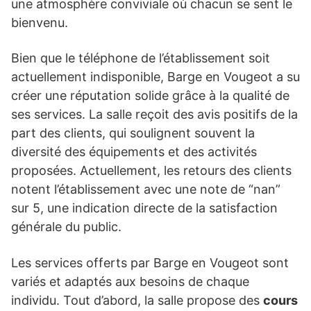
une atmosphère conviviale où chacun se sent le
bienvenu.
Bien que le téléphone de l’établissement soit
actuellement indisponible, Barge en Vougeot a su
créer une réputation solide grâce à la qualité de
ses services. La salle reçoit des avis positifs de la
part des clients, qui soulignent souvent la
diversité des équipements et des activités
proposées. Actuellement, les retours des clients
notent l’établissement avec une note de “nan”
sur 5, une indication directe de la satisfaction
générale du public.
Les services offerts par Barge en Vougeot sont
variés et adaptés aux besoins de chaque
individu. Tout d’abord, la salle propose des
cours