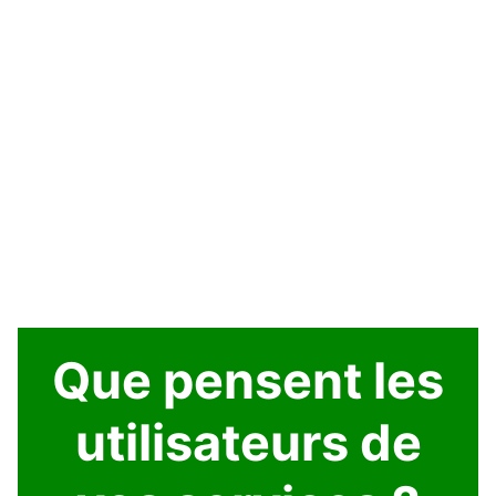
Que pensent les
utilisateurs de