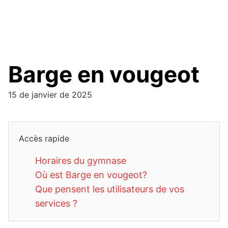
Barge en vougeot
15 de janvier de 2025
Accès rapide
Horaires du gymnase
Où est Barge en vougeot?
Que pensent les utilisateurs de vos
services ?