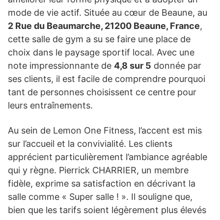
mode de vie actif. Située au cœur de Beaune, au
2 Rue du Beaumarche, 21200 Beaune, France
,
cette salle de gym a su se faire une place de
choix dans le paysage sportif local. Avec une
note impressionnante de
4,8 sur 5
donnée par
ses clients, il est facile de comprendre pourquoi
tant de personnes choisissent ce centre pour
leurs entraînements.
Au sein de Lemon One Fitness, l’accent est mis
sur l’accueil et la convivialité. Les clients
apprécient particulièrement l’ambiance agréable
qui y règne. Pierrick CHARRIER, un membre
fidèle, exprime sa satisfaction en décrivant la
salle comme « Super salle ! ». Il souligne que,
bien que les tarifs soient légèrement plus élevés