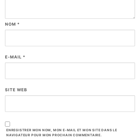
NOM
*
E-MAIL
*
SITE WEB
ENREGISTRER MON NOM, MON E-MAIL ET MON SITE DANS LE
NAVIGATEUR POUR MON PROCHAIN COMMENTAIRE.