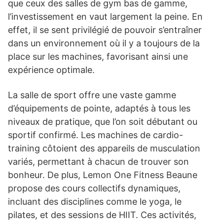
que ceux des salles de gym bas de gamme,
l’investissement en vaut largement la peine. En
effet, il se sent privilégié de pouvoir s’entraîner
dans un environnement où il y a toujours de la
place sur les machines, favorisant ainsi une
expérience optimale.
La salle de sport offre une vaste gamme
d’équipements de pointe, adaptés à tous les
niveaux de pratique, que l’on soit débutant ou
sportif confirmé. Les machines de cardio-
training côtoient des appareils de musculation
variés, permettant à chacun de trouver son
bonheur. De plus, Lemon One Fitness Beaune
propose des cours collectifs dynamiques,
incluant des disciplines comme le yoga, le
pilates, et des sessions de HIIT. Ces activités,