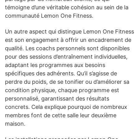
témoigne d’une véritable cohésion au sein de la
communauté Lemon One Fitness.
Un autre aspect qui distingue Lemon One Fitness
est son engagement à offrir un encadrement de
qualité. Les coachs personnels sont disponibles
pour des sessions d’entraînement individuelles,
adaptant les programmes aux besoins
spécifiques des adhérents. Qu’il s’agisse de
perdre du poids, de se tonifier ou d’améliorer sa
condition physique, chaque programme est
personnalisé, garantissant des résultats
concrets. Cela explique pourquoi de nombreux
membres font de cette salle leur deuxième
maison.