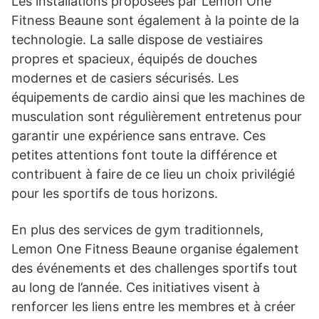
Les installations proposées par Lemon One
Fitness Beaune sont également à la pointe de la
technologie. La salle dispose de vestiaires
propres et spacieux, équipés de douches
modernes et de casiers sécurisés. Les
équipements de cardio ainsi que les machines de
musculation sont régulièrement entretenus pour
garantir une expérience sans entrave. Ces
petites attentions font toute la différence et
contribuent à faire de ce lieu un choix privilégié
pour les sportifs de tous horizons.
En plus des services de gym traditionnels,
Lemon One Fitness Beaune organise également
des événements et des challenges sportifs tout
au long de l’année. Ces initiatives visent à
renforcer les liens entre les membres et à créer