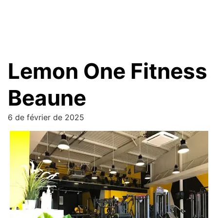
Lemon One Fitness
Beaune
6 de février de 2025