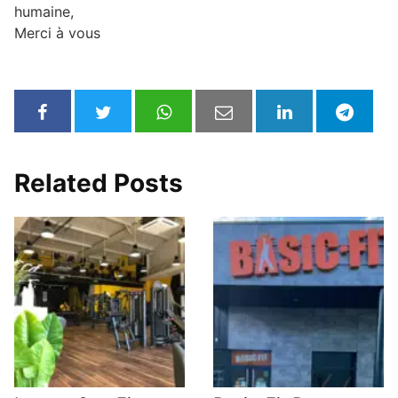
humaine,
Merci à vous
Related Posts