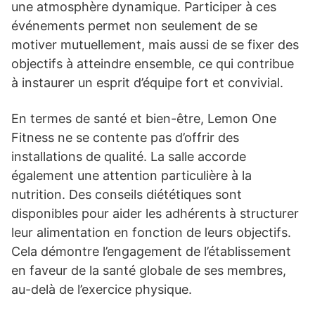
une atmosphère dynamique. Participer à ces
événements permet non seulement de se
motiver mutuellement, mais aussi de se fixer des
objectifs à atteindre ensemble, ce qui contribue
à instaurer un esprit d’équipe fort et convivial.
En termes de santé et bien-être, Lemon One
Fitness ne se contente pas d’offrir des
installations de qualité. La salle accorde
également une attention particulière à la
nutrition. Des conseils diététiques sont
disponibles pour aider les adhérents à structurer
leur alimentation en fonction de leurs objectifs.
Cela démontre l’engagement de l’établissement
en faveur de la santé globale de ses membres,
au-delà de l’exercice physique.