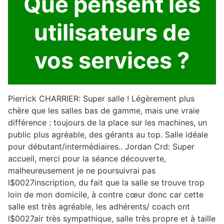
Que pensent les
utilisateurs de
vos services ?
Pierrick CHARRIER: Super salle ! Légèrement plus
chère que les salles bas de gamme, mais une vraie
différence : toujours de la place sur les machines, un
public plus agréable, des gérants au top. Salle idéale
pour débutant/intermédiaires.. Jordan Crd: Super
accueil, merci pour la séance découverte,
malheureusement je ne poursuivrai pas
l$0027inscription, du fait que la salle se trouve trop
loin de mon domicile, à contre cœur donc car cette
salle est très agréable, les adhérents/ coach ont
l$0027air très sympathique, salle très propre et à taille