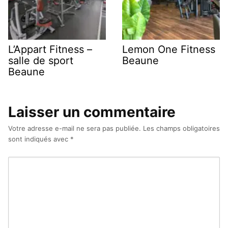
L’Appart Fitness –
Lemon One Fitness
salle de sport
Beaune
Beaune
Laisser un commentaire
Votre adresse e-mail ne sera pas publiée.
Les champs obligatoires
sont indiqués avec
*