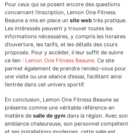
Pour ceux qui se posent encore des questions
concernant l’inscription, Lemon One Fitness
Beaune a mis en place un
site web
très pratique.
Les intéressés peuvent y trouver toutes les
informations nécessaires, y compris les horaires
d’ouverture, les tarifs, et les détails des cours
proposés. Pour y accéder, il leur suffit de suivre
ce lien :
Lemon One Fitness Beaune
. Ce site
permet également de prendre rendez-vous pour
une visite ou une séance d’essai, facilitant ainsi
l’entrée dans cet univers sportif.
En conclusion, Lemon One Fitness Beaune se
présente comme une véritable référence en
matière de
salle de gym
dans la région. Avec son
ambiance chaleureuse, son personnel compétent
et ses installations modernes, cette salle est