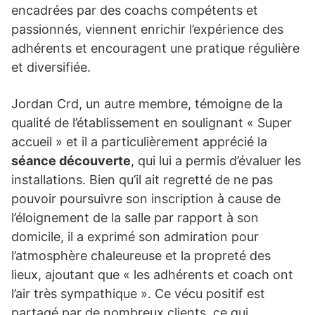
encadrées par des coachs compétents et
passionnés, viennent enrichir l’expérience des
adhérents et encouragent une pratique régulière
et diversifiée.
Jordan Crd, un autre membre, témoigne de la
qualité de l’établissement en soulignant « Super
accueil » et il a particulièrement apprécié la
séance découverte
, qui lui a permis d’évaluer les
installations. Bien qu’il ait regretté de ne pas
pouvoir poursuivre son inscription à cause de
l’éloignement de la salle par rapport à son
domicile, il a exprimé son admiration pour
l’atmosphère chaleureuse et la propreté des
lieux, ajoutant que « les adhérents et coach ont
l’air très sympathique ». Ce vécu positif est
partagé par de nombreux clients, ce qui