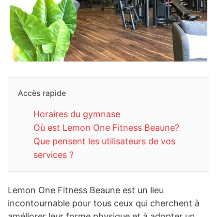
Accès rapide
Horaires du gymnase
Où est Lemon One Fitness Beaune?
Que pensent les utilisateurs de vos
services ?
Lemon One Fitness Beaune est un lieu
incontournable pour tous ceux qui cherchent à
améliorer leur forme physique et à adopter un