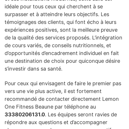
idéale pour tous ceux qui cherchent à se
surpasser et à atteindre leurs objectifs. Les
témoignages des clients, qui font écho à leurs
expériences positives, sont la meilleure preuve
de la qualité des services proposés. L’intégration
de cours variés, de conseils nutritionnels, et
d’opportunités d’encadrement individuel en fait
une destination de choix pour quiconque désire
s’investir dans sa santé.
Pour ceux qui envisagent de faire le premier pas
vers une vie plus active, il est fortement
recommandé de contacter directement Lemon
One Fitness Beaune par téléphone au
33380206131.0
. Les équipes seront ravies de
répondre aux questions et d’accompagner