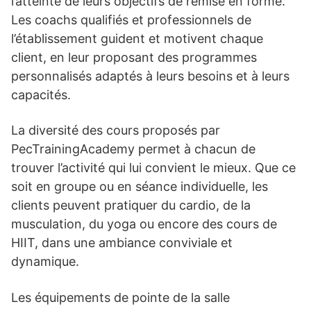
l’atteinte de leurs objectifs de remise en forme.
Les coachs qualifiés et professionnels de
l’établissement guident et motivent chaque
client, en leur proposant des programmes
personnalisés adaptés à leurs besoins et à leurs
capacités.
La diversité des cours proposés par
PecTrainingAcademy permet à chacun de
trouver l’activité qui lui convient le mieux. Que ce
soit en groupe ou en séance individuelle, les
clients peuvent pratiquer du cardio, de la
musculation, du yoga ou encore des cours de
HIIT, dans une ambiance conviviale et
dynamique.
Les équipements de pointe de la salle