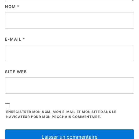
NOM
*
E-MAIL
*
SITE WEB
ENREGISTRER MON NOM, MON E-MAIL ET MON SITE DANS LE
NAVIGATEUR POUR MON PROCHAIN COMMENTAIRE.