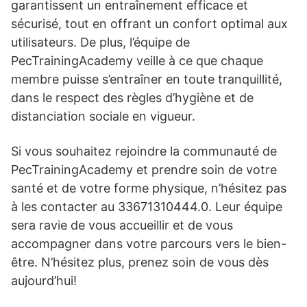
garantissent un entraînement efficace et
sécurisé, tout en offrant un confort optimal aux
utilisateurs. De plus, l’équipe de
PecTrainingAcademy veille à ce que chaque
membre puisse s’entraîner en toute tranquillité,
dans le respect des règles d’hygiène et de
distanciation sociale en vigueur.
Si vous souhaitez rejoindre la communauté de
PecTrainingAcademy et prendre soin de votre
santé et de votre forme physique, n’hésitez pas
à les contacter au 33671310444.0. Leur équipe
sera ravie de vous accueillir et de vous
accompagner dans votre parcours vers le bien-
être. N’hésitez plus, prenez soin de vous dès
aujourd’hui!