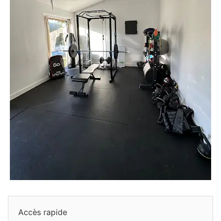
Accès rapide