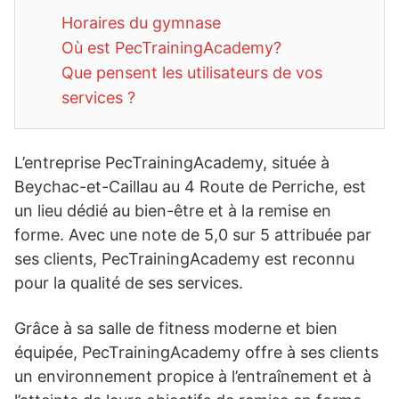
Horaires du gymnase
Où est PecTrainingAcademy?
Que pensent les utilisateurs de vos
services ?
L’entreprise PecTrainingAcademy, située à
Beychac-et-Caillau au 4 Route de Perriche, est
un lieu dédié au bien-être et à la remise en
forme. Avec une note de 5,0 sur 5 attribuée par
ses clients, PecTrainingAcademy est reconnu
pour la qualité de ses services.
Grâce à sa salle de fitness moderne et bien
équipée, PecTrainingAcademy offre à ses clients
un environnement propice à l’entraînement et à