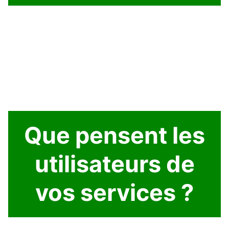
Que pensent les
utilisateurs de
vos services ?