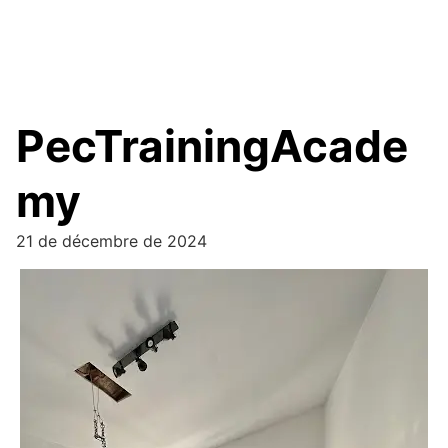
PecTrainingAcade
my
21 de décembre de 2024