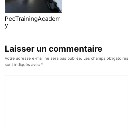
PecTrainingAcadem
y
Laisser un commentaire
Votre adresse e-mail ne sera pas publiée.
Les champs obligatoires
sont indiqués avec
*