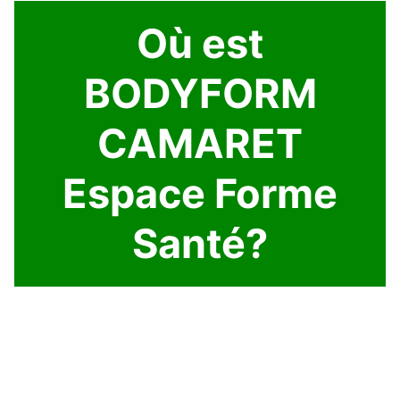
Où est
BODYFORM
CAMARET
Espace Forme
Santé?