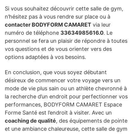
Si vous souhaitez découvrir cette salle de gym,
n’hésitez pas à vous rendre sur place ou à
contacter BODYFORM CAMARET
via leur
numéro de téléphone
33634985616.0
. Le
personnel se fera un plaisir de répondre à toutes
vos questions et de vous orienter vers des
options adaptées à vos besoins.
En conclusion, que vous soyez débutant
désireux de commencer votre voyage vers un
mode de vie plus sain ou un athlète chevronné à
la recherche d’un endroit pour perfectionner vos
performances, BODYFORM CAMARET Espace
Forme Santé est l’endroit à visiter. Avec un
coaching de qualité
, des équipements de pointe
et une ambiance chaleureuse, cette salle de gym