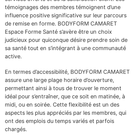
témoignages des membres témoignent d’une
influence positive significative sur leur parcours
de remise en forme. BODYFORM CAMARET
Espace Forme Santé s’avère être un choix
judicieux pour quiconque désire prendre soin de
sa santé tout en s’intégrant à une communauté
active.
En termes d’accessibilité, BODYFORM CAMARET
assure une large plage horaire d’ouverture,
permettant ainsi à tous de trouver le moment
idéal pour s’entraîner, que ce soit en matinée, à
midi, ou en soirée. Cette flexibilité est un des
aspects les plus appréciés par les membres, qui
ont des emplois du temps variés et parfois
chargés.