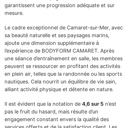
garantissent une progression adéquate et sur
mesure.
Le cadre exceptionnel de Camaret-sur-Mer, avec
sa beauté naturelle et ses paysages marins,
ajoute une dimension supplémentaire à
l’expérience de BODYFORM CAMARET. Après
une séance d’entraînement en salle, les membres
peuvent se ressourcer en profitant des activités
en plein air, telles que la randonnée ou les sports
nautiques. Cela nourrit un équilibre de vie sain,
alliant activité physique et détente en nature.
Il est évident que la notation de
4,6 sur 5
n’est
pas le fruit du hasard, mais résulte d’un
engagement constant envers la qualité des
services offerts et de la satisfaction client. Les