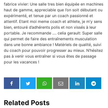
fabrice vivier: Une salle tres bien équipée en machines
haut de gamme, appreciable que l’on soit débutant ou
expérimenté, et tenue par un coach passionné et
attentif. Etant moi meme coach et athlete, je m’y sens
bien, entouré d’adhérents polis et non vissés à leur
portable. Je recommande …. celia gerault: Super salle
qui permet de faire des entraînements musculation
dans une bonne ambiance ! Matériels de qualité, suivi
du coach pour pouvoir progresser au mieux. N’hésitez
pas à venir vous entraîner si vous êtes de passage
pour les vacances !
Related Posts