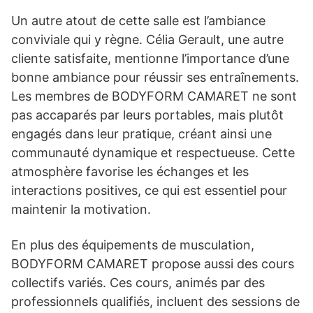
Un autre atout de cette salle est l’ambiance
conviviale qui y règne. Célia Gerault, une autre
cliente satisfaite, mentionne l’importance d’une
bonne ambiance pour réussir ses entraînements.
Les membres de BODYFORM CAMARET ne sont
pas accaparés par leurs portables, mais plutôt
engagés dans leur pratique, créant ainsi une
communauté dynamique et respectueuse. Cette
atmosphère favorise les échanges et les
interactions positives, ce qui est essentiel pour
maintenir la motivation.
En plus des équipements de musculation,
BODYFORM CAMARET propose aussi des cours
collectifs variés. Ces cours, animés par des
professionnels qualifiés, incluent des sessions de