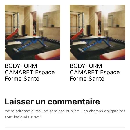
BODYFORM
BODYFORM
CAMARET Espace
CAMARET Espace
Forme Santé
Forme Santé
Laisser un commentaire
Votre adresse e-mail ne sera pas publiée.
Les champs obligatoires
sont indiqués avec
*