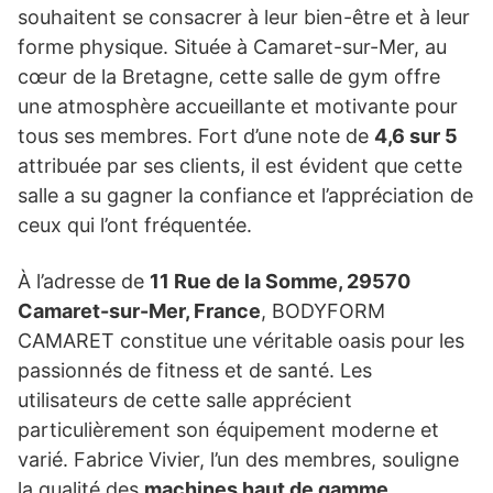
souhaitent se consacrer à leur bien-être et à leur
forme physique. Située à Camaret-sur-Mer, au
cœur de la Bretagne, cette salle de gym offre
une atmosphère accueillante et motivante pour
tous ses membres. Fort d’une note de
4,6 sur 5
attribuée par ses clients, il est évident que cette
salle a su gagner la confiance et l’appréciation de
ceux qui l’ont fréquentée.
À l’adresse de
11 Rue de la Somme, 29570
Camaret-sur-Mer, France
, BODYFORM
CAMARET constitue une véritable oasis pour les
passionnés de fitness et de santé. Les
utilisateurs de cette salle apprécient
particulièrement son équipement moderne et
varié. Fabrice Vivier, l’un des membres, souligne
la qualité des
machines haut de gamme