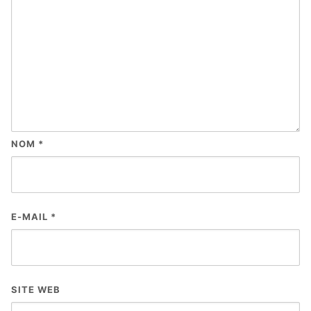
NOM
*
E-MAIL
*
SITE WEB