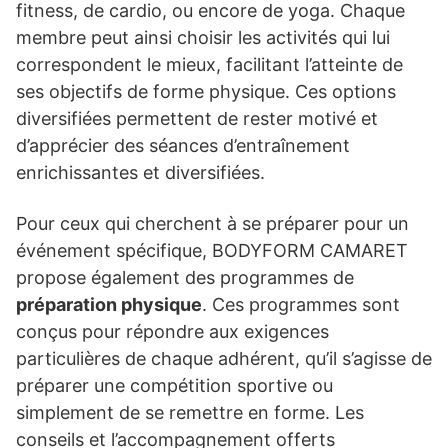
fitness, de cardio, ou encore de yoga. Chaque
membre peut ainsi choisir les activités qui lui
correspondent le mieux, facilitant l’atteinte de
ses objectifs de forme physique. Ces options
diversifiées permettent de rester motivé et
d’apprécier des séances d’entraînement
enrichissantes et diversifiées.
Pour ceux qui cherchent à se préparer pour un
événement spécifique, BODYFORM CAMARET
propose également des programmes de
préparation physique
. Ces programmes sont
conçus pour répondre aux exigences
particulières de chaque adhérent, qu’il s’agisse de
préparer une compétition sportive ou
simplement de se remettre en forme. Les
conseils et l’accompagnement offerts