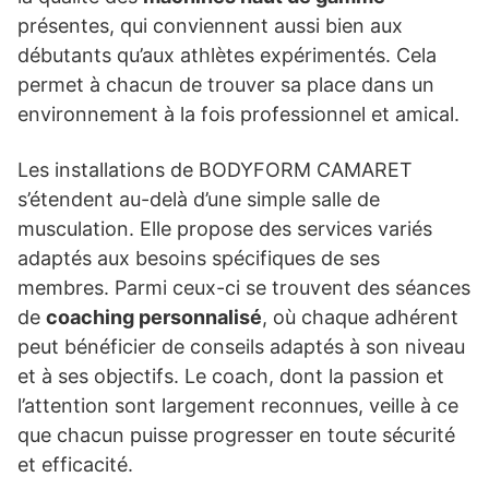
présentes, qui conviennent aussi bien aux
débutants qu’aux athlètes expérimentés. Cela
permet à chacun de trouver sa place dans un
environnement à la fois professionnel et amical.
Les installations de BODYFORM CAMARET
s’étendent au-delà d’une simple salle de
musculation. Elle propose des services variés
adaptés aux besoins spécifiques de ses
membres. Parmi ceux-ci se trouvent des séances
de
coaching personnalisé
, où chaque adhérent
peut bénéficier de conseils adaptés à son niveau
et à ses objectifs. Le coach, dont la passion et
l’attention sont largement reconnues, veille à ce
que chacun puisse progresser en toute sécurité
et efficacité.