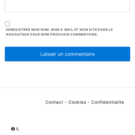
ENREGISTRER MON NOM, MON E-MAIL ET MON SITE DANS LE
NAVIGATEUR POUR MON PROCHAIN COMMENTAIRE.
Contact
-
Cookies
-
Confidentialite
Facebook
X