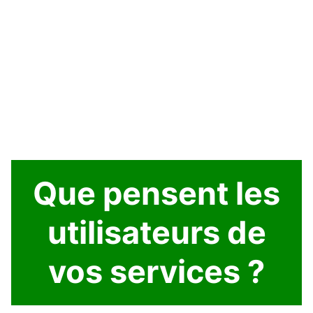
Que pensent les
utilisateurs de
vos services ?