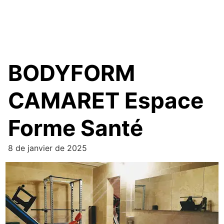
BODYFORM
CAMARET Espace
Forme Santé
8 de janvier de 2025