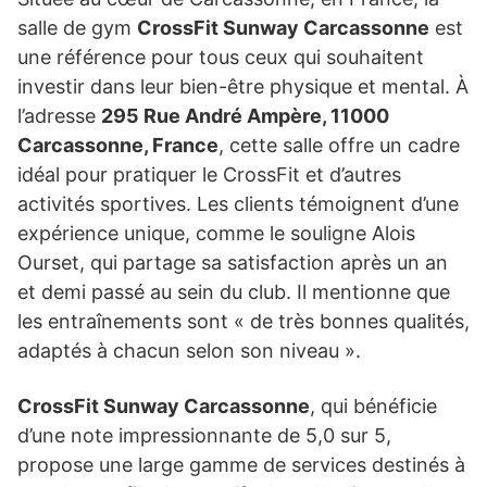
salle de gym
CrossFit Sunway Carcassonne
est
une référence pour tous ceux qui souhaitent
investir dans leur bien-être physique et mental. À
l’adresse
295 Rue André Ampère, 11000
Carcassonne, France
, cette salle offre un cadre
idéal pour pratiquer le CrossFit et d’autres
activités sportives. Les clients témoignent d’une
expérience unique, comme le souligne Alois
Ourset, qui partage sa satisfaction après un an
et demi passé au sein du club. Il mentionne que
les entraînements sont « de très bonnes qualités,
adaptés à chacun selon son niveau ».
CrossFit Sunway Carcassonne
, qui bénéficie
d’une note impressionnante de 5,0 sur 5,
propose une large gamme de services destinés à