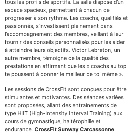
tous les profils de sportifs. La salle dispose d’un
espace spacieux, permettant à chacun de
progresser à son rythme. Les coachs, qualifiés et
passionnés, s’investissent pleinement dans
l’accompagnement des membres, veillant à leur
fournir des conseils personnalisés pour les aider
à atteindre leurs objectifs. Victor Lebreton, un
autre membre, témoigne de la qualité des
prestations en affirmant que les « coachs au top
te poussent à donner le meilleur de toi même ».
Les sessions de CrossFit sont conçues pour être
stimulantes et motivantes. Des séances variées
sont proposées, allant des entraînements de
type HIIT (High-Intensity Interval Training) aux
cours de gymnastique, haltérophilie et
endurance.
CrossFit Sunway Carcassonne