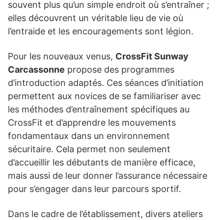
souvent plus qu’un simple endroit où s’entraîner ;
elles découvrent un véritable lieu de vie où
l’entraide et les encouragements sont légion.
Pour les nouveaux venus,
CrossFit Sunway
Carcassonne
propose des programmes
d’introduction adaptés. Ces séances d’initiation
permettent aux novices de se familiariser avec
les méthodes d’entraînement spécifiques au
CrossFit et d’apprendre les mouvements
fondamentaux dans un environnement
sécuritaire. Cela permet non seulement
d’accueillir les débutants de manière efficace,
mais aussi de leur donner l’assurance nécessaire
pour s’engager dans leur parcours sportif.
Dans le cadre de l’établissement, divers ateliers