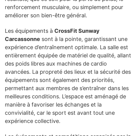
renforcement musculaire, ou simplement pour
améliorer son bien-être général.
Les équipements à
CrossFit Sunway
Carcassonne
sont à la pointe, garantissant une
expérience d’entraînement optimale. La salle est
entièrement équipée de matériel de qualité, allant
des poids libres aux machines de cardio
avancées. La propreté des lieux et la sécurité des
équipements sont également des priorités,
permettant aux membres de s’entraîner dans les
meilleures conditions. L’espace est aménagé de
manière à favoriser les échanges et la
convivialité, car le sport est avant tout une
expérience collective.