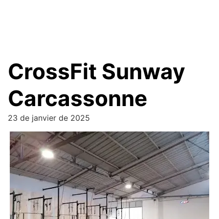
CrossFit Sunway
Carcassonne
23 de janvier de 2025