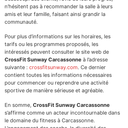
n’hésitent pas à recommander la salle à leurs
amis et leur famille, faisant ainsi grandir la
communauté.
Pour plus d’informations sur les horaires, les
tarifs ou les programmes proposés, les
intéressés peuvent consulter le site web de
CrossFit Sunway Carcassonne
à l’adresse
suivante :
crossfitsunway.com
. Ce dernier
contient toutes les informations nécessaires
pour commencer ou reprendre une activité
sportive de manière sérieuse et agréable.
En somme,
CrossFit Sunway Carcassonne
s’affirme comme un acteur incontournable dans
le domaine du fitness à Carcassonne.