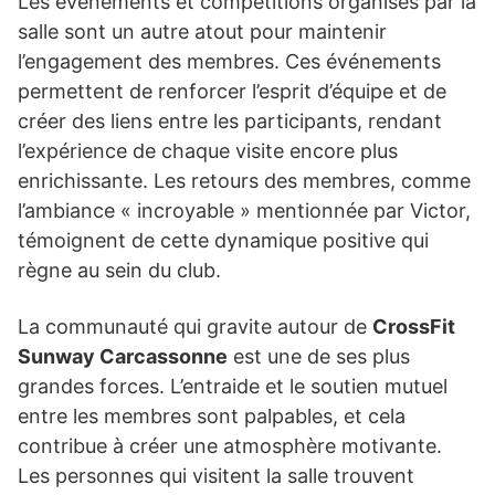
Les événements et compétitions organisés par la
salle sont un autre atout pour maintenir
l’engagement des membres. Ces événements
permettent de renforcer l’esprit d’équipe et de
créer des liens entre les participants, rendant
l’expérience de chaque visite encore plus
enrichissante. Les retours des membres, comme
l’ambiance « incroyable » mentionnée par Victor,
témoignent de cette dynamique positive qui
règne au sein du club.
La communauté qui gravite autour de
CrossFit
Sunway Carcassonne
est une de ses plus
grandes forces. L’entraide et le soutien mutuel
entre les membres sont palpables, et cela
contribue à créer une atmosphère motivante.
Les personnes qui visitent la salle trouvent