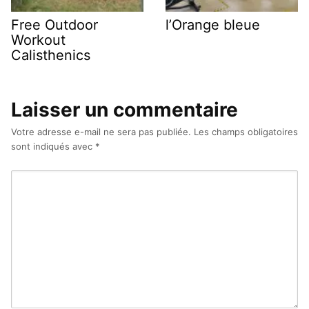
Free Outdoor
l’Orange bleue
Workout
Calisthenics
Laisser un commentaire
Votre adresse e-mail ne sera pas publiée.
Les champs obligatoires
sont indiqués avec
*