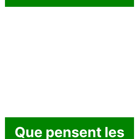
Que pensent les