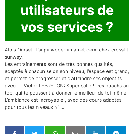
utilisateurs de
vos services ?
Alois Ourset: J’ai pu woder un an et demi chez crossfit
sunway.
Les entraînements sont de très bonnes qualités,
adaptés à chacun selon son niveau, l’espace est grand,
et permet de progresser et d’atteindre ses objectifs
avec …. Victor LEBRETON: Super salle ! Des coachs au
top, qui te poussent à donner le meilleur de toi même
L’ambiance est incroyable , avec des cours adaptés
pour tous les niveaux ✅ …