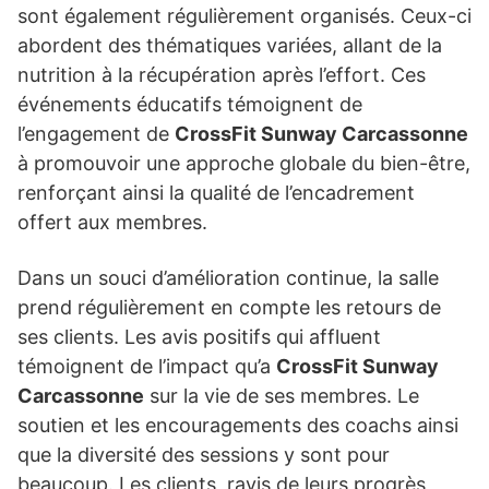
sont également régulièrement organisés. Ceux-ci
abordent des thématiques variées, allant de la
nutrition à la récupération après l’effort. Ces
événements éducatifs témoignent de
l’engagement de
CrossFit Sunway Carcassonne
à promouvoir une approche globale du bien-être,
renforçant ainsi la qualité de l’encadrement
offert aux membres.
Dans un souci d’amélioration continue, la salle
prend régulièrement en compte les retours de
ses clients. Les avis positifs qui affluent
témoignent de l’impact qu’a
CrossFit Sunway
Carcassonne
sur la vie de ses membres. Le
soutien et les encouragements des coachs ainsi
que la diversité des sessions y sont pour
beaucoup. Les clients, ravis de leurs progrès,