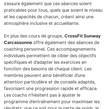
s’assure également que ces séances soient
praticables pour tous, quels que soient le niveau
et les capacités de chacun, créant ainsi une
atmosphère inclusive et accueillante.
En plus des cours de groupe,
CrossFit Sunway
Carcassonne
offre également des séances de
coaching personnel. Ces accompagnements
individuels permettent de cibler des objectifs
spécifiques et d’adapter les exercices en
fonction des besoins de chaque client. Les
membres peuvent ainsi bénéficier d’une
attention particulière et de conseils adaptés,
favorisant une progression rapide et efficace.
Les coachs n’hésitent pas à ajuster le
programme d’entraînement pour maximiser les
résultats, que ce soit pour la perte de poids, le