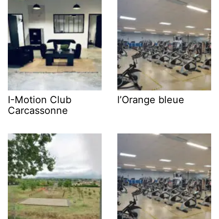
I-Motion Club
l’Orange bleue
Carcassonne