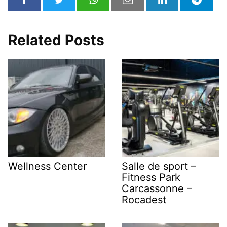
Related Posts
Wellness Center
Salle de sport –
Fitness Park
Carcassonne –
Rocadest