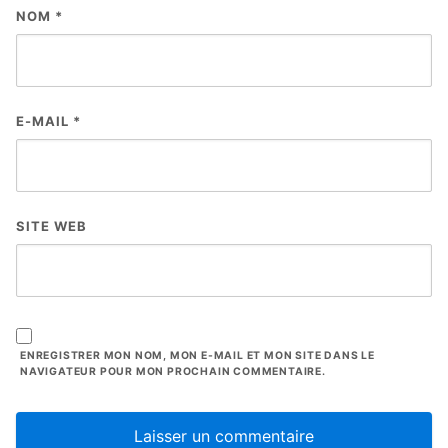
NOM
*
E-MAIL
*
SITE WEB
ENREGISTRER MON NOM, MON E-MAIL ET MON SITE DANS LE
NAVIGATEUR POUR MON PROCHAIN COMMENTAIRE.