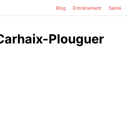
Blog
Entraînement
Santé
 Carhaix-Plouguer