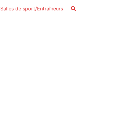
Salles de sport/Entraîneurs