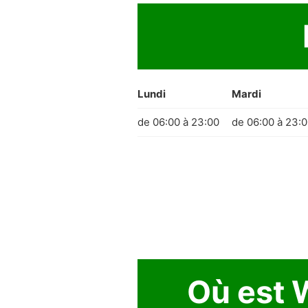
Lundi
Mardi
de 06:00 à 23:00
de 06:00 à 23:
Où est 