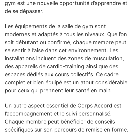
gym est une nouvelle opportunité d’apprendre et
de se dépasser.
Les équipements de la salle de gym sont
modernes et adaptés à tous les niveaux. Que l’on
soit débutant ou confirmé, chaque membre peut
se sentir à l’aise dans cet environnement. Les
installations incluent des zones de musculation,
des appareils de cardio-training ainsi que des
espaces dédiés aux cours collectifs. Ce cadre
complet et bien équipé est un atout considérable
pour ceux qui prennent leur santé en main.
Un autre aspect essentiel de Corps Accord est
l’accompagnement et le suivi personnalisé.
Chaque membre peut bénéficier de conseils
spécifiques sur son parcours de remise en forme.