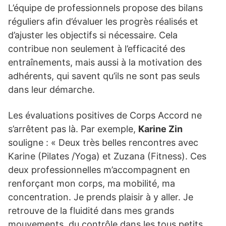
L’équipe de professionnels propose des bilans
réguliers afin d’évaluer les progrès réalisés et
d’ajuster les objectifs si nécessaire. Cela
contribue non seulement à l’efficacité des
entraînements, mais aussi à la motivation des
adhérents, qui savent qu’ils ne sont pas seuls
dans leur démarche.
Les évaluations positives de Corps Accord ne
s’arrêtent pas là. Par exemple,
Karine Zin
souligne : « Deux très belles rencontres avec
Karine (Pilates /Yoga) et Zuzana (Fitness). Ces
deux professionnelles m’accompagnent en
renforçant mon corps, ma mobilité, ma
concentration. Je prends plaisir à y aller. Je
retrouve de la fluidité dans mes grands
mouvements, du contrôle dans les tous petits.