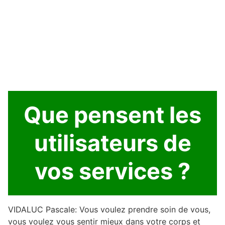
Que pensent les
utilisateurs de
vos services ?
VIDALUC Pascale: Vous voulez prendre soin de vous,
vous voulez vous sentir mieux dans votre corps et