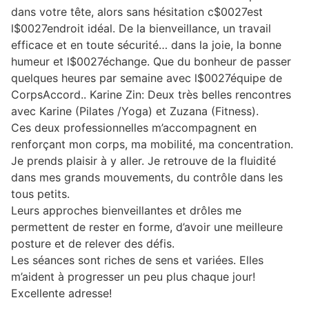
dans votre tête, alors sans hésitation c$0027est
l$0027endroit idéal. De la bienveillance, un travail
efficace et en toute sécurité… dans la joie, la bonne
humeur et l$0027échange. Que du bonheur de passer
quelques heures par semaine avec l$0027équipe de
CorpsAccord.. Karine Zin: Deux très belles rencontres
avec Karine (Pilates /Yoga) et Zuzana (Fitness).
Ces deux professionnelles m’accompagnent en
renforçant mon corps, ma mobilité, ma concentration.
Je prends plaisir à y aller. Je retrouve de la fluidité
dans mes grands mouvements, du contrôle dans les
tous petits.
Leurs approches bienveillantes et drôles me
permettent de rester en forme, d’avoir une meilleure
posture et de relever des défis.
Les séances sont riches de sens et variées. Elles
m’aident à progresser un peu plus chaque jour!
Excellente adresse!