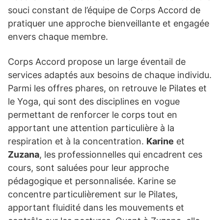
souci constant de l’équipe de Corps Accord de
pratiquer une approche bienveillante et engagée
envers chaque membre.
Corps Accord propose un large éventail de
services adaptés aux besoins de chaque individu.
Parmi les offres phares, on retrouve le Pilates et
le Yoga, qui sont des disciplines en vogue
permettant de renforcer le corps tout en
apportant une attention particulière à la
respiration et à la concentration.
Karine
et
Zuzana
, les professionnelles qui encadrent ces
cours, sont saluées pour leur approche
pédagogique et personnalisée. Karine se
concentre particulièrement sur le Pilates,
apportant fluidité dans les mouvements et