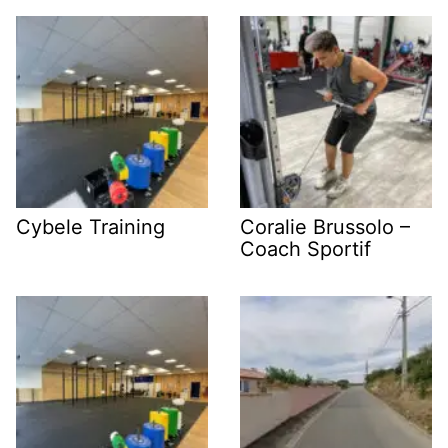
Cybele Training
Coralie Brussolo –
Coach Sportif