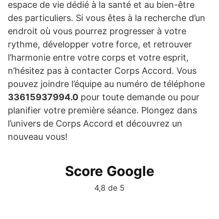
espace de vie dédié à la santé et au bien-être
des particuliers. Si vous êtes à la recherche d’un
endroit où vous pourrez progresser à votre
rythme, développer votre force, et retrouver
l’harmonie entre votre corps et votre esprit,
n’hésitez pas à contacter Corps Accord. Vous
pouvez joindre l’équipe au numéro de téléphone
33615937994.0
pour toute demande ou pour
planifier votre première séance. Plongez dans
l’univers de Corps Accord et découvrez un
nouveau vous!
Score Google
4,8 de 5