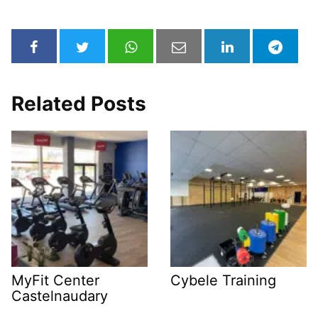
Related Posts
MyFit Center
Cybele Training
Castelnaudary