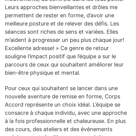
Leurs approches bienveillantes et drôles me
permettent de rester en forme, d’avoir une
meilleure posture et de relever des défis. Les
séances sont riches de sens et variées. Elles
m’aident à progresser un peu plus chaque jour!
Excellente adresse! » Ce genre de retour
souligne l’impact positif que l’équipe a sur le
parcours de ceux qui souhaitent améliorer leur
bien-être physique et mental.
Pour ceux qui souhaitent se lancer dans une
nouvelle aventure de remise en forme, Corps
Accord représente un choix idéal. L’équipe se
consacre à chaque individu, avec une approche
à la fois professionnelle et chaleureuse. En plus
des cours, des ateliers et des événements