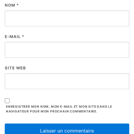
NOM
*
E-MAIL
*
SITE WEB
ENREGISTRER MON NOM, MON E-MAIL ET MON SITE DANS LE
NAVIGATEUR POUR MON PROCHAIN COMMENTAIRE.