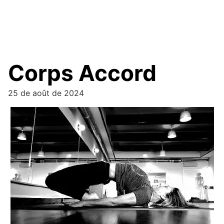
Corps Accord
25 de août de 2024