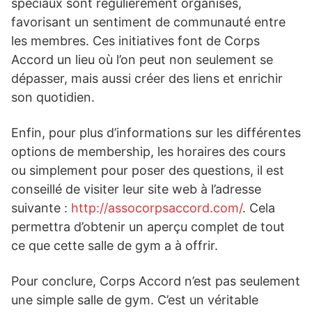
spéciaux sont régulièrement organisés,
favorisant un sentiment de communauté entre
les membres. Ces initiatives font de Corps
Accord un lieu où l’on peut non seulement se
dépasser, mais aussi créer des liens et enrichir
son quotidien.
Enfin, pour plus d’informations sur les différentes
options de membership, les horaires des cours
ou simplement pour poser des questions, il est
conseillé de visiter leur site web à l’adresse
suivante :
http://assocorpsaccord.com/
. Cela
permettra d’obtenir un aperçu complet de tout
ce que cette salle de gym a à offrir.
Pour conclure, Corps Accord n’est pas seulement
une simple salle de gym. C’est un véritable