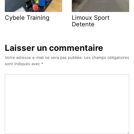
Cybele Training
Limoux Sport
Detente
Laisser un commentaire
Votre adresse e-mail ne sera pas publiée.
Les champs obligatoires
sont indiqués avec
*