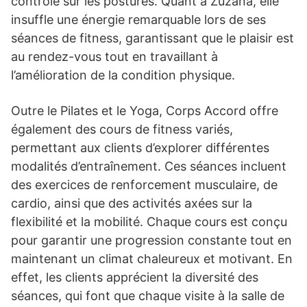
contrôle sur les postures. Quant à Zuzana, elle
insuffle une énergie remarquable lors de ses
séances de fitness, garantissant que le plaisir est
au rendez-vous tout en travaillant à
l’amélioration de la condition physique.
Outre le Pilates et le Yoga, Corps Accord offre
également des cours de fitness variés,
permettant aux clients d’explorer différentes
modalités d’entraînement. Ces séances incluent
des exercices de renforcement musculaire, de
cardio, ainsi que des activités axées sur la
flexibilité et la mobilité. Chaque cours est conçu
pour garantir une progression constante tout en
maintenant un climat chaleureux et motivant. En
effet, les clients apprécient la diversité des
séances, qui font que chaque visite à la salle de