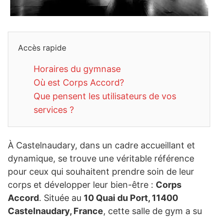
Accès rapide
Horaires du gymnase
Où est Corps Accord?
Que pensent les utilisateurs de vos
services ?
À Castelnaudary, dans un cadre accueillant et
dynamique, se trouve une véritable référence
pour ceux qui souhaitent prendre soin de leur
corps et développer leur bien-être :
Corps
Accord
. Située au
10 Quai du Port, 11400
Castelnaudary, France
, cette salle de gym a su