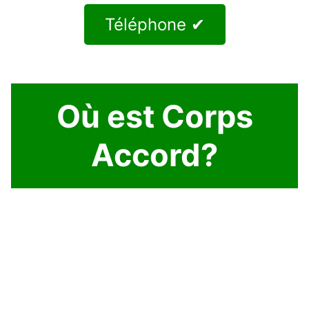
Téléphone ✔
Où est Corps
Accord?