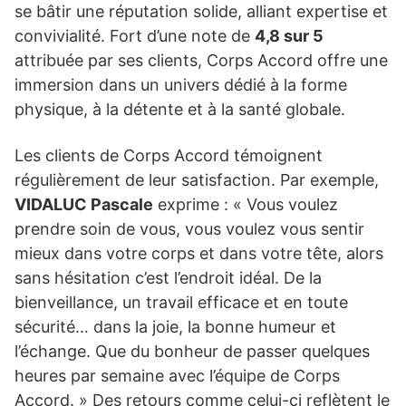
se bâtir une réputation solide, alliant expertise et
convivialité. Fort d’une note de
4,8 sur 5
attribuée par ses clients, Corps Accord offre une
immersion dans un univers dédié à la forme
physique, à la détente et à la santé globale.
Les clients de Corps Accord témoignent
régulièrement de leur satisfaction. Par exemple,
VIDALUC Pascale
exprime : « Vous voulez
prendre soin de vous, vous voulez vous sentir
mieux dans votre corps et dans votre tête, alors
sans hésitation c’est l’endroit idéal. De la
bienveillance, un travail efficace et en toute
sécurité… dans la joie, la bonne humeur et
l’échange. Que du bonheur de passer quelques
heures par semaine avec l’équipe de Corps
Accord. » Des retours comme celui-ci reflètent le