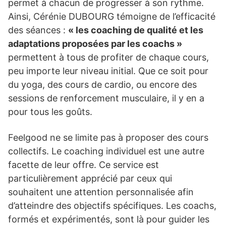
permet à chacun de progresser à son rythme.
Ainsi, Cérénie DUBOURG témoigne de l’efficacité
des séances :
« les coaching de qualité et les
adaptations proposées par les coachs »
permettent à tous de profiter de chaque cours,
peu importe leur niveau initial. Que ce soit pour
du yoga, des cours de cardio, ou encore des
sessions de renforcement musculaire, il y en a
pour tous les goûts.
Feelgood ne se limite pas à proposer des cours
collectifs. Le coaching individuel est une autre
facette de leur offre. Ce service est
particulièrement apprécié par ceux qui
souhaitent une attention personnalisée afin
d’atteindre des objectifs spécifiques. Les coachs,
formés et expérimentés, sont là pour guider les