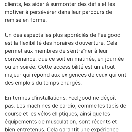
clients, les aider à surmonter des défis et les
motiver à persévérer dans leur parcours de
remise en forme.
Un des aspects les plus appréciés de Feelgood
est la flexibilité des horaires d’ouverture. Cela
permet aux membres de s’entraîner à leur
convenance, que ce soit en matinée, en journée
ou en soirée. Cette accessibilité est un atout
majeur qui répond aux exigences de ceux qui ont
des emplois du temps chargés.
En termes d’installations, Feelgood ne déçoit
pas. Les machines de cardio, comme les tapis de
course et les vélos elliptiques, ainsi que les
équipements de musculation, sont récents et
bien entretenus. Cela garantit une expérience