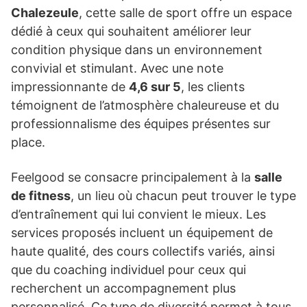
Chalezeule
, cette salle de sport offre un espace
dédié à ceux qui souhaitent améliorer leur
condition physique dans un environnement
convivial et stimulant. Avec une note
impressionnante de
4,6 sur 5
, les clients
témoignent de l’atmosphère chaleureuse et du
professionnalisme des équipes présentes sur
place.
Feelgood se consacre principalement à la
salle
de fitness
, un lieu où chacun peut trouver le type
d’entraînement qui lui convient le mieux. Les
services proposés incluent un équipement de
haute qualité, des cours collectifs variés, ainsi
que du coaching individuel pour ceux qui
recherchent un accompagnement plus
personnalisé. Ce type de diversité permet à tous,