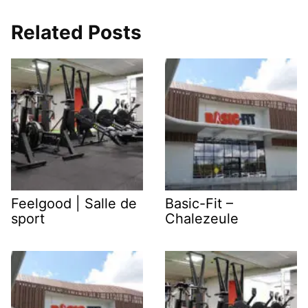
Related Posts
Feelgood | Salle de
Basic-Fit –
sport
Chalezeule