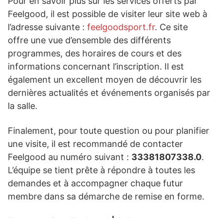
Pour en savoir plus sur les services offerts par
Feelgood, il est possible de visiter leur site web à
l’adresse suivante :
feelgoodsport.fr
. Ce site
offre une vue d’ensemble des différents
programmes, des horaires de cours et des
informations concernant l’inscription. Il est
également un excellent moyen de découvrir les
dernières actualités et événements organisés par
la salle.
Finalement, pour toute question ou pour planifier
une visite, il est recommandé de contacter
Feelgood au numéro suivant :
33381807338.0
.
L’équipe se tient prête à répondre à toutes les
demandes et à accompagner chaque futur
membre dans sa démarche de remise en forme.