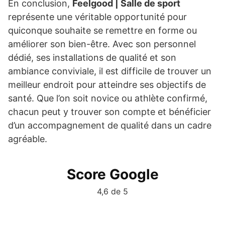
En conclusion,
Feelgood | Salle de sport
représente une véritable opportunité pour
quiconque souhaite se remettre en forme ou
améliorer son bien-être. Avec son personnel
dédié, ses installations de qualité et son
ambiance conviviale, il est difficile de trouver un
meilleur endroit pour atteindre ses objectifs de
santé. Que l’on soit novice ou athlète confirmé,
chacun peut y trouver son compte et bénéficier
d’un accompagnement de qualité dans un cadre
agréable.
Score Google
4,6 de 5