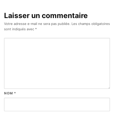
Laisser un commentaire
Votre adresse e-mail ne sera pas publiée.
Les champs obligatoires
sont indiqués avec
*
NOM
*