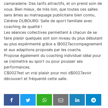
camaraderie. Des tarifs attractifs, et on prend soin de
vous. Bien mieux, de très loin, que toutes ces salles
sans âmes au matraquage publicitaire bien connu..
Cérénie DUBOURG: Salle de sport familiale avec
coaching de qualité !
Les séances collectives permettent à chacun de se
faire plaisir quelques soit son niveau du plus débutant
au plus expérimenté grâce a l$0027accompagnement
et aux adaptions proposés par les coachs.
Propose également du coaching individuel idéal pour
se (re)mettre au sport ou pour pousser ses
performances.
C$0027est un vrai plaisir pour moi d$0027avoir
découvert et fréquenté cette salle.