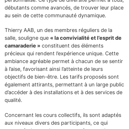
débutants comme avancés, de trouver leur place
au sein de cette communauté dynamique.
Thierry AAB, un des membres réguliers de la
salle, souligne que
« la convivialité et l’esprit de
camaraderie »
constituent des éléments
précieux qui rendent l’expérience unique. Cette
ambiance agréable permet à chacun de se sentir
à l’aise, favorisant ainsi l’atteinte de leurs
objectifs de bien-être. Les tarifs proposés sont
également attirants, permettant à un large public
d’accéder à des installations et à des services de
qualité.
Concernant les cours collectifs, ils sont adaptés
aux niveaux divers des participants, ce qui