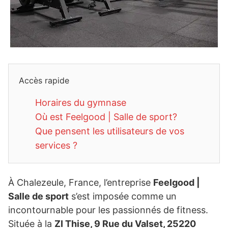
Accès rapide
Horaires du gymnase
Où est Feelgood | Salle de sport?
Que pensent les utilisateurs de vos
services ?
À Chalezeule, France, l’entreprise
Feelgood |
Salle de sport
s’est imposée comme un
incontournable pour les passionnés de fitness.
Située à la
ZI Thise, 9 Rue du Valset, 25220