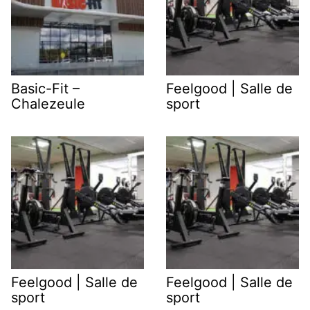
Basic-Fit –
Feelgood | Salle de
Chalezeule
sport
Feelgood | Salle de
Feelgood | Salle de
sport
sport