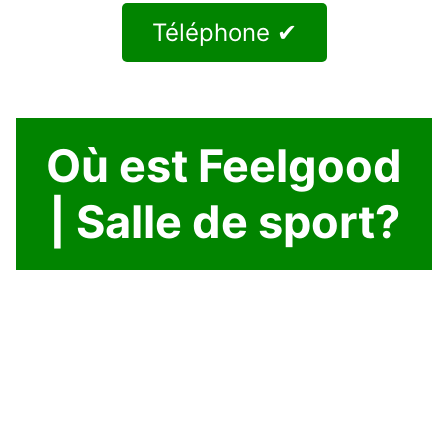
Téléphone ✔
Où est Feelgood
| Salle de sport?