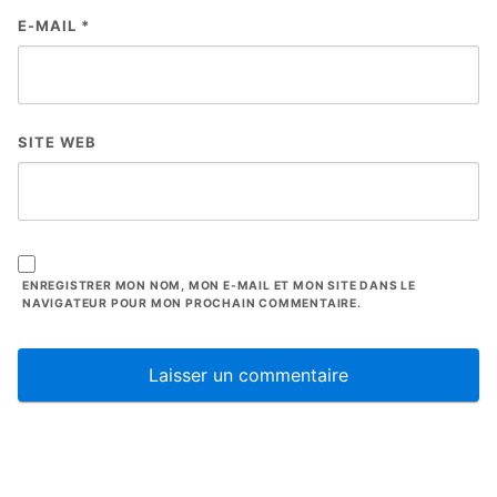
E-MAIL
*
SITE WEB
ENREGISTRER MON NOM, MON E-MAIL ET MON SITE DANS LE
NAVIGATEUR POUR MON PROCHAIN COMMENTAIRE.