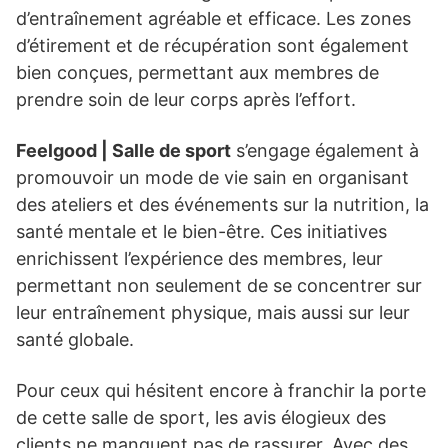
d’entraînement agréable et efficace. Les zones
d’étirement et de récupération sont également
bien conçues, permettant aux membres de
prendre soin de leur corps après l’effort.
Feelgood | Salle de sport
s’engage également à
promouvoir un mode de vie sain en organisant
des ateliers et des événements sur la nutrition, la
santé mentale et le bien-être. Ces initiatives
enrichissent l’expérience des membres, leur
permettant non seulement de se concentrer sur
leur entraînement physique, mais aussi sur leur
santé globale.
Pour ceux qui hésitent encore à franchir la porte
de cette salle de sport, les avis élogieux des
clients ne manquent pas de rassurer. Avec des