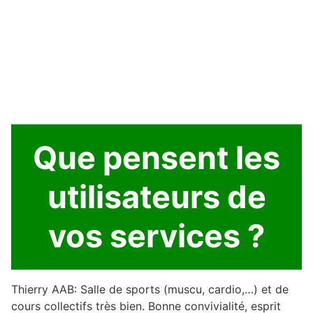
Que pensent les
utilisateurs de
vos services ?
Thierry AAB: Salle de sports (muscu, cardio,…) et de
cours collectifs très bien. Bonne convivialité, esprit