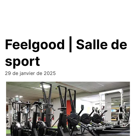
Feelgood | Salle de
sport
29 de janvier de 2025