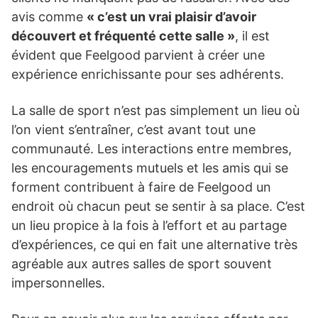
avis comme
« c’est un vrai plaisir d’avoir
découvert et fréquenté cette salle »
, il est
évident que Feelgood parvient à créer une
expérience enrichissante pour ses adhérents.
La salle de sport n’est pas simplement un lieu où
l’on vient s’entraîner, c’est avant tout une
communauté. Les interactions entre membres,
les encouragements mutuels et les amis qui se
forment contribuent à faire de Feelgood un
endroit où chacun peut se sentir à sa place. C’est
un lieu propice à la fois à l’effort et au partage
d’expériences, ce qui en fait une alternative très
agréable aux autres salles de sport souvent
impersonnelles.