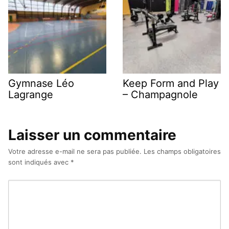
Gymnase Léo
Keep Form and Play
Lagrange
– Champagnole
Laisser un commentaire
Votre adresse e-mail ne sera pas publiée.
Les champs obligatoires
sont indiqués avec
*