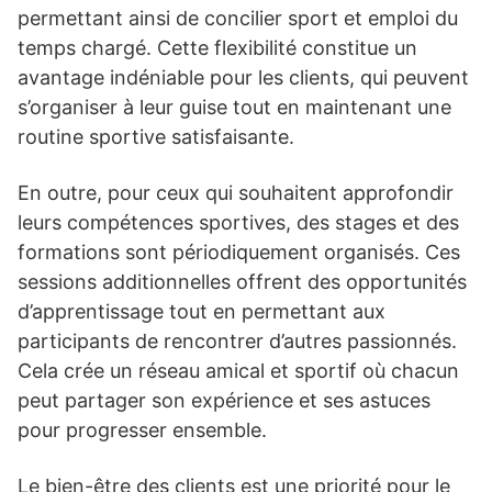
permettant ainsi de concilier sport et emploi du
temps chargé. Cette flexibilité constitue un
avantage indéniable pour les clients, qui peuvent
s’organiser à leur guise tout en maintenant une
routine sportive satisfaisante.
En outre, pour ceux qui souhaitent approfondir
leurs compétences sportives, des stages et des
formations sont périodiquement organisés. Ces
sessions additionnelles offrent des opportunités
d’apprentissage tout en permettant aux
participants de rencontrer d’autres passionnés.
Cela crée un réseau amical et sportif où chacun
peut partager son expérience et ses astuces
pour progresser ensemble.
Le bien-être des clients est une priorité pour le