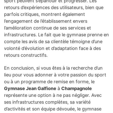
sport peuvent s’épanouir et progresser. Les
retours d’expériences des utilisateurs, bien que
parfois critiques, montrent également
l’engagement de l’établissement envers
l’amélioration continue de ses services et
infrastructures. Le fait que le gymnase prenne en
compte les avis de sa clientèle témoigne d’une
volonté d’évolution et d’adaptation face à des
retours constructifs.
En conclusion, si vous êtes à la recherche d’un
lieu pour vous adonner à votre passion du sport
ou à un programme de remise en forme, le
Gymnase Jean Galfione
à
Champagnole
représente une option à ne pas négliger. Avec
ses infrastructures complètes, sa variété
d’activités et son équipe dévouée, le gymnase