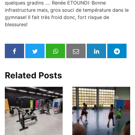
quelques gradins …. Renée ETOUNDI: Bonne
infrastructure mais, gros souci de température dans le
gymnase! Il fait très froid donc, fort risque de
blessures!
Related Posts