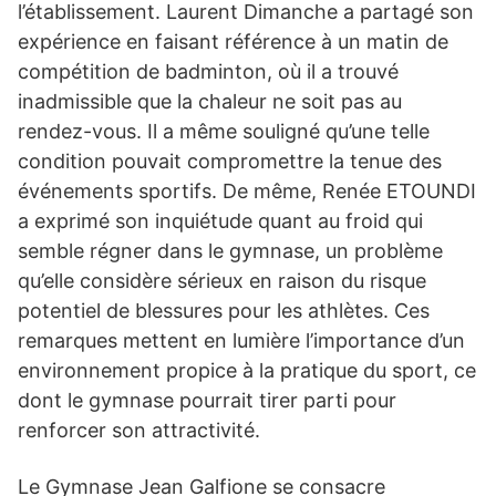
l’établissement. Laurent Dimanche a partagé son
expérience en faisant référence à un matin de
compétition de badminton, où il a trouvé
inadmissible que la chaleur ne soit pas au
rendez-vous. Il a même souligné qu’une telle
condition pouvait compromettre la tenue des
événements sportifs. De même, Renée ETOUNDI
a exprimé son inquiétude quant au froid qui
semble régner dans le gymnase, un problème
qu’elle considère sérieux en raison du risque
potentiel de blessures pour les athlètes. Ces
remarques mettent en lumière l’importance d’un
environnement propice à la pratique du sport, ce
dont le gymnase pourrait tirer parti pour
renforcer son attractivité.
Le Gymnase Jean Galfione se consacre