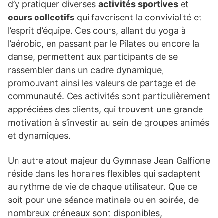
d’y pratiquer diverses
activités sportives
et
cours collectifs
qui favorisent la convivialité et
l’esprit d’équipe. Ces cours, allant du yoga à
l’aérobic, en passant par le Pilates ou encore la
danse, permettent aux participants de se
rassembler dans un cadre dynamique,
promouvant ainsi les valeurs de partage et de
communauté. Ces activités sont particulièrement
appréciées des clients, qui trouvent une grande
motivation à s’investir au sein de groupes animés
et dynamiques.
Un autre atout majeur du Gymnase Jean Galfione
réside dans les horaires flexibles qui s’adaptent
au rythme de vie de chaque utilisateur. Que ce
soit pour une séance matinale ou en soirée, de
nombreux créneaux sont disponibles,