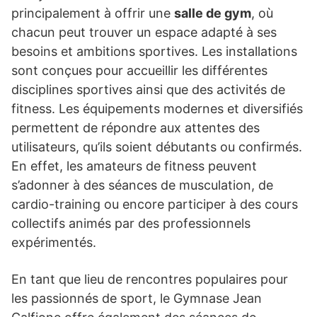
principalement à offrir une
salle de gym
, où
chacun peut trouver un espace adapté à ses
besoins et ambitions sportives. Les installations
sont conçues pour accueillir les différentes
disciplines sportives ainsi que des activités de
fitness. Les équipements modernes et diversifiés
permettent de répondre aux attentes des
utilisateurs, qu’ils soient débutants ou confirmés.
En effet, les amateurs de fitness peuvent
s’adonner à des séances de musculation, de
cardio-training ou encore participer à des cours
collectifs animés par des professionnels
expérimentés.
En tant que lieu de rencontres populaires pour
les passionnés de sport, le Gymnase Jean