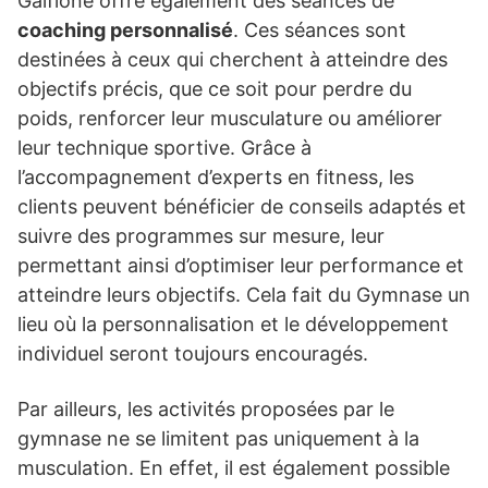
Galfione offre également des séances de
coaching personnalisé
. Ces séances sont
destinées à ceux qui cherchent à atteindre des
objectifs précis, que ce soit pour perdre du
poids, renforcer leur musculature ou améliorer
leur technique sportive. Grâce à
l’accompagnement d’experts en fitness, les
clients peuvent bénéficier de conseils adaptés et
suivre des programmes sur mesure, leur
permettant ainsi d’optimiser leur performance et
atteindre leurs objectifs. Cela fait du Gymnase un
lieu où la personnalisation et le développement
individuel seront toujours encouragés.
Par ailleurs, les activités proposées par le
gymnase ne se limitent pas uniquement à la
musculation. En effet, il est également possible