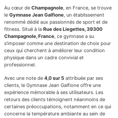
Au cœur de
Champagnole
, en France, se trouve
le
Gymnase Jean Galfione
, un établissement
renommé dédié aux passionnés de sport et de
fitness. Situé à la
Rue des Liegettes, 39300
Champagnole, France
, ce gymnase a su
s’imposer comme une destination de choix pour
ceux qui cherchent à améliorer leur condition
physique dans un cadre convivial et
professionnel.
Avec une note de
4,0 sur 5
attribuée par ses
clients, le Gymnase Jean Galfione offre une
expérience mémorable à ses utilisateurs. Les
retours des clients témoignent néanmoins de
certaines préoccupations, notamment en ce qui
concerne la température ambiante au sein de