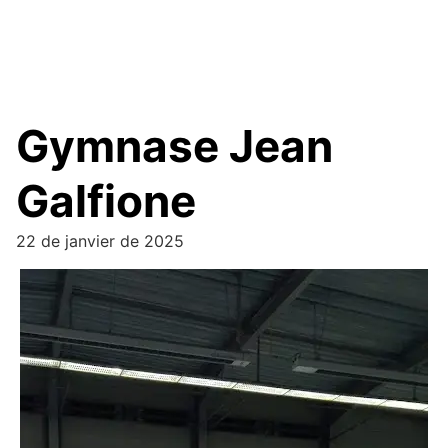
Gymnase Jean
Galfione
22 de janvier de 2025