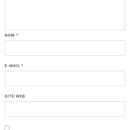
NOM
*
E-MAIL
*
SITE WEB