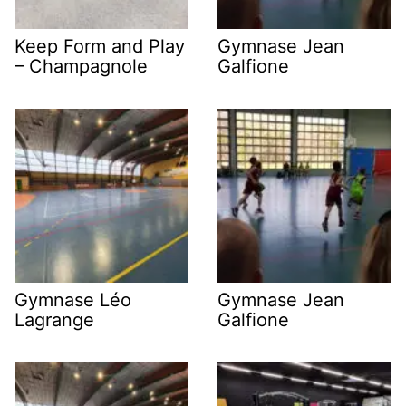
Keep Form and Play
Gymnase Jean
– Champagnole
Galfione
Gymnase Léo
Gymnase Jean
Lagrange
Galfione