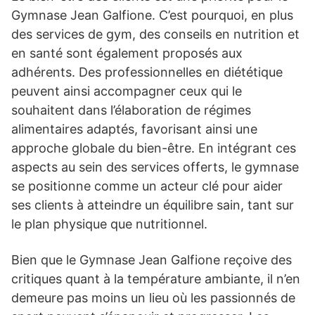
Gymnase Jean Galfione. C’est pourquoi, en plus
des services de gym, des conseils en nutrition et
en santé sont également proposés aux
adhérents. Des professionnelles en diététique
peuvent ainsi accompagner ceux qui le
souhaitent dans l’élaboration de régimes
alimentaires adaptés, favorisant ainsi une
approche globale du bien-être. En intégrant ces
aspects au sein des services offerts, le gymnase
se positionne comme un acteur clé pour aider
ses clients à atteindre un équilibre sain, tant sur
le plan physique que nutritionnel.
Bien que le Gymnase Jean Galfione reçoive des
critiques quant à la température ambiante, il n’en
demeure pas moins un lieu où les passionnés de