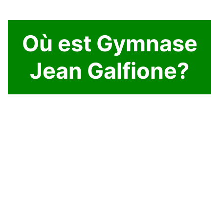
Où est Gymnase
Jean Galfione?