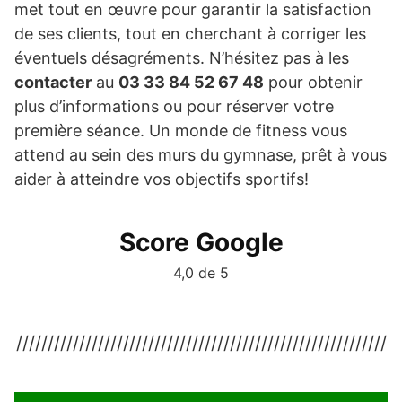
met tout en œuvre pour garantir la satisfaction
de ses clients, tout en cherchant à corriger les
éventuels désagréments. N’hésitez pas à les
contacter
au
03 33 84 52 67 48
pour obtenir
plus d’informations ou pour réserver votre
première séance. Un monde de fitness vous
attend au sein des murs du gymnase, prêt à vous
aider à atteindre vos objectifs sportifs!
Score Google
4,0 de 5
///////////////////////////////////////////////////////////