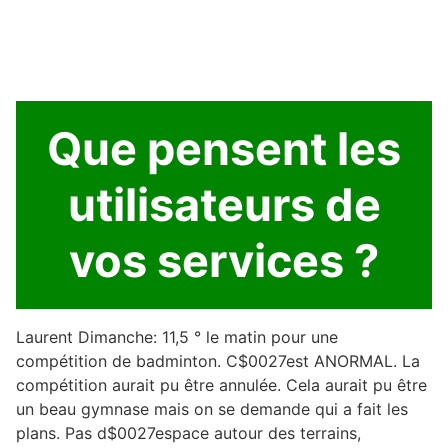
Que pensent les
utilisateurs de
vos services ?
Laurent Dimanche: 11,5 ° le matin pour une
compétition de badminton. C$0027est ANORMAL. La
compétition aurait pu être annulée. Cela aurait pu être
un beau gymnase mais on se demande qui a fait les
plans. Pas d$0027espace autour des terrains,