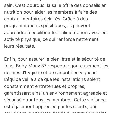
sain. C’est pourquoi la salle offre des conseils en
nutrition pour aider les membres à faire des
choix alimentaires éclairés. Grâce à des
programmations spécifiques, ils peuvent
apprendre à équilibrer leur alimentation avec leur
activité physique, ce qui renforce nettement
leurs résultats.
Enfin, pour assurer le bien-être et la sécurité de
tous, Body Mouv’37 respecte rigoureusement les
normes d’hygiène et de sécurité en vigueur.
L’équipe veille à ce que les installations soient
constamment entretenues et propres,
garantissant ainsi un environnement agréable et
sécurisé pour tous les membres. Cette vigilance
est également appréciée par les clients, qui