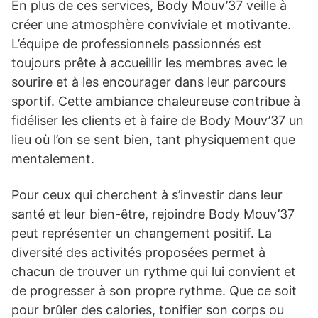
En plus de ces services, Body Mouv’37 veille à
créer une atmosphère conviviale et motivante.
L’équipe de professionnels passionnés est
toujours prête à accueillir les membres avec le
sourire et à les encourager dans leur parcours
sportif. Cette ambiance chaleureuse contribue à
fidéliser les clients et à faire de Body Mouv’37 un
lieu où l’on se sent bien, tant physiquement que
mentalement.
Pour ceux qui cherchent à s’investir dans leur
santé et leur bien-être, rejoindre Body Mouv’37
peut représenter un changement positif. La
diversité des activités proposées permet à
chacun de trouver un rythme qui lui convient et
de progresser à son propre rythme. Que ce soit
pour brûler des calories, tonifier son corps ou