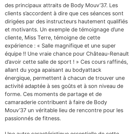
des principaux attraits de Body Mouv’37. Les
clients s’accordent à dire que ces séances sont
dirigées par des instructeurs hautement qualifiés
et motivants. Un exemple de témoignage d’une
cliente, Miss Terre, témoigne de cette
expérience : « Salle magnifique et une super
équipe !! Une vraie chance pour Château-Renault
d’avoir cette salle de sport ! » Ces cours raffinés,
allant du yoga apaisant au bodyattack
énergique, permettent à chacun de trouver une
activité adaptée à ses goûts et à son niveau de
forme. Ces moments de partage et de
camaraderie contribuent à faire de Body
Mouv’37 un véritable lieu de rencontre pour les
passionnés de fitness.
Une autre caractéristique essentielle de cette