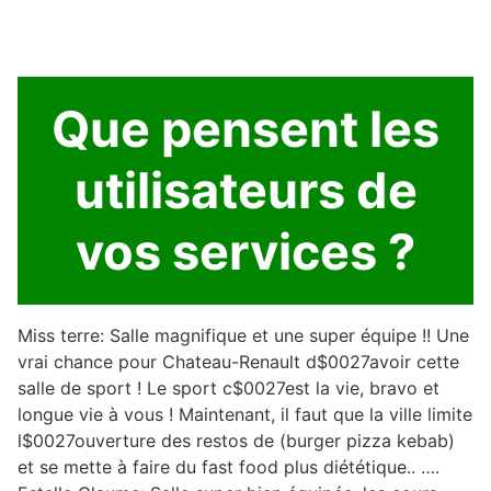
Que pensent les
utilisateurs de
vos services ?
Miss terre: Salle magnifique et une super équipe !! Une
vrai chance pour Chateau-Renault d$0027avoir cette
salle de sport ! Le sport c$0027est la vie, bravo et
longue vie à vous ! Maintenant, il faut que la ville limite
l$0027ouverture des restos de (burger pizza kebab)
et se mette à faire du fast food plus diététique.. ….