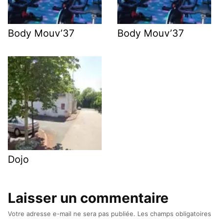
Body Mouv’37
Body Mouv’37
Dojo
Laisser un commentaire
Votre adresse e-mail ne sera pas publiée.
Les champs obligatoires