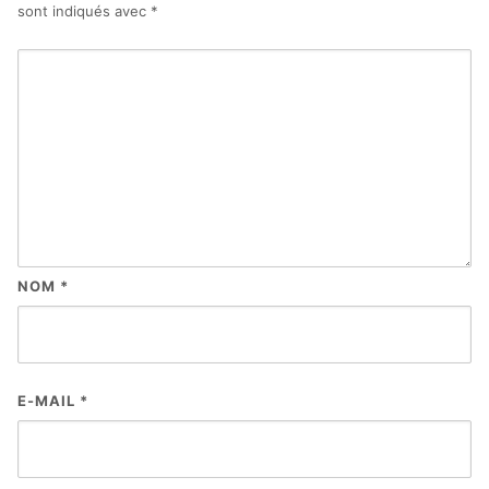
sont indiqués avec
*
NOM
*
E-MAIL
*