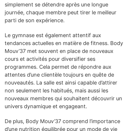
simplement se détendre après une longue
journée, chaque membre peut tirer le meilleur
parti de son expérience.
Le gymnase est également attentif aux
tendances actuelles en matière de fitness. Body
Mouv’37 met souvent en place de nouveaux
cours et activités pour diversifier ses
programmes. Cela permet de répondre aux
attentes d’une clientèle toujours en quête de
nouveautés. La salle est ainsi capable d’attirer
non seulement les habitués, mais aussi les
nouveaux membres qui souhaitent découvrir un
univers dynamique et engageant.
De plus, Body Mouv’37 comprend l’importance
d’une nutrition équilibrée pour un mode de vie