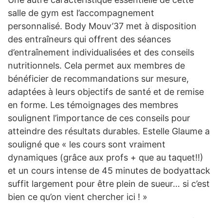
salle de gym est l’accompagnement
personnalisé. Body Mouv’37 met à disposition
des entraîneurs qui offrent des séances
d’entraînement individualisées et des conseils
nutritionnels. Cela permet aux membres de
bénéficier de recommandations sur mesure,
adaptées à leurs objectifs de santé et de remise
en forme. Les témoignages des membres
soulignent l’importance de ces conseils pour
atteindre des résultats durables. Estelle Glaume a
souligné que « les cours sont vraiment
dynamiques (grâce aux profs + que au taquet!!)
et un cours intense de 45 minutes de bodyattack
suffit largement pour être plein de sueur… si c’est
bien ce qu’on vient chercher ici ! »