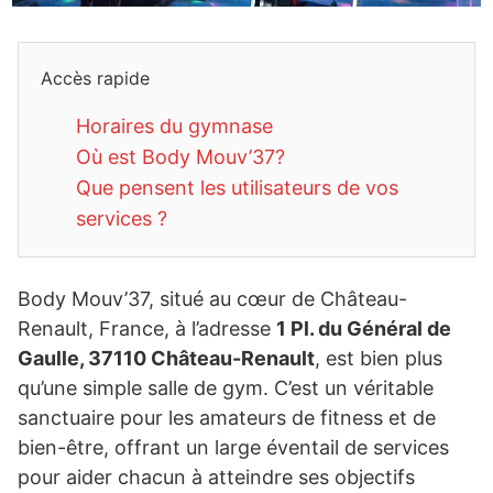
Accès rapide
Horaires du gymnase
Où est Body Mouv’37?
Que pensent les utilisateurs de vos
services ?
Body Mouv’37, situé au cœur de Château-
Renault, France, à l’adresse
1 Pl. du Général de
Gaulle, 37110 Château-Renault
, est bien plus
qu’une simple salle de gym. C’est un véritable
sanctuaire pour les amateurs de fitness et de
bien-être, offrant un large éventail de services
pour aider chacun à atteindre ses objectifs