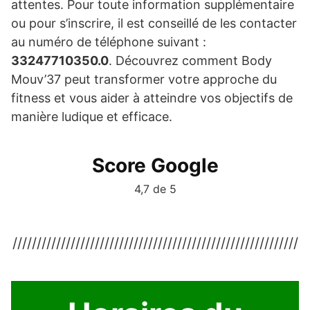
attentes. Pour toute information supplémentaire
ou pour s’inscrire, il est conseillé de les contacter
au numéro de téléphone suivant :
33247710350.0
. Découvrez comment Body
Mouv’37 peut transformer votre approche du
fitness et vous aider à atteindre vos objectifs de
manière ludique et efficace.
Score Google
4,7 de 5
///////////////////////////////////////////////////////////