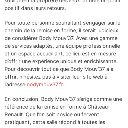
soulignent la propreté des lieux comme un point
positif dans leurs retours.
Pour toute personne souhaitant s’engager sur le
chemin de la remise en forme, il serait judicieux
de considérer Body Mouv’37. Avec une gamme
de services adaptés, une équipe professionnelle
et un espace accueillant, ce lieu est en mesure
d’offrir une expérience unique et enrichissante.
Pour découvrir tout ce que Body Mouv’37 a à
offrir, n’hésitez pas à visiter leur site web à
l’adresse
bodymouv37.fr
.
En conclusion, Body Mouv’37 s’érige comme une
référence de la remise en forme à Château-
Renault. Que l’on soit novice ou fervent
pratiquant, cette salle répond à toutes les