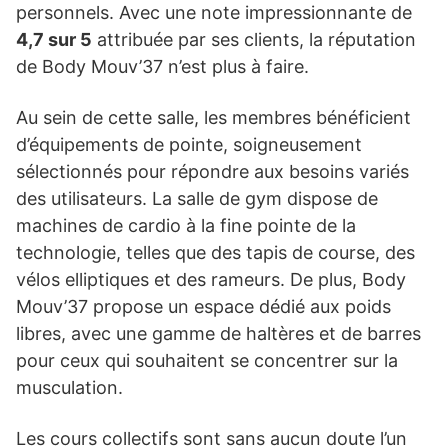
personnels. Avec une note impressionnante de
4,7 sur 5
attribuée par ses clients, la réputation
de Body Mouv’37 n’est plus à faire.
Au sein de cette salle, les membres bénéficient
d’équipements de pointe, soigneusement
sélectionnés pour répondre aux besoins variés
des utilisateurs. La salle de gym dispose de
machines de cardio à la fine pointe de la
technologie, telles que des tapis de course, des
vélos elliptiques et des rameurs. De plus, Body
Mouv’37 propose un espace dédié aux poids
libres, avec une gamme de haltères et de barres
pour ceux qui souhaitent se concentrer sur la
musculation.
Les cours collectifs sont sans aucun doute l’un