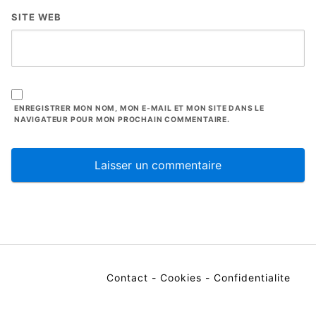
SITE WEB
ENREGISTRER MON NOM, MON E-MAIL ET MON SITE DANS LE
NAVIGATEUR POUR MON PROCHAIN COMMENTAIRE.
Contact
-
Cookies
-
Confidentialite