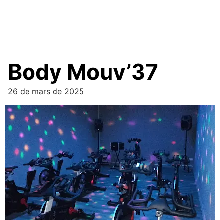
Body Mouv’37
26 de mars de 2025