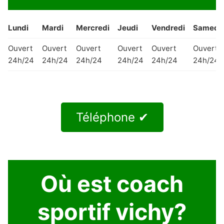
Lundi
Mardi
Mercredi
Jeudi
Vendredi
Samedi
Ouvert
Ouvert
Ouvert
Ouvert
Ouvert
Ouvert
24h/24
24h/24
24h/24
24h/24
24h/24
24h/24
Téléphone ✔
Où est coach
sportif vichy?