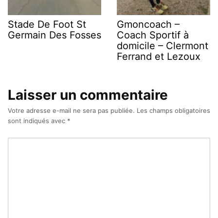
Stade De Foot St
Gmoncoach –
Germain Des Fosses
Coach Sportif à
domicile – Clermont
Ferrand et Lezoux
Laisser un commentaire
Votre adresse e-mail ne sera pas publiée.
Les champs obligatoires
sont indiqués avec
*