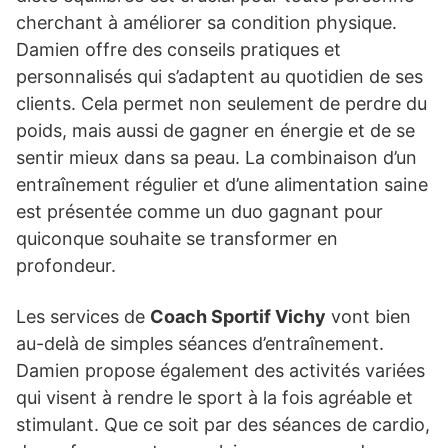
cherchant à améliorer sa condition physique.
Damien offre des conseils pratiques et
personnalisés qui s’adaptent au quotidien de ses
clients. Cela permet non seulement de perdre du
poids, mais aussi de gagner en énergie et de se
sentir mieux dans sa peau. La combinaison d’un
entraînement régulier et d’une alimentation saine
est présentée comme un duo gagnant pour
quiconque souhaite se transformer en
profondeur.
Les services de
Coach Sportif Vichy
vont bien
au-delà de simples séances d’entraînement.
Damien propose également des activités variées
qui visent à rendre le sport à la fois agréable et
stimulant. Que ce soit par des séances de cardio,