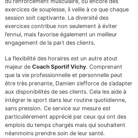
du renforcement musculaire, ou encore des
exercices de souplesse, il veille à ce que chaque
session soit captivante. La diversité des
exercices contribue non seulement à éviter
l’ennui, mais favorise également un meilleur
engagement de la part des clients.
La flexibilité des horaires est un autre atout
majeur de
Coach Sportif Vichy
. Comprenant
que la vie professionnelle et personnelle peut
être très prenante, Damien s’efforce de s’adapter
aux disponibilités de ses clients. Cela les aide à
intégrer le sport dans leur routine quotidienne,
sans pression. Ce service sur mesure est
particulièrement apprécié par ceux qui ont des
emplois du temps chargés mais qui souhaitent
néanmoins prendre soin de leur santé.