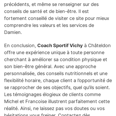
précédents, et même se renseigner sur des
conseils de santé et de bien-être. Il est
fortement conseillé de visiter ce site pour mieux
comprendre les valeurs et les services de
Damien.
En conclusion,
Coach Sportif Vichy
à Châteldon
offre une expérience unique à toute personne
cherchant à améliorer sa condition physique et
son bien-être général. Avec une approche
personnalisée, des conseils nutritionnels et une
flexibilité horaire, chaque client a l’opportunité de
se rapprocher de ses objectifs, quel qu’ils soient.
Les témoignages élogieux de clients comme
Michel et Francoise illustrent parfaitement cette
réalité. Ainsi, ne laissez pas vos doutes ou vos
hésitations vous freiner. Contactez dès