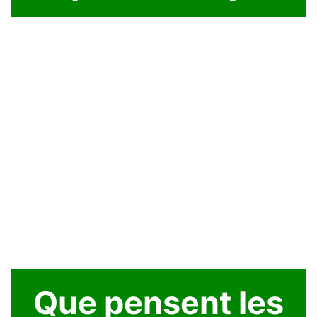
Que pensent les