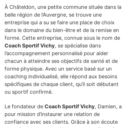
À Châteldon, une petite commune située dans la
belle région de l’Auvergne, se trouve une
entreprise qui a su se faire une place de choix
dans le domaine du bien-être et de la remise en
forme. Cette entreprise, connue sous le nom de
Coach Sportif Vichy
, se spécialise dans
l’accompagnement personnalisé pour aider
chacun à atteindre ses objectifs de santé et de
forme physique. Avec un service basé sur un
coaching individualisé, elle répond aux besoins
spécifiques de chaque client, qu’il soit débutant
ou sportif confirmé.
Le fondateur de
Coach Sportif Vichy
, Damien, a
pour mission d’instaurer une relation de
confiance avec ses clients. Grâce à son écoute