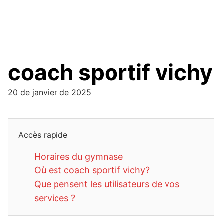
coach sportif vichy
20 de janvier de 2025
Accès rapide
Horaires du gymnase
Où est coach sportif vichy?
Que pensent les utilisateurs de vos
services ?