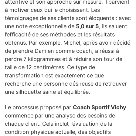
attentive et son approche sur mesure, il parvient
à motiver ceux qui le choisissent. Les
témoignages de ses clients sont éloquents : avec
une note exceptionnelle de
5,0 sur 5
, ils saluent
l’efficacité de ses méthodes et les résultats
obtenus. Par exemple, Michel, après avoir décidé
de prendre Damien comme coach, a réussi à
perdre 7 kilogrammes et à réduire son tour de
taille de 12 centimètres. Ce type de
transformation est exactement ce que
recherche une personne désireuse de retrouver
une silhouette saine et équilibrée.
Le processus proposé par
Coach Sportif Vichy
commence par une analyse des besoins de
chaque client. Cela inclut l’évaluation de la
condition physique actuelle, des objectifs