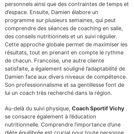
personnels ainsi que des contraintes de temps et
d’espace. Ensuite, Damien élabore un
programme sur plusieurs semaines, qui peut
comprendre des séances de coaching en salle,
des conseils nutritionnels et un suivi régulier.
Cette approche globale permet de maximiser les
résultats, tout en prenant en compte le rythme
de chacun. Francoise, une autre cliente
satisfaite, a également souligné l’adaptabilité de
Damien face aux divers niveaux de compétence.
Son professionnalisme et sa gentillesse font de
lui un coach très recherché dans la région.
Au-delà du suivi physique,
Coach Sportif Vichy
se consacre également à l’éducation
nutritionnelle. Comprendre l’importance d’une
diète équilibrée est crucial pour toute personne