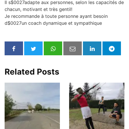
Il s$0027adapte aux personnes, selon les capacités de
chacun, motivant et très gentil!
Je recommande à toute personne ayant besoin
d$0027un coach dynamique et sympathique
Related Posts