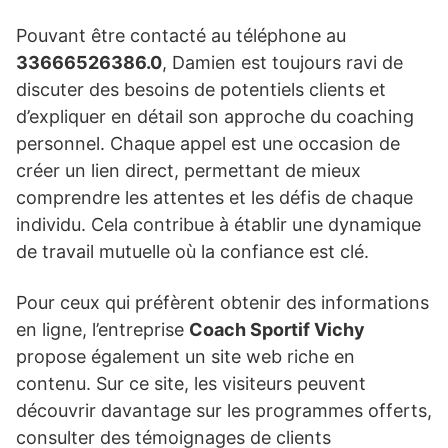
Pouvant être contacté au téléphone au
33666526386.0
, Damien est toujours ravi de
discuter des besoins de potentiels clients et
d’expliquer en détail son approche du coaching
personnel. Chaque appel est une occasion de
créer un lien direct, permettant de mieux
comprendre les attentes et les défis de chaque
individu. Cela contribue à établir une dynamique
de travail mutuelle où la confiance est clé.
Pour ceux qui préfèrent obtenir des informations
en ligne, l’entreprise
Coach Sportif Vichy
propose également un site web riche en
contenu. Sur ce site, les visiteurs peuvent
découvrir davantage sur les programmes offerts,
consulter des témoignages de clients