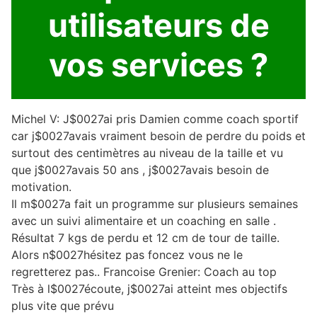
utilisateurs de
vos services ?
Michel V: J$0027ai pris Damien comme coach sportif
car j$0027avais vraiment besoin de perdre du poids et
surtout des centimètres au niveau de la taille et vu
que j$0027avais 50 ans , j$0027avais besoin de
motivation.
Il m$0027a fait un programme sur plusieurs semaines
avec un suivi alimentaire et un coaching en salle .
Résultat 7 kgs de perdu et 12 cm de tour de taille.
Alors n$0027hésitez pas foncez vous ne le
regretterez pas.. Francoise Grenier: Coach au top
Très à l$0027écoute, j$0027ai atteint mes objectifs
plus vite que prévu