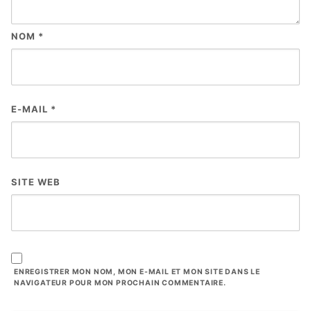
NOM
*
E-MAIL
*
SITE WEB
ENREGISTRER MON NOM, MON E-MAIL ET MON SITE DANS LE
NAVIGATEUR POUR MON PROCHAIN COMMENTAIRE.