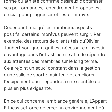
forme ou athlète confirmé désireux d’optimiser
ses performances, l’encadrement proposé est
crucial pour progresser et rester motivé.
Cependant, malgré les nombreux aspects
positifs, certains imprévus peuvent surgir. Par
exemple, des retours de clients tels qu’Olivier
Joubert soulignent qu’il est nécessaire d’investir
davantage dans l’infrastructure afin de répondre
aux attentes des membres sur le long terme.
Cela rejoint un souci constant dans la gestion
d’une salle de sport : maintenir et améliorer
l’équipement pour répondre à une clientèle de
plus en plus exigeante.
En ce qui concerne l’ambiance générale, L’Appart
Fitness s’efforce de créer un environnement où