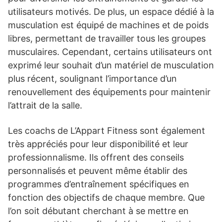
utilisateurs motivés. De plus, un espace dédié à la
musculation est équipé de machines et de poids
libres, permettant de travailler tous les groupes
musculaires. Cependant, certains utilisateurs ont
exprimé leur souhait d’un matériel de musculation
plus récent, soulignant l’importance d’un
renouvellement des équipements pour maintenir
l’attrait de la salle.
Les coachs de L’Appart Fitness sont également
très appréciés pour leur disponibilité et leur
professionnalisme. Ils offrent des conseils
personnalisés et peuvent même établir des
programmes d’entraînement spécifiques en
fonction des objectifs de chaque membre. Que
l’on soit débutant cherchant à se mettre en