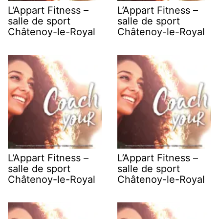
L’Appart Fitness –
L’Appart Fitness –
salle de sport
salle de sport
Châtenoy-le-Royal
Châtenoy-le-Royal
L’Appart Fitness –
L’Appart Fitness –
salle de sport
salle de sport
Châtenoy-le-Royal
Châtenoy-le-Royal