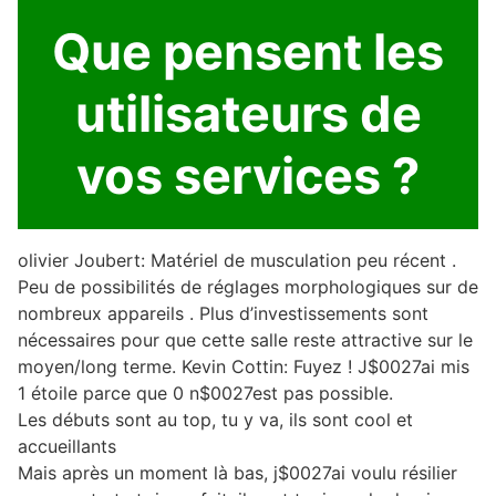
Que pensent les
utilisateurs de
vos services ?
olivier Joubert: Matériel de musculation peu récent .
Peu de possibilités de réglages morphologiques sur de
nombreux appareils . Plus d’investissements sont
nécessaires pour que cette salle reste attractive sur le
moyen/long terme. Kevin Cottin: Fuyez ! J$0027ai mis
1 étoile parce que 0 n$0027est pas possible.
Les débuts sont au top, tu y va, ils sont cool et
accueillants
Mais après un moment là bas, j$0027ai voulu résilier