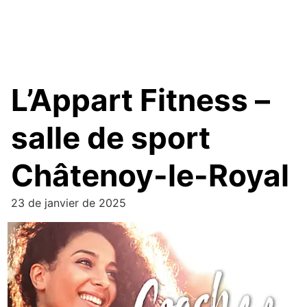
L’Appart Fitness –
salle de sport
Châtenoy-le-Royal
23 de janvier de 2025