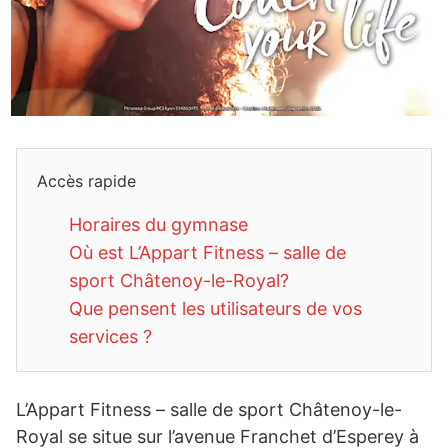
Accès rapide
Horaires du gymnase
Où est L’Appart Fitness – salle de
sport Châtenoy-le-Royal?
Que pensent les utilisateurs de vos
services ?
L’Appart Fitness – salle de sport Châtenoy-le-
Royal se situe sur l’avenue Franchet d’Esperey à