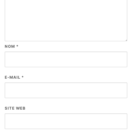
NOM
*
E-MAIL
*
SITE WEB