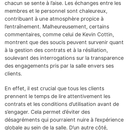
chacun se sente à l’aise. Les échanges entre les
membres et le personnel sont chaleureux,
contribuant à une atmosphère propice à
l’entraînement. Malheureusement, certains
commentaires, comme celui de Kevin Cottin,
montrent que des soucis peuvent survenir quant
à la gestion des contrats et à la résiliation,
soulevant des interrogations sur la transparence
des engagements pris par la salle envers ses
clients.
En effet, il est crucial que tous les clients
prennent le temps de lire attentivement les
contrats et les conditions d’utilisation avant de
s’engager. Cela permet d’éviter des
désagréments qui pourraient nuire à l’expérience
globale au sein de la salle. D’un autre côté,