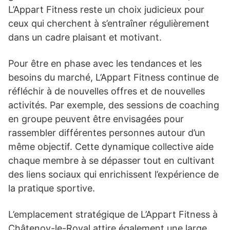
L’Appart Fitness reste un choix judicieux pour
ceux qui cherchent à s’entraîner régulièrement
dans un cadre plaisant et motivant.
Pour être en phase avec les tendances et les
besoins du marché, L’Appart Fitness continue de
réfléchir à de nouvelles offres et de nouvelles
activités. Par exemple, des sessions de coaching
en groupe peuvent être envisagées pour
rassembler différentes personnes autour d’un
même objectif. Cette dynamique collective aide
chaque membre à se dépasser tout en cultivant
des liens sociaux qui enrichissent l’expérience de
la pratique sportive.
L’emplacement stratégique de L’Appart Fitness à
Châtenoy-le-Royal attire également une large