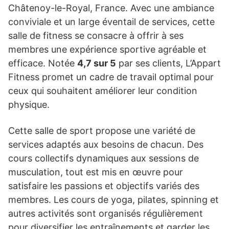
Châtenoy-le-Royal, France. Avec une ambiance
conviviale et un large éventail de services, cette
salle de fitness se consacre à offrir à ses
membres une expérience sportive agréable et
efficace. Notée
4,7 sur 5
par ses clients, L’Appart
Fitness promet un cadre de travail optimal pour
ceux qui souhaitent améliorer leur condition
physique.
Cette salle de sport propose une variété de
services adaptés aux besoins de chacun. Des
cours collectifs dynamiques aux sessions de
musculation, tout est mis en œuvre pour
satisfaire les passions et objectifs variés des
membres. Les cours de yoga, pilates, spinning et
autres activités sont organisés régulièrement
pour diversifier les entraînements et garder les