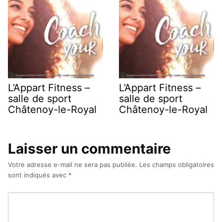
L’Appart Fitness –
L’Appart Fitness –
salle de sport
salle de sport
Châtenoy-le-Royal
Châtenoy-le-Royal
Laisser un commentaire
Votre adresse e-mail ne sera pas publiée.
Les champs obligatoires
sont indiqués avec
*