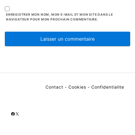
ENREGISTRER MON NOM, MON E-MAIL ET MON SITE DANS LE
NAVIGATEUR POUR MON PROCHAIN COMMENTAIRE.
Contact
-
Cookies
-
Confidentialite
Facebook
X