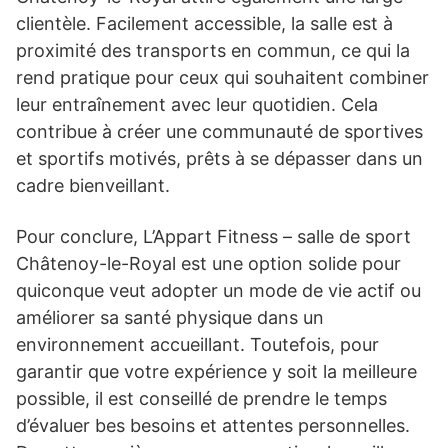
clientèle. Facilement accessible, la salle est à
proximité des transports en commun, ce qui la
rend pratique pour ceux qui souhaitent combiner
leur entraînement avec leur quotidien. Cela
contribue à créer une communauté de sportives
et sportifs motivés, prêts à se dépasser dans un
cadre bienveillant.
Pour conclure, L’Appart Fitness – salle de sport
Châtenoy-le-Royal est une option solide pour
quiconque veut adopter un mode de vie actif ou
améliorer sa santé physique dans un
environnement accueillant. Toutefois, pour
garantir que votre expérience y soit la meilleure
possible, il est conseillé de prendre le temps
d’évaluer bes besoins et attentes personnelles.