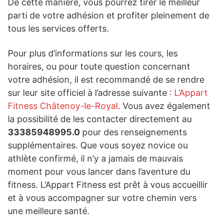
De cette manière, vous pourrez tirer le meilleur
parti de votre adhésion et profiter pleinement de
tous les services offerts.
Pour plus d’informations sur les cours, les
horaires, ou pour toute question concernant
votre adhésion, il est recommandé de se rendre
sur leur site officiel à l’adresse suivante :
L’Appart
Fitness Châtenoy-le-Royal
. Vous avez également
la possibilité de les contacter directement au
33385948995.0
pour des renseignements
supplémentaires. Que vous soyez novice ou
athlète confirmé, il n’y a jamais de mauvais
moment pour vous lancer dans l’aventure du
fitness. L’Appart Fitness est prêt à vous accueillir
et à vous accompagner sur votre chemin vers
une meilleure santé.