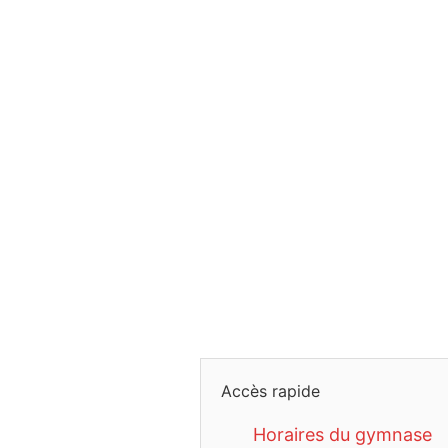
Accès rapide
Horaires du gymnase