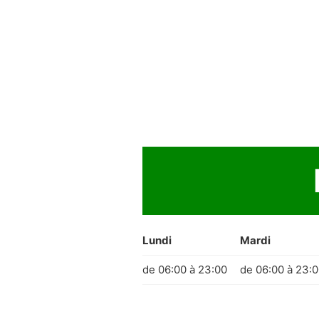
Lundi
Mardi
de 06:00 à 23:00
de 06:00 à 23: