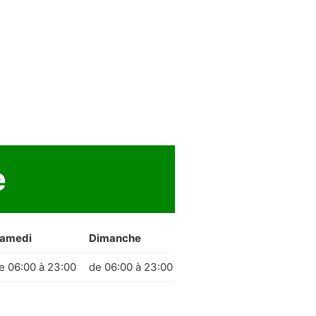
e
amedi
Dimanche
e 06:00 à 23:00
de 06:00 à 23:00