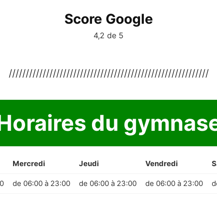
Score Google
4,2 de 5
///////////////////////////////////////////////////////////
Horaires du gymnas
Mercredi
Jeudi
Vendredi
S
00
de 06:00 à 23:00
de 06:00 à 23:00
de 06:00 à 23:00
d