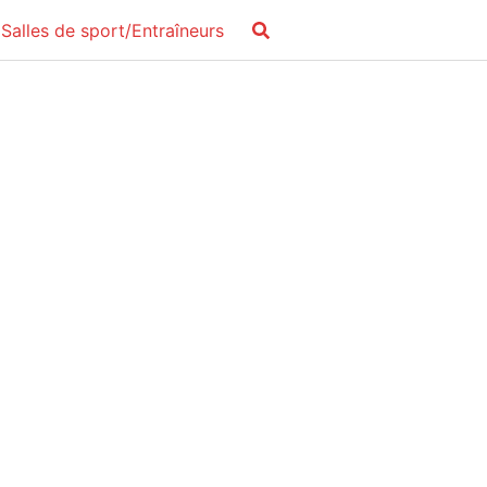
Salles de sport/Entraîneurs