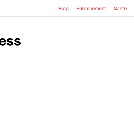
Blog
Entraînement
Santé
ness