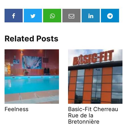
Related Posts
Feelness
Basic-Fit Cherreau
Rue de la
Bretonnière