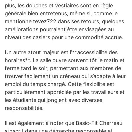
plus, les douches et vestiaires sont en règle
générale bien entretenus, même si, comme le
mentionne tevez722 dans ses retours, quelques
améliorations pourraient être envisagées au
niveau des casiers pour une commodité accrue.
Un autre atout majeur est l’**accessibilité des
horaires**. La salle ouvre souvent tôt le matin et
ferme tard le soir, permettant aux membres de
trouver facilement un créneau qui s’adapte à leur
emploi du temps chargé. Cette flexibilité est
particulièrement appréciée par les travailleurs et
les étudiants qui jonglent avec diverses
responsabilités.
Il est également à noter que Basic-Fit Cherreau
s’inscrit dans une démarche responsable et