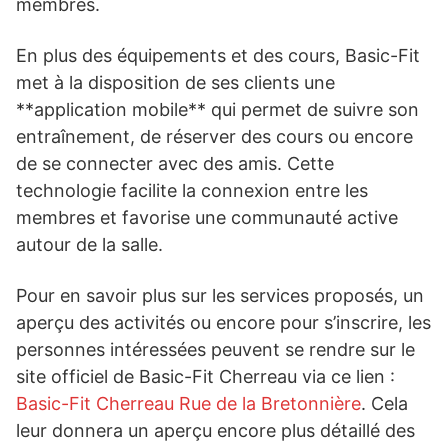
membres.
En plus des équipements et des cours, Basic-Fit
met à la disposition de ses clients une
**application mobile** qui permet de suivre son
entraînement, de réserver des cours ou encore
de se connecter avec des amis. Cette
technologie facilite la connexion entre les
membres et favorise une communauté active
autour de la salle.
Pour en savoir plus sur les services proposés, un
aperçu des activités ou encore pour s’inscrire, les
personnes intéressées peuvent se rendre sur le
site officiel de Basic-Fit Cherreau via ce lien :
Basic-Fit Cherreau Rue de la Bretonnière
. Cela
leur donnera un aperçu encore plus détaillé des