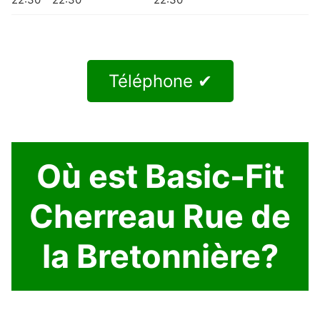
Téléphone ✔
Où est Basic-Fit
Cherreau Rue de
la Bretonnière?