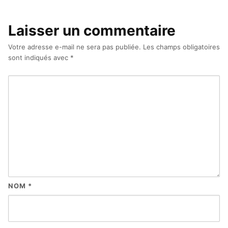
Laisser un commentaire
Votre adresse e-mail ne sera pas publiée.
Les champs obligatoires
sont indiqués avec
*
NOM
*