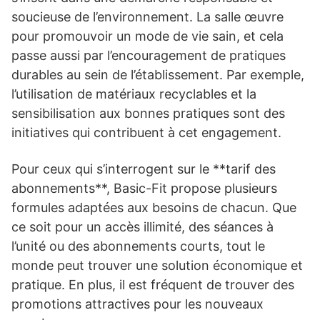
soucieuse de l’environnement. La salle œuvre
pour promouvoir un mode de vie sain, et cela
passe aussi par l’encouragement de pratiques
durables au sein de l’établissement. Par exemple,
l’utilisation de matériaux recyclables et la
sensibilisation aux bonnes pratiques sont des
initiatives qui contribuent à cet engagement.
Pour ceux qui s’interrogent sur le **tarif des
abonnements**, Basic-Fit propose plusieurs
formules adaptées aux besoins de chacun. Que
ce soit pour un accès illimité, des séances à
l’unité ou des abonnements courts, tout le
monde peut trouver une solution économique et
pratique. En plus, il est fréquent de trouver des
promotions attractives pour les nouveaux