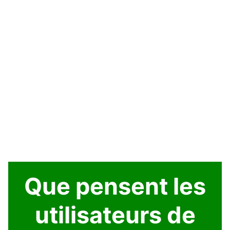
Que pensent les
utilisateurs de