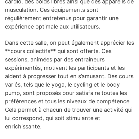
cardio, des poids libres ainsi que des appareils de
musculation. Ces équipements sont
régulièrement entretenus pour garantir une
expérience optimale aux utilisateurs.
Dans cette salle, on peut également apprécier les
**cours collectifs** qui sont offerts. Ces
sessions, animées par des entraîneurs
expérimentés, motivent les participants et les
aident à progresser tout en s’amusant. Des cours
variés, tels que le yoga, le cycling et le body
pump, sont proposés pour satisfaire toutes les
préférences et tous les niveaux de compétence.
Cela permet à chacun de trouver une activité qui
lui correspond, qui soit stimulante et
enrichissante.