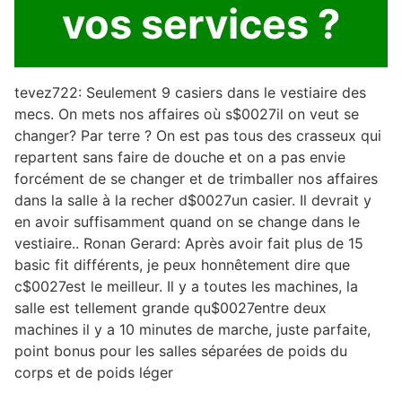
vos services ?
tevez722: Seulement 9 casiers dans le vestiaire des
mecs. On mets nos affaires où s$0027il on veut se
changer? Par terre ? On est pas tous des crasseux qui
repartent sans faire de douche et on a pas envie
forcément de se changer et de trimballer nos affaires
dans la salle à la recher d$0027un casier. Il devrait y
en avoir suffisamment quand on se change dans le
vestiaire.. Ronan Gerard: Après avoir fait plus de 15
basic fit différents, je peux honnêtement dire que
c$0027est le meilleur. Il y a toutes les machines, la
salle est tellement grande qu$0027entre deux
machines il y a 10 minutes de marche, juste parfaite,
point bonus pour les salles séparées de poids du
corps et de poids léger