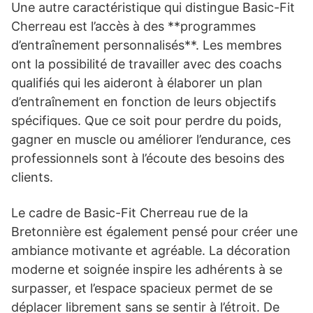
Une autre caractéristique qui distingue Basic-Fit
Cherreau est l’accès à des **programmes
d’entraînement personnalisés**. Les membres
ont la possibilité de travailler avec des coachs
qualifiés qui les aideront à élaborer un plan
d’entraînement en fonction de leurs objectifs
spécifiques. Que ce soit pour perdre du poids,
gagner en muscle ou améliorer l’endurance, ces
professionnels sont à l’écoute des besoins des
clients.
Le cadre de Basic-Fit Cherreau rue de la
Bretonnière est également pensé pour créer une
ambiance motivante et agréable. La décoration
moderne et soignée inspire les adhérents à se
surpasser, et l’espace spacieux permet de se
déplacer librement sans se sentir à l’étroit. De