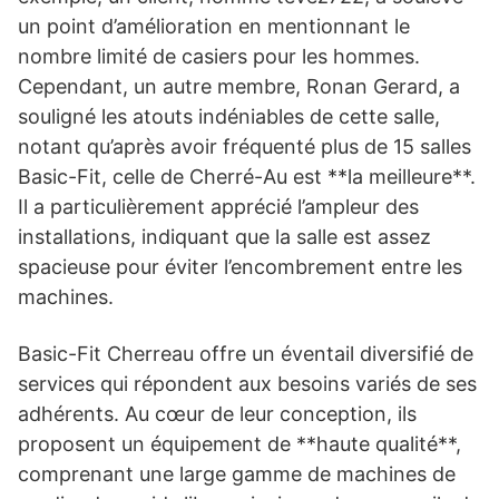
un point d’amélioration en mentionnant le
nombre limité de casiers pour les hommes.
Cependant, un autre membre, Ronan Gerard, a
souligné les atouts indéniables de cette salle,
notant qu’après avoir fréquenté plus de 15 salles
Basic-Fit, celle de Cherré-Au est **la meilleure**.
Il a particulièrement apprécié l’ampleur des
installations, indiquant que la salle est assez
spacieuse pour éviter l’encombrement entre les
machines.
Basic-Fit Cherreau offre un éventail diversifié de
services qui répondent aux besoins variés de ses
adhérents. Au cœur de leur conception, ils
proposent un équipement de **haute qualité**,
comprenant une large gamme de machines de