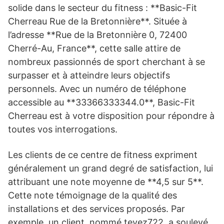
solide dans le secteur du fitness : **Basic-Fit
Cherreau Rue de la Bretonnière**. Située à
l’adresse **Rue de la Bretonnière 0, 72400
Cherré-Au, France**, cette salle attire de
nombreux passionnés de sport cherchant à se
surpasser et à atteindre leurs objectifs
personnels. Avec un numéro de téléphone
accessible au **33366333344.0**, Basic-Fit
Cherreau est à votre disposition pour répondre à
toutes vos interrogations.
Les clients de ce centre de fitness expriment
généralement un grand degré de satisfaction, lui
attribuant une note moyenne de **4,5 sur 5**.
Cette note témoignage de la qualité des
installations et des services proposés. Par
exemple, un client, nommé tevez722, a soulevé