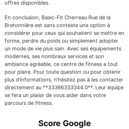
offres disponibles.
En conclusion, Basic-Fit Cherreau Rue de la
Bretonnière est sans conteste une option à
considérer pour ceux qui souhaitent se mettre en
forme, perdre du poids ou simplement adopter
un mode de vie plus sain. Avec ses équipements
modernes, ses nombreux services et son
ambiance agréable, ce centre de fitness a tout
pour plaire. Pour toute question ou pour obtenir
plus d’informations, n’hésitez pas à les contacter
directement au **33366333344.0**. Leur équipe
se fera un plaisir de vous aider dans votre
parcours de fitness.
Score Google