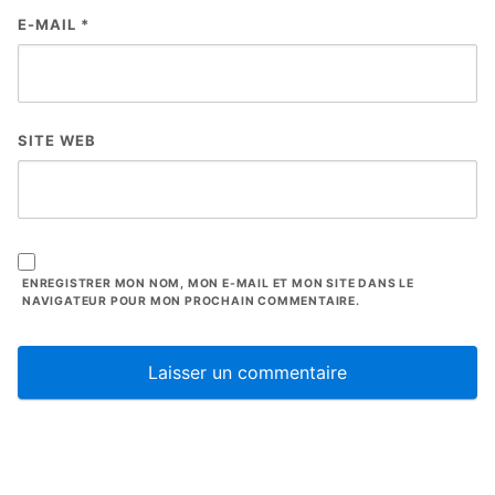
E-MAIL
*
SITE WEB
ENREGISTRER MON NOM, MON E-MAIL ET MON SITE DANS LE
NAVIGATEUR POUR MON PROCHAIN COMMENTAIRE.