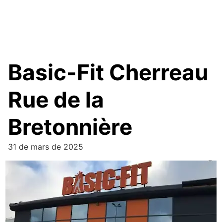
Basic-Fit Cherreau
Rue de la
Bretonnière
31 de mars de 2025