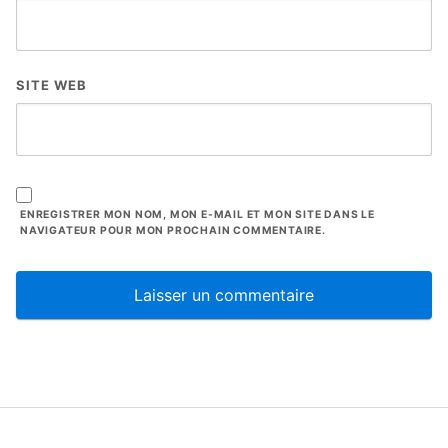
SITE WEB
ENREGISTRER MON NOM, MON E-MAIL ET MON SITE DANS LE
NAVIGATEUR POUR MON PROCHAIN COMMENTAIRE.