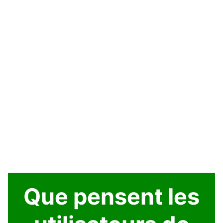
Que pensent les