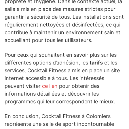
propreté et l’hygiène. Dans le contexte actuel, la
salle a mis en place des mesures strictes pour
garantir la sécurité de tous. Les installations sont
régulièrement nettoyées et désinfectées, ce qui
contribue à maintenir un environnement sain et
accueillant pour tous les utilisateurs.
Pour ceux qui souhaitent en savoir plus sur les
différentes options d’adhésion, les
tarifs
et les
services, Cocktail Fitness a mis en place un site
internet accessible à tous. Les intéressés
peuvent visiter
ce lien
pour obtenir des
informations détaillées et découvrir les
programmes qui leur correspondent le mieux.
En conclusion, Cocktail Fitness à Colomiers
représente une salle de sport incontournable