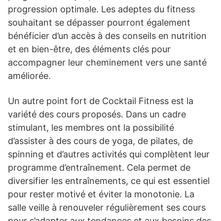
progression optimale. Les adeptes du fitness
souhaitant se dépasser pourront également
bénéficier d’un accès à des conseils en nutrition
et en bien-être, des éléments clés pour
accompagner leur cheminement vers une santé
améliorée.
Un autre point fort de Cocktail Fitness est la
variété des cours proposés. Dans un cadre
stimulant, les membres ont la possibilité
d’assister à des cours de yoga, de pilates, de
spinning et d’autres activités qui complètent leur
programme d’entraînement. Cela permet de
diversifier les entraînements, ce qui est essentiel
pour rester motivé et éviter la monotonie. La
salle veille à renouveler régulièrement ses cours
pour s’adapter aux tendances et aux besoins des