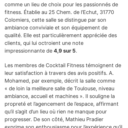
comme un lieu de choix pour les passionnés de
fitness. Établie au 25 Chem. de l’Echut, 31770
Colomiers, cette salle se distingue par son
ambiance conviviale et son équipement de
qualité. Elle est particulièrement appréciée des
clients, qui lui octroient une note
impressionnante de
4,9 sur 5
.
Les membres de Cocktail Fitness témoignent de
leur satisfaction à travers des avis positifs. A.
Mohamed, par exemple, décrit la salle comme
« de loin la meilleure salle de Toulouse, niveau
ambiance, accueil et machines ». Il souligne la
propreté et l’agencement de l’espace, affirmant
qu’il s’agit d’un lieu où rien ne manque pour
progresser. De son côté, Mathieu Pradier
exprime son enthousiasme pour l’expérience qu’il