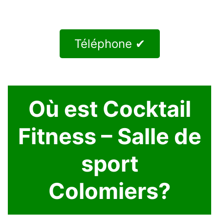
Téléphone ✔
Où est Cocktail
Fitness – Salle de
sport
Colomiers?