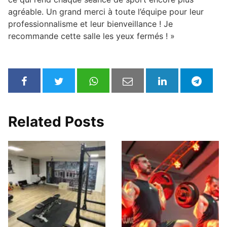
agréable. Un grand merci à toute l’équipe pour leur
professionnalisme et leur bienveillance ! Je
recommande cette salle les yeux fermés ! »
Related Posts