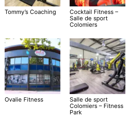
Tommy’s Coaching
Cocktail Fitness –
Salle de sport
Colomiers
Ovalie Fitness
Salle de sport
Colomiers – Fitness
Park