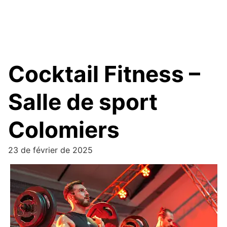
Cocktail Fitness –
Salle de sport
Colomiers
23 de février de 2025