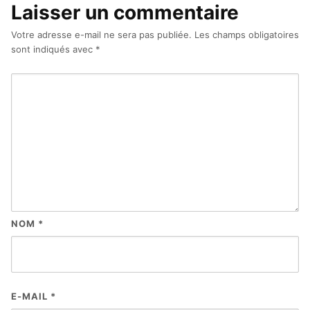
Laisser un commentaire
Votre adresse e-mail ne sera pas publiée.
Les champs obligatoires
sont indiqués avec
*
NOM
*
E-MAIL
*