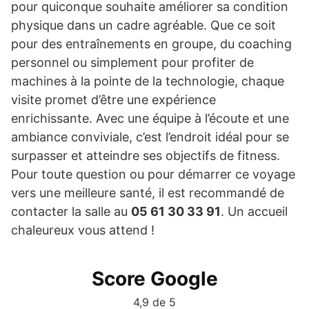
pour quiconque souhaite améliorer sa condition
physique dans un cadre agréable. Que ce soit
pour des entraînements en groupe, du coaching
personnel ou simplement pour profiter de
machines à la pointe de la technologie, chaque
visite promet d’être une expérience
enrichissante. Avec une équipe à l’écoute et une
ambiance conviviale, c’est l’endroit idéal pour se
surpasser et atteindre ses objectifs de fitness.
Pour toute question ou pour démarrer ce voyage
vers une meilleure santé, il est recommandé de
contacter la salle au
05 61 30 33 91
. Un accueil
chaleureux vous attend !
Score Google
4,9 de 5