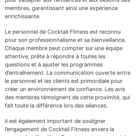
membres, garantissant ainsi une expérience
enrichissante.
Le personnel de Cocktail Fitness est reconnu
pour son professionnalisme et sa bienveillance.
Chaque membre peut compter sur une équipe
attentive, prête à répondre à toutes les
questions et à ajuster les programmes
d’entraînement. La communication ouverte entre
le personnel et les clients est primordiale pour
créer un environnement de confiance. Les avis
des membres témoignent de cette proximité, qui
fait toute la différence lors des séances.
Il est également important de souligner
l’engagement de Cocktail Fitness envers la