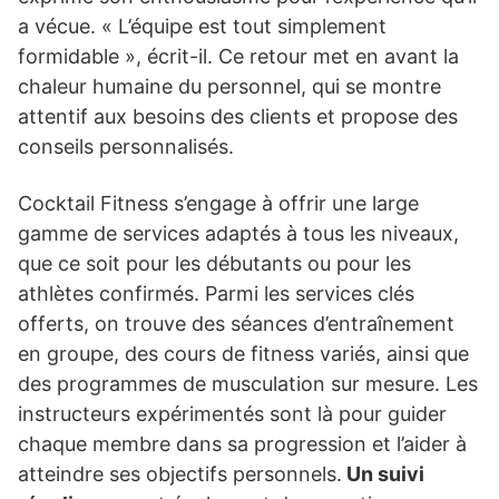
a vécue. « L’équipe est tout simplement
formidable », écrit-il. Ce retour met en avant la
chaleur humaine du personnel, qui se montre
attentif aux besoins des clients et propose des
conseils personnalisés.
Cocktail Fitness s’engage à offrir une large
gamme de services adaptés à tous les niveaux,
que ce soit pour les débutants ou pour les
athlètes confirmés. Parmi les services clés
offerts, on trouve des séances d’entraînement
en groupe, des cours de fitness variés, ainsi que
des programmes de musculation sur mesure. Les
instructeurs expérimentés sont là pour guider
chaque membre dans sa progression et l’aider à
atteindre ses objectifs personnels.
Un suivi