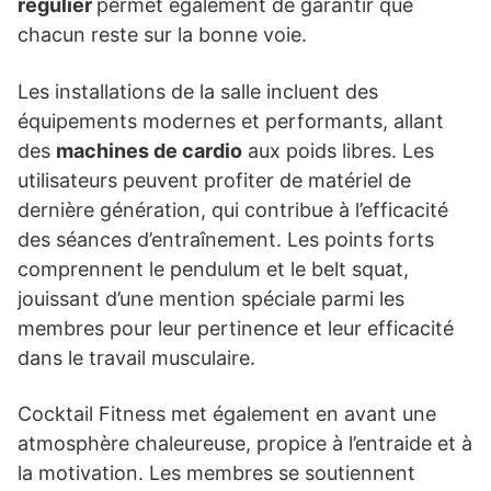
régulier
permet également de garantir que
chacun reste sur la bonne voie.
Les installations de la salle incluent des
équipements modernes et performants, allant
des
machines de cardio
aux poids libres. Les
utilisateurs peuvent profiter de matériel de
dernière génération, qui contribue à l’efficacité
des séances d’entraînement. Les points forts
comprennent le pendulum et le belt squat,
jouissant d’une mention spéciale parmi les
membres pour leur pertinence et leur efficacité
dans le travail musculaire.
Cocktail Fitness met également en avant une
atmosphère chaleureuse, propice à l’entraide et à
la motivation. Les membres se soutiennent