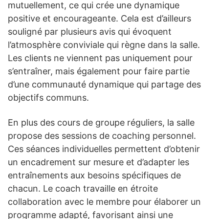
mutuellement, ce qui crée une dynamique
positive et encourageante. Cela est d’ailleurs
souligné par plusieurs avis qui évoquent
l’atmosphère conviviale qui règne dans la salle.
Les clients ne viennent pas uniquement pour
s’entraîner, mais également pour faire partie
d’une communauté dynamique qui partage des
objectifs communs.
En plus des cours de groupe réguliers, la salle
propose des sessions de coaching personnel.
Ces séances individuelles permettent d’obtenir
un encadrement sur mesure et d’adapter les
entraînements aux besoins spécifiques de
chacun. Le coach travaille en étroite
collaboration avec le membre pour élaborer un
programme adapté, favorisant ainsi une