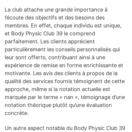
La club attache une grande importance à
l’écoute des objectifs et des besoins des
membres. En effet, chaque individu est unique,
et Body Physic Club 39 le comprend
parfaitement. Les clients apprécient
particulièrement les conseils personnalisés qui
leur sont offerts, contribuant ainsi à une
expérience de remise en forme enrichissante et
motivante. Les avis des clients à propos de la
qualité des services fournis témoignent de cette
approche, même si la notation actuelle est
marquée par le terme « nan », témoignage d’une
notation théorique plutôt qu’une évaluation
concrète.
Un autre aspect notable du Body Physic Club 39