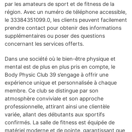
par les amateurs de sport et de fitness de la
région. Avec un numéro de téléphone accessible,
le 33384351099.0, les clients peuvent facilement
prendre contact pour obtenir des informations
supplémentaires ou poser des questions
concernant les services offerts.
Dans une société où le bien-être physique et
mental est de plus en plus pris en compte, le
Body Physic Club 39 s’engage à offrir une
expérience unique et personnalisée à chaque
membre. Ce club se distingue par son
atmosphère conviviale et son approche
professionnelle, attirant ainsi une clientèle
variée, allant des débutants aux sportifs
confirmés. La salle de fitness est équipée de
matériel moderne et de pointe, garantissant que