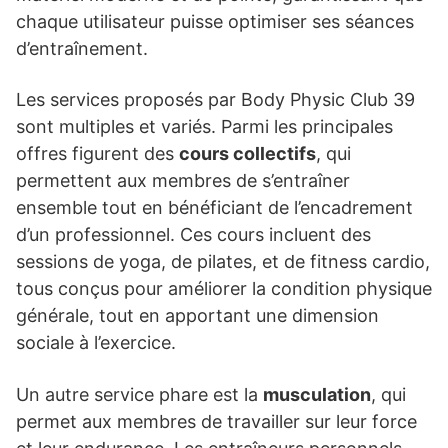
chaque utilisateur puisse optimiser ses séances
d’entraînement.
Les services proposés par Body Physic Club 39
sont multiples et variés. Parmi les principales
offres figurent des
cours collectifs
, qui
permettent aux membres de s’entraîner
ensemble tout en bénéficiant de l’encadrement
d’un professionnel. Ces cours incluent des
sessions de yoga, de pilates, et de fitness cardio,
tous conçus pour améliorer la condition physique
générale, tout en apportant une dimension
sociale à l’exercice.
Un autre service phare est la
musculation
, qui
permet aux membres de travailler sur leur force