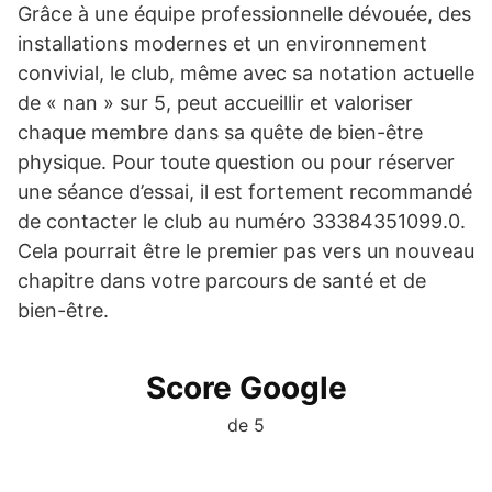
Grâce à une équipe professionnelle dévouée, des
installations modernes et un environnement
convivial, le club, même avec sa notation actuelle
de « nan » sur 5, peut accueillir et valoriser
chaque membre dans sa quête de bien-être
physique. Pour toute question ou pour réserver
une séance d’essai, il est fortement recommandé
de contacter le club au numéro 33384351099.0.
Cela pourrait être le premier pas vers un nouveau
chapitre dans votre parcours de santé et de
bien-être.
Score Google
de 5