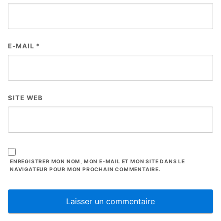
E-MAIL
*
SITE WEB
ENREGISTRER MON NOM, MON E-MAIL ET MON SITE DANS LE
NAVIGATEUR POUR MON PROCHAIN COMMENTAIRE.