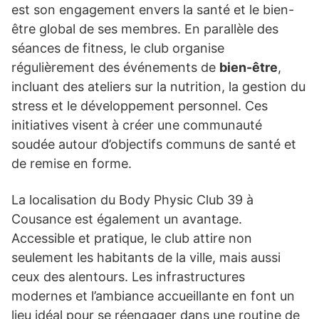
est son engagement envers la santé et le bien-
être global de ses membres. En parallèle des
séances de fitness, le club organise
régulièrement des événements de
bien-être
,
incluant des ateliers sur la nutrition, la gestion du
stress et le développement personnel. Ces
initiatives visent à créer une communauté
soudée autour d’objectifs communs de santé et
de remise en forme.
La localisation du Body Physic Club 39 à
Cousance est également un avantage.
Accessible et pratique, le club attire non
seulement les habitants de la ville, mais aussi
ceux des alentours. Les infrastructures
modernes et l’ambiance accueillante en font un
lieu idéal pour se réengager dans une routine de