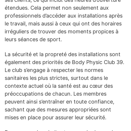
étendues. Cela permet non seulement aux
professionnels d’accéder aux installations après
le travail, mais aussi à ceux qui ont des horaires
irréguliers de trouver des moments propices à
leurs séances de sport.
La sécurité et la propreté des installations sont
également des priorités de Body Physic Club 39.
Le club s’engage à respecter les normes
sanitaires les plus strictes, surtout dans le
contexte actuel où la santé est au cœur des
préoccupations de chacun. Les membres
peuvent ainsi s’entraîner en toute confiance,
sachant que des mesures appropriées sont
mises en place pour assurer leur sécurité.