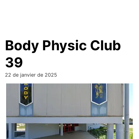
Body Physic Club
39
22 de janvier de 2025