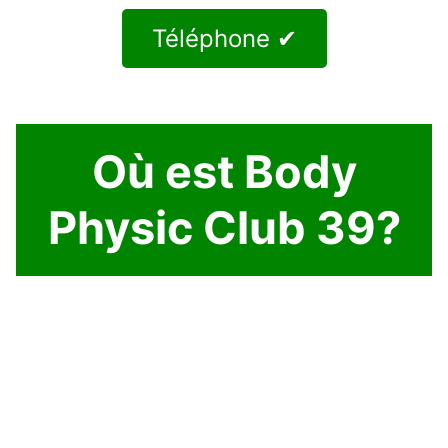
Téléphone ✔
Où est Body
Physic Club 39?