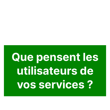
Que pensent les
utilisateurs de
vos services ?