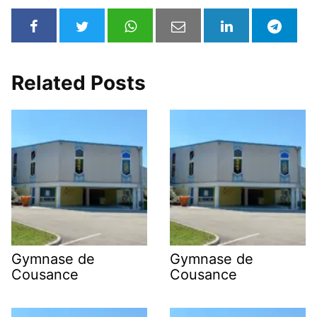
Related Posts
Gymnase de
Gymnase de
Cousance
Cousance