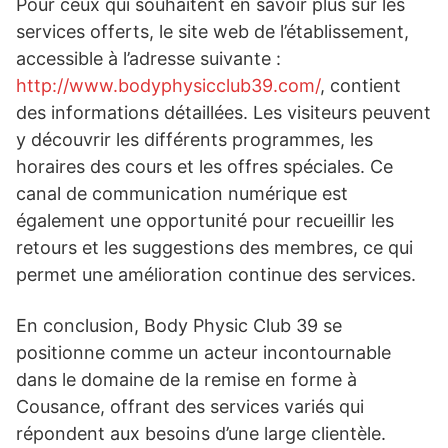
Pour ceux qui souhaitent en savoir plus sur les
services offerts, le site web de l’établissement,
accessible à l’adresse suivante :
http://www.bodyphysicclub39.com/
, contient
des informations détaillées. Les visiteurs peuvent
y découvrir les différents programmes, les
horaires des cours et les offres spéciales. Ce
canal de communication numérique est
également une opportunité pour recueillir les
retours et les suggestions des membres, ce qui
permet une amélioration continue des services.
En conclusion, Body Physic Club 39 se
positionne comme un acteur incontournable
dans le domaine de la remise en forme à
Cousance, offrant des services variés qui
répondent aux besoins d’une large clientèle.