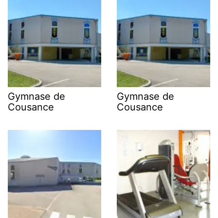
Gymnase de
Gymnase de
Cousance
Cousance