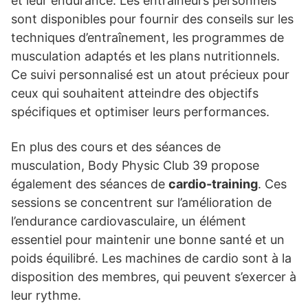
et leur endurance. Les entraîneurs personnels
sont disponibles pour fournir des conseils sur les
techniques d’entraînement, les programmes de
musculation adaptés et les plans nutritionnels.
Ce suivi personnalisé est un atout précieux pour
ceux qui souhaitent atteindre des objectifs
spécifiques et optimiser leurs performances.
En plus des cours et des séances de
musculation, Body Physic Club 39 propose
également des séances de
cardio-training
. Ces
sessions se concentrent sur l’amélioration de
l’endurance cardiovasculaire, un élément
essentiel pour maintenir une bonne santé et un
poids équilibré. Les machines de cardio sont à la
disposition des membres, qui peuvent s’exercer à
leur rythme.