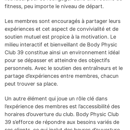
fitness, peu importe le niveau de départ.
Les membres sont encouragés à partager leurs
expériences et cet aspect de convivialité et de
soutien mutuel est propice à la motivation. Le
milieu interactif et bienveillant de Body Physic
Club 39 constitue ainsi un environnement idéal
pour se dépasser et atteindre des objectifs
personnels. Avec le soutien des entraîneurs et le
partage d’expériences entre membres, chacun
peut trouver sa place.
Un autre élément qui joue un rôle clé dans
l’expérience des membres est l’accessibilité des
horaires d’ouverture du club. Body Physic Club
39 s’efforce de répondre aux besoins variés de
ses clients, ce qui inclut des heures d’ouverture