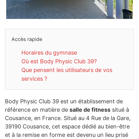
Accès rapide
Horaires du gymnase
Où est Body Physic Club 39?
Que pensent les utilisateurs de vos
services ?
Body Physic Club 39 est un établissement de
référence en matière de
salle de fitness
situé à
Cousance, en France. Situé au 4 Rue de la Gare,
39190 Cousance, cet espace dédié au bien-être
et à la remise en forme est devenu un lieu prisé