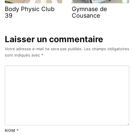
Body Physic Club
Gymnase de
39
Cousance
Laisser un commentaire
Votre adresse e-mail ne sera pas publiée.
Les champs obligatoires
sont indiqués avec
*
NOM
*