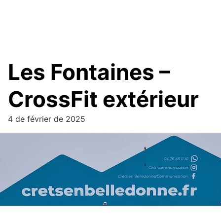
Les Fontaines –
CrossFit extérieur
4 de février de 2025