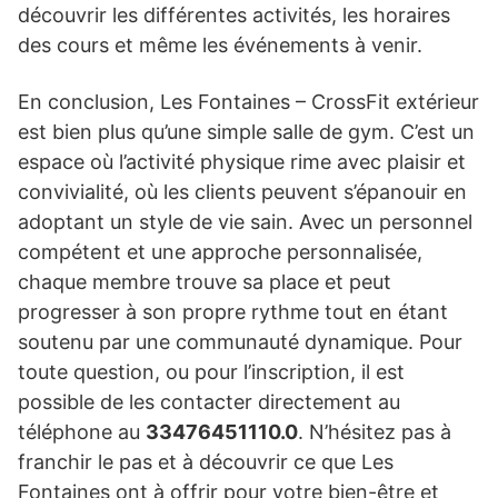
découvrir les différentes activités, les horaires
des cours et même les événements à venir.
En conclusion, Les Fontaines – CrossFit extérieur
est bien plus qu’une simple salle de gym. C’est un
espace où l’activité physique rime avec plaisir et
convivialité, où les clients peuvent s’épanouir en
adoptant un style de vie sain. Avec un personnel
compétent et une approche personnalisée,
chaque membre trouve sa place et peut
progresser à son propre rythme tout en étant
soutenu par une communauté dynamique. Pour
toute question, ou pour l’inscription, il est
possible de les contacter directement au
téléphone au
33476451110.0
. N’hésitez pas à
franchir le pas et à découvrir ce que Les
Fontaines ont à offrir pour votre bien-être et