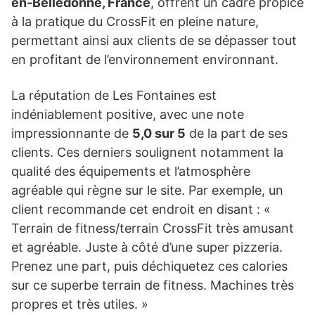
en-Belledonne, France
, offrent un cadre propice
à la pratique du CrossFit en pleine nature,
permettant ainsi aux clients de se dépasser tout
en profitant de l’environnement environnant.
La réputation de Les Fontaines est
indéniablement positive, avec une note
impressionnante de
5,0 sur 5
de la part de ses
clients. Ces derniers soulignent notamment la
qualité des équipements et l’atmosphère
agréable qui règne sur le site. Par exemple, un
client recommande cet endroit en disant : «
Terrain de fitness/terrain CrossFit très amusant
et agréable. Juste à côté d’une super pizzeria.
Prenez une part, puis déchiquetez ces calories
sur ce superbe terrain de fitness. Machines très
propres et très utiles. »