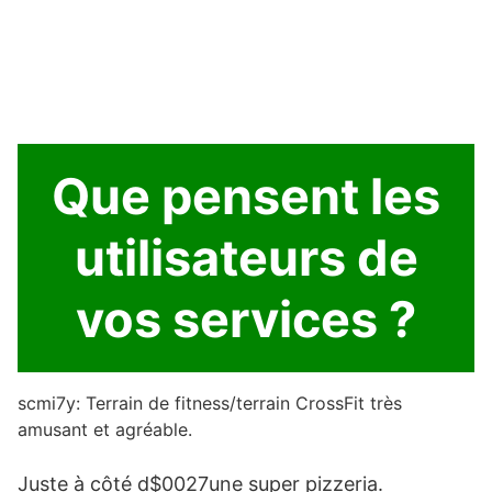
Que pensent les
utilisateurs de
vos services ?
scmi7y: Terrain de fitness/terrain CrossFit très
amusant et agréable.
Juste à côté d$0027une super pizzeria.