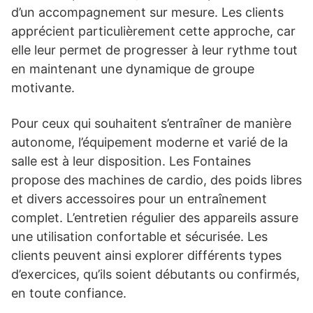
d’un accompagnement sur mesure. Les clients
apprécient particulièrement cette approche, car
elle leur permet de progresser à leur rythme tout
en maintenant une dynamique de groupe
motivante.
Pour ceux qui souhaitent s’entraîner de manière
autonome, l’équipement moderne et varié de la
salle est à leur disposition. Les Fontaines
propose des machines de cardio, des poids libres
et divers accessoires pour un entraînement
complet. L’entretien régulier des appareils assure
une utilisation confortable et sécurisée. Les
clients peuvent ainsi explorer différents types
d’exercices, qu’ils soient débutants ou confirmés,
en toute confiance.