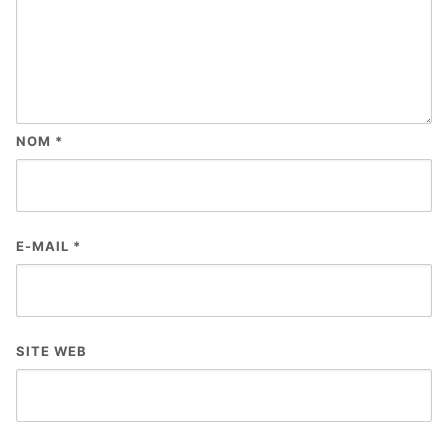
NOM
*
E-MAIL
*
SITE WEB