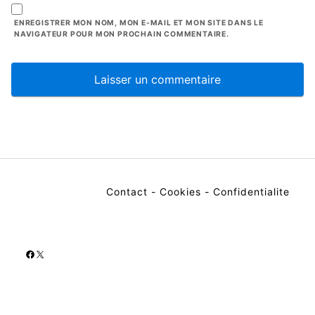
ENREGISTRER MON NOM, MON E-MAIL ET MON SITE DANS LE
NAVIGATEUR POUR MON PROCHAIN COMMENTAIRE.
Contact
-
Cookies
-
Confidentialite
Facebook
X