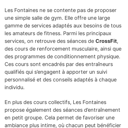
Les Fontaines ne se contente pas de proposer
une simple salle de gym. Elle offre une large
gamme de services adaptés aux besoins de tous
les amateurs de fitness. Parmi les principaux
services, on retrouve des séances de
CrossFit
,
des cours de renforcement musculaire, ainsi que
des programmes de conditionnement physique.
Ces cours sont encadrés par des entraîneurs
qualifiés qui s’engagent à apporter un suivi
personnalisé et des conseils adaptés à chaque
individu.
En plus des cours collectifs, Les Fontaines
propose également des séances d’entraînement
en petit groupe. Cela permet de favoriser une
ambiance plus intime, où chacun peut bénéficier