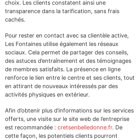
choix. Les clients constatent ainsi une
transparence dans la tarification, sans frais
cachés.
Pour rester en contact avec sa clientèle active,
Les Fontaines utilise également les réseaux
sociaux. Cela permet de partager des conseils,
des astuces d’entraînement et des témoignages
de membres satisfaits. La présence en ligne
renforce le lien entre le centre et ses clients, tout
en attirant de nouveaux intéressés par des
activités physiques en extérieur.
Afin d’obtenir plus d’informations sur les services
offerts, une visite sur le site web de l’entreprise
est recommandée :
cretsenbelledonne.fr
. De
cette façon, les potentiels clients pourront