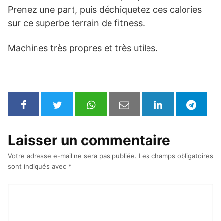
Prenez une part, puis déchiquetez ces calories
sur ce superbe terrain de fitness.
Machines très propres et très utiles.
Laisser un commentaire
Votre adresse e-mail ne sera pas publiée.
Les champs obligatoires
sont indiqués avec
*