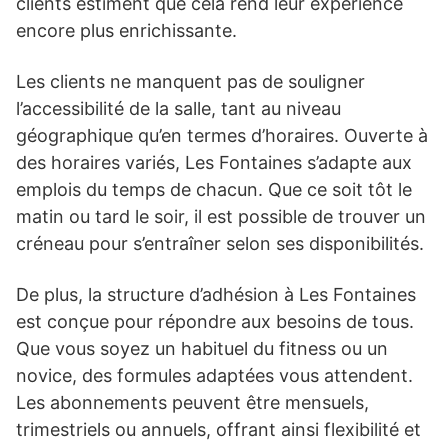
clients estiment que cela rend leur expérience
encore plus enrichissante.
Les clients ne manquent pas de souligner
l’accessibilité de la salle, tant au niveau
géographique qu’en termes d’horaires. Ouverte à
des horaires variés, Les Fontaines s’adapte aux
emplois du temps de chacun. Que ce soit tôt le
matin ou tard le soir, il est possible de trouver un
créneau pour s’entraîner selon ses disponibilités.
De plus, la structure d’adhésion à Les Fontaines
est conçue pour répondre aux besoins de tous.
Que vous soyez un habituel du fitness ou un
novice, des formules adaptées vous attendent.
Les abonnements peuvent être mensuels,
trimestriels ou annuels, offrant ainsi flexibilité et