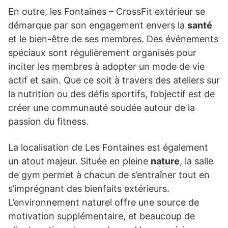
En outre, les Fontaines – CrossFit extérieur se
démarque par son engagement envers la
santé
et le bien-être de ses membres. Des événements
spéciaux sont régulièrement organisés pour
inciter les membres à adopter un mode de vie
actif et sain. Que ce soit à travers des ateliers sur
la nutrition ou des défis sportifs, l’objectif est de
créer une communauté soudée autour de la
passion du fitness.
La localisation de Les Fontaines est également
un atout majeur. Située en pleine
nature
, la salle
de gym permet à chacun de s’entraîner tout en
s’imprégnant des bienfaits extérieurs.
L’environnement naturel offre une source de
motivation supplémentaire, et beaucoup de