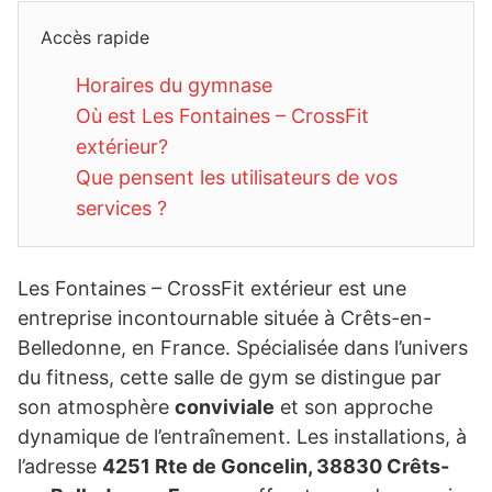
Accès rapide
Horaires du gymnase
Où est Les Fontaines – CrossFit
extérieur?
Que pensent les utilisateurs de vos
services ?
Les Fontaines – CrossFit extérieur est une
entreprise incontournable située à Crêts-en-
Belledonne, en France. Spécialisée dans l’univers
du fitness, cette salle de gym se distingue par
son atmosphère
conviviale
et son approche
dynamique de l’entraînement. Les installations, à
l’adresse
4251 Rte de Goncelin, 38830 Crêts-