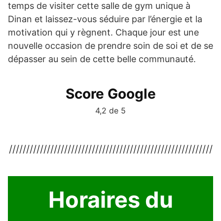
temps de visiter cette salle de gym unique à
Dinan et laissez-vous séduire par l’énergie et la
motivation qui y règnent. Chaque jour est une
nouvelle occasion de prendre soin de soi et de se
dépasser au sein de cette belle communauté.
Score Google
4,2 de 5
///////////////////////////////////////////////////////////
Horaires du