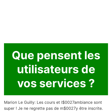
Que pensent les
utilisateurs de
vos services ?
Marion Le Guilly: Les cours et l$0027ambiance sont
super ! Je ne regrette pas de m$0027y être inscrite.