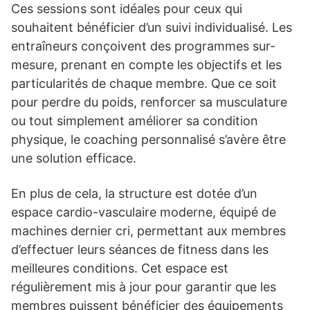
Ces sessions sont idéales pour ceux qui
souhaitent bénéficier d’un suivi individualisé. Les
entraîneurs conçoivent des programmes sur-
mesure, prenant en compte les objectifs et les
particularités de chaque membre. Que ce soit
pour perdre du poids, renforcer sa musculature
ou tout simplement améliorer sa condition
physique, le coaching personnalisé s’avère être
une solution efficace.
En plus de cela, la structure est dotée d’un
espace cardio-vasculaire moderne, équipé de
machines dernier cri, permettant aux membres
d’effectuer leurs séances de fitness dans les
meilleures conditions. Cet espace est
régulièrement mis à jour pour garantir que les
membres puissent bénéficier des équipements