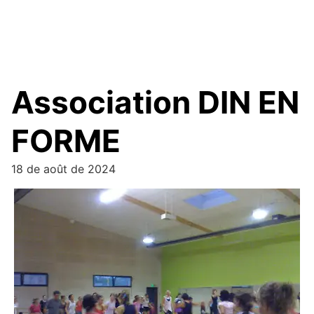
Association DIN EN
FORME
18 de août de 2024