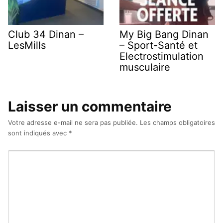
Club 34 Dinan –
My Big Bang Dinan
LesMills
– Sport-Santé et
Electrostimulation
musculaire
Laisser un commentaire
Votre adresse e-mail ne sera pas publiée.
Les champs obligatoires
sont indiqués avec
*