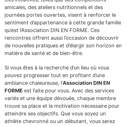
amicales, des ateliers nutritionnels et des
journées portes ouvertes, visent à renforcer le
sentiment d’appartenance à cette grande famille
qu’est l’Association DIN EN FORME. Ces
rencontres offrent aussi l’occasion de découvrir
de nouvelles pratiques et d’élargir son horizon en
matière de santé et de bien-être.
Si vous êtes à la recherche d’un lieu où vous
pouvez progresser tout en profitant d’une
ambiance chaleureuse, l’
Association DIN EN
FORME
est faite pour vous. Avec des services
variés et une équipe dévouée, chaque membre
trouve sa place et la motivation nécessaire pour
atteindre ses objectifs. Que vous soyez un
athlète chevronné ou un débutant, vous serez