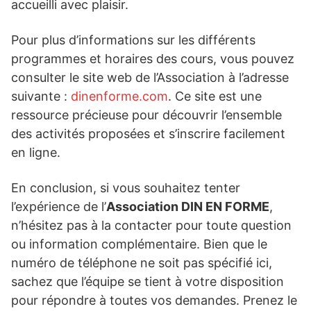
accueilli avec plaisir.
Pour plus d’informations sur les différents
programmes et horaires des cours, vous pouvez
consulter le site web de l’Association à l’adresse
suivante :
dinenforme.com
. Ce site est une
ressource précieuse pour découvrir l’ensemble
des activités proposées et s’inscrire facilement
en ligne.
En conclusion, si vous souhaitez tenter
l’expérience de l’
Association DIN EN FORME
,
n’hésitez pas à la contacter pour toute question
ou information complémentaire. Bien que le
numéro de téléphone ne soit pas spécifié ici,
sachez que l’équipe se tient à votre disposition
pour répondre à toutes vos demandes. Prenez le