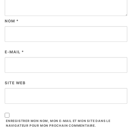
NOM
*
E-MAIL
*
SITE WEB
ENREGISTRER MON NOM, MON E-MAIL ET MON SITE DANS LE
NAVIGATEUR POUR MON PROCHAIN COMMENTAIRE.