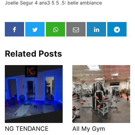
Joelle Segur 4 ans3 5 5 .5: belle ambiance
Related Posts
NG TENDANCE
All My Gym