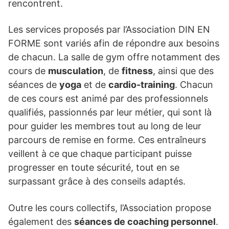
rencontrent.
Les services proposés par l’Association DIN EN
FORME sont variés afin de répondre aux besoins
de chacun. La salle de gym offre notamment des
cours de
musculation
, de
fitness
, ainsi que des
séances de
yoga
et de
cardio-training
. Chacun
de ces cours est animé par des professionnels
qualifiés, passionnés par leur métier, qui sont là
pour guider les membres tout au long de leur
parcours de remise en forme. Ces entraîneurs
veillent à ce que chaque participant puisse
progresser en toute sécurité, tout en se
surpassant grâce à des conseils adaptés.
Outre les cours collectifs, l’Association propose
également des
séances de coaching personnel
.