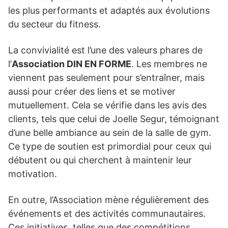
les plus performants et adaptés aux évolutions
du secteur du fitness.
La convivialité est l’une des valeurs phares de
l’
Association DIN EN FORME
. Les membres ne
viennent pas seulement pour s’entraîner, mais
aussi pour créer des liens et se motiver
mutuellement. Cela se vérifie dans les avis des
clients, tels que celui de Joelle Segur, témoignant
d’une belle ambiance au sein de la salle de gym.
Ce type de soutien est primordial pour ceux qui
débutent ou qui cherchent à maintenir leur
motivation.
En outre, l’Association mène régulièrement des
événements et des activités communautaires.
Ces initiatives, telles que des compétitions