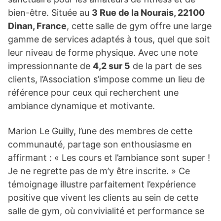
bien-être. Située au
3 Rue de la Nourais, 22100
Dinan, France
, cette salle de gym offre une large
gamme de services adaptés à tous, quel que soit
leur niveau de forme physique. Avec une note
impressionnante de
4,2 sur 5
de la part de ses
clients, l’Association s’impose comme un lieu de
référence pour ceux qui recherchent une
ambiance dynamique et motivante.
Marion Le Guilly, l’une des membres de cette
communauté, partage son enthousiasme en
affirmant : « Les cours et l’ambiance sont super !
Je ne regrette pas de m’y être inscrite. » Ce
témoignage illustre parfaitement l’expérience
positive que vivent les clients au sein de cette
salle de gym, où convivialité et performance se