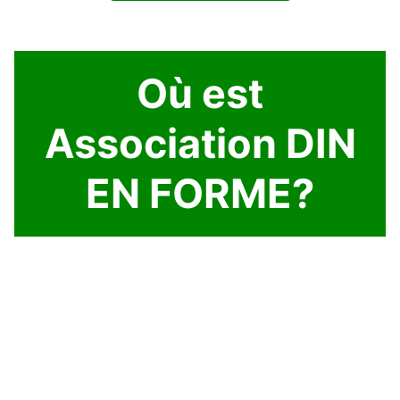
Où est
Association DIN
EN FORME?