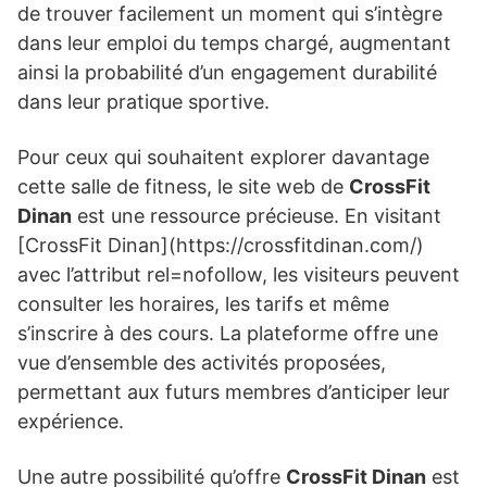
de trouver facilement un moment qui s’intègre
dans leur emploi du temps chargé, augmentant
ainsi la probabilité d’un engagement durabilité
dans leur pratique sportive.
Pour ceux qui souhaitent explorer davantage
cette salle de fitness, le site web de
CrossFit
Dinan
est une ressource précieuse. En visitant
[CrossFit Dinan](https://crossfitdinan.com/)
avec l’attribut rel=nofollow, les visiteurs peuvent
consulter les horaires, les tarifs et même
s’inscrire à des cours. La plateforme offre une
vue d’ensemble des activités proposées,
permettant aux futurs membres d’anticiper leur
expérience.
Une autre possibilité qu’offre
CrossFit Dinan
est