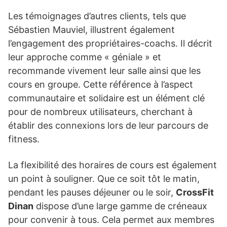
Les témoignages d’autres clients, tels que
Sébastien Mauviel, illustrent également
l’engagement des propriétaires-coachs. Il décrit
leur approche comme « géniale » et
recommande vivement leur salle ainsi que les
cours en groupe. Cette référence à l’aspect
communautaire et solidaire est un élément clé
pour de nombreux utilisateurs, cherchant à
établir des connexions lors de leur parcours de
fitness.
La flexibilité des horaires de cours est également
un point à souligner. Que ce soit tôt le matin,
pendant les pauses déjeuner ou le soir,
CrossFit
Dinan
dispose d’une large gamme de créneaux
pour convenir à tous. Cela permet aux membres