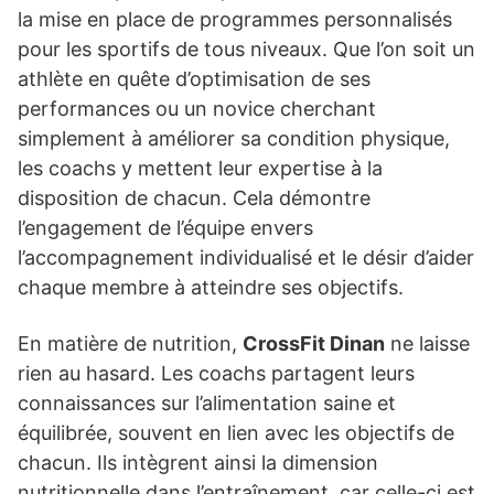
la mise en place de programmes personnalisés
pour les sportifs de tous niveaux. Que l’on soit un
athlète en quête d’optimisation de ses
performances ou un novice cherchant
simplement à améliorer sa condition physique,
les coachs y mettent leur expertise à la
disposition de chacun. Cela démontre
l’engagement de l’équipe envers
l’accompagnement individualisé et le désir d’aider
chaque membre à atteindre ses objectifs.
En matière de nutrition,
CrossFit Dinan
ne laisse
rien au hasard. Les coachs partagent leurs
connaissances sur l’alimentation saine et
équilibrée, souvent en lien avec les objectifs de
chacun. Ils intègrent ainsi la dimension
nutritionnelle dans l’entraînement, car celle-ci est