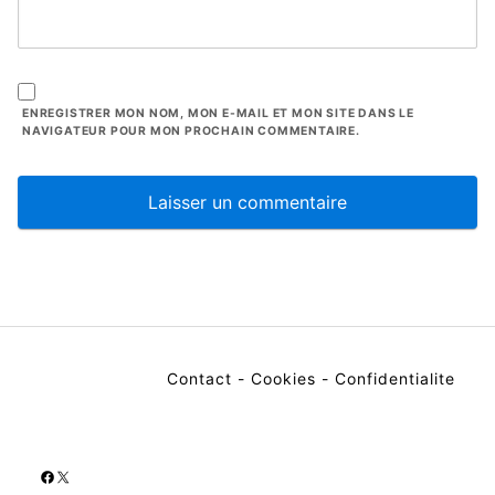
ENREGISTRER MON NOM, MON E-MAIL ET MON SITE DANS LE
NAVIGATEUR POUR MON PROCHAIN COMMENTAIRE.
Contact
-
Cookies
-
Confidentialite
Facebook
X