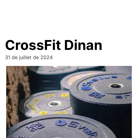
CrossFit Dinan
31 de juillet de 2024