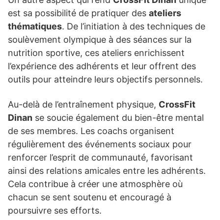
est sa possibilité de pratiquer des
ateliers
thématiques
. De l’initiation à des techniques de
soulèvement olympique à des séances sur la
nutrition sportive, ces ateliers enrichissent
l’expérience des adhérents et leur offrent des
outils pour atteindre leurs objectifs personnels.
Au-delà de l’entraînement physique,
CrossFit
Dinan
se soucie également du bien-être mental
de ses membres. Les coachs organisent
régulièrement des événements sociaux pour
renforcer l’esprit de communauté, favorisant
ainsi des relations amicales entre les adhérents.
Cela contribue à créer une atmosphère où
chacun se sent soutenu et encouragé à
poursuivre ses efforts.