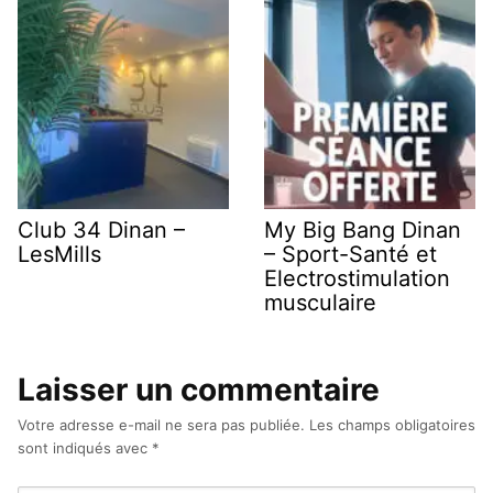
Club 34 Dinan –
My Big Bang Dinan
LesMills
– Sport-Santé et
Electrostimulation
musculaire
Laisser un commentaire
Votre adresse e-mail ne sera pas publiée.
Les champs obligatoires
sont indiqués avec
*