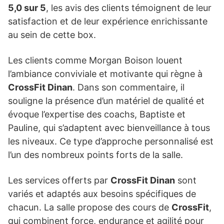
5,0 sur 5
, les avis des clients témoignent de leur
satisfaction et de leur expérience enrichissante
au sein de cette box.
Les clients comme Morgan Boison louent
l’ambiance conviviale et motivante qui règne à
CrossFit Dinan
. Dans son commentaire, il
souligne la présence d’un matériel de qualité et
évoque l’expertise des coachs, Baptiste et
Pauline, qui s’adaptent avec bienveillance à tous
les niveaux. Ce type d’approche personnalisé est
l’un des nombreux points forts de la salle.
Les services offerts par
CrossFit Dinan
sont
variés et adaptés aux besoins spécifiques de
chacun. La salle propose des cours de
CrossFit
,
qui combinent force, endurance et agilité pour