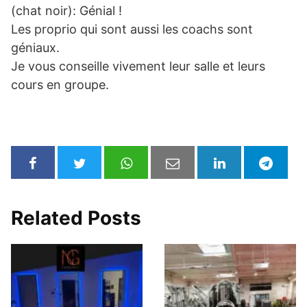
(chat noir): Génial !
Les proprio qui sont aussi les coachs sont
géniaux.
Je vous conseille vivement leur salle et leurs
cours en groupe.
Related Posts