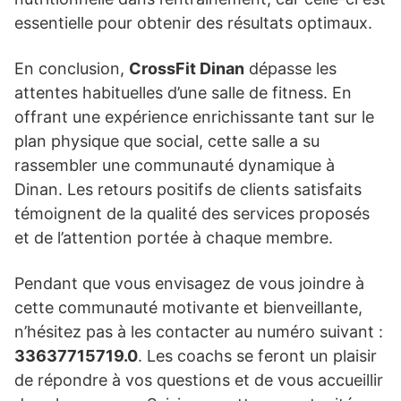
essentielle pour obtenir des résultats optimaux.
En conclusion,
CrossFit Dinan
dépasse les
attentes habituelles d’une salle de fitness. En
offrant une expérience enrichissante tant sur le
plan physique que social, cette salle a su
rassembler une communauté dynamique à
Dinan. Les retours positifs de clients satisfaits
témoignent de la qualité des services proposés
et de l’attention portée à chaque membre.
Pendant que vous envisagez de vous joindre à
cette communauté motivante et bienveillante,
n’hésitez pas à les contacter au numéro suivant :
33637715719.0
. Les coachs se feront un plaisir
de répondre à vos questions et de vous accueillir