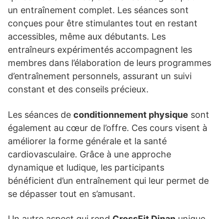
un entraînement complet. Les séances sont
conçues pour être stimulantes tout en restant
accessibles, même aux débutants. Les
entraîneurs expérimentés accompagnent les
membres dans l’élaboration de leurs programmes
d’entraînement personnels, assurant un suivi
constant et des conseils précieux.
Les séances de
conditionnement physique
sont
également au cœur de l’offre. Ces cours visent à
améliorer la forme générale et la santé
cardiovasculaire. Grâce à une approche
dynamique et ludique, les participants
bénéficient d’un entraînement qui leur permet de
se dépasser tout en s’amusant.
Un autre aspect qui rend
CrossFit Dinan
unique