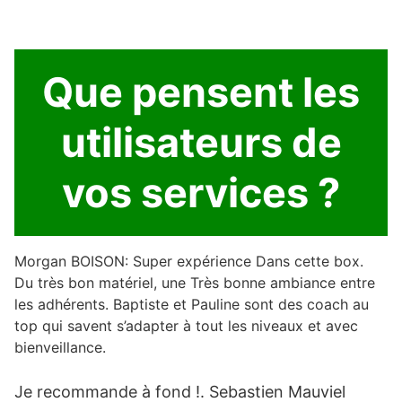
Que pensent les
utilisateurs de
vos services ?
Morgan BOISON: Super expérience Dans cette box.
Du très bon matériel, une Très bonne ambiance entre
les adhérents. Baptiste et Pauline sont des coach au
top qui savent s’adapter à tout les niveaux et avec
bienveillance.
Je recommande à fond !. Sebastien Mauviel