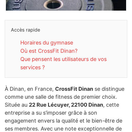
Accès rapide
Horaires du gymnase
Où est CrossFit Dinan?
Que pensent les utilisateurs de vos
services ?
À Dinan, en France,
CrossFit Dinan
se distingue
comme une salle de fitness de premier choix.
Située au
22 Rue Lécuyer, 22100 Dinan
, cette
entreprise a su s’imposer grâce à son
engagement envers la qualité et le bien-être de
ses membres. Avec une note exceptionnelle de