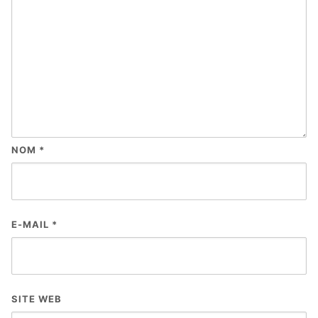
NOM
*
E-MAIL
*
SITE WEB