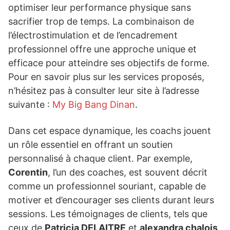
optimiser leur performance physique sans
sacrifier trop de temps. La combinaison de
l’électrostimulation et de l’encadrement
professionnel offre une approche unique et
efficace pour atteindre ses objectifs de forme.
Pour en savoir plus sur les services proposés,
n’hésitez pas à consulter leur site à l’adresse
suivante :
My Big Bang Dinan
.
Dans cet espace dynamique, les coachs jouent
un rôle essentiel en offrant un soutien
personnalisé à chaque client. Par exemple,
Corentin
, l’un des coaches, est souvent décrit
comme un professionnel souriant, capable de
motiver et d’encourager ses clients durant leurs
sessions. Les témoignages de clients, tels que
ceux de
Patricia DELAITRE
et
alexandra chalois
,