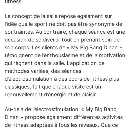
fitness.
Le concept de la salle repose également sur
l’idée que le sport ne doit pas être synonyme de
contraintes. Au contraire, chaque séance est une
occasion de se divertir tout en prenant soin de
son corps. Les clients de « My Big Bang Dinan »
témoignent de l’enthousiasme et de la motivation
qui règnent dans la salle. L’application de
méthodes variées, des séances
d’électrostimulation à des cours de fitness plus
classiques, fait que chaque visite est un
renouvellement d’énergie et de plaisir.
Au-delà de l’électrostimulation, « My Big Bang
Dinan » propose également différentes activités
de fitness adaptées à tous les niveaux. Que ce