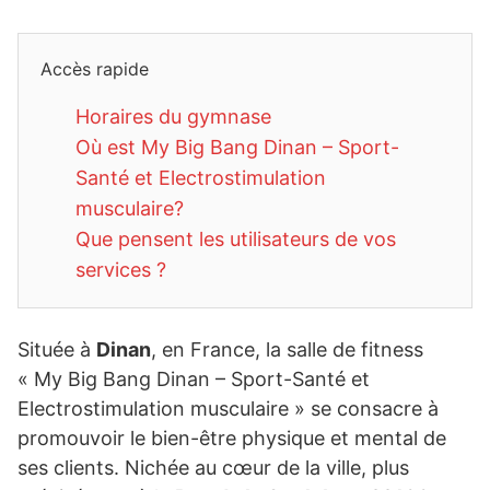
Accès rapide
Horaires du gymnase
Où est My Big Bang Dinan – Sport-
Santé et Electrostimulation
musculaire?
Que pensent les utilisateurs de vos
services ?
Située à
Dinan
, en France, la salle de fitness
« My Big Bang Dinan – Sport-Santé et
Electrostimulation musculaire » se consacre à
promouvoir le bien-être physique et mental de
ses clients. Nichée au cœur de la ville, plus