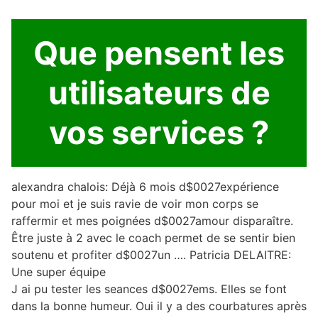
Que pensent les
utilisateurs de
vos services ?
alexandra chalois: Déjà 6 mois d$0027expérience
pour moi et je suis ravie de voir mon corps se
raffermir et mes poignées d$0027amour disparaître.
Être juste à 2 avec le coach permet de se sentir bien
soutenu et profiter d$0027un …. Patricia DELAITRE:
Une super équipe
J ai pu tester les seances d$0027ems. Elles se font
dans la bonne humeur. Oui il y a des courbatures après