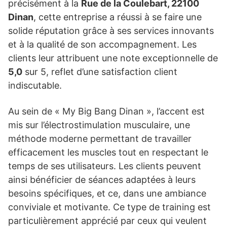
précisément à la
Rue de la Coulebart, 22100
Dinan
, cette entreprise a réussi à se faire une
solide réputation grâce à ses services innovants
et à la qualité de son accompagnement. Les
clients leur attribuent une note exceptionnelle de
5,0
sur 5, reflet d’une satisfaction client
indiscutable.
Au sein de « My Big Bang Dinan », l’accent est
mis sur l’électrostimulation musculaire, une
méthode moderne permettant de travailler
efficacement les muscles tout en respectant le
temps de ses utilisateurs. Les clients peuvent
ainsi bénéficier de séances adaptées à leurs
besoins spécifiques, et ce, dans une ambiance
conviviale et motivante. Ce type de training est
particulièrement apprécié par ceux qui veulent