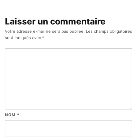
Laisser un commentaire
Votre adresse e-mail ne sera pas publiée.
Les champs obligatoires
sont indiqués avec
*
NOM
*