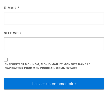
E-MAIL
*
SITE WEB
ENREGISTRER MON NOM, MON E-MAIL ET MON SITE DANS LE
NAVIGATEUR POUR MON PROCHAIN COMMENTAIRE.