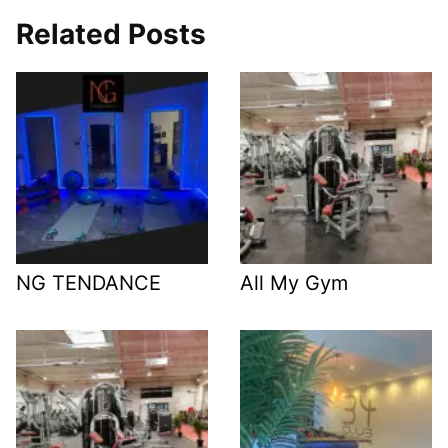
Related Posts
NG TENDANCE
All My Gym