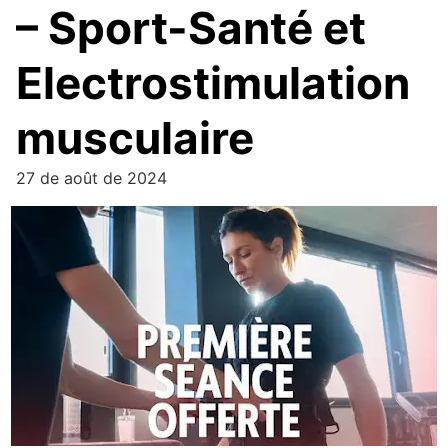
– Sport-Santé et
Electrostimulation
musculaire
27 de août de 2024