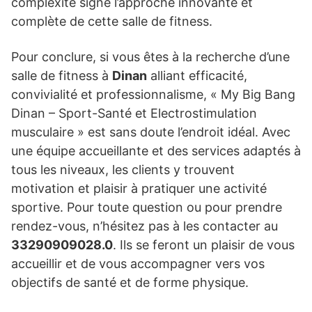
complexité signe l’approche innovante et
complète de cette salle de fitness.
Pour conclure, si vous êtes à la recherche d’une
salle de fitness à
Dinan
alliant efficacité,
convivialité et professionnalisme, « My Big Bang
Dinan – Sport-Santé et Electrostimulation
musculaire » est sans doute l’endroit idéal. Avec
une équipe accueillante et des services adaptés à
tous les niveaux, les clients y trouvent
motivation et plaisir à pratiquer une activité
sportive. Pour toute question ou pour prendre
rendez-vous, n’hésitez pas à les contacter au
33290909028.0
. Ils se feront un plaisir de vous
accueillir et de vous accompagner vers vos
objectifs de santé et de forme physique.