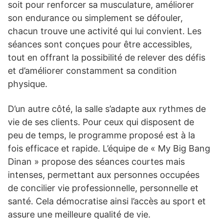
soit pour renforcer sa musculature, améliorer
son endurance ou simplement se défouler,
chacun trouve une activité qui lui convient. Les
séances sont conçues pour être accessibles,
tout en offrant la possibilité de relever des défis
et d’améliorer constamment sa condition
physique.
D’un autre côté, la salle s’adapte aux rythmes de
vie de ses clients. Pour ceux qui disposent de
peu de temps, le programme proposé est à la
fois efficace et rapide. L’équipe de « My Big Bang
Dinan » propose des séances courtes mais
intenses, permettant aux personnes occupées
de concilier vie professionnelle, personnelle et
santé. Cela démocratise ainsi l’accès au sport et
assure une meilleure qualité de vie.