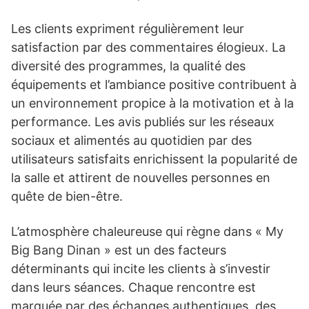
Les clients expriment régulièrement leur
satisfaction par des commentaires élogieux. La
diversité des programmes, la qualité des
équipements et l’ambiance positive contribuent à
un environnement propice à la motivation et à la
performance. Les avis publiés sur les réseaux
sociaux et alimentés au quotidien par des
utilisateurs satisfaits enrichissent la popularité de
la salle et attirent de nouvelles personnes en
quête de bien-être.
L’atmosphère chaleureuse qui règne dans « My
Big Bang Dinan » est un des facteurs
déterminants qui incite les clients à s’investir
dans leurs séances. Chaque rencontre est
marquée par des échanges authentiques, des