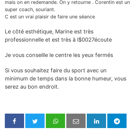
mais on en redemande. On y retourne . Corentin est un
super coach, souriant.
C est un vrai plaisir de faire une séance
Le côté esthétique, Marine est très
professionnelle et est très à l$0027écoute
Je vous conseille le centre les yeux fermés
Si vous souhaitez faire du sport avec un
minimum de temps dans la bonne humeur, vous
serez au bon endroit.