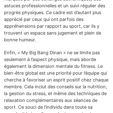
astuces professionnelles et un suivi régulier des
progrès physiques. Ce cadre est d’autant plus
apprécié par ceux qui ont parfois des
appréhensions par rapport au sport, car ils y
trouvent un espace sans jugement et plein de
bonne humeur.
Enfin, « My Big Bang Dinan » ne se limite pas
seulement à l’aspect physique, mais aborde
également la dimension mentale du fitness. Le
bien-être global est une priorité pour l’équipe qui
cherche à favoriser un esprit positif chez chaque
membre. Cela inclut des conseils sur la nutrition,
la gestion du stress, et même des techniques de
relaxation complémentaires aux séances de
sport. Ce souci de l’individu dans toute sa