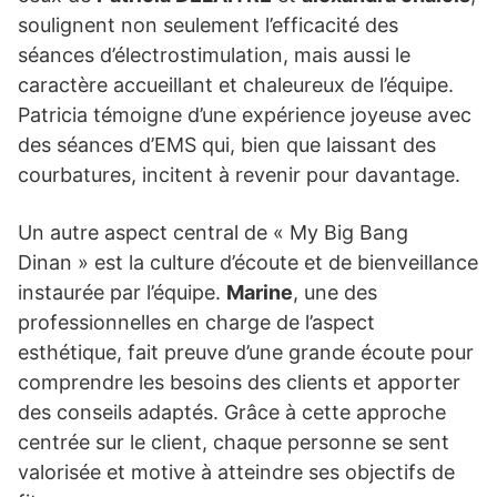
soulignent non seulement l’efficacité des
séances d’électrostimulation, mais aussi le
caractère accueillant et chaleureux de l’équipe.
Patricia témoigne d’une expérience joyeuse avec
des séances d’EMS qui, bien que laissant des
courbatures, incitent à revenir pour davantage.
Un autre aspect central de « My Big Bang
Dinan » est la culture d’écoute et de bienveillance
instaurée par l’équipe.
Marine
, une des
professionnelles en charge de l’aspect
esthétique, fait preuve d’une grande écoute pour
comprendre les besoins des clients et apporter
des conseils adaptés. Grâce à cette approche
centrée sur le client, chaque personne se sent
valorisée et motive à atteindre ses objectifs de