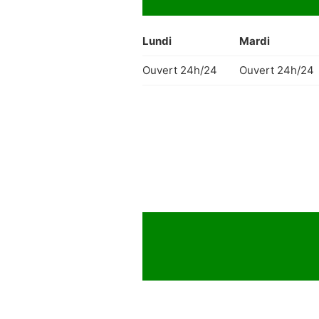
Lundi
Mardi
Ouvert 24h/24
Ouvert 24h/24