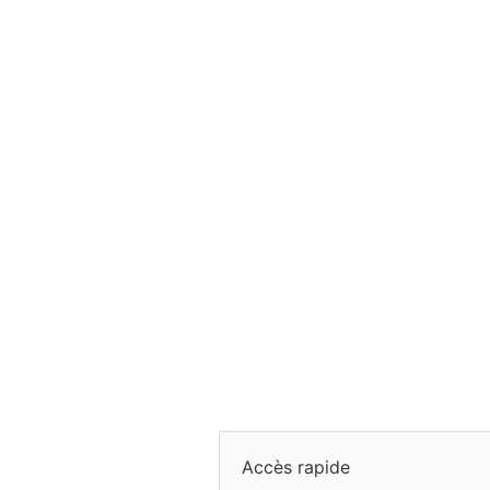
Accès rapide