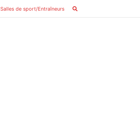
Salles de sport/Entraîneurs