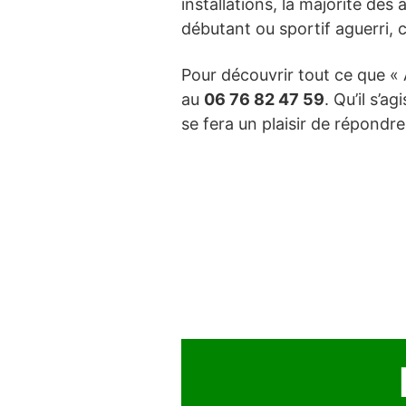
installations, la majorité des
débutant ou sportif aguerri, 
Pour découvrir tout ce que « 
au
06 76 82 47 59
. Qu’il s’a
se fera un plaisir de répond