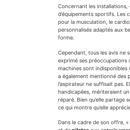
Concernant les installations,
d’équipements sportifs. Les c
pour la musculation, le cardi
personnalisés adaptés aux bes
forme.
Cependant, tous les avis ne s
exprimé ses préoccupations c
machines sont indisponibles de
a également mentionné des pr
l’aspirateur ne suffisait pas
handicapées, mériteraient un
réparé. Bien qu’elle partage 
ce qui montre qu’elle appréci
Dans le cadre de son offre, 