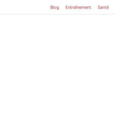
Blog
Entraînement
Santé