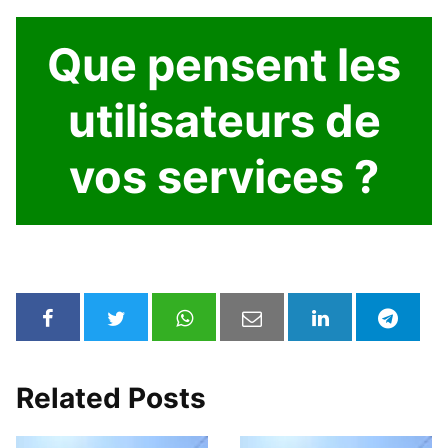
Que pensent les
utilisateurs de
vos services ?
Related Posts