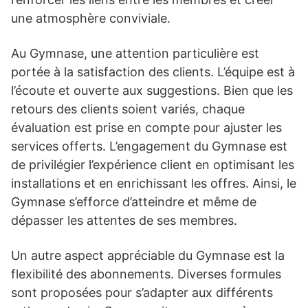
une atmosphère conviviale.
Au Gymnase, une attention particulière est
portée à la satisfaction des clients. L’équipe est à
l’écoute et ouverte aux suggestions. Bien que les
retours des clients soient variés, chaque
évaluation est prise en compte pour ajuster les
services offerts. L’engagement du Gymnase est
de privilégier l’expérience client en optimisant les
installations et en enrichissant les offres. Ainsi, le
Gymnase s’efforce d’atteindre et même de
dépasser les attentes de ses membres.
Un autre aspect appréciable du Gymnase est la
flexibilité des abonnements. Diverses formules
sont proposées pour s’adapter aux différents