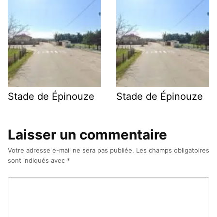
Stade de Épinouze
Stade de Épinouze
Laisser un commentaire
Votre adresse e-mail ne sera pas publiée.
Les champs obligatoires
sont indiqués avec
*