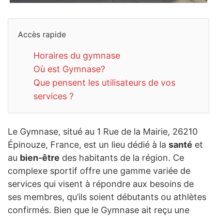
Accès rapide
Horaires du gymnase
Où est Gymnase?
Que pensent les utilisateurs de vos
services ?
Le Gymnase, situé au 1 Rue de la Mairie, 26210
Épinouze, France, est un lieu dédié à la
santé
et
au
bien-être
des habitants de la région. Ce
complexe sportif offre une gamme variée de
services qui visent à répondre aux besoins de
ses membres, qu’ils soient débutants ou athlètes
confirmés. Bien que le Gymnase ait reçu une