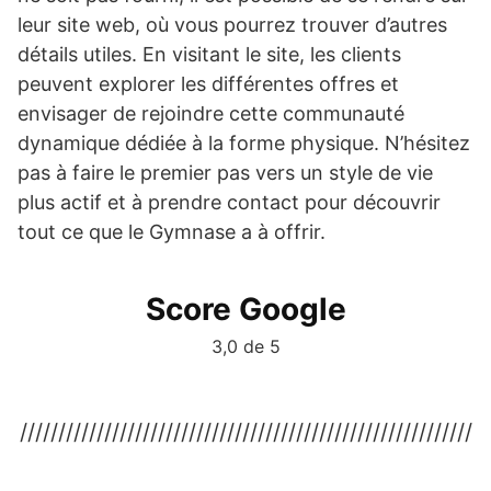
leur site web, où vous pourrez trouver d’autres
détails utiles. En visitant le site, les clients
peuvent explorer les différentes offres et
envisager de rejoindre cette communauté
dynamique dédiée à la forme physique. N’hésitez
pas à faire le premier pas vers un style de vie
plus actif et à prendre contact pour découvrir
tout ce que le Gymnase a à offrir.
Score Google
3,0 de 5
///////////////////////////////////////////////////////////