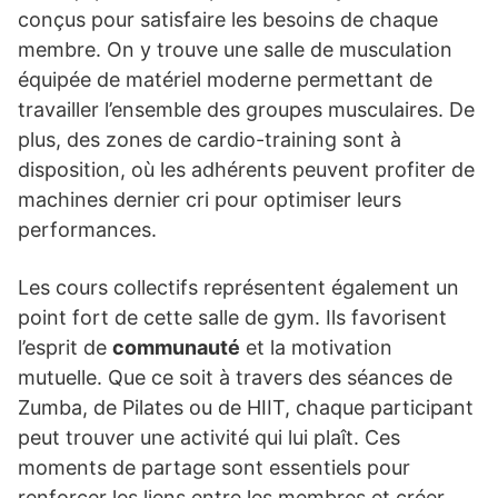
conçus pour satisfaire les besoins de chaque
membre. On y trouve une salle de musculation
équipée de matériel moderne permettant de
travailler l’ensemble des groupes musculaires. De
plus, des zones de cardio-training sont à
disposition, où les adhérents peuvent profiter de
machines dernier cri pour optimiser leurs
performances.
Les cours collectifs représentent également un
point fort de cette salle de gym. Ils favorisent
l’esprit de
communauté
et la motivation
mutuelle. Que ce soit à travers des séances de
Zumba, de Pilates ou de HIIT, chaque participant
peut trouver une activité qui lui plaît. Ces
moments de partage sont essentiels pour
renforcer les liens entre les membres et créer