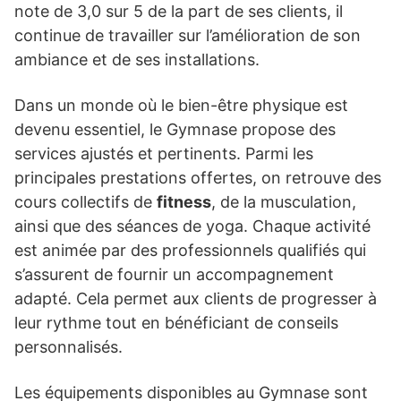
note de 3,0 sur 5 de la part de ses clients, il
continue de travailler sur l’amélioration de son
ambiance et de ses installations.
Dans un monde où le bien-être physique est
devenu essentiel, le Gymnase propose des
services ajustés et pertinents. Parmi les
principales prestations offertes, on retrouve des
cours collectifs de
fitness
, de la musculation,
ainsi que des séances de yoga. Chaque activité
est animée par des professionnels qualifiés qui
s’assurent de fournir un accompagnement
adapté. Cela permet aux clients de progresser à
leur rythme tout en bénéficiant de conseils
personnalisés.
Les équipements disponibles au Gymnase sont