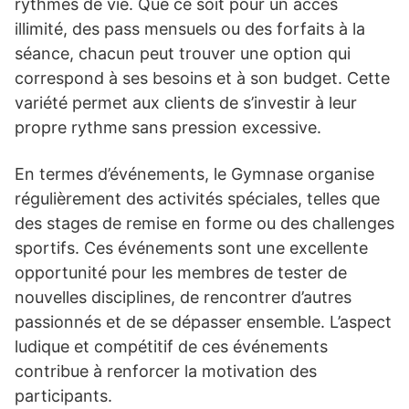
rythmes de vie. Que ce soit pour un accès
illimité, des pass mensuels ou des forfaits à la
séance, chacun peut trouver une option qui
correspond à ses besoins et à son budget. Cette
variété permet aux clients de s’investir à leur
propre rythme sans pression excessive.
En termes d’événements, le Gymnase organise
régulièrement des activités spéciales, telles que
des stages de remise en forme ou des challenges
sportifs. Ces événements sont une excellente
opportunité pour les membres de tester de
nouvelles disciplines, de rencontrer d’autres
passionnés et de se dépasser ensemble. L’aspect
ludique et compétitif de ces événements
contribue à renforcer la motivation des
participants.