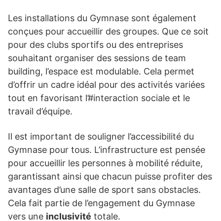
Les installations du Gymnase sont également
conçues pour accueillir des groupes. Que ce soit
pour des clubs sportifs ou des entreprises
souhaitant organiser des sessions de team
building, l’espace est modulable. Cela permet
d’offrir un cadre idéal pour des activités variées
tout en favorisant l’#interaction sociale et le
travail d’équipe.
Il est important de souligner l’accessibilité du
Gymnase pour tous. L’infrastructure est pensée
pour accueillir les personnes à mobilité réduite,
garantissant ainsi que chacun puisse profiter des
avantages d’une salle de sport sans obstacles.
Cela fait partie de l’engagement du Gymnase
vers une
inclusivité
totale.