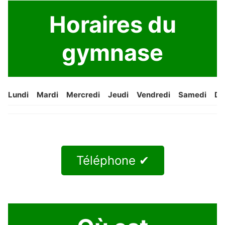
Horaires du
gymnase
Lundi
Mardi
Mercredi
Jeudi
Vendredi
Samedi
Di
Téléphone ✔