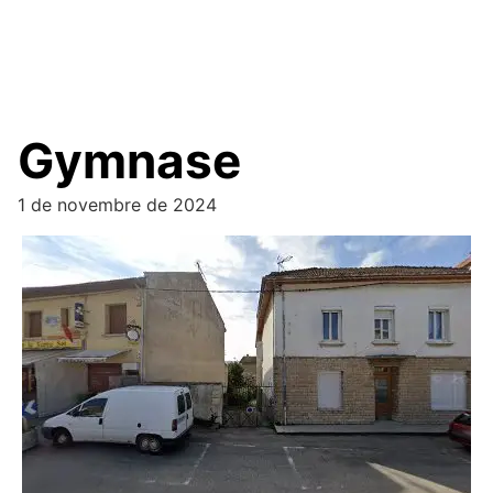
Gymnase
1 de novembre de 2024