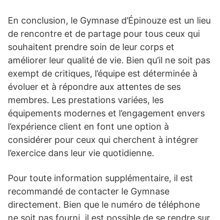
En conclusion, le Gymnase d’Épinouze est un lieu
de rencontre et de partage pour tous ceux qui
souhaitent prendre soin de leur corps et
améliorer leur qualité de vie. Bien qu’il ne soit pas
exempt de critiques, l’équipe est déterminée à
évoluer et à répondre aux attentes de ses
membres. Les prestations variées, les
équipements modernes et l’engagement envers
l’expérience client en font une option à
considérer pour ceux qui cherchent à intégrer
l’exercice dans leur vie quotidienne.
Pour toute information supplémentaire, il est
recommandé de contacter le Gymnase
directement. Bien que le numéro de téléphone
ne soit pas fourni, il est possible de se rendre sur