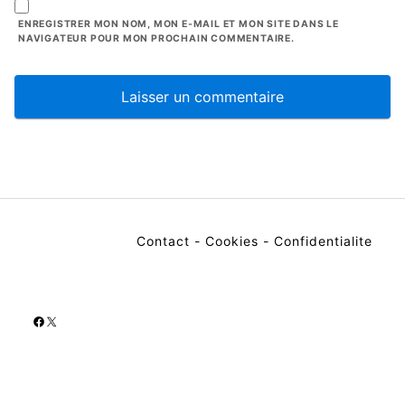
ENREGISTRER MON NOM, MON E-MAIL ET MON SITE DANS LE
NAVIGATEUR POUR MON PROCHAIN COMMENTAIRE.
Contact
-
Cookies
-
Confidentialite
Facebook
X