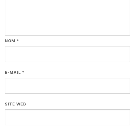
NOM
*
E-MAIL
*
SITE WEB