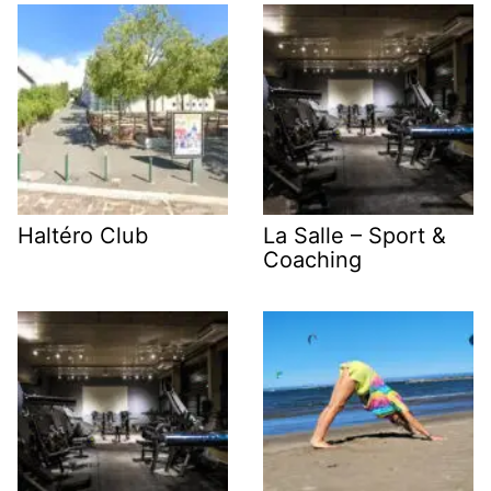
Haltéro Club
La Salle – Sport &
Coaching