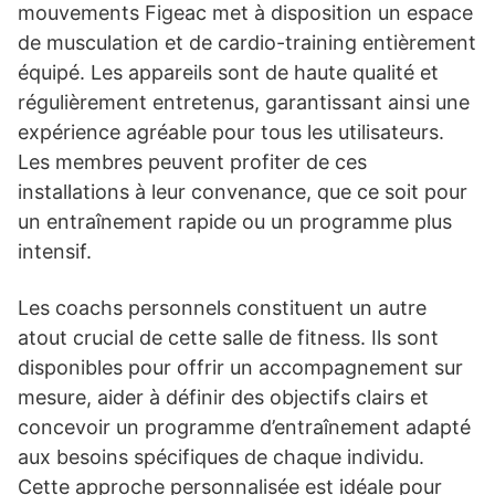
mouvements Figeac met à disposition un espace
de musculation et de cardio-training entièrement
équipé. Les appareils sont de haute qualité et
régulièrement entretenus, garantissant ainsi une
expérience agréable pour tous les utilisateurs.
Les membres peuvent profiter de ces
installations à leur convenance, que ce soit pour
un entraînement rapide ou un programme plus
intensif.
Les coachs personnels constituent un autre
atout crucial de cette salle de fitness. Ils sont
disponibles pour offrir un accompagnement sur
mesure, aider à définir des objectifs clairs et
concevoir un programme d’entraînement adapté
aux besoins spécifiques de chaque individu.
Cette approche personnalisée est idéale pour