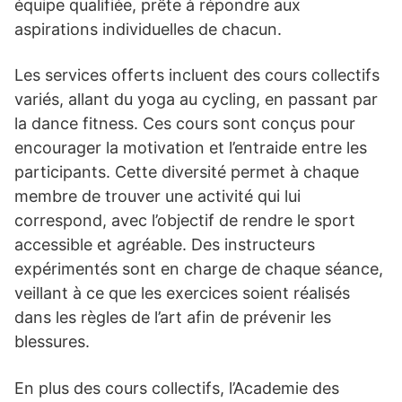
équipe qualifiée, prête à répondre aux
aspirations individuelles de chacun.
Les services offerts incluent des cours collectifs
variés, allant du yoga au cycling, en passant par
la dance fitness. Ces cours sont conçus pour
encourager la motivation et l’entraide entre les
participants. Cette diversité permet à chaque
membre de trouver une activité qui lui
correspond, avec l’objectif de rendre le sport
accessible et agréable. Des instructeurs
expérimentés sont en charge de chaque séance,
veillant à ce que les exercices soient réalisés
dans les règles de l’art afin de prévenir les
blessures.
En plus des cours collectifs, l’Academie des