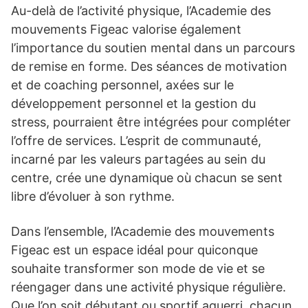
Au-delà de l’activité physique, l’Academie des
mouvements Figeac valorise également
l’importance du soutien mental dans un parcours
de remise en forme. Des séances de motivation
et de coaching personnel, axées sur le
développement personnel et la gestion du
stress, pourraient être intégrées pour compléter
l’offre de services. L’esprit de communauté,
incarné par les valeurs partagées au sein du
centre, crée une dynamique où chacun se sent
libre d’évoluer à son rythme.
Dans l’ensemble, l’Academie des mouvements
Figeac est un espace idéal pour quiconque
souhaite transformer son mode de vie et se
réengager dans une activité physique régulière.
Que l’on soit débutant ou sportif aguerri, chacun