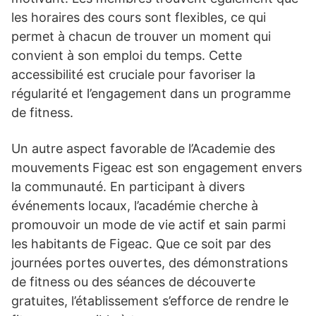
les horaires des cours sont flexibles, ce qui
permet à chacun de trouver un moment qui
convient à son emploi du temps. Cette
accessibilité est cruciale pour favoriser la
régularité et l’engagement dans un programme
de fitness.
Un autre aspect favorable de l’Academie des
mouvements Figeac est son engagement envers
la communauté. En participant à divers
événements locaux, l’académie cherche à
promouvoir un mode de vie actif et sain parmi
les habitants de Figeac. Que ce soit par des
journées portes ouvertes, des démonstrations
de fitness ou des séances de découverte
gratuites, l’établissement s’efforce de rendre le