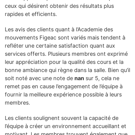
ceux qui désirent obtenir des résultats plus
rapides et efficients.
Les avis des clients quant à l’Academie des
mouvements Figeac sont variés mais tendent à
refléter une certaine satisfaction quant aux
services offerts. Plusieurs membres ont exprimé
leur appréciation pour la qualité des cours et la
bonne ambiance qui règne dans la salle. Bien qu’il
soit noté avec une note de
nan
sur 5, cela ne
remet pas en cause l’engagement de l’équipe à
fournir la meilleure expérience possible à leurs
membres.
Les clients soulignent souvent la capacité de
l’équipe à créer un environnement accueillant et
motivant. Les membres trouvent également que