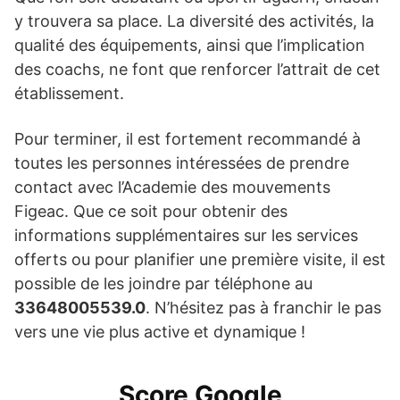
y trouvera sa place. La diversité des activités, la
qualité des équipements, ainsi que l’implication
des coachs, ne font que renforcer l’attrait de cet
établissement.
Pour terminer, il est fortement recommandé à
toutes les personnes intéressées de prendre
contact avec l’Academie des mouvements
Figeac. Que ce soit pour obtenir des
informations supplémentaires sur les services
offerts ou pour planifier une première visite, il est
possible de les joindre par téléphone au
33648005539.0
. N’hésitez pas à franchir le pas
vers une vie plus active et dynamique !
Score Google