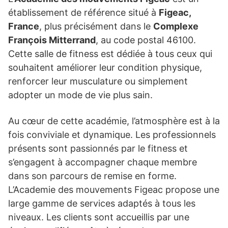
établissement de référence situé à
Figeac,
France
, plus précisément dans le
Complexe
François Mitterrand
, au code postal 46100.
Cette salle de fitness est dédiée à tous ceux qui
souhaitent améliorer leur condition physique,
renforcer leur musculature ou simplement
adopter un mode de vie plus sain.
Au cœur de cette académie, l’atmosphère est à la
fois conviviale et dynamique. Les professionnels
présents sont passionnés par le fitness et
s’engagent à accompagner chaque membre
dans son parcours de remise en forme.
L’Academie des mouvements Figeac propose une
large gamme de services adaptés à tous les
niveaux. Les clients sont accueillis par une