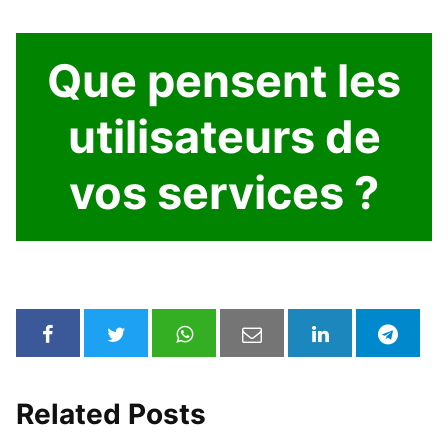
Que pensent les
utilisateurs de
vos services ?
Related Posts