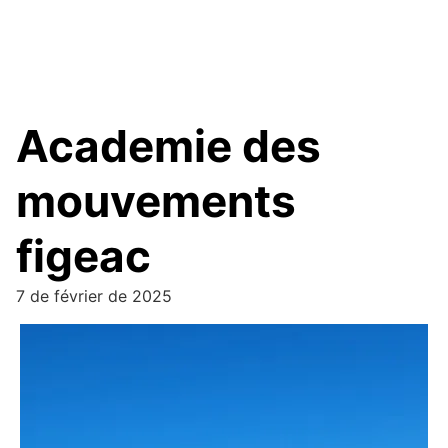
Academie des
mouvements
figeac
7 de février de 2025