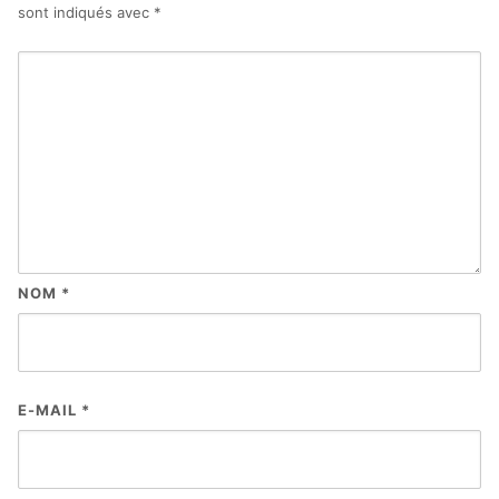
sont indiqués avec
*
NOM
*
E-MAIL
*