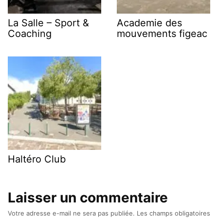
La Salle – Sport &
Academie des
Coaching
mouvements figeac
Haltéro Club
Laisser un commentaire
Votre adresse e-mail ne sera pas publiée.
Les champs obligatoires