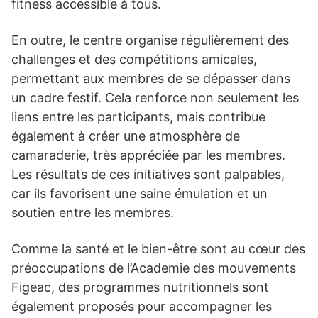
fitness accessible à tous.
En outre, le centre organise régulièrement des
challenges et des compétitions amicales,
permettant aux membres de se dépasser dans
un cadre festif. Cela renforce non seulement les
liens entre les participants, mais contribue
également à créer une atmosphère de
camaraderie, très appréciée par les membres.
Les résultats de ces initiatives sont palpables,
car ils favorisent une saine émulation et un
soutien entre les membres.
Comme la santé et le bien-être sont au cœur des
préoccupations de l’Academie des mouvements
Figeac, des programmes nutritionnels sont
également proposés pour accompagner les