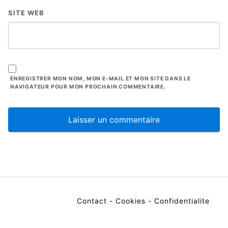
SITE WEB
ENREGISTRER MON NOM, MON E-MAIL ET MON SITE DANS LE
NAVIGATEUR POUR MON PROCHAIN COMMENTAIRE.
Contact
-
Cookies
-
Confidentialite