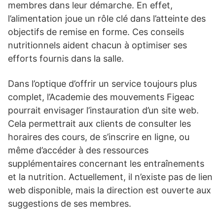
membres dans leur démarche. En effet,
l’alimentation joue un rôle clé dans l’atteinte des
objectifs de remise en forme. Ces conseils
nutritionnels aident chacun à optimiser ses
efforts fournis dans la salle.
Dans l’optique d’offrir un service toujours plus
complet, l’Academie des mouvements Figeac
pourrait envisager l’instauration d’un site web.
Cela permettrait aux clients de consulter les
horaires des cours, de s’inscrire en ligne, ou
même d’accéder à des ressources
supplémentaires concernant les entraînements
et la nutrition. Actuellement, il n’existe pas de lien
web disponible, mais la direction est ouverte aux
suggestions de ses membres.