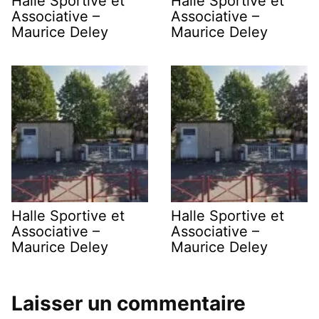
Halle Sportive et
Halle Sportive et
Associative –
Associative –
Maurice Deley
Maurice Deley
Halle Sportive et
Halle Sportive et
Associative –
Associative –
Maurice Deley
Maurice Deley
Laisser un commentaire