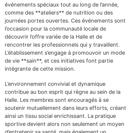
événements spéciaux tout au long de l’année,
comme des **ateliers** de nutrition ou des
journées portes ouvertes. Ces événements sont
l’occasion pour la communauté locale de
découvrir l’offre variée de la Halle et de
rencontrer les professionnels qui y travaillent.
L’établissement s’engage à promouvoir un mode
de vie **sain**, et ces initiatives font partie
intégrante de cette mission.
L’environnement convivial et dynamique
contribue au bon esprit qui règne au sein de la
Halle. Les membres sont encouragés à se
soutenir mutuellement dans leurs efforts, créant
ainsi un tissu social enrichissant. La pratique
sportive devient alors non seulement un moyen
d’entretenir sa santé, mais également un