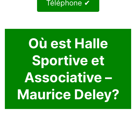
Téléphone ✔
Où est Halle
Sportive et
Associative –
Maurice Deley?