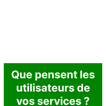
Que pensent les
utilisateurs de
vos services ?