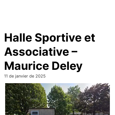
Halle Sportive et
Associative –
Maurice Deley
11 de janvier de 2025