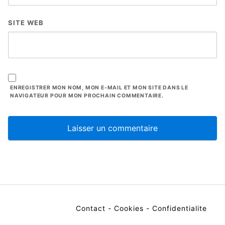
SITE WEB
ENREGISTRER MON NOM, MON E-MAIL ET MON SITE DANS LE
NAVIGATEUR POUR MON PROCHAIN COMMENTAIRE.
Contact
-
Cookies
-
Confidentialite