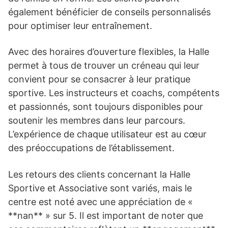
également bénéficier de conseils personnalisés
pour optimiser leur entraînement.
Avec des horaires d’ouverture flexibles, la Halle
permet à tous de trouver un créneau qui leur
convient pour se consacrer à leur pratique
sportive. Les instructeurs et coachs, compétents
et passionnés, sont toujours disponibles pour
soutenir les membres dans leur parcours.
L’expérience de chaque utilisateur est au cœur
des préoccupations de l’établissement.
Les retours des clients concernant la Halle
Sportive et Associative sont variés, mais le
centre est noté avec une appréciation de «
**nan** » sur 5. Il est important de noter que