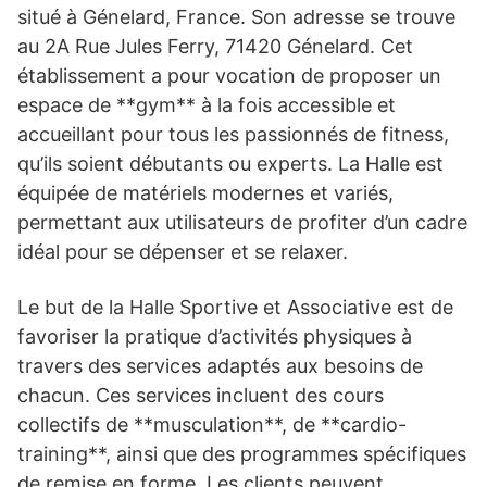
situé à Génelard, France. Son adresse se trouve
au 2A Rue Jules Ferry, 71420 Génelard. Cet
établissement a pour vocation de proposer un
espace de **gym** à la fois accessible et
accueillant pour tous les passionnés de fitness,
qu’ils soient débutants ou experts. La Halle est
équipée de matériels modernes et variés,
permettant aux utilisateurs de profiter d’un cadre
idéal pour se dépenser et se relaxer.
Le but de la Halle Sportive et Associative est de
favoriser la pratique d’activités physiques à
travers des services adaptés aux besoins de
chacun. Ces services incluent des cours
collectifs de **musculation**, de **cardio-
training**, ainsi que des programmes spécifiques
de remise en forme. Les clients peuvent