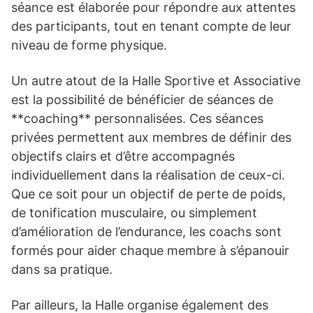
séance est élaborée pour répondre aux attentes
des participants, tout en tenant compte de leur
niveau de forme physique.
Un autre atout de la Halle Sportive et Associative
est la possibilité de bénéficier de séances de
**coaching** personnalisées. Ces séances
privées permettent aux membres de définir des
objectifs clairs et d’être accompagnés
individuellement dans la réalisation de ceux-ci.
Que ce soit pour un objectif de perte de poids,
de tonification musculaire, ou simplement
d’amélioration de l’endurance, les coachs sont
formés pour aider chaque membre à s’épanouir
dans sa pratique.
Par ailleurs, la Halle organise également des