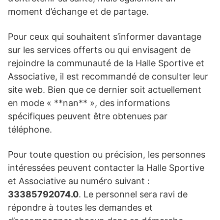
moment d’échange et de partage.
Pour ceux qui souhaitent s’informer davantage
sur les services offerts ou qui envisagent de
rejoindre la communauté de la Halle Sportive et
Associative, il est recommandé de consulter leur
site web. Bien que ce dernier soit actuellement
en mode « **nan** », des informations
spécifiques peuvent être obtenues par
téléphone.
Pour toute question ou précision, les personnes
intéressées peuvent contacter la Halle Sportive
et Associative au numéro suivant :
33385792074.0
. Le personnel sera ravi de
répondre à toutes les demandes et