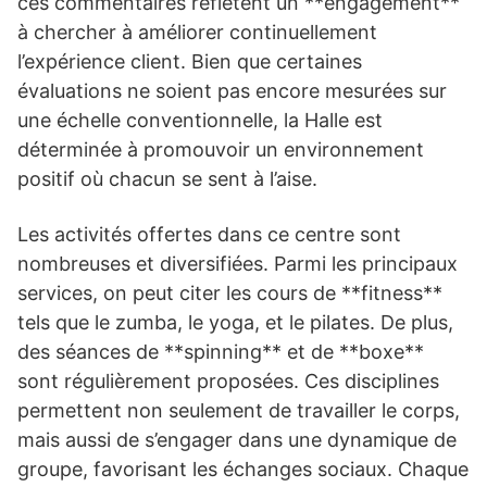
ces commentaires reflètent un **engagement**
à chercher à améliorer continuellement
l’expérience client. Bien que certaines
évaluations ne soient pas encore mesurées sur
une échelle conventionnelle, la Halle est
déterminée à promouvoir un environnement
positif où chacun se sent à l’aise.
Les activités offertes dans ce centre sont
nombreuses et diversifiées. Parmi les principaux
services, on peut citer les cours de **fitness**
tels que le zumba, le yoga, et le pilates. De plus,
des séances de **spinning** et de **boxe**
sont régulièrement proposées. Ces disciplines
permettent non seulement de travailler le corps,
mais aussi de s’engager dans une dynamique de
groupe, favorisant les échanges sociaux. Chaque