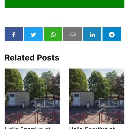
Related Posts