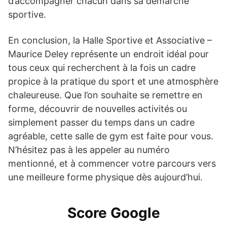
d’accompagner chacun dans sa démarche
sportive.
En conclusion, la Halle Sportive et Associative –
Maurice Deley représente un endroit idéal pour
tous ceux qui recherchent à la fois un cadre
propice à la pratique du sport et une atmosphère
chaleureuse. Que l’on souhaite se remettre en
forme, découvrir de nouvelles activités ou
simplement passer du temps dans un cadre
agréable, cette salle de gym est faite pour vous.
N’hésitez pas à les appeler au numéro
mentionné, et à commencer votre parcours vers
une meilleure forme physique dès aujourd’hui.
Score Google