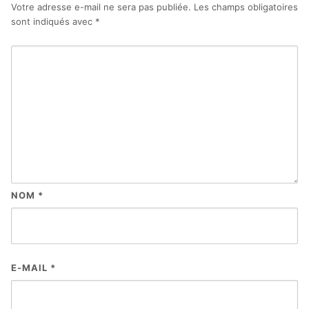
Votre adresse e-mail ne sera pas publiée.
Les champs obligatoires
sont indiqués avec
*
NOM
*
E-MAIL
*