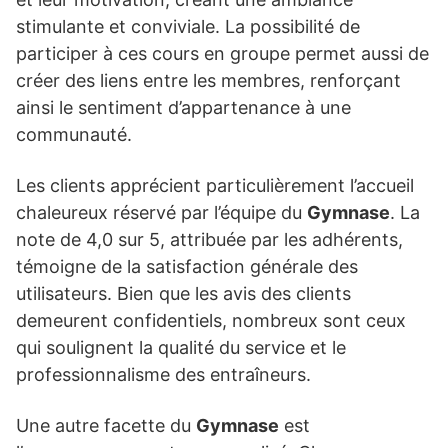
stimulante et conviviale. La possibilité de
participer à ces cours en groupe permet aussi de
créer des liens entre les membres, renforçant
ainsi le sentiment d’appartenance à une
communauté.
Les clients apprécient particulièrement l’accueil
chaleureux réservé par l’équipe du
Gymnase
. La
note de 4,0 sur 5, attribuée par les adhérents,
témoigne de la satisfaction générale des
utilisateurs. Bien que les avis des clients
demeurent confidentiels, nombreux sont ceux
qui soulignent la qualité du service et le
professionnalisme des entraîneurs.
Une autre facette du
Gymnase
est