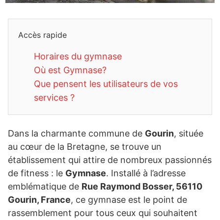
Accès rapide
Horaires du gymnase
Où est Gymnase?
Que pensent les utilisateurs de vos
services ?
Dans la charmante commune de
Gourin
, située
au cœur de la Bretagne, se trouve un
établissement qui attire de nombreux passionnés
de fitness : le
Gymnase
. Installé à l’adresse
emblématique de
Rue Raymond Bosser, 56110
Gourin, France
, ce gymnase est le point de
rassemblement pour tous ceux qui souhaitent