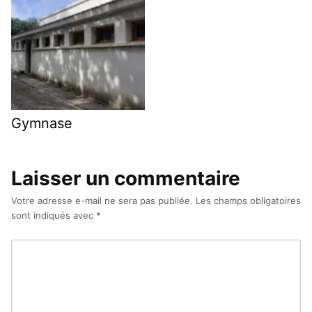
Gymnase
Laisser un commentaire
Votre adresse e-mail ne sera pas publiée.
Les champs obligatoires
sont indiqués avec
*