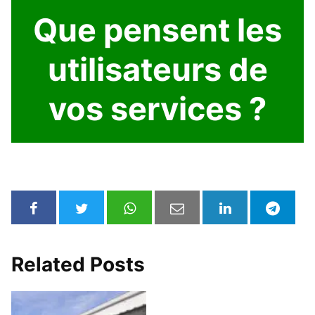
Que pensent les
utilisateurs de
vos services ?
Related Posts