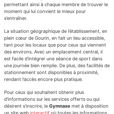
permettant ainsi à chaque membre de trouver le
moment qui lui convient le mieux pour
s’entraîner.
La situation géographique de l’établissement, en
plein cœur de Gourin, en fait un lieu accessible,
tant pour les locaux que pour ceux qui viennent
des environs. Avec un emplacement central, il
est facile d’intégrer une séance de sport dans
une journée bien remplie. De plus, des facilités de
stationnement sont disponibles à proximité,
rendant l’accès encore plus pratique.
Pour ceux qui souhaitent obtenir plus
d’informations sur les services offerts ou qui
désirent s’inscrire, le
Gymnase
met à disposition
un site web
interactif
où toutes les informations