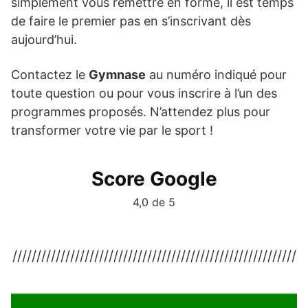
simplement vous remettre en forme, il est temps
de faire le premier pas en s’inscrivant dès
aujourd’hui.
Contactez le
Gymnase
au numéro indiqué pour
toute question ou pour vous inscrire à l’un des
programmes proposés. N’attendez plus pour
transformer votre vie par le sport !
Score Google
4,0 de 5
///////////////////////////////////////////////////////////