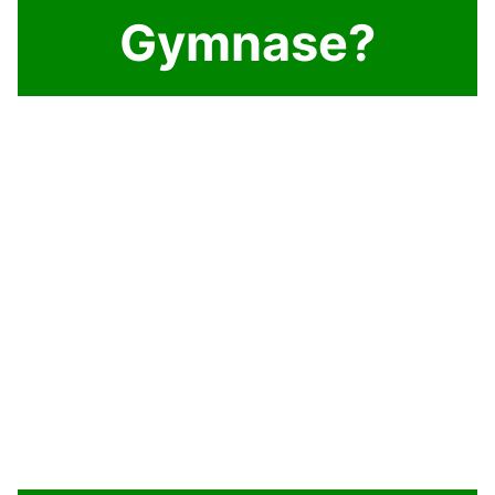
Gymnase?