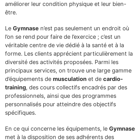
améliorer leur condition physique et leur bien-
être.
Le
Gymnase
n’est pas seulement un endroit où
l’on se rend pour faire de l’exercice ; c’est un
véritable centre de vie dédié à la santé et à la
forme. Les clients apprécient particulièrement la
diversité des activités proposées. Parmi les
principaux services, on trouve une large gamme
d’équipements de
musculation
et de
cardio-
training
, des cours collectifs encadrés par des
professionnels, ainsi que des programmes
personnalisés pour atteindre des objectifs
spécifiques.
En ce qui concerne les équipements, le
Gymnase
met à la disposition de ses adhérents des