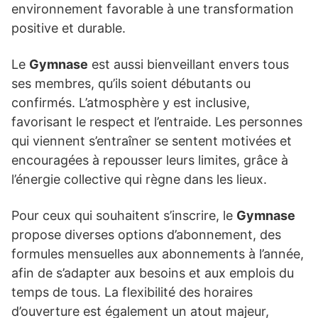
environnement favorable à une transformation
positive et durable.
Le
Gymnase
est aussi bienveillant envers tous
ses membres, qu’ils soient débutants ou
confirmés. L’atmosphère y est inclusive,
favorisant le respect et l’entraide. Les personnes
qui viennent s’entraîner se sentent motivées et
encouragées à repousser leurs limites, grâce à
l’énergie collective qui règne dans les lieux.
Pour ceux qui souhaitent s’inscrire, le
Gymnase
propose diverses options d’abonnement, des
formules mensuelles aux abonnements à l’année,
afin de s’adapter aux besoins et aux emplois du
temps de tous. La flexibilité des horaires
d’ouverture est également un atout majeur,