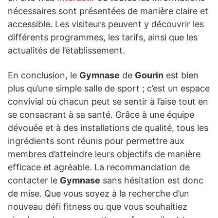
nécessaires sont présentées de manière claire et
accessible. Les visiteurs peuvent y découvrir les
différents programmes, les tarifs, ainsi que les
actualités de l’établissement.
En conclusion, le
Gymnase
de
Gourin
est bien
plus qu’une simple salle de sport ; c’est un espace
convivial où chacun peut se sentir à l’aise tout en
se consacrant à sa santé. Grâce à une équipe
dévouée et à des installations de qualité, tous les
ingrédients sont réunis pour permettre aux
membres d’atteindre leurs objectifs de manière
efficace et agréable. La recommandation de
contacter le
Gymnase
sans hésitation est donc
de mise. Que vous soyez à la recherche d’un
nouveau défi fitness ou que vous souhaitiez