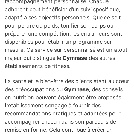
l’accompagnement personnalisé. Chaque
adhérent peut bénéficier d’un suivi spécifique,
adapté à ses objectifs personnels. Que ce soit
pour perdre du poids, tonifier son corps ou
préparer une compétition, les entraîneurs sont
disponibles pour établir un programme sur
mesure. Ce service sur personnalisé est un atout
majeur qui distingue le
Gymnase
des autres
établissements de fitness.
La santé et le bien-être des clients étant au cœur
des préoccupations du
Gymnase
, des conseils
en nutrition peuvent également être proposés.
L’établissement s’engage à fournir des
recommandations pratiques et adaptées pour
accompagner chacun dans son parcours de
remise en forme. Cela contribue à créer un