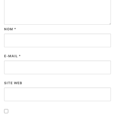
NOM
*
E-MAIL
*
SITE WEB