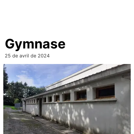
Gymnase
25 de avril de 2024