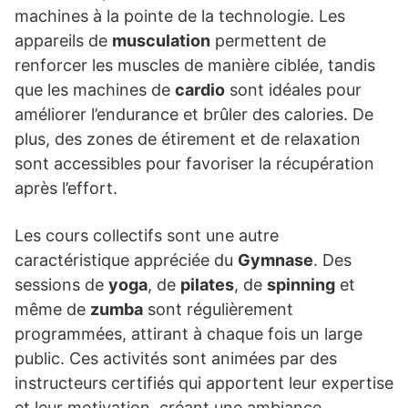
machines à la pointe de la technologie. Les
appareils de
musculation
permettent de
renforcer les muscles de manière ciblée, tandis
que les machines de
cardio
sont idéales pour
améliorer l’endurance et brûler des calories. De
plus, des zones de étirement et de relaxation
sont accessibles pour favoriser la récupération
après l’effort.
Les cours collectifs sont une autre
caractéristique appréciée du
Gymnase
. Des
sessions de
yoga
, de
pilates
, de
spinning
et
même de
zumba
sont régulièrement
programmées, attirant à chaque fois un large
public. Ces activités sont animées par des
instructeurs certifiés qui apportent leur expertise
et leur motivation, créant une ambiance