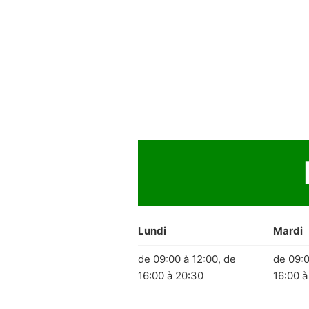
Lundi
Mardi
de 09:00 à 12:00, de
de 09:0
16:00 à 20:30
16:00 à