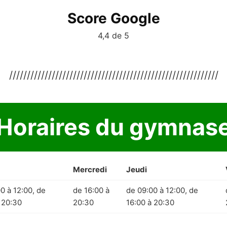
Score Google
4,4 de 5
///////////////////////////////////////////////////////////
Horaires du gymnas
Mercredi
Jeudi
0 à 12:00, de
de 16:00 à
de 09:00 à 12:00, de
 20:30
20:30
16:00 à 20:30