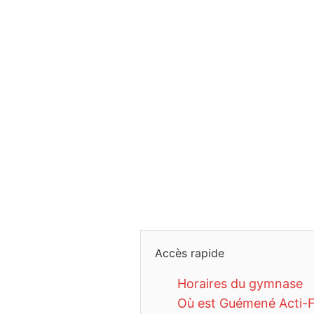
Accès rapide
Horaires du gymnase
Où est Guémené Acti-