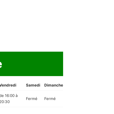
e
Vendredi
Samedi
Dimanche
de 16:00 à
Fermé
Fermé
20:30