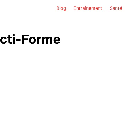
Blog
Entraînement
Santé
cti-Forme