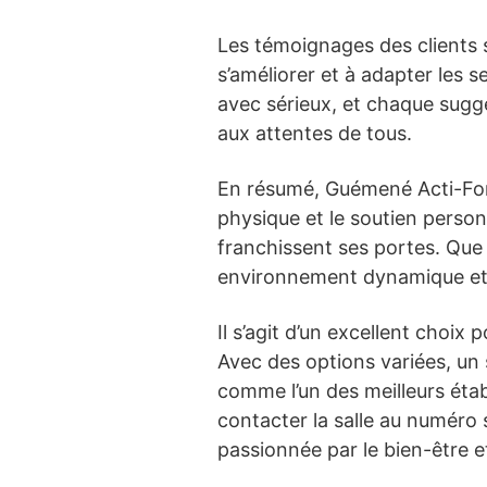
Les témoignages des clients 
s’améliorer et à adapter les 
avec sérieux, et chaque sugge
aux attentes de tous.
En résumé, Guémené Acti-Forme
physique et le soutien person
franchissent ses portes. Que 
environnement dynamique et 
Il s’agit d’un excellent choix
Avec des options variées, un
comme l’un des meilleurs établ
contacter la salle au numéro 
passionnée par le bien-être e