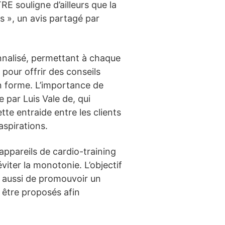
 souligne d’ailleurs que la
s », un avis partagé par
nnalisé, permettant à chaque
pour offrir des conseils
en forme. L’importance de
par Luis Vale de, qui
e entraide entre les clients
aspirations.
ppareils de cardio-training
viter la monotonie. L’objectif
s aussi de promouvoir un
 être proposés afin