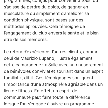
programmes, conçus pour convenir à tous, qu’il
s’agisse de perdre du poids, de gagner en
musculature ou simplement d’améliorer sa
condition physique, sont basés sur des
méthodes éprouvées. Cela témoigne de
l’engagement du club envers la santé et le bien-
être de ses membres.
Le retour d’expérience d’autres clients, comme
celui de Maurizio Lupano, illustre également
cette camaraderie : « Salle avec un encadrement
de bénévoles convivial et souriant dans un esprit
familial », dit-il. Ces témoignages soulignent
l’importance d’une atmosphère agréable dans un
lieu de fitness. En effet, un esprit de
communauté peut faire toute la différence
lorsque l’on s’engage à suivre un programme