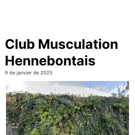
Club Musculation
Hennebontais
9 de janvier de 2025