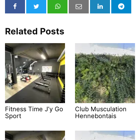
Related Posts
Fitness Time J’y Go
Club Musculation
Sport
Hennebontais