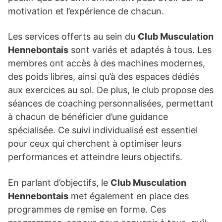
motivation et l’expérience de chacun.
Les services offerts au sein du
Club Musculation
Hennebontais
sont variés et adaptés à tous. Les
membres ont accès à des machines modernes,
des poids libres, ainsi qu’à des espaces dédiés
aux exercices au sol. De plus, le club propose des
séances de coaching personnalisées, permettant
à chacun de bénéficier d’une guidance
spécialisée. Ce suivi individualisé est essentiel
pour ceux qui cherchent à optimiser leurs
performances et atteindre leurs objectifs.
En parlant d’objectifs, le
Club Musculation
Hennebontais
met également en place des
programmes de remise en forme. Ces