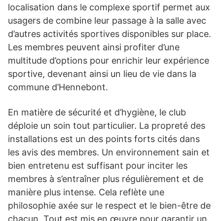
localisation dans le complexe sportif permet aux
usagers de combine leur passage à la salle avec
d’autres activités sportives disponibles sur place.
Les membres peuvent ainsi profiter d’une
multitude d’options pour enrichir leur expérience
sportive, devenant ainsi un lieu de vie dans la
commune d’Hennebont.
En matière de sécurité et d’hygiène, le club
déploie un soin tout particulier. La propreté des
installations est un des points forts cités dans
les avis des membres. Un environnement sain et
bien entretenu est suffisant pour inciter les
membres à s’entraîner plus régulièrement et de
manière plus intense. Cela reflète une
philosophie axée sur le respect et le bien-être de
chacun. Tout est mis en œuvre pour garantir un