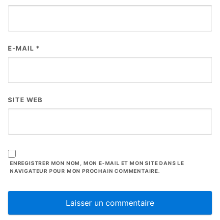
E-MAIL
*
SITE WEB
ENREGISTRER MON NOM, MON E-MAIL ET MON SITE DANS LE
NAVIGATEUR POUR MON PROCHAIN COMMENTAIRE.