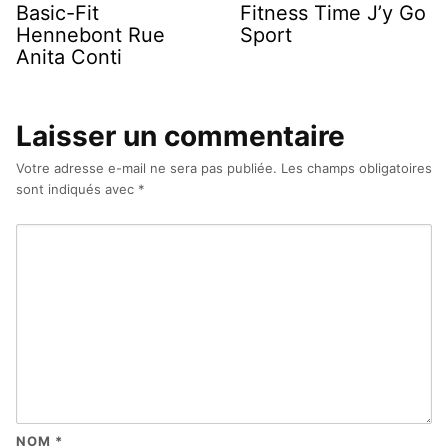
Basic-Fit
Fitness Time J’y Go
Hennebont Rue
Sport
Anita Conti
Laisser un commentaire
Votre adresse e-mail ne sera pas publiée.
Les champs obligatoires
sont indiqués avec
*
NOM
*