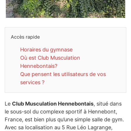
Accès rapide
Horaires du gymnase
Où est Club Musculation
Hennebontais?
Que pensent les utilisateurs de vos
services ?
Le
Club Musculation Hennebontais
, situé dans
le sous-sol du complexe sportif à Hennebont,
France, est bien plus qu’une simple salle de gym.
Avec sa localisation au 5 Rue Léo Lagrange,