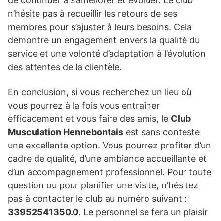
de continuer à s’améliorer et évoluer. Le club
n’hésite pas à recueillir les retours de ses
membres pour s’ajuster à leurs besoins. Cela
démontre un engagement envers la qualité du
service et une volonté d’adaptation à l’évolution
des attentes de la clientèle.
En conclusion, si vous recherchez un lieu où
vous pourrez à la fois vous entraîner
efficacement et vous faire des amis, le
Club
Musculation Hennebontais
est sans conteste
une excellente option. Vous pourrez profiter d’un
cadre de qualité, d’une ambiance accueillante et
d’un accompagnement professionnel. Pour toute
question ou pour planifier une visite, n’hésitez
pas à contacter le club au numéro suivant :
33952541350.0
. Le personnel se fera un plaisir