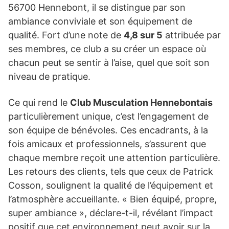
56700 Hennebont, il se distingue par son
ambiance conviviale et son équipement de
qualité. Fort d’une note de
4,8 sur 5
attribuée par
ses membres, ce club a su créer un espace où
chacun peut se sentir à l’aise, quel que soit son
niveau de pratique.
Ce qui rend le
Club Musculation Hennebontais
particulièrement unique, c’est l’engagement de
son équipe de bénévoles. Ces encadrants, à la
fois amicaux et professionnels, s’assurent que
chaque membre reçoit une attention particulière.
Les retours des clients, tels que ceux de Patrick
Cosson, soulignent la qualité de l’équipement et
l’atmosphère accueillante. « Bien équipé, propre,
super ambiance », déclare-t-il, révélant l’impact
positif que cet environnement peut avoir sur la