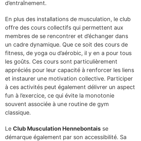
d’entraînement.
En plus des installations de musculation, le club
offre des cours collectifs qui permettent aux
membres de se rencontrer et d’échanger dans
un cadre dynamique. Que ce soit des cours de
fitness, de yoga ou d’aérobic, il y en a pour tous
les goûts. Ces cours sont particulièrement
appréciés pour leur capacité à renforcer les liens
et instaurer une motivation collective. Participer
à ces activités peut également délivrer un aspect
fun à l’exercice, ce qui évite la monotonie
souvent associée à une routine de gym
classique.
Le
Club Musculation Hennebontais
se
démarque également par son accessibilité. Sa