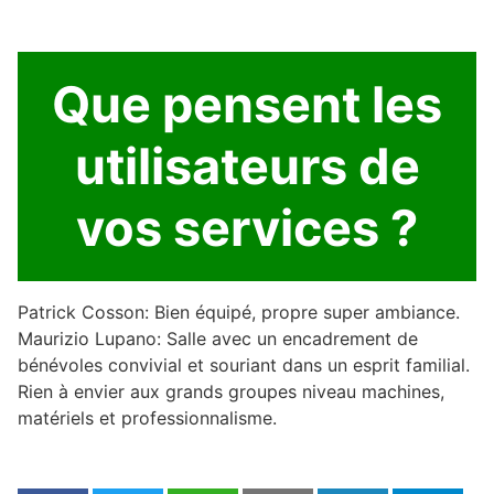
Que pensent les
utilisateurs de
vos services ?
Patrick Cosson: Bien équipé, propre super ambiance.
Maurizio Lupano: Salle avec un encadrement de
bénévoles convivial et souriant dans un esprit familial.
Rien à envier aux grands groupes niveau machines,
matériels et professionnalisme.