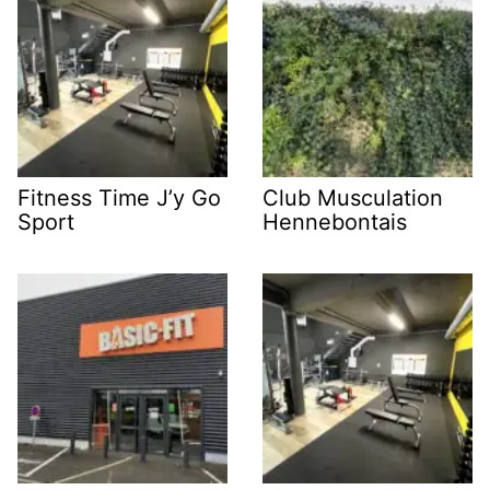
Fitness Time J’y Go
Club Musculation
Sport
Hennebontais