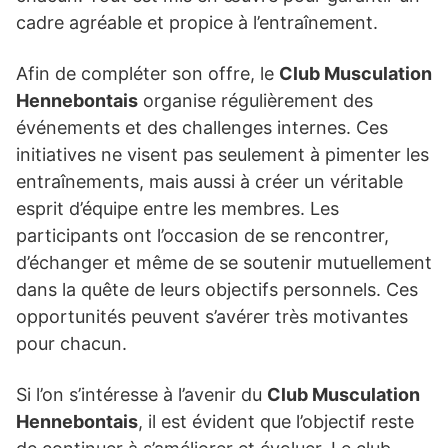
cadre agréable et propice à l’entraînement.
Afin de compléter son offre, le
Club Musculation
Hennebontais
organise régulièrement des
événements et des challenges internes. Ces
initiatives ne visent pas seulement à pimenter les
entraînements, mais aussi à créer un véritable
esprit d’équipe entre les membres. Les
participants ont l’occasion de se rencontrer,
d’échanger et même de se soutenir mutuellement
dans la quête de leurs objectifs personnels. Ces
opportunités peuvent s’avérer très motivantes
pour chacun.
Si l’on s’intéresse à l’avenir du
Club Musculation
Hennebontais
, il est évident que l’objectif reste