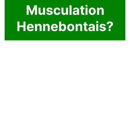
Musculation
Hennebontais?