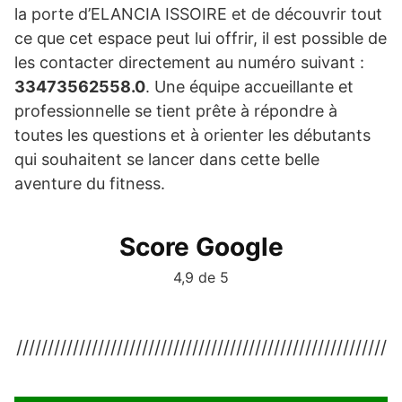
la porte d’ELANCIA ISSOIRE et de découvrir tout
ce que cet espace peut lui offrir, il est possible de
les contacter directement au numéro suivant :
33473562558.0
. Une équipe accueillante et
professionnelle se tient prête à répondre à
toutes les questions et à orienter les débutants
qui souhaitent se lancer dans cette belle
aventure du fitness.
Score Google
4,9 de 5
///////////////////////////////////////////////////////////