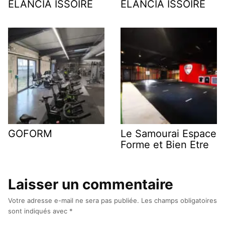
ELANCIA ISSOIRE
ELANCIA ISSOIRE
GOFORM
Le Samourai Espace
Forme et Bien Etre
Laisser un commentaire
Votre adresse e-mail ne sera pas publiée.
Les champs obligatoires
sont indiqués avec
*