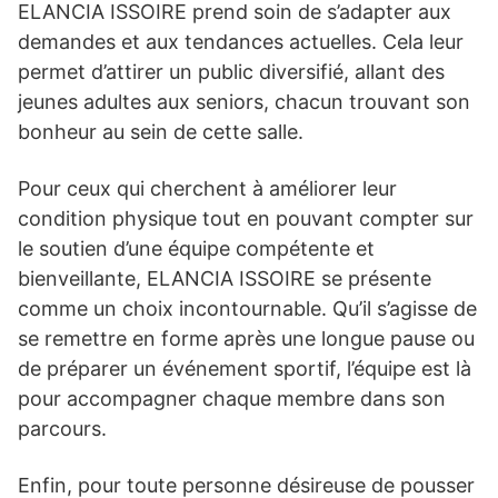
ELANCIA ISSOIRE prend soin de s’adapter aux
demandes et aux tendances actuelles. Cela leur
permet d’attirer un public diversifié, allant des
jeunes adultes aux seniors, chacun trouvant son
bonheur au sein de cette salle.
Pour ceux qui cherchent à améliorer leur
condition physique tout en pouvant compter sur
le soutien d’une équipe compétente et
bienveillante, ELANCIA ISSOIRE se présente
comme un choix incontournable. Qu’il s’agisse de
se remettre en forme après une longue pause ou
de préparer un événement sportif, l’équipe est là
pour accompagner chaque membre dans son
parcours.
Enfin, pour toute personne désireuse de pousser