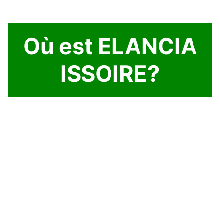
Où est ELANCIA
ISSOIRE?