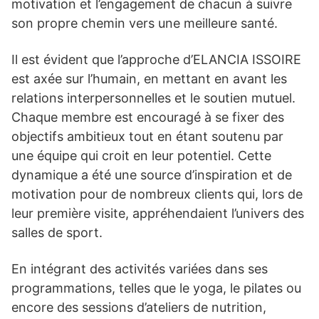
motivation et l’engagement de chacun à suivre
son propre chemin vers une meilleure santé.
Il est évident que l’approche d’ELANCIA ISSOIRE
est axée sur l’humain, en mettant en avant les
relations interpersonnelles et le soutien mutuel.
Chaque membre est encouragé à se fixer des
objectifs ambitieux tout en étant soutenu par
une équipe qui croit en leur potentiel. Cette
dynamique a été une source d’inspiration et de
motivation pour de nombreux clients qui, lors de
leur première visite, appréhendaient l’univers des
salles de sport.
En intégrant des activités variées dans ses
programmations, telles que le yoga, le pilates ou
encore des sessions d’ateliers de nutrition,