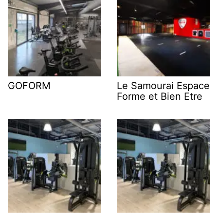
GOFORM
Le Samourai Espace
Forme et Bien Etre