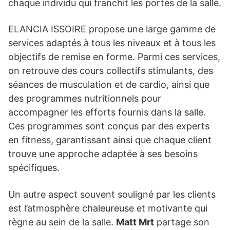
chaque individu qui franchit les portes de la salle.
ELANCIA ISSOIRE propose une large gamme de
services adaptés à tous les niveaux et à tous les
objectifs de remise en forme. Parmi ces services,
on retrouve des cours collectifs stimulants, des
séances de musculation et de cardio, ainsi que
des programmes nutritionnels pour
accompagner les efforts fournis dans la salle.
Ces programmes sont conçus par des experts
en fitness, garantissant ainsi que chaque client
trouve une approche adaptée à ses besoins
spécifiques.
Un autre aspect souvent souligné par les clients
est l’atmosphère chaleureuse et motivante qui
règne au sein de la salle.
Matt Mrt
partage son