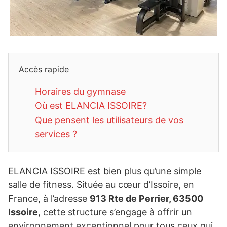
Accès rapide
Horaires du gymnase
Où est ELANCIA ISSOIRE?
Que pensent les utilisateurs de vos
services ?
ELANCIA ISSOIRE est bien plus qu’une simple
salle de fitness. Située au cœur d’Issoire, en
France, à l’adresse
913 Rte de Perrier, 63500
Issoire
, cette structure s’engage à offrir un
environnement exceptionnel pour tous ceux qui