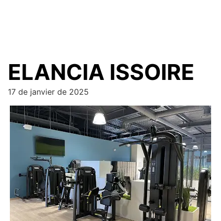
ELANCIA ISSOIRE
17 de janvier de 2025