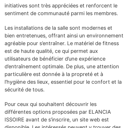
initiatives sont très appréciées et renforcent le
sentiment de communauté parmi les membres.
Les installations de la salle sont modernes et
bien entretenues, offrant ainsi un environnement
agréable pour s’entraîner. Le matériel de fitness
est de haute qualité, ce qui permet aux
utilisateurs de bénéficier d’une expérience
d’entraînement optimale. De plus, une attention
particulière est donnée à la propreté et à
l’hygiène des lieux, essentiel pour le confort et la
sécurité de tous.
Pour ceux qui souhaitent découvrir les
différentes options proposées par ELANCIA
ISSOIRE avant de s’inscrire, un site web est
disponible. Les intéressés peuvent y trouver des