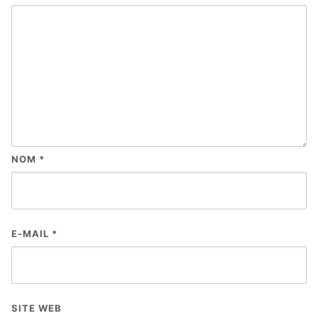
NOM
*
E-MAIL
*
SITE WEB