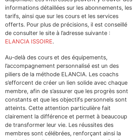
informations détaillées sur les abonnements, les
tarifs, ainsi que sur les cours et les services
offerts. Pour plus de précisions, il est conseillé
de consulter le site à l’adresse suivante :
ELANCIA ISSOIRE
.
Au-delà des cours et des équipements,
l’accompagnement personnalisé est un des
piliers de la méthode ELANCIA. Les coachs
s’efforcent de créer un lien solide avec chaque
membre, afin de s’assurer que les progrès sont
constants et que les objectifs personnels sont
atteints. Cette attention particulière fait
clairement la différence et permet à beaucoup
de transformer leur vie. Les réussites des
membres sont célébrées, renforçant ainsi la