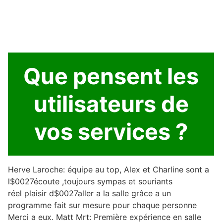
Que pensent les
utilisateurs de
vos services ?
Herve Laroche: équipe au top, Alex et Charline sont a
l$0027écoute ,toujours sympas et souriants
réel plaisir d$0027aller a la salle grâce a un
programme fait sur mesure pour chaque personne
Merci a eux. Matt Mrt: Première expérience en salle