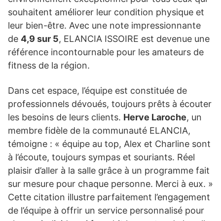
souhaitent améliorer leur condition physique et
leur bien-être. Avec une note impressionnante
de
4,9 sur 5
, ELANCIA ISSOIRE est devenue une
référence incontournable pour les amateurs de
fitness de la région.
Dans cet espace, l’équipe est constituée de
professionnels dévoués, toujours prêts à écouter
les besoins de leurs clients.
Herve Laroche
, un
membre fidèle de la communauté ELANCIA,
témoigne : « équipe au top, Alex et Charline sont
à l’écoute, toujours sympas et souriants. Réel
plaisir d’aller à la salle grâce à un programme fait
sur mesure pour chaque personne. Merci à eux. »
Cette citation illustre parfaitement l’engagement
de l’équipe à offrir un service personnalisé pour