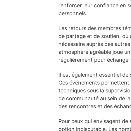
renforcer leur confiance en so
personnels.
Les retours des membres témo
de partage et de soutien, où
nécessaire auprès des autres
atmosphère agréable joue un 
régulièrement pour échanger
Il est également essentiel de
Ces événements permettent de
techniques sous la supervision
de communauté au sein de la s
des rencontres et des échange
Pour ceux qui envisagent de s
option indiscutable. Les nombr