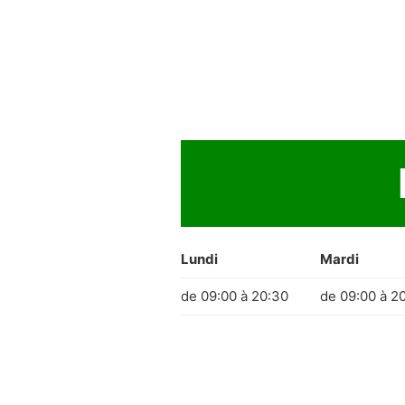
Lundi
Mardi
de 09:00 à 20:30
de 09:00 à 2