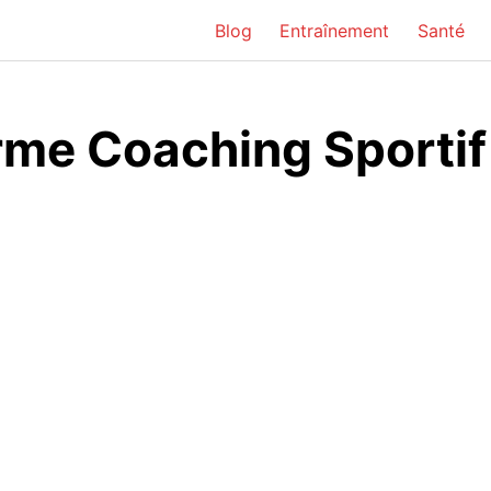
Blog
Entraînement
Santé
rme Coaching Sportif