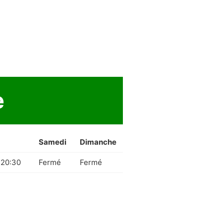
e
Samedi
Dimanche
 20:30
Fermé
Fermé