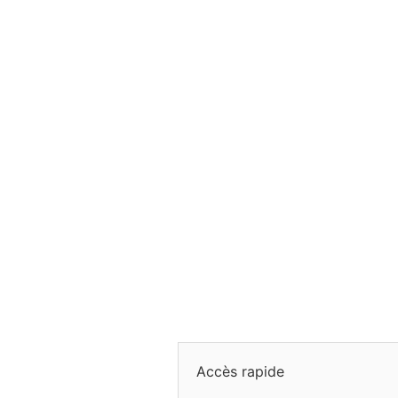
Accès rapide