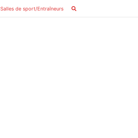
Salles de sport/Entraîneurs