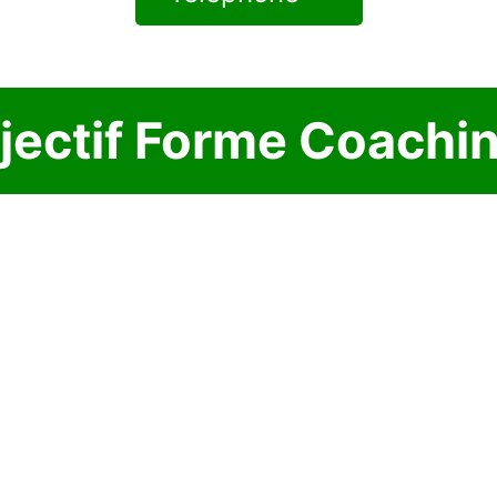
jectif Forme Coachin