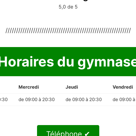
5,0 de 5
///////////////////////////////////////////////////////////
Horaires du gymnas
Mercredi
Jeudi
Vendredi
0:30
de 09:00 à 20:30
de 09:00 à 20:30
de 09:00 à
Téléphone ✔