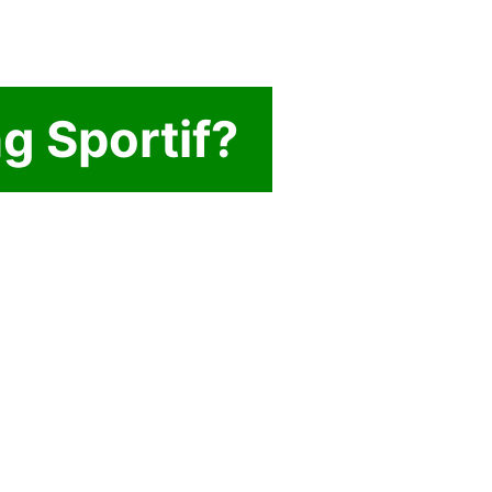
g Sportif?