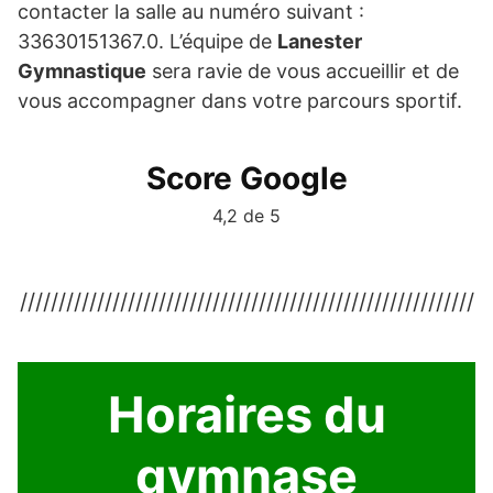
contacter la salle au numéro suivant :
33630151367.0. L’équipe de
Lanester
Gymnastique
sera ravie de vous accueillir et de
vous accompagner dans votre parcours sportif.
Score Google
4,2 de 5
///////////////////////////////////////////////////////////
Horaires du
gymnase