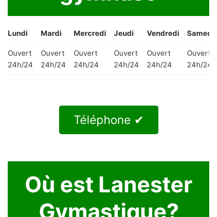
Lundi
Mardi
Mercredi
Jeudi
Vendredi
Samedi
Ouvert
Ouvert
Ouvert
Ouvert
Ouvert
Ouvert
24h/24
24h/24
24h/24
24h/24
24h/24
24h/24
Téléphone ✔
Où est Lanester
Gymastique?