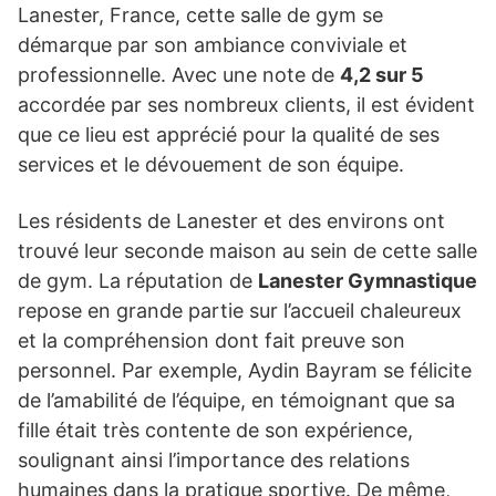
Lanester, France, cette salle de gym se
démarque par son ambiance conviviale et
professionnelle. Avec une note de
4,2 sur 5
accordée par ses nombreux clients, il est évident
que ce lieu est apprécié pour la qualité de ses
services et le dévouement de son équipe.
Les résidents de Lanester et des environs ont
trouvé leur seconde maison au sein de cette salle
de gym. La réputation de
Lanester Gymnastique
repose en grande partie sur l’accueil chaleureux
et la compréhension dont fait preuve son
personnel. Par exemple, Aydin Bayram se félicite
de l’amabilité de l’équipe, en témoignant que sa
fille était très contente de son expérience,
soulignant ainsi l’importance des relations
humaines dans la pratique sportive. De même,