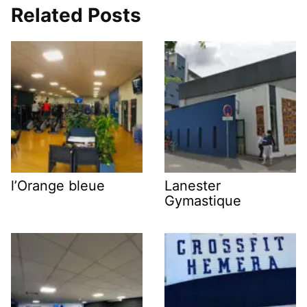
Related Posts
l’Orange bleue
Lanester
Gymastique