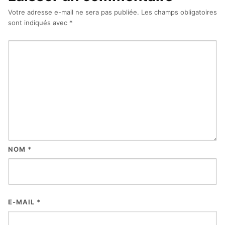
Votre adresse e-mail ne sera pas publiée.
Les champs obligatoires
sont indiqués avec
*
NOM
*
E-MAIL
*