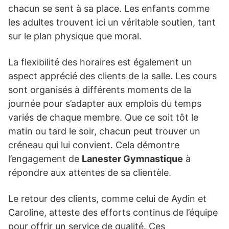
chacun se sent à sa place. Les enfants comme
les adultes trouvent ici un véritable soutien, tant
sur le plan physique que moral.
La flexibilité des horaires est également un
aspect apprécié des clients de la salle. Les cours
sont organisés à différents moments de la
journée pour s’adapter aux emplois du temps
variés de chaque membre. Que ce soit tôt le
matin ou tard le soir, chacun peut trouver un
créneau qui lui convient. Cela démontre
l’engagement de
Lanester Gymnastique
à
répondre aux attentes de sa clientèle.
Le retour des clients, comme celui de Aydin et
Caroline, atteste des efforts continus de l’équipe
pour offrir un service de qualité. Ces