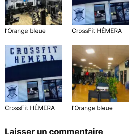
l’Orange bleue
CrossFit HÉMERA
CrossFit HÉMERA
l’Orange bleue
Laisser un commentaire