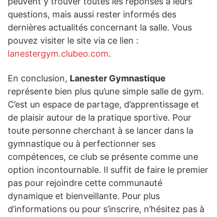
peuvent y trouver toutes les réponses à leurs
questions, mais aussi rester informés des
dernières actualités concernant la salle. Vous
pouvez visiter le site via ce lien :
lanestergym.clubeo.com
.
En conclusion,
Lanester Gymnastique
représente bien plus qu’une simple salle de gym.
C’est un espace de partage, d’apprentissage et
de plaisir autour de la pratique sportive. Pour
toute personne cherchant à se lancer dans la
gymnastique ou à perfectionner ses
compétences, ce club se présente comme une
option incontournable. Il suffit de faire le premier
pas pour rejoindre cette communauté
dynamique et bienveillante. Pour plus
d’informations ou pour s’inscrire, n’hésitez pas à