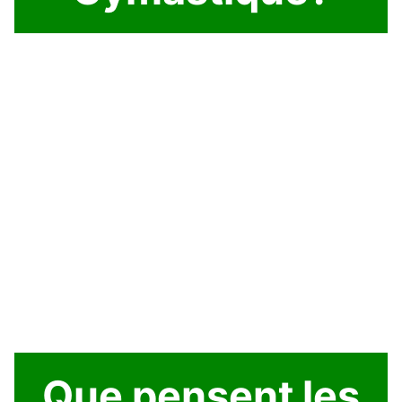
Que pensent les