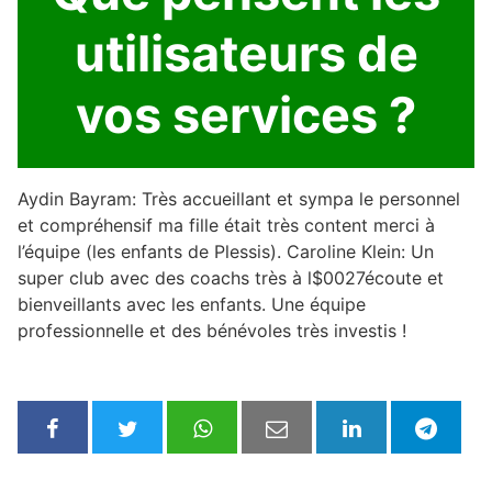
utilisateurs de
vos services ?
Aydin Bayram: Très accueillant et sympa le personnel
et compréhensif ma fille était très content merci à
l’équipe (les enfants de Plessis). Caroline Klein: Un
super club avec des coachs très à l$0027écoute et
bienveillants avec les enfants. Une équipe
professionnelle et des bénévoles très investis !