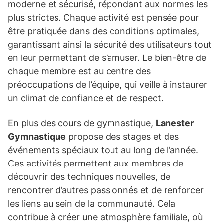
moderne et sécurisé, répondant aux normes les
plus strictes. Chaque activité est pensée pour
être pratiquée dans des conditions optimales,
garantissant ainsi la sécurité des utilisateurs tout
en leur permettant de s’amuser. Le bien-être de
chaque membre est au centre des
préoccupations de l’équipe, qui veille à instaurer
un climat de confiance et de respect.
En plus des cours de gymnastique,
Lanester
Gymnastique
propose des stages et des
événements spéciaux tout au long de l’année.
Ces activités permettent aux membres de
découvrir des techniques nouvelles, de
rencontrer d’autres passionnés et de renforcer
les liens au sein de la communauté. Cela
contribue à créer une atmosphère familiale, où