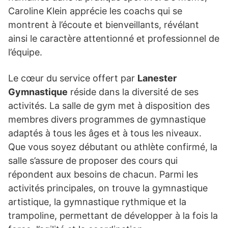
Caroline Klein apprécie les coachs qui se
montrent à l’écoute et bienveillants, révélant
ainsi le caractère attentionné et professionnel de
l’équipe.
Le cœur du service offert par
Lanester
Gymnastique
réside dans la diversité de ses
activités. La salle de gym met à disposition des
membres divers programmes de gymnastique
adaptés à tous les âges et à tous les niveaux.
Que vous soyez débutant ou athlète confirmé, la
salle s’assure de proposer des cours qui
répondent aux besoins de chacun. Parmi les
activités principales, on trouve la gymnastique
artistique, la gymnastique rythmique et la
trampoline, permettant de développer à la fois la