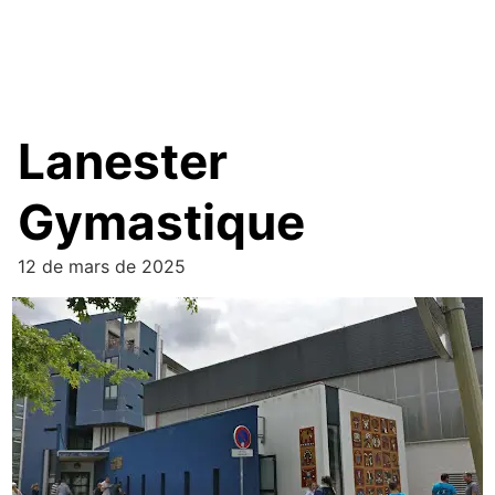
Lanester
Gymastique
12 de mars de 2025