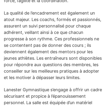
force, l’agilité et la coordination.
La qualité de l’encadrement est également un
atout majeur. Les coachs, formés et passionnés,
assurent un suivi personnalisé pour chaque
adhérent, veillant ainsi à ce que chacun
progresse à son rythme. Ces professionnels ne
se contentent pas de donner des cours ; ils
deviennent également des mentors pour les
jeunes athlètes. Les entraîneurs sont disponibles
pour répondre aux questions des membres, les
conseiller sur les meilleures pratiques à adopter
et les motiver à dépasser leurs limites.
Lanester Gymnastique s’engage à offrir un cadre
sécurisant et propice à l’épanouissement
personnel. La salle est équipée d’un matériel