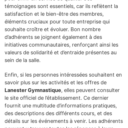
témoignages sont essentiels, car ils reflètent la
satisfaction et le bien-être des membres,
éléments cruciaux pour toute entreprise qui
souhaite croître et évoluer. Bon nombre
d’adhérents se joignent également à des
initiatives communautaires, renforçant ainsi les
valeurs de solidarité et d’entraide présentes au
sein de la salle.
Enfin, si les personnes intéressées souhaitent en
savoir plus sur les activités et les offres de
Lanester Gymnastique
, elles peuvent consulter
le site officiel de l’établissement. Ce dernier
fournit une multitude d’informations pratiques,
des descriptions des différents cours, et des
détails sur les événements à venir. Les adhérents