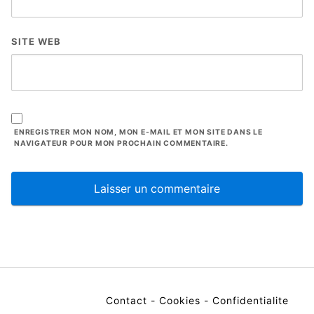
SITE WEB
ENREGISTRER MON NOM, MON E-MAIL ET MON SITE DANS LE
NAVIGATEUR POUR MON PROCHAIN COMMENTAIRE.
Contact
-
Cookies
-
Confidentialite