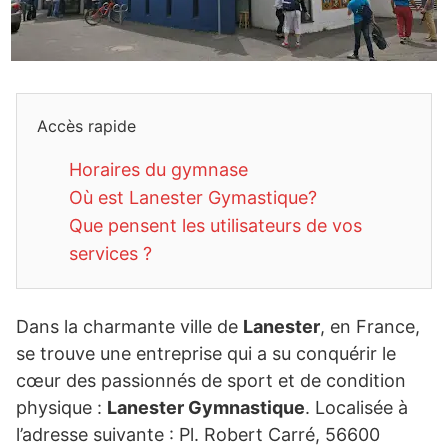
Accès rapide
Horaires du gymnase
Où est Lanester Gymastique?
Que pensent les utilisateurs de vos
services ?
Dans la charmante ville de
Lanester
, en France,
se trouve une entreprise qui a su conquérir le
cœur des passionnés de sport et de condition
physique :
Lanester Gymnastique
. Localisée à
l’adresse suivante : Pl. Robert Carré, 56600