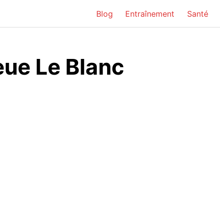
Blog
Entraînement
Santé
eue Le Blanc