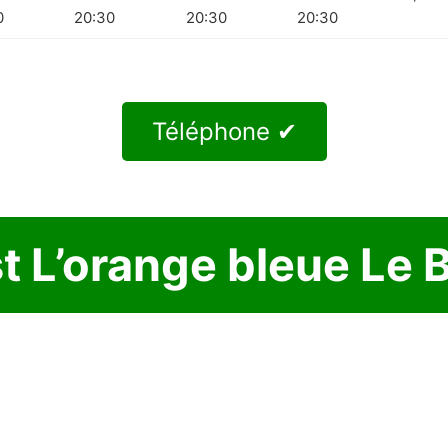
0
20:30
20:30
20:30
Téléphone ✔
t L’orange bleue Le 