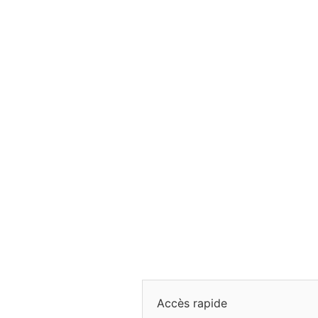
Accès rapide