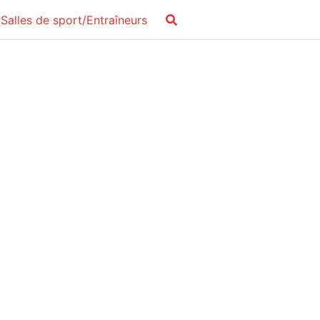
Salles de sport/Entraîneurs