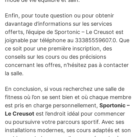
Enfin, pour toute question ou pour obtenir
davantage d’informations sur les services
offerts, l’équipe de Sportonic – Le Creusot est
joignable par téléphone au 33385559607.0. Que
ce soit pour une première inscription, des
conseils sur les cours ou des précisions
concernant les offres, n’hésitez pas à contacter
la salle.
En conclusion, si vous recherchez une salle de
fitness où l’on se sent bien et où chaque membre
est pris en charge personnellement,
Sportonic –
Le Creusot
est l’endroit idéal pour commencer
ou poursuivre votre parcours sportif. Avec ses
installations modernes, ses cours adaptés et son