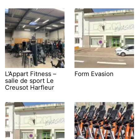
L’Appart Fitness –
Form Evasion
salle de sport Le
Creusot Harfleur