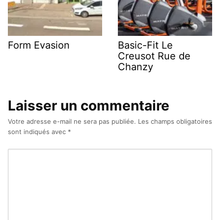
Form Evasion
Basic-Fit Le
Creusot Rue de
Chanzy
Laisser un commentaire
Votre adresse e-mail ne sera pas publiée.
Les champs obligatoires
sont indiqués avec
*