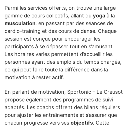
Parmi les services offerts, on trouve une large
gamme de cours collectifs, allant du
yoga
à la
musculation
, en passant par des séances de
cardio-training et des cours de danse. Chaque
session est conçue pour encourager les
participants à se dépasser tout en s’amusant.
Les horaires variés permettent d’accueillir les
personnes ayant des emplois du temps chargés,
ce qui peut faire toute la différence dans la
motivation à rester actif.
En parlant de motivation, Sportonic – Le Creusot
propose également des programmes de suivi
adaptés. Les coachs offrent des bilans réguliers
pour ajuster les entraînements et s’assurer que
chacun progresse vers ses
objectifs
. Cette