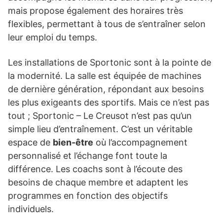
mais propose également des horaires très
flexibles, permettant à tous de s’entraîner selon
leur emploi du temps.
Les installations de Sportonic sont à la pointe de
la modernité. La salle est équipée de machines
de dernière génération, répondant aux besoins
les plus exigeants des sportifs. Mais ce n’est pas
tout ; Sportonic – Le Creusot n’est pas qu’un
simple lieu d’entraînement. C’est un véritable
espace de
bien-être
où l’accompagnement
personnalisé et l’échange font toute la
différence. Les coachs sont à l’écoute des
besoins de chaque membre et adaptent les
programmes en fonction des objectifs
individuels.