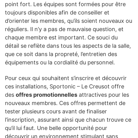
point fort. Les équipes sont formées pour être
toujours disponibles afin de conseiller et
d’orienter les membres, qu’ils soient nouveaux ou
réguliers. Il n’y a pas de mauvaise question, et
chaque membre est important. Ce souci du
détail se reflète dans tous les aspects de la salle,
que ce soit dans la propreté, l’entretien des
équipements ou la cordialité du personnel.
Pour ceux qui souhaitent s’inscrire et découvrir
ces installations, Sportonic – Le Creusot offre
des
offres promotionnelles
attractives pour les
nouveaux membres. Ces offres permettent de
tester plusieurs cours avant de finaliser
l’inscription, assurant ainsi que chacun trouve ce
qu’il lui faut. Une belle opportunité pour
découvrir un environnement stimulant sans