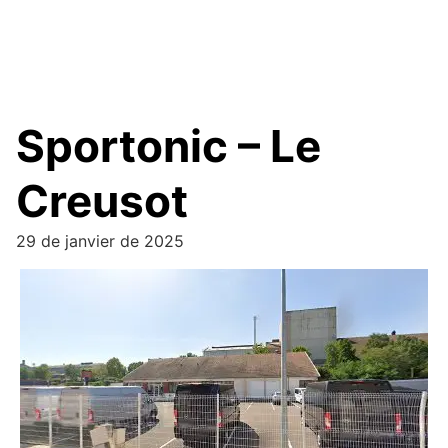
Sportonic – Le
Creusot
29 de janvier de 2025