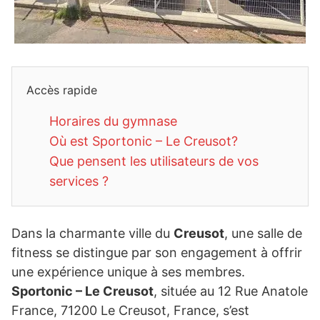
Accès rapide
Horaires du gymnase
Où est Sportonic – Le Creusot?
Que pensent les utilisateurs de vos
services ?
Dans la charmante ville du
Creusot
, une salle de
fitness se distingue par son engagement à offrir
une expérience unique à ses membres.
Sportonic – Le Creusot
, située au 12 Rue Anatole
France, 71200 Le Creusot, France, s’est