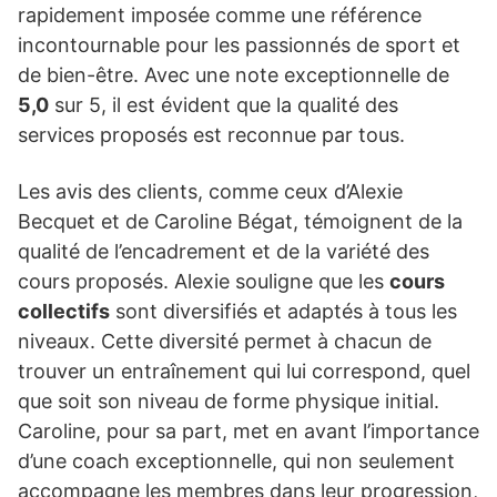
rapidement imposée comme une référence
incontournable pour les passionnés de sport et
de bien-être. Avec une note exceptionnelle de
5,0
sur 5, il est évident que la qualité des
services proposés est reconnue par tous.
Les avis des clients, comme ceux d’Alexie
Becquet et de Caroline Bégat, témoignent de la
qualité de l’encadrement et de la variété des
cours proposés. Alexie souligne que les
cours
collectifs
sont diversifiés et adaptés à tous les
niveaux. Cette diversité permet à chacun de
trouver un entraînement qui lui correspond, quel
que soit son niveau de forme physique initial.
Caroline, pour sa part, met en avant l’importance
d’une coach exceptionnelle, qui non seulement
accompagne les membres dans leur progression,