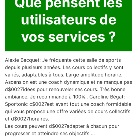
Que pensent les
utilisateurs de
vos services ?
Alexie Becquet: Je fréquente cette salle de sports
depuis plusieurs années. Les cours collectifs y sont
variés, adaptables à tous. Large amplitude horaire.
Ascension est une coach dynamique et ne manque pas
d$0027idées pour renouveler ses cours. Très bonne
ambiance. Je recommande à 100%.. Caroline Bégat:
Sportonic c$0027est avant tout une coach formidable
qui vous propose une offre variées de cours collectifs
et d$0027horaires.
Les cours peuvent d$0027adapter à chacun pour
progresser et atteindre ses objectifs …