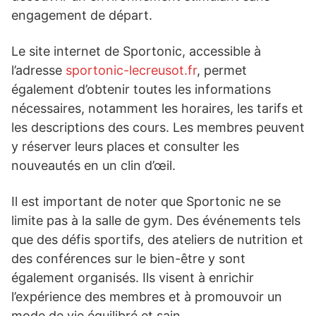
engagement de départ.
Le site internet de Sportonic, accessible à
l’adresse
sportonic-lecreusot.fr
, permet
également d’obtenir toutes les informations
nécessaires, notamment les horaires, les tarifs et
les descriptions des cours. Les membres peuvent
y réserver leurs places et consulter les
nouveautés en un clin d’œil.
Il est important de noter que Sportonic ne se
limite pas à la salle de gym. Des événements tels
que des défis sportifs, des ateliers de nutrition et
des conférences sur le bien-être y sont
également organisés. Ils visent à enrichir
l’expérience des membres et à promouvoir un
mode de vie équilibré et sain.