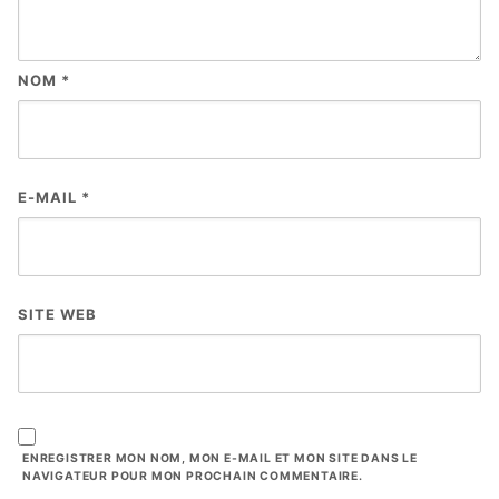
NOM
*
E-MAIL
*
SITE WEB
ENREGISTRER MON NOM, MON E-MAIL ET MON SITE DANS LE
NAVIGATEUR POUR MON PROCHAIN COMMENTAIRE.