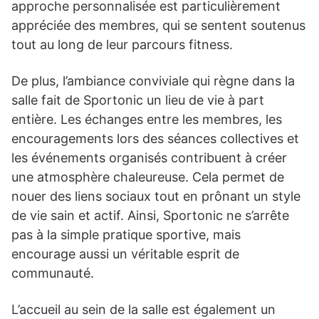
approche personnalisée est particulièrement
appréciée des membres, qui se sentent soutenus
tout au long de leur parcours fitness.
De plus, l’ambiance conviviale qui règne dans la
salle fait de Sportonic un lieu de vie à part
entière. Les échanges entre les membres, les
encouragements lors des séances collectives et
les événements organisés contribuent à créer
une atmosphère chaleureuse. Cela permet de
nouer des liens sociaux tout en prônant un style
de vie sain et actif. Ainsi, Sportonic ne s’arrête
pas à la simple pratique sportive, mais
encourage aussi un véritable esprit de
communauté.
L’accueil au sein de la salle est également un