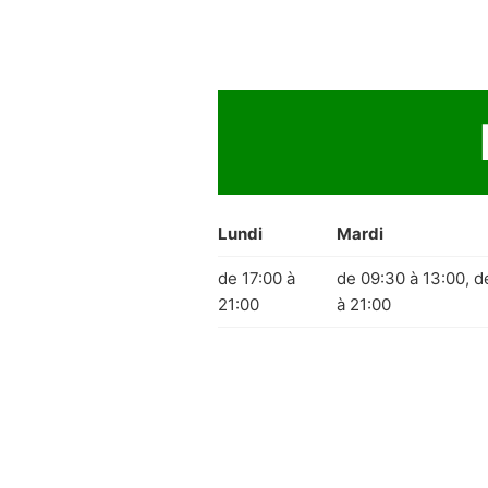
Lundi
Mardi
de 17:00 à
de 09:30 à 13:00, d
21:00
à 21:00