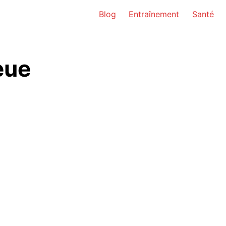
Blog
Entraînement
Santé
eue