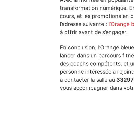
transformation numérique. En 
cours, et les promotions en c
l’adresse suivante :
l’Orange 
à offrir avant de s’engager.
En conclusion, l’Orange bleue
lancer dans un parcours fitne
des coachs compétents, et un
personne intéressée à rejoind
à contacter la salle au
33297
vous accompagner dans votr