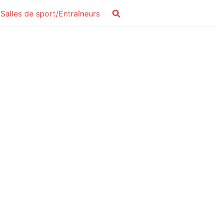
Salles de sport/Entraîneurs