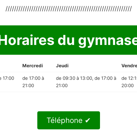
///////////////////////////////////////////////////////////
Horaires du gymnas
Mercredi
Jeudi
Vendre
e 17:00
de 17:00 à
de 09:30 à 13:00, de 17:00 à
de 12:1
21:00
21:00
20:00
Téléphone ✔