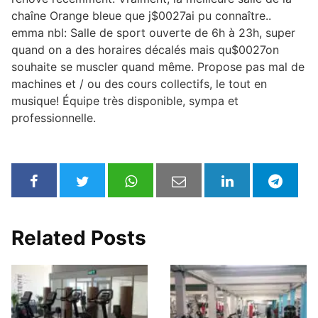
chaîne Orange bleue que j$0027ai pu connaître..
emma nbl: Salle de sport ouverte de 6h à 23h, super
quand on a des horaires décalés mais qu$0027on
souhaite se muscler quand même. Propose pas mal de
machines et / ou des cours collectifs, le tout en
musique! Équipe très disponible, sympa et
professionnelle.
Related Posts