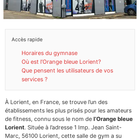
Accès rapide
Horaires du gymnase
Où est l’Orange bleue Lorient?
Que pensent les utilisateurs de vos
services ?
À Lorient, en France, se trouve l’un des
établissements les plus prisés pour les amateurs
de fitness, connu sous le nom de
l’Orange bleue
Lorient
. Située à l’adresse 1 Imp. Jean Saint-
Marc, 56100 Lorient, cette salle de gym a su