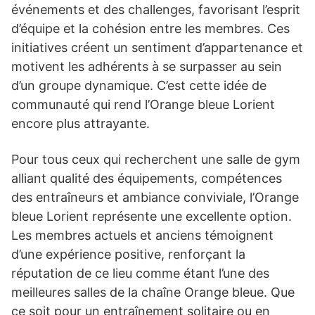
événements et des challenges, favorisant l’esprit
d’équipe et la cohésion entre les membres. Ces
initiatives créent un sentiment d’appartenance et
motivent les adhérents à se surpasser au sein
d’un groupe dynamique. C’est cette idée de
communauté qui rend l’Orange bleue Lorient
encore plus attrayante.
Pour tous ceux qui recherchent une salle de gym
alliant qualité des équipements, compétences
des entraîneurs et ambiance conviviale, l’Orange
bleue Lorient représente une excellente option.
Les membres actuels et anciens témoignent
d’une expérience positive, renforçant la
réputation de ce lieu comme étant l’une des
meilleures salles de la chaîne Orange bleue. Que
ce soit pour un entraînement solitaire ou en