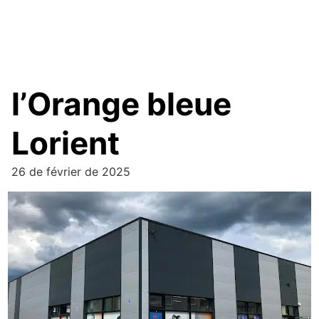
l’Orange bleue
Lorient
26 de février de 2025