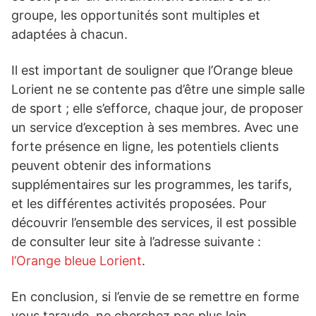
groupe, les opportunités sont multiples et
adaptées à chacun.
Il est important de souligner que l’Orange bleue
Lorient ne se contente pas d’être une simple salle
de sport ; elle s’efforce, chaque jour, de proposer
un service d’exception à ses membres. Avec une
forte présence en ligne, les potentiels clients
peuvent obtenir des informations
supplémentaires sur les programmes, les tarifs,
et les différentes activités proposées. Pour
découvrir l’ensemble des services, il est possible
de consulter leur site à l’adresse suivante :
l’Orange bleue Lorient
.
En conclusion, si l’envie de se remettre en forme
vous taraude, ne cherchez pas plus loin.