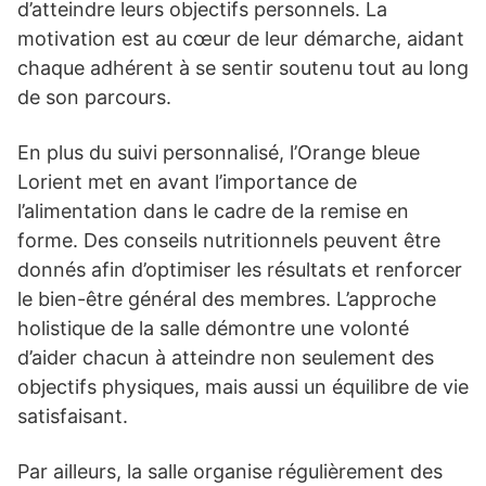
d’atteindre leurs objectifs personnels. La
motivation est au cœur de leur démarche, aidant
chaque adhérent à se sentir soutenu tout au long
de son parcours.
En plus du suivi personnalisé, l’Orange bleue
Lorient met en avant l’importance de
l’alimentation dans le cadre de la remise en
forme. Des conseils nutritionnels peuvent être
donnés afin d’optimiser les résultats et renforcer
le bien-être général des membres. L’approche
holistique de la salle démontre une volonté
d’aider chacun à atteindre non seulement des
objectifs physiques, mais aussi un équilibre de vie
satisfaisant.
Par ailleurs, la salle organise régulièrement des