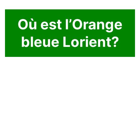
Où est l’Orange
bleue Lorient?