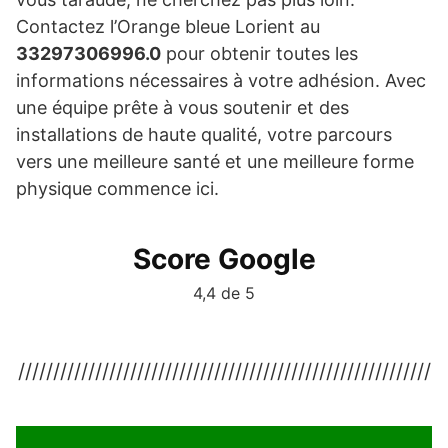
Contactez l’Orange bleue Lorient au
33297306996.0
pour obtenir toutes les
informations nécessaires à votre adhésion. Avec
une équipe prête à vous soutenir et des
installations de haute qualité, votre parcours
vers une meilleure santé et une meilleure forme
physique commence ici.
Score Google
4,4 de 5
///////////////////////////////////////////////////////////