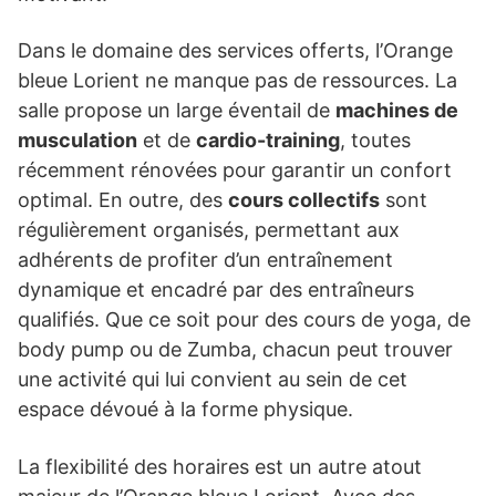
Dans le domaine des services offerts, l’Orange
bleue Lorient ne manque pas de ressources. La
salle propose un large éventail de
machines de
musculation
et de
cardio-training
, toutes
récemment rénovées pour garantir un confort
optimal. En outre, des
cours collectifs
sont
régulièrement organisés, permettant aux
adhérents de profiter d’un entraînement
dynamique et encadré par des entraîneurs
qualifiés. Que ce soit pour des cours de yoga, de
body pump ou de Zumba, chacun peut trouver
une activité qui lui convient au sein de cet
espace dévoué à la forme physique.
La flexibilité des horaires est un autre atout