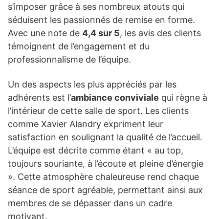
s’imposer grâce à ses nombreux atouts qui
séduisent les passionnés de remise en forme.
Avec une note de
4,4 sur 5
, les avis des clients
témoignent de l’engagement et du
professionnalisme de l’équipe.
Un des aspects les plus appréciés par les
adhérents est l’
ambiance conviviale
qui règne à
l’intérieur de cette salle de sport. Les clients
comme Xavier Alandry expriment leur
satisfaction en soulignant la qualité de l’accueil.
L’équipe est décrite comme étant « au top,
toujours souriante, à l’écoute et pleine d’énergie
». Cette atmosphère chaleureuse rend chaque
séance de sport agréable, permettant ainsi aux
membres de se dépasser dans un cadre
motivant.