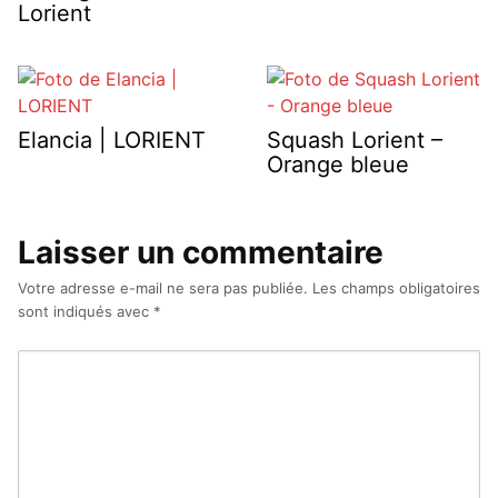
Lorient
Elancia | LORIENT
Squash Lorient –
Orange bleue
Laisser un commentaire
Votre adresse e-mail ne sera pas publiée.
Les champs obligatoires
sont indiqués avec
*