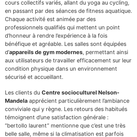
cours collectifs variés, allant du yoga au cycling,
en passant par des séances de fitness aquatique.
Chaque activité est animée par des
professionnels qualifiés qui mettent un point
d’honneur à rendre l’expérience à la fois
bénéfique et agréable. Les salles sont équipées
d’
appareils de gym modernes
, permettant ainsi
aux utilisateurs de travailler efficacement sur leur
condition physique dans un environnement
sécurisé et accueillant.
Les clients du
Centre socioculturel Nelson-
Mandela
apprécient particulièrement l’ambiance
conviviale qui y règne. Les retours des habitués
témoignent d’une satisfaction générale :
“bertollo laurent” mentionne que c’est une très
belle salle, même si la climatisation est parfois