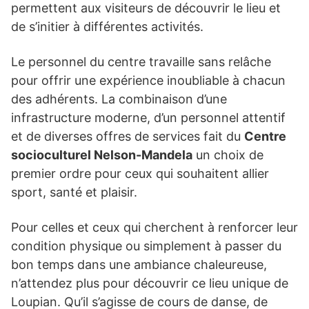
permettent aux visiteurs de découvrir le lieu et
de s’initier à différentes activités.
Le personnel du centre travaille sans relâche
pour offrir une expérience inoubliable à chacun
des adhérents. La combinaison d’une
infrastructure moderne, d’un personnel attentif
et de diverses offres de services fait du
Centre
socioculturel Nelson-Mandela
un choix de
premier ordre pour ceux qui souhaitent allier
sport, santé et plaisir.
Pour celles et ceux qui cherchent à renforcer leur
condition physique ou simplement à passer du
bon temps dans une ambiance chaleureuse,
n’attendez plus pour découvrir ce lieu unique de
Loupian. Qu’il s’agisse de cours de danse, de