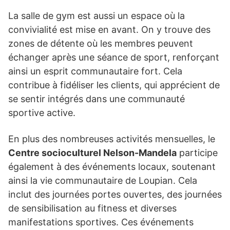
La salle de gym est aussi un espace où la
convivialité est mise en avant. On y trouve des
zones de détente où les membres peuvent
échanger après une séance de sport, renforçant
ainsi un esprit communautaire fort. Cela
contribue à fidéliser les clients, qui apprécient de
se sentir intégrés dans une communauté
sportive active.
En plus des nombreuses activités mensuelles, le
Centre socioculturel Nelson-Mandela
participe
également à des événements locaux, soutenant
ainsi la vie communautaire de Loupian. Cela
inclut des journées portes ouvertes, des journées
de sensibilisation au fitness et diverses
manifestations sportives. Ces événements