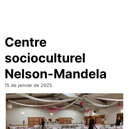
Centre
socioculturel
Nelson-Mandela
15 de janvier de 2025