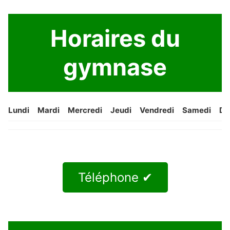
Horaires du
gymnase
Lundi
Mardi
Mercredi
Jeudi
Vendredi
Samedi
Di
Téléphone ✔