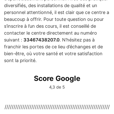
diversifiés, des installations de qualité et un
personnel attentionné, il est clair que ce centre a
beaucoup à offrir. Pour toute question ou pour
s’inscrire à l’un des cours, il est conseillé de
contacter le centre directement au numéro
suivant :
33467438207.0
. N’hésitez pas à
franchir les portes de ce lieu d’échanges et de
bien-être, où votre santé et votre satisfaction
sont la priorité.
Score Google
4,3 de 5
///////////////////////////////////////////////////////////