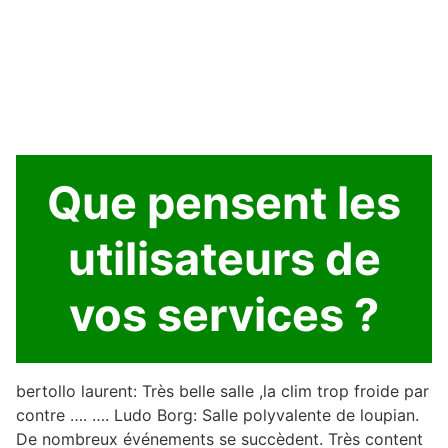
Que pensent les
utilisateurs de
vos services ?
bertollo laurent: Très belle salle ,la clim trop froide par
contre …. …. Ludo Borg: Salle polyvalente de loupian.
De nombreux événements se succèdent. Très content