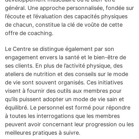
général. Une approche personnalisée, fondée sur
l’écoute et l’évaluation des capacités physiques
de chacun, constitue la clé de voûte de cette
offre de coaching.
Le Centre se distingue également par son
engagement envers la santé et le bien-être de
ses clients. En plus de l’activité physique, des
ateliers de nutrition et des conseils sur le mode
de vie sont souvent organisés. Ces initiatives
visent à fournir des outils aux membres pour
qu’ils puissent adopter un mode de vie sain et
équilibré. Le personnel est formé pour répondre
à toutes les interrogations que les membres
peuvent avoir concernant leur progression ou les
meilleures pratiques à suivre.