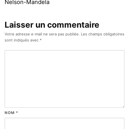
Nelson-Mandela
Laisser un commentaire
Votre adresse e-mail ne sera pas publiée.
Les champs obligatoires
sont indiqués avec
*
NOM
*