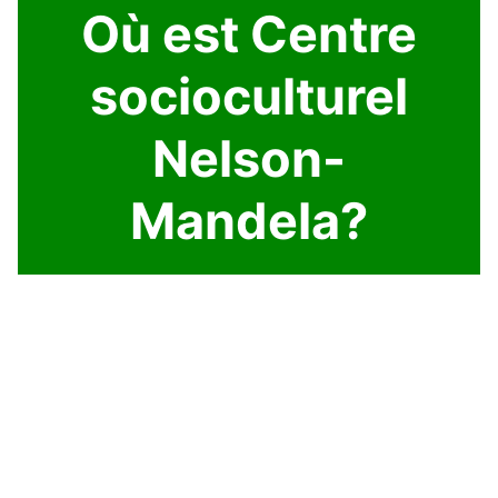
Où est Centre
socioculturel
Nelson-
Mandela?