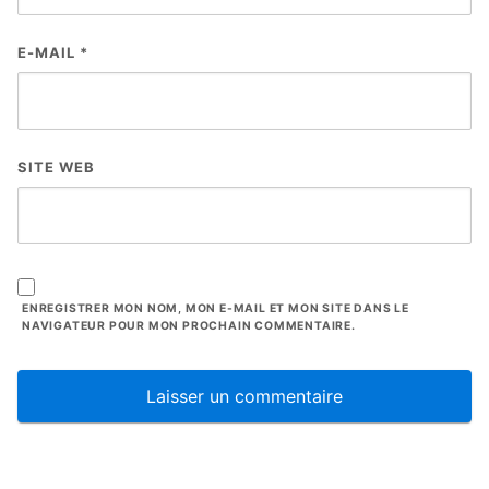
E-MAIL
*
SITE WEB
ENREGISTRER MON NOM, MON E-MAIL ET MON SITE DANS LE
NAVIGATEUR POUR MON PROCHAIN COMMENTAIRE.