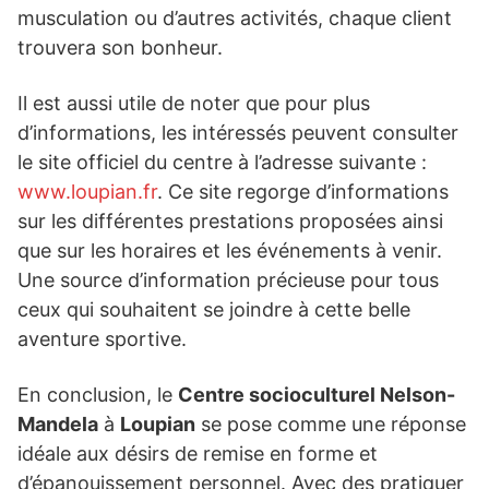
musculation ou d’autres activités, chaque client
trouvera son bonheur.
Il est aussi utile de noter que pour plus
d’informations, les intéressés peuvent consulter
le site officiel du centre à l’adresse suivante :
www.loupian.fr
. Ce site regorge d’informations
sur les différentes prestations proposées ainsi
que sur les horaires et les événements à venir.
Une source d’information précieuse pour tous
ceux qui souhaitent se joindre à cette belle
aventure sportive.
En conclusion, le
Centre socioculturel Nelson-
Mandela
à
Loupian
se pose comme une réponse
idéale aux désirs de remise en forme et
d’épanouissement personnel. Avec des pratiquer