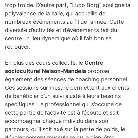
trop froide. D’autre part, “Ludo Borg” souligne la
polyvalence de la salle, qui accueille de
nombreux événements au fil de l’année. Cette
diversité d’activités et d’événements fait du
centre un lieu dynamique où il fait bon se
retrouver.
En plus des cours collectifs, le
Centre
socioculturel Nelson-Mandela
propose
également des séances de coaching personnel.
Ces sessions sur mesure permettent aux clients
de bénéficier d’un suivi ajusté à leurs besoins
spécifiques. Le professionnel qui s’occupe de
cette partie de l’activité est à l’écoute et sait
accompagner chaque individu dans son
parcours, qu’il soit axé sur la perte de poids, le
développement musculaire ou le bien-être