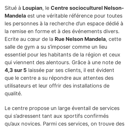
Situé à
Loupian
, le
Centre socioculturel Nelson-
Mandela
est une véritable référence pour toutes
les personnes à la recherche d’un espace dédié à
la remise en forme et à des événements divers.
Ecrite au cœur de la
Rue Nelson Mandela
, cette
salle de gym a su s’imposer comme un lieu
essentiel pour les habitants de la région et ceux
qui viennent des alentours. Grâce à une note de
4,3 sur 5
laissée par ses clients, il est évident
que le centre a su répondre aux attentes des
utilisateurs et leur offrir des installations de
qualité.
Le centre propose un large éventail de services
qui s’adressent tant aux sportifs confirmés
qu’aux novices. Parmi ces services, on trouve des