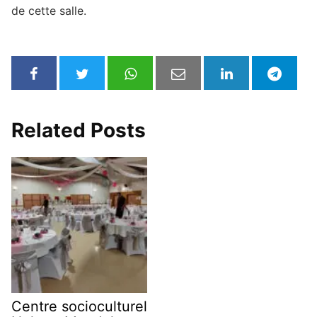
de cette salle.
Related Posts
Centre socioculturel