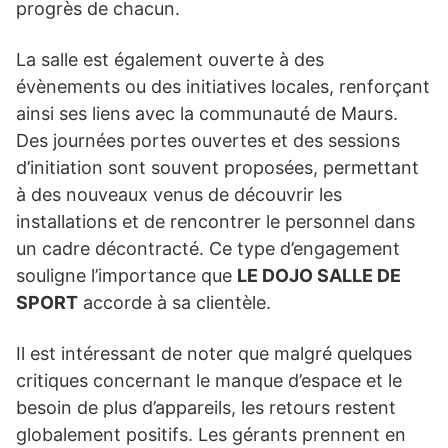
progrès de chacun.
La salle est également ouverte à des
évènements ou des initiatives locales, renforçant
ainsi ses liens avec la communauté de Maurs.
Des journées portes ouvertes et des sessions
d’initiation sont souvent proposées, permettant
à des nouveaux venus de découvrir les
installations et de rencontrer le personnel dans
un cadre décontracté. Ce type d’engagement
souligne l’importance que
LE DOJO SALLE DE
SPORT
accorde à sa clientèle.
Il est intéressant de noter que malgré quelques
critiques concernant le manque d’espace et le
besoin de plus d’appareils, les retours restent
globalement positifs. Les gérants prennent en