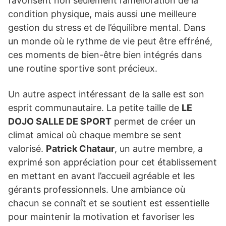
favorisent non seulement l’amélioration de la
condition physique, mais aussi une meilleure
gestion du stress et de l’équilibre mental. Dans
un monde où le rythme de vie peut être effréné,
ces moments de bien-être bien intégrés dans
une routine sportive sont précieux.
Un autre aspect intéressant de la salle est son
esprit communautaire. La petite taille de
LE
DOJO SALLE DE SPORT
permet de créer un
climat amical où chaque membre se sent
valorisé.
Patrick Chataur
, un autre membre, a
exprimé son appréciation pour cet établissement
en mettant en avant l’accueil agréable et les
gérants professionnels. Une ambiance où
chacun se connaît et se soutient est essentielle
pour maintenir la motivation et favoriser les