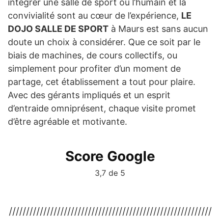
intégrer une salle de sport où l’humain et la
convivialité sont au cœur de l’expérience,
LE
DOJO SALLE DE SPORT
à Maurs est sans aucun
doute un choix à considérer. Que ce soit par le
biais de machines, de cours collectifs, ou
simplement pour profiter d’un moment de
partage, cet établissement a tout pour plaire.
Avec des gérants impliqués et un esprit
d’entraide omniprésent, chaque visite promet
d’être agréable et motivante.
Score Google
3,7 de 5
///////////////////////////////////////////////////////////