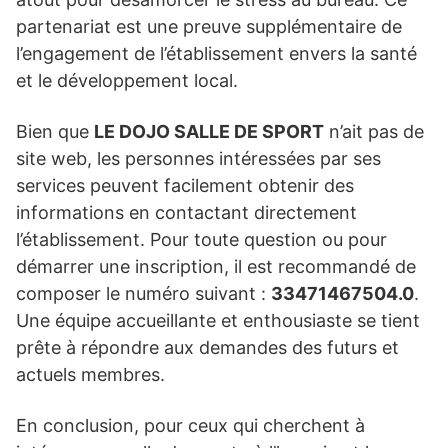
partenariat est une preuve supplémentaire de
l’engagement de l’établissement envers la santé
et le développement local.
Bien que
LE DOJO SALLE DE SPORT
n’ait pas de
site web, les personnes intéressées par ses
services peuvent facilement obtenir des
informations en contactant directement
l’établissement. Pour toute question ou pour
démarrer une inscription, il est recommandé de
composer le numéro suivant :
33471467504.0
.
Une équipe accueillante et enthousiaste se tient
prête à répondre aux demandes des futurs et
actuels membres.
En conclusion, pour ceux qui cherchent à