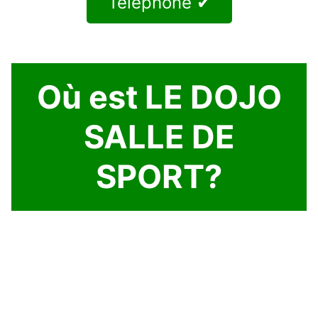
Téléphone ✔
Où est LE DOJO
SALLE DE
SPORT?