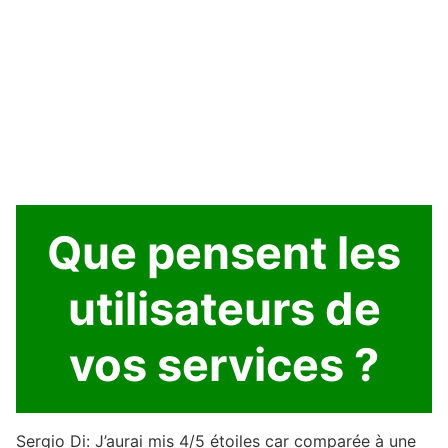
Que pensent les
utilisateurs de
vos services ?
Sergio Di: J’aurai mis 4/5 étoiles car comparée à une