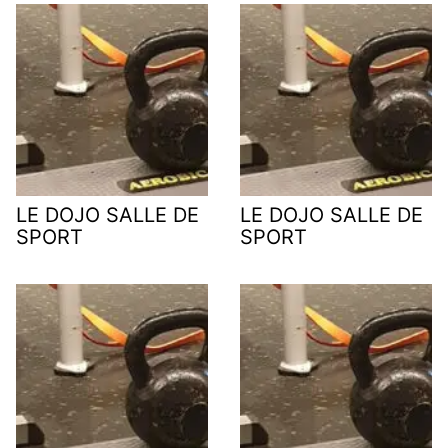
LE DOJO SALLE DE
LE DOJO SALLE DE
SPORT
SPORT