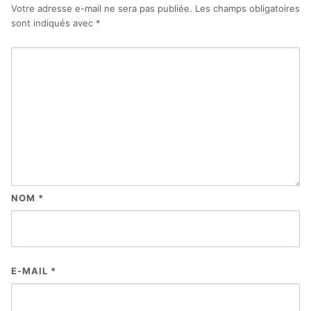
Votre adresse e-mail ne sera pas publiée.
Les champs obligatoires
sont indiqués avec
*
NOM
*
E-MAIL
*