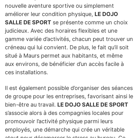
nouvelle aventure sportive ou simplement
améliorer leur condition physique,
LE DOJO
SALLE DE SPORT
se présente comme un choix
judicieux. Avec des horaires flexibles et une
gamme variée d’activités, chacun peut trouver un
créneau qui lui convient. De plus, le fait qu’il soit
situé à Maurs permet aux habitants, et même
aux environs, de bénéficier d’un accès facile à
ces installations.
Il est également possible d’organiser des séances
de groupe pour les entreprises, favorisant ainsi le
bien-être au travail.
LE DOJO SALLE DE SPORT
s’associe alors à des compagnies locales pour
promouvoir l’activité physique parmi leurs
employés, une démarche qui crée un véritable
atout pour désamorcer le stress au bureau. Ce