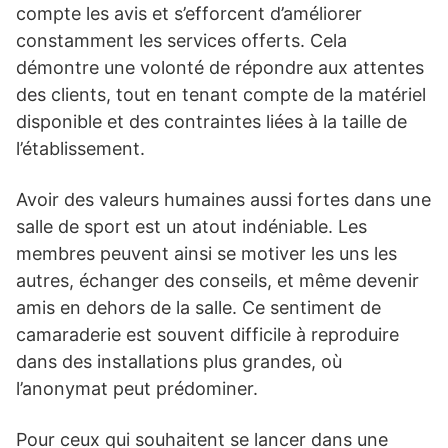
compte les avis et s’efforcent d’améliorer
constamment les services offerts. Cela
démontre une volonté de répondre aux attentes
des clients, tout en tenant compte de la matériel
disponible et des contraintes liées à la taille de
l’établissement.
Avoir des valeurs humaines aussi fortes dans une
salle de sport est un atout indéniable. Les
membres peuvent ainsi se motiver les uns les
autres, échanger des conseils, et même devenir
amis en dehors de la salle. Ce sentiment de
camaraderie est souvent difficile à reproduire
dans des installations plus grandes, où
l’anonymat peut prédominer.
Pour ceux qui souhaitent se lancer dans une