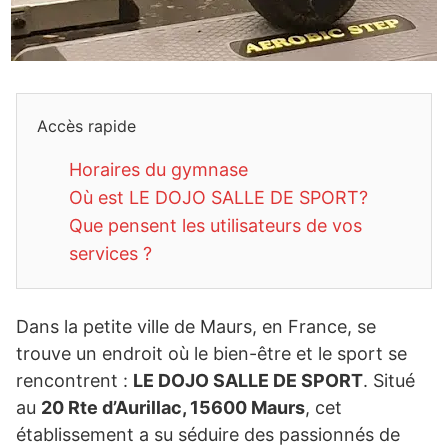
Accès rapide
Horaires du gymnase
Où est LE DOJO SALLE DE SPORT?
Que pensent les utilisateurs de vos
services ?
Dans la petite ville de Maurs, en France, se
trouve un endroit où le bien-être et le sport se
rencontrent :
LE DOJO SALLE DE SPORT
. Situé
au
20 Rte d’Aurillac, 15600 Maurs
, cet
établissement a su séduire des passionnés de