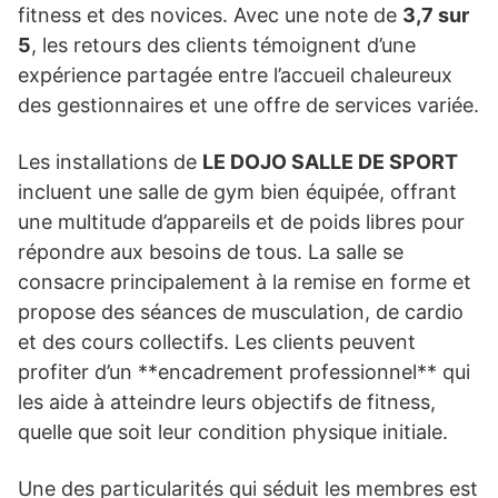
fitness et des novices. Avec une note de
3,7 sur
5
, les retours des clients témoignent d’une
expérience partagée entre l’accueil chaleureux
des gestionnaires et une offre de services variée.
Les installations de
LE DOJO SALLE DE SPORT
incluent une salle de gym bien équipée, offrant
une multitude d’appareils et de poids libres pour
répondre aux besoins de tous. La salle se
consacre principalement à la remise en forme et
propose des séances de musculation, de cardio
et des cours collectifs. Les clients peuvent
profiter d’un **encadrement professionnel** qui
les aide à atteindre leurs objectifs de fitness,
quelle que soit leur condition physique initiale.
Une des particularités qui séduit les membres est