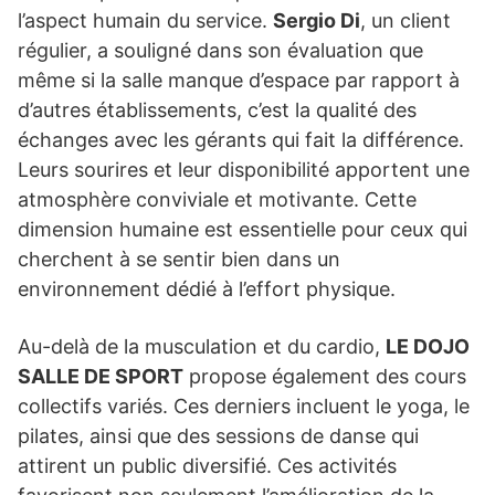
l’aspect humain du service.
Sergio Di
, un client
régulier, a souligné dans son évaluation que
même si la salle manque d’espace par rapport à
d’autres établissements, c’est la qualité des
échanges avec les gérants qui fait la différence.
Leurs sourires et leur disponibilité apportent une
atmosphère conviviale et motivante. Cette
dimension humaine est essentielle pour ceux qui
cherchent à se sentir bien dans un
environnement dédié à l’effort physique.
Au-delà de la musculation et du cardio,
LE DOJO
SALLE DE SPORT
propose également des cours
collectifs variés. Ces derniers incluent le yoga, le
pilates, ainsi que des sessions de danse qui
attirent un public diversifié. Ces activités