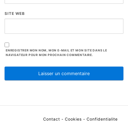
SITE WEB
ENREGISTRER MON NOM, MON E-MAIL ET MON SITE DANS LE
NAVIGATEUR POUR MON PROCHAIN COMMENTAIRE.
Contact
-
Cookies
-
Confidentialite