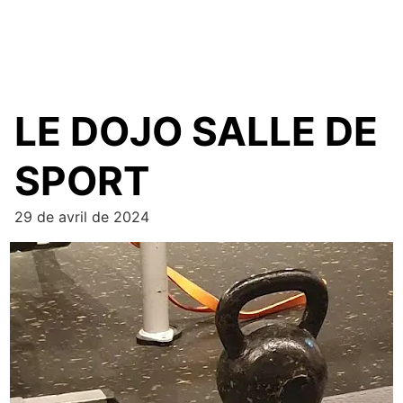
LE DOJO SALLE DE
SPORT
29 de avril de 2024