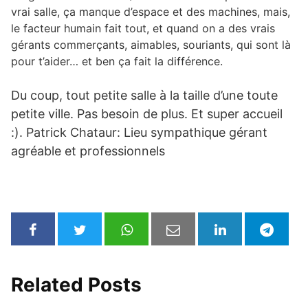
vrai salle, ça manque d’espace et des machines, mais,
le facteur humain fait tout, et quand on a des vrais
gérants commerçants, aimables, souriants, qui sont là
pour t’aider… et ben ça fait la différence.
Du coup, tout petite salle à la taille d’une toute
petite ville. Pas besoin de plus. Et super accueil
:). Patrick Chataur: Lieu sympathique gérant
agréable et professionnels
Related Posts