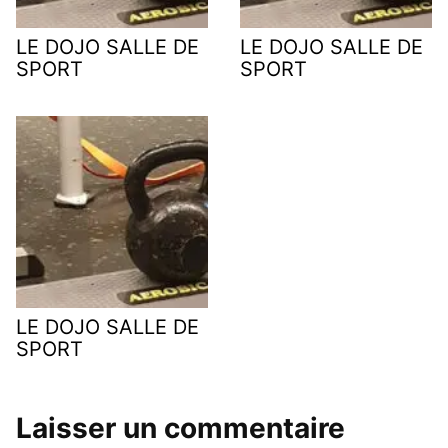
LE DOJO SALLE DE
LE DOJO SALLE DE
SPORT
SPORT
LE DOJO SALLE DE
SPORT
Laisser un commentaire