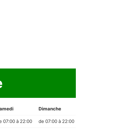
e
amedi
Dimanche
e 07:00 à 22:00
de 07:00 à 22:00