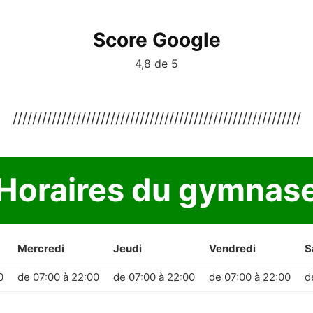
Score Google
4,8 de 5
///////////////////////////////////////////////////////////
Horaires du gymnas
Mercredi
Jeudi
Vendredi
S
0
de 07:00 à 22:00
de 07:00 à 22:00
de 07:00 à 22:00
d