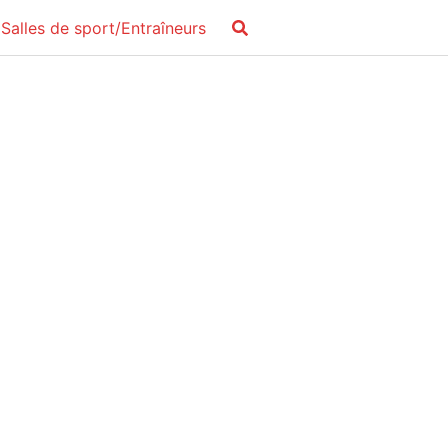
Salles de sport/Entraîneurs