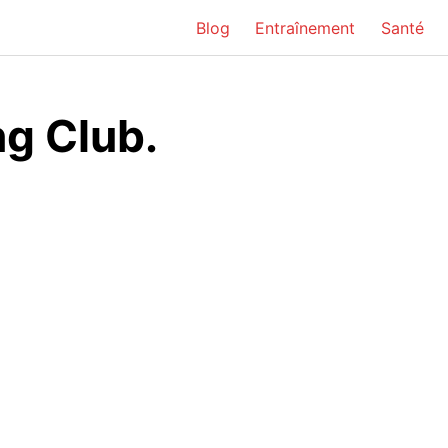
Blog
Entraînement
Santé
ng Club.