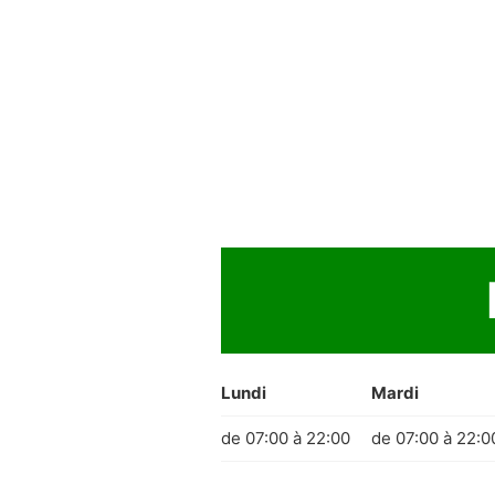
Lundi
Mardi
de 07:00 à 22:00
de 07:00 à 22:0