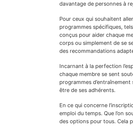
davantage de personnes à r
Pour ceux qui souhaitent aller
programmes spécifiques, tels 
conçus pour aider chaque memb
corps ou simplement de se se
des recommandations adaptées,
Incarnant à la perfection l’esp
chaque membre se sent soutenu
programmes d’entraînement se
être de ses adhérents.
En ce qui concerne l’inscripti
emploi du temps. Que l’on sou
des options pour tous. Cela p