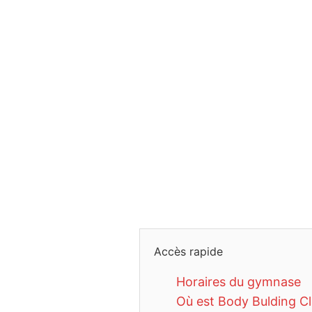
Accès rapide
Horaires du gymnase
Où est Body Bulding Cl