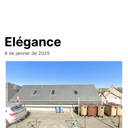
Elégance
9 de janvier de 2025