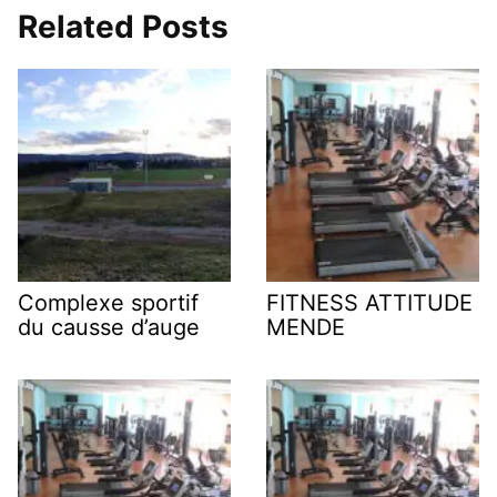
Related Posts
Complexe sportif
FITNESS ATTITUDE
du causse d’auge
MENDE