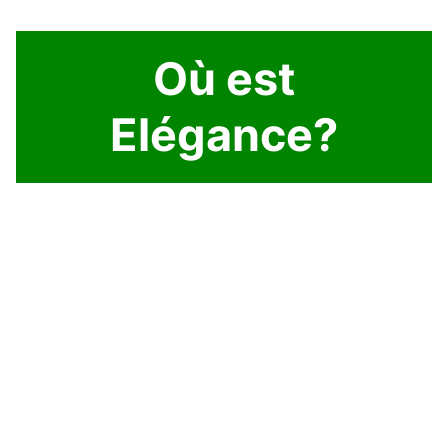
Où est
Elégance?