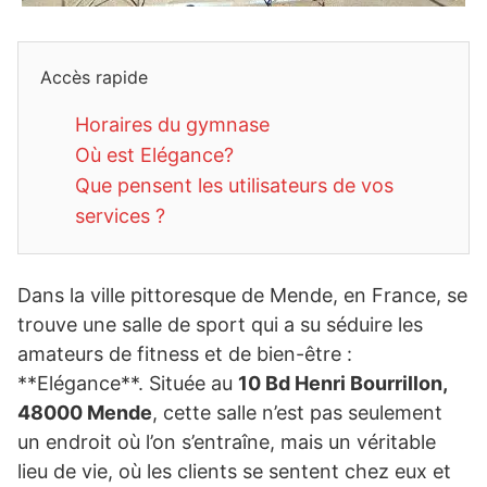
Accès rapide
Horaires du gymnase
Où est Elégance?
Que pensent les utilisateurs de vos
services ?
Dans la ville pittoresque de Mende, en France, se
trouve une salle de sport qui a su séduire les
amateurs de fitness et de bien-être :
**Elégance**. Située au
10 Bd Henri Bourrillon,
48000 Mende
, cette salle n’est pas seulement
un endroit où l’on s’entraîne, mais un véritable
lieu de vie, où les clients se sentent chez eux et