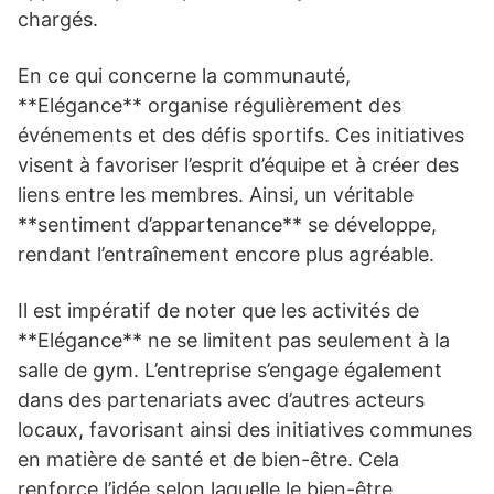
chargés.
En ce qui concerne la communauté,
**Elégance** organise régulièrement des
événements et des défis sportifs. Ces initiatives
visent à favoriser l’esprit d’équipe et à créer des
liens entre les membres. Ainsi, un véritable
**sentiment d’appartenance** se développe,
rendant l’entraînement encore plus agréable.
Il est impératif de noter que les activités de
**Elégance** ne se limitent pas seulement à la
salle de gym. L’entreprise s’engage également
dans des partenariats avec d’autres acteurs
locaux, favorisant ainsi des initiatives communes
en matière de santé et de bien-être. Cela
renforce l’idée selon laquelle le bien-être