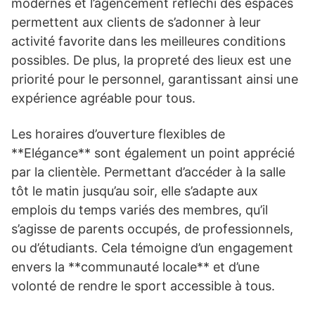
modernes et l’agencement réfléchi des espaces
permettent aux clients de s’adonner à leur
activité favorite dans les meilleures conditions
possibles. De plus, la propreté des lieux est une
priorité pour le personnel, garantissant ainsi une
expérience agréable pour tous.
Les horaires d’ouverture flexibles de
**Elégance** sont également un point apprécié
par la clientèle. Permettant d’accéder à la salle
tôt le matin jusqu’au soir, elle s’adapte aux
emplois du temps variés des membres, qu’il
s’agisse de parents occupés, de professionnels,
ou d’étudiants. Cela témoigne d’un engagement
envers la **communauté locale** et d’une
volonté de rendre le sport accessible à tous.