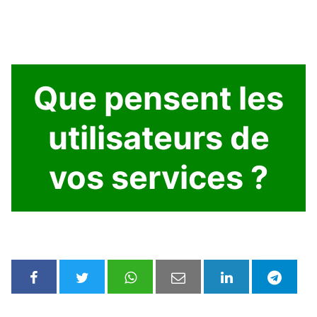
Que pensent les
utilisateurs de
vos services ?