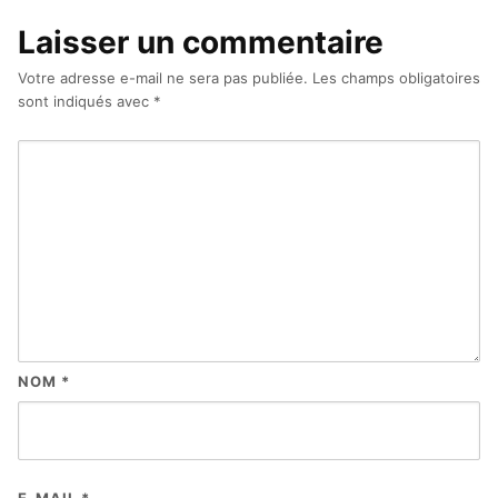
Laisser un commentaire
Votre adresse e-mail ne sera pas publiée.
Les champs obligatoires
sont indiqués avec
*
NOM
*
E-MAIL
*