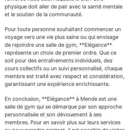
physique doit aller de pair avec la santé mentale
et le soutien de la communauté.
Pour toute personne souhaitant commencer un
voyage vers une vie plus saine ou qui envisage
de rejoindre une salle de gym, **Elégance**
représente un choix de premier ordre. Que ce
soit pour des entraînements individuels, des
cours collectifs ou un suivi personnalisé, chaque
membre est traité avec respect et considération,
garantissant une expérience enrichissante.
En conclusion, **Elégance** à Mende est une
salle de gym qui se démarque par son approche
personnalisée et son dévouement à ses
membres. Pour en savoir plus sur leurs services