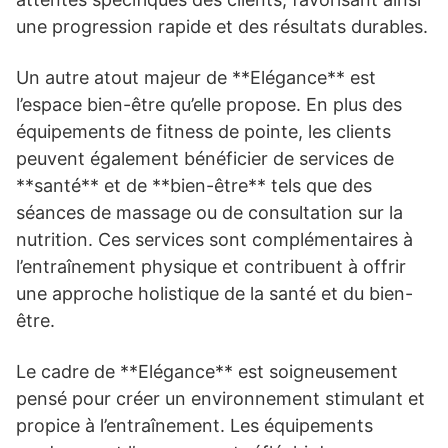
une progression rapide et des résultats durables.
Un autre atout majeur de **Elégance** est
l’espace bien-être qu’elle propose. En plus des
équipements de fitness de pointe, les clients
peuvent également bénéficier de services de
**santé** et de **bien-être** tels que des
séances de massage ou de consultation sur la
nutrition. Ces services sont complémentaires à
l’entraînement physique et contribuent à offrir
une approche holistique de la santé et du bien-
être.
Le cadre de **Elégance** est soigneusement
pensé pour créer un environnement stimulant et
propice à l’entraînement. Les équipements