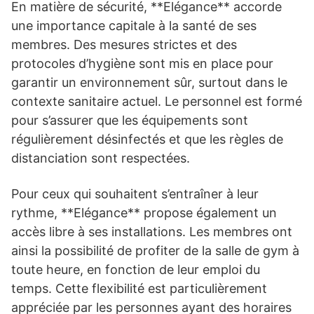
En matière de sécurité, **Elégance** accorde
une importance capitale à la santé de ses
membres. Des mesures strictes et des
protocoles d’hygiène sont mis en place pour
garantir un environnement sûr, surtout dans le
contexte sanitaire actuel. Le personnel est formé
pour s’assurer que les équipements sont
régulièrement désinfectés et que les règles de
distanciation sont respectées.
Pour ceux qui souhaitent s’entraîner à leur
rythme, **Elégance** propose également un
accès libre à ses installations. Les membres ont
ainsi la possibilité de profiter de la salle de gym à
toute heure, en fonction de leur emploi du
temps. Cette flexibilité est particulièrement
appréciée par les personnes ayant des horaires