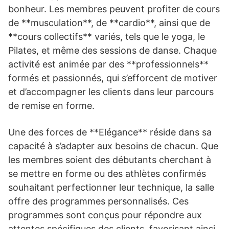
bonheur. Les membres peuvent profiter de cours
de **musculation**, de **cardio**, ainsi que de
**cours collectifs** variés, tels que le yoga, le
Pilates, et même des sessions de danse. Chaque
activité est animée par des **professionnels**
formés et passionnés, qui s’efforcent de motiver
et d’accompagner les clients dans leur parcours
de remise en forme.
Une des forces de **Elégance** réside dans sa
capacité à s’adapter aux besoins de chacun. Que
les membres soient des débutants cherchant à
se mettre en forme ou des athlètes confirmés
souhaitant perfectionner leur technique, la salle
offre des programmes personnalisés. Ces
programmes sont conçus pour répondre aux
attentes spécifiques des clients, favorisant ainsi