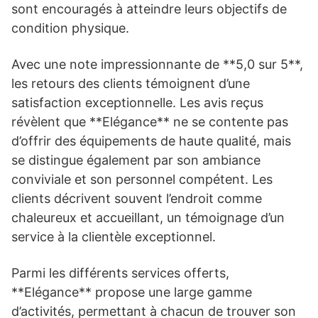
sont encouragés à atteindre leurs objectifs de
condition physique.
Avec une note impressionnante de **5,0 sur 5**,
les retours des clients témoignent d’une
satisfaction exceptionnelle. Les avis reçus
révèlent que **Elégance** ne se contente pas
d’offrir des équipements de haute qualité, mais
se distingue également par son ambiance
conviviale et son personnel compétent. Les
clients décrivent souvent l’endroit comme
chaleureux et accueillant, un témoignage d’un
service à la clientèle exceptionnel.
Parmi les différents services offerts,
**Elégance** propose une large gamme
d’activités, permettant à chacun de trouver son