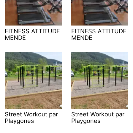
FITNESS ATTITUDE
FITNESS ATTITUDE
MENDE
MENDE
Street Workout par
Street Workout par
Playgones
Playgones