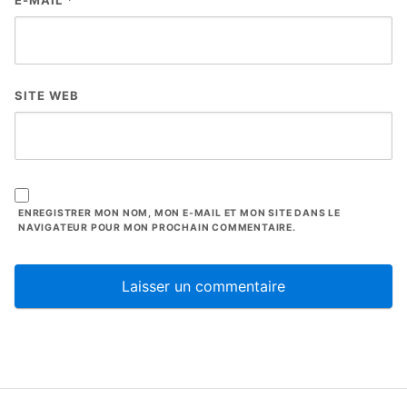
SITE WEB
ENREGISTRER MON NOM, MON E-MAIL ET MON SITE DANS LE
NAVIGATEUR POUR MON PROCHAIN COMMENTAIRE.