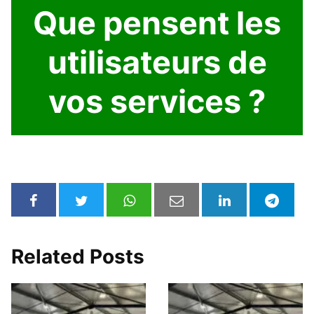
Que pensent les
utilisateurs de
vos services ?
Related Posts