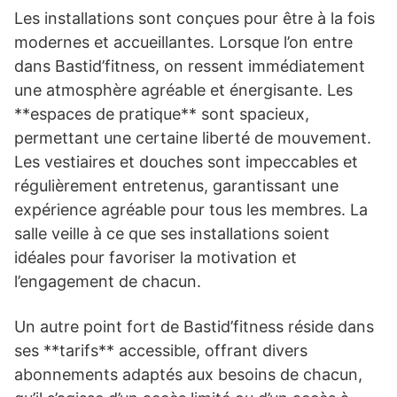
Les installations sont conçues pour être à la fois
modernes et accueillantes. Lorsque l’on entre
dans Bastid’fitness, on ressent immédiatement
une atmosphère agréable et énergisante. Les
**espaces de pratique** sont spacieux,
permettant une certaine liberté de mouvement.
Les vestiaires et douches sont impeccables et
régulièrement entretenus, garantissant une
expérience agréable pour tous les membres. La
salle veille à ce que ses installations soient
idéales pour favoriser la motivation et
l’engagement de chacun.
Un autre point fort de Bastid’fitness réside dans
ses **tarifs** accessible, offrant divers
abonnements adaptés aux besoins de chacun,