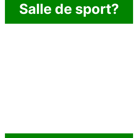
Salle de sport?