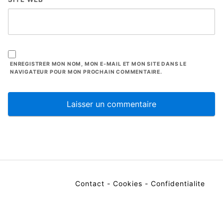
ENREGISTRER MON NOM, MON E-MAIL ET MON SITE DANS LE
NAVIGATEUR POUR MON PROCHAIN COMMENTAIRE.
Contact
-
Cookies
-
Confidentialite