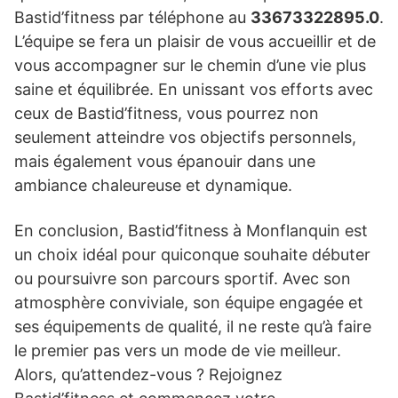
Bastid’fitness par téléphone au
33673322895.0
.
L’équipe se fera un plaisir de vous accueillir et de
vous accompagner sur le chemin d’une vie plus
saine et équilibrée. En unissant vos efforts avec
ceux de Bastid’fitness, vous pourrez non
seulement atteindre vos objectifs personnels,
mais également vous épanouir dans une
ambiance chaleureuse et dynamique.
En conclusion, Bastid’fitness à Monflanquin est
un choix idéal pour quiconque souhaite débuter
ou poursuivre son parcours sportif. Avec son
atmosphère conviviale, son équipe engagée et
ses équipements de qualité, il ne reste qu’à faire
le premier pas vers un mode de vie meilleur.
Alors, qu’attendez-vous ? Rejoignez