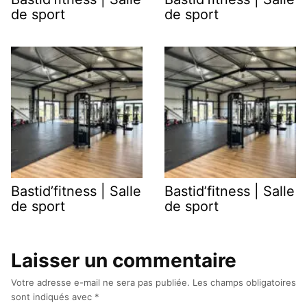
de sport
de sport
Bastid’fitness | Salle
Bastid’fitness | Salle
de sport
de sport
Laisser un commentaire
Votre adresse e-mail ne sera pas publiée.
Les champs obligatoires
sont indiqués avec
*