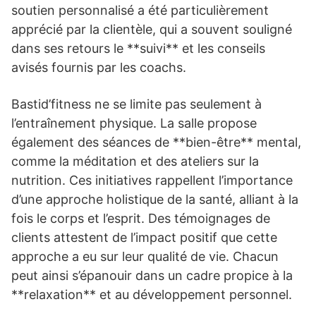
soutien personnalisé a été particulièrement
apprécié par la clientèle, qui a souvent souligné
dans ses retours le **suivi** et les conseils
avisés fournis par les coachs.
Bastid’fitness ne se limite pas seulement à
l’entraînement physique. La salle propose
également des séances de **bien-être** mental,
comme la méditation et des ateliers sur la
nutrition. Ces initiatives rappellent l’importance
d’une approche holistique de la santé, alliant à la
fois le corps et l’esprit. Des témoignages de
clients attestent de l’impact positif que cette
approche a eu sur leur qualité de vie. Chacun
peut ainsi s’épanouir dans un cadre propice à la
**relaxation** et au développement personnel.