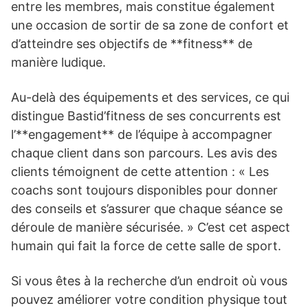
entre les membres, mais constitue également
une occasion de sortir de sa zone de confort et
d’atteindre ses objectifs de **fitness** de
manière ludique.
Au-delà des équipements et des services, ce qui
distingue Bastid’fitness de ses concurrents est
l’**engagement** de l’équipe à accompagner
chaque client dans son parcours. Les avis des
clients témoignent de cette attention : « Les
coachs sont toujours disponibles pour donner
des conseils et s’assurer que chaque séance se
déroule de manière sécurisée. » C’est cet aspect
humain qui fait la force de cette salle de sport.
Si vous êtes à la recherche d’un endroit où vous
pouvez améliorer votre condition physique tout