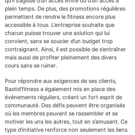
qu’il s’agisse d’un accès limité ou d’un accès à
plein temps. De plus, des promotions régulières
permettent de rendre le fitness encore plus
accessible à tous. L’entreprise souhaite que
chacun puisse trouver une solution qui lui
convient, sans se soucier d’un budget trop
contraignant. Ainsi, il est possible de s’entraîner
mais aussi de profiter pleinement des divers
cours sans se ruiner.
Pour répondre aux exigences de ses clients,
Bastid’fitness a également mis en place des
événements réguliers, créant un fort esprit de
communauté. Des défis peuvent être organisés
où les membres peuvent se rassembler et se
motiver les uns les autres, tout en s’amusant. Ce
type d’initiative renforce non seulement les liens