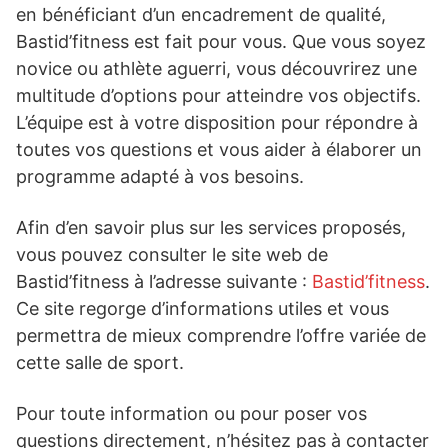
en bénéficiant d’un encadrement de qualité,
Bastid’fitness est fait pour vous. Que vous soyez
novice ou athlète aguerri, vous découvrirez une
multitude d’options pour atteindre vos objectifs.
L’équipe est à votre disposition pour répondre à
toutes vos questions et vous aider à élaborer un
programme adapté à vos besoins.
Afin d’en savoir plus sur les services proposés,
vous pouvez consulter le site web de
Bastid’fitness à l’adresse suivante :
Bastid’fitness
.
Ce site regorge d’informations utiles et vous
permettra de mieux comprendre l’offre variée de
cette salle de sport.
Pour toute information ou pour poser vos
questions directement, n’hésitez pas à contacter