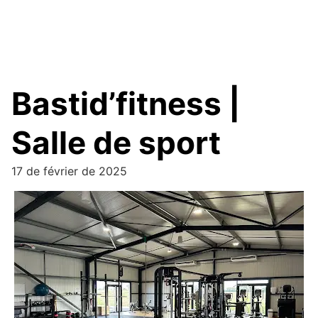
Bastid’fitness |
Salle de sport
17 de février de 2025