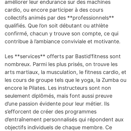
améliorer leur endurance sur des machines
cardio, ou encore participer à des cours
collectifs animés par des **professionnels**
qualifiés. Que l’on soit débutant ou athlète
confirmé, chacun y trouve son compte, ce qui
contribue à l’ambiance conviviale et motivante.
Les **services** offerts par Bastid’fitness sont
nombreux. Parmi les plus prisés, on trouve les
arts martiaux, la musculation, le fitness cardio, et
les cours de groupe tels que le yoga, la Zumba ou
encore le Pilates. Les instructeurs sont non
seulement diplômés, mais font aussi preuve
d’une passion évidente pour leur métier. Ils
s’efforcent de créer des programmes
d’entraînement personnalisés qui répondent aux
objectifs individuels de chaque membre. Ce