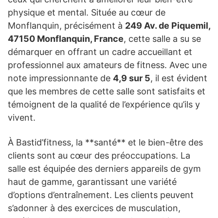
physique et mental. Située au cœur de
Monflanquin, précisément à
249 Av. de Piquemil,
47150 Monflanquin, France
, cette salle a su se
démarquer en offrant un cadre accueillant et
professionnel aux amateurs de fitness. Avec une
note impressionnante de
4,9 sur 5
, il est évident
que les membres de cette salle sont satisfaits et
témoignent de la qualité de l’expérience qu’ils y
vivent.
À Bastid’fitness, la **santé** et le bien-être des
clients sont au cœur des préoccupations. La
salle est équipée des derniers appareils de gym
haut de gamme, garantissant une variété
d’options d’entraînement. Les clients peuvent
s’adonner à des exercices de musculation,