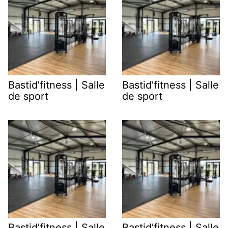
Bastid’fitness | Salle
Bastid’fitness | Salle
de sport
de sport
Bastid’fitness | Salle
Bastid’fitness | Salle