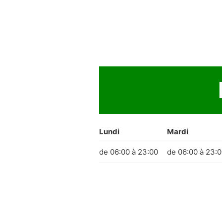
Lundi
Mardi
de 06:00 à 23:00
de 06:00 à 23: