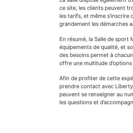
ce site, les clients peuvent t
les tarifs, et même s’inscrire
grandement les démarches ad
En résumé, la Salle de sport 
équipements de qualité, et so
des besoins permet à chacun d
offre une multitude d’options
Afin de profiter de cette ex
prendre contact avec Liberty
peuvent se renseigner au nu
les questions et d’accompag