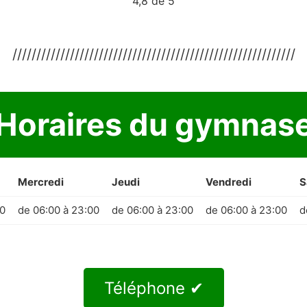
4,8 de 5
///////////////////////////////////////////////////////////
Horaires du gymnas
Mercredi
Jeudi
Vendredi
S
00
de 06:00 à 23:00
de 06:00 à 23:00
de 06:00 à 23:00
d
Téléphone ✔