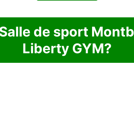
Salle de sport Montb
Liberty GYM?