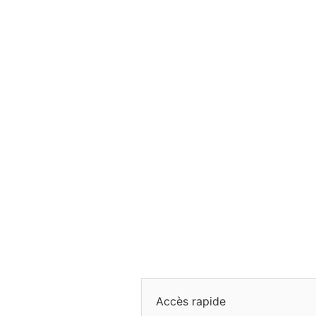
Accès rapide