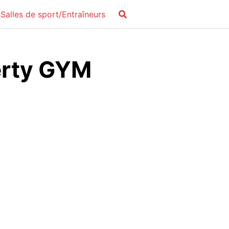
Salles de sport/Entraîneurs
berty GYM