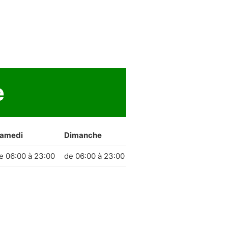
e
amedi
Dimanche
e 06:00 à 23:00
de 06:00 à 23:00