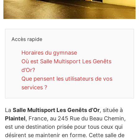
Accès rapide
Horaires du gymnase
Où est Salle Multisport Les Genêts
d’Or?
Que pensent les utilisateurs de vos
services ?
La
Salle Multisport Les Genêts d’Or
, située à
Plaintel
, France, au 245 Rue du Beau Chemin,
est une destination prisée pour tous ceux qui
désirent se maintenir en forme. Cette salle de