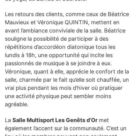
Les retours des clients, comme ceux de Béatrìce
Mauvieux et Véronique QUINTIN, mettent en
avant l’ambiance conviviale de la salle. Béatrìce
souligne la possibilité de participer à des
répétitions d’accordéon diatonique tous les
lundis à 18h, une opportunité qui incite les
passionnés de musique à se joindre à eux.
Véronique, quant à elle, apprécie le confort de la
salle, charmée par le fait qu’elle soit chauffée, un
vrai plus pendant les mois d’hiver où pratiquer
une activité physique peut sembler moins
agréable.
La
Salle Multisport Les Genêts d’Or
met
également l’accent sur la communauté. C’est un