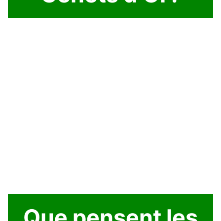
Que pensent les