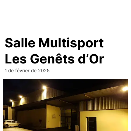
Salle Multisport
Les Genêts d’Or
1 de février de 2025