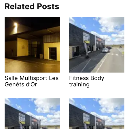
Related Posts
Salle Multisport Les
Fitness Body
Genêts d’Or
training