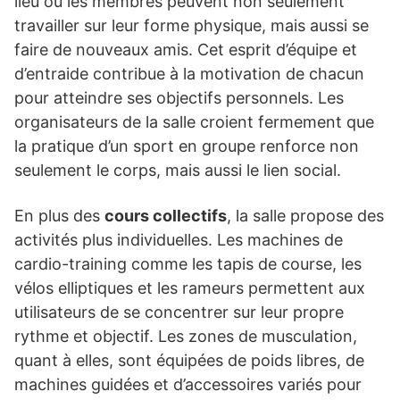
lieu où les membres peuvent non seulement
travailler sur leur forme physique, mais aussi se
faire de nouveaux amis. Cet esprit d’équipe et
d’entraide contribue à la motivation de chacun
pour atteindre ses objectifs personnels. Les
organisateurs de la salle croient fermement que
la pratique d’un sport en groupe renforce non
seulement le corps, mais aussi le lien social.
En plus des
cours collectifs
, la salle propose des
activités plus individuelles. Les machines de
cardio-training comme les tapis de course, les
vélos elliptiques et les rameurs permettent aux
utilisateurs de se concentrer sur leur propre
rythme et objectif. Les zones de musculation,
quant à elles, sont équipées de poids libres, de
machines guidées et d’accessoires variés pour