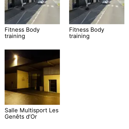
Fitness Body
Fitness Body
training
training
Salle Multisport Les
Genêts d’Or