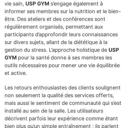
vie sain,
USP GYM
s’engage également à
informer ses membres sur la nutrition et le bien-
être. Des ateliers et des conférences sont
régulièrement organisés, permettant aux
participants d’approfondir leurs connaissances
sur divers sujets, allant de la diététique à la
gestion du stress. L’approche holistique de
USP
GYM
pour la santé donne à ses membres les
outils nécessaires pour mener une vie équilibrée
et active.
Les retours enthousiastes des clients soulignent
non seulement la qualité des services offerts,
mais aussi le sentiment de communauté qui s’est
installé au sein de la salle. Les utilisateurs
décrivent parfois leur expérience comme étant
bien plus qu’un simple entraînement ; ils parlent