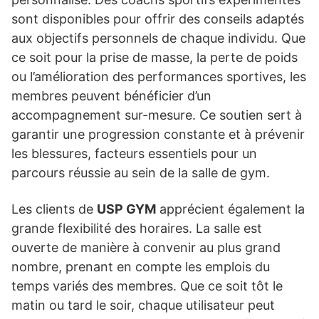
sont disponibles pour offrir des conseils adaptés
aux objectifs personnels de chaque individu. Que
ce soit pour la prise de masse, la perte de poids
ou l’amélioration des performances sportives, les
membres peuvent bénéficier d’un
accompagnement sur-mesure. Ce soutien sert à
garantir une progression constante et à prévenir
les blessures, facteurs essentiels pour un
parcours réussie au sein de la salle de gym.
Les clients de
USP GYM
apprécient également la
grande flexibilité des horaires. La salle est
ouverte de manière à convenir au plus grand
nombre, prenant en compte les emplois du
temps variés des membres. Que ce soit tôt le
matin ou tard le soir, chaque utilisateur peut