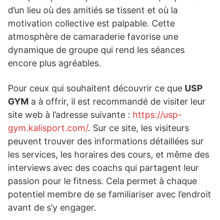
d’un lieu où des amitiés se tissent et où la
motivation collective est palpable. Cette
atmosphère de camaraderie favorise une
dynamique de groupe qui rend les séances
encore plus agréables.
Pour ceux qui souhaitent découvrir ce que
USP
GYM
a à offrir, il est recommandé de visiter leur
site web à l’adresse suivante :
https://usp-
gym.kalisport.com/
. Sur ce site, les visiteurs
peuvent trouver des informations détaillées sur
les services, les horaires des cours, et même des
interviews avec des coachs qui partagent leur
passion pour le fitness. Cela permet à chaque
potentiel membre de se familiariser avec l’endroit
avant de s’y engager.