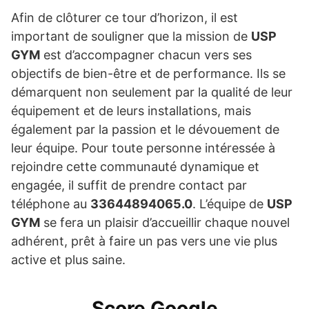
Afin de clôturer ce tour d’horizon, il est
important de souligner que la mission de
USP
GYM
est d’accompagner chacun vers ses
objectifs de bien-être et de performance. Ils se
démarquent non seulement par la qualité de leur
équipement et de leurs installations, mais
également par la passion et le dévouement de
leur équipe. Pour toute personne intéressée à
rejoindre cette communauté dynamique et
engagée, il suffit de prendre contact par
téléphone au
33644894065.0
. L’équipe de
USP
GYM
se fera un plaisir d’accueillir chaque nouvel
adhérent, prêt à faire un pas vers une vie plus
active et plus saine.
Score Google