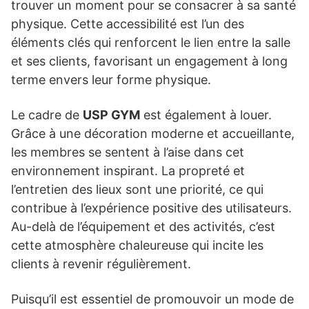
trouver un moment pour se consacrer à sa santé
physique. Cette accessibilité est l’un des
éléments clés qui renforcent le lien entre la salle
et ses clients, favorisant un engagement à long
terme envers leur forme physique.
Le cadre de
USP GYM
est également à louer.
Grâce à une décoration moderne et accueillante,
les membres se sentent à l’aise dans cet
environnement inspirant. La propreté et
l’entretien des lieux sont une priorité, ce qui
contribue à l’expérience positive des utilisateurs.
Au-delà de l’équipement et des activités, c’est
cette atmosphère chaleureuse qui incite les
clients à revenir régulièrement.
Puisqu’il est essentiel de promouvoir un mode de