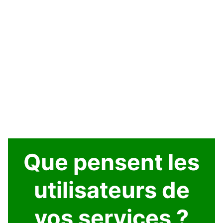
Que pensent les
utilisateurs de
vos services ?