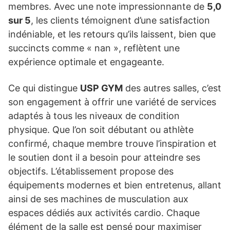
membres. Avec une note impressionnante de
5,0
sur 5
, les clients témoignent d’une satisfaction
indéniable, et les retours qu’ils laissent, bien que
succincts comme « nan », reflètent une
expérience optimale et engageante.
Ce qui distingue
USP GYM
des autres salles, c’est
son engagement à offrir une variété de services
adaptés à tous les niveaux de condition
physique. Que l’on soit débutant ou athlète
confirmé, chaque membre trouve l’inspiration et
le soutien dont il a besoin pour atteindre ses
objectifs. L’établissement propose des
équipements modernes et bien entretenus, allant
ainsi de ses machines de musculation aux
espaces dédiés aux activités cardio. Chaque
élément de la salle est pensé pour maximiser