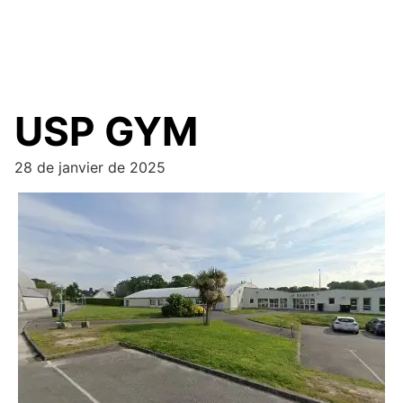
USP GYM
28 de janvier de 2025