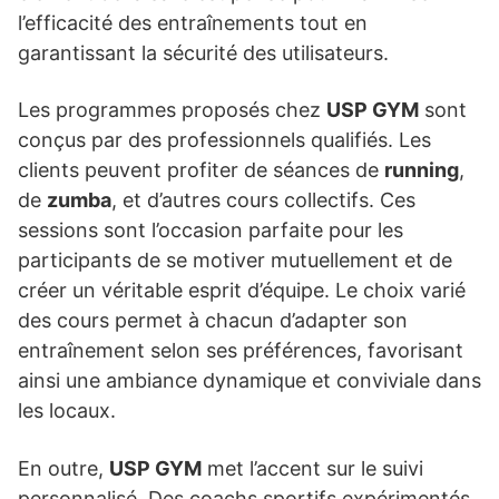
l’efficacité des entraînements tout en
garantissant la sécurité des utilisateurs.
Les programmes proposés chez
USP GYM
sont
conçus par des professionnels qualifiés. Les
clients peuvent profiter de séances de
running
,
de
zumba
, et d’autres cours collectifs. Ces
sessions sont l’occasion parfaite pour les
participants de se motiver mutuellement et de
créer un véritable esprit d’équipe. Le choix varié
des cours permet à chacun d’adapter son
entraînement selon ses préférences, favorisant
ainsi une ambiance dynamique et conviviale dans
les locaux.
En outre,
USP GYM
met l’accent sur le suivi
personnalisé. Des coachs sportifs expérimentés