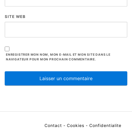
SITE WEB
ENREGISTRER MON NOM, MON E-MAIL ET MON SITE DANS LE
NAVIGATEUR POUR MON PROCHAIN COMMENTAIRE.
Contact
-
Cookies
-
Confidentialite