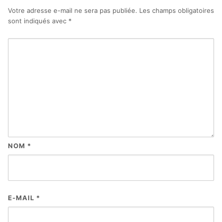
Votre adresse e-mail ne sera pas publiée.
Les champs obligatoires
sont indiqués avec
*
NOM
*
E-MAIL
*