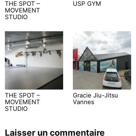
THE SPOT –
USP GYM
MOVEMENT
STUDIO
THE SPOT –
Gracie Jiu-Jitsu
MOVEMENT
Vannes
STUDIO
Laisser un commentaire