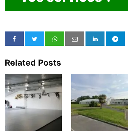
Related Posts