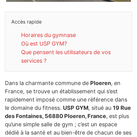
Accès rapide
Horaires du gymnase
Où est USP GYM?
Que pensent les utilisateurs de vos
services ?
Dans la charmante commune de
Ploeren
, en
France, se trouve un établissement qui s’est
rapidement imposé comme une référence dans
le domaine du fitness.
USP GYM
, situé au
19 Rue
des Fontaines, 56880 Ploeren, France
, est plus
qu’une simple salle de gym ; c’est un espace
dédié à la santé et au bien-être de chacun de ses