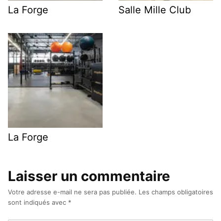
La Forge
Salle Mille Club
La Forge
Laisser un commentaire
Votre adresse e-mail ne sera pas publiée.
Les champs obligatoires
sont indiqués avec
*