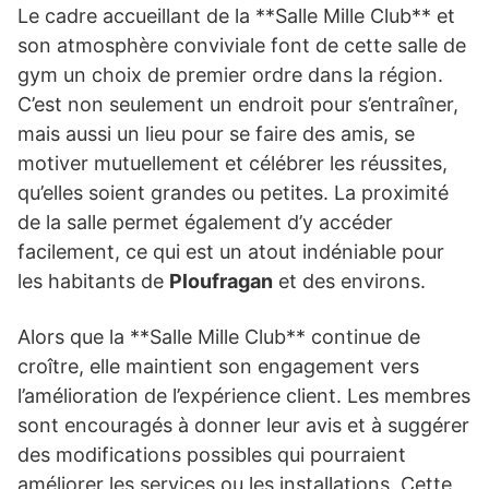
Le cadre accueillant de la **Salle Mille Club** et
son atmosphère conviviale font de cette salle de
gym un choix de premier ordre dans la région.
C’est non seulement un endroit pour s’entraîner,
mais aussi un lieu pour se faire des amis, se
motiver mutuellement et célébrer les réussites,
qu’elles soient grandes ou petites. La proximité
de la salle permet également d’y accéder
facilement, ce qui est un atout indéniable pour
les habitants de
Ploufragan
et des environs.
Alors que la **Salle Mille Club** continue de
croître, elle maintient son engagement vers
l’amélioration de l’expérience client. Les membres
sont encouragés à donner leur avis et à suggérer
des modifications possibles qui pourraient
améliorer les services ou les installations. Cette