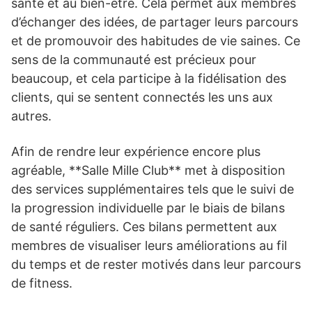
santé et au bien-être. Cela permet aux membres
d’échanger des idées, de partager leurs parcours
et de promouvoir des habitudes de vie saines. Ce
sens de la communauté est précieux pour
beaucoup, et cela participe à la fidélisation des
clients, qui se sentent connectés les uns aux
autres.
Afin de rendre leur expérience encore plus
agréable, **Salle Mille Club** met à disposition
des services supplémentaires tels que le suivi de
la progression individuelle par le biais de bilans
de santé réguliers. Ces bilans permettent aux
membres de visualiser leurs améliorations au fil
du temps et de rester motivés dans leur parcours
de fitness.