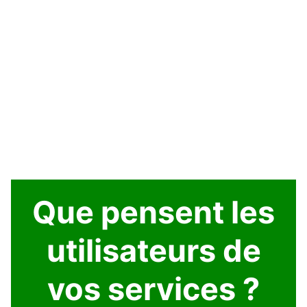
Que pensent les
utilisateurs de
vos services ?