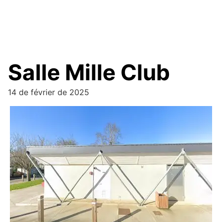
Salle Mille Club
14 de février de 2025