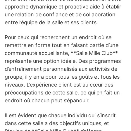
approche dynamique et proactive aide à établir
une relation de confiance et de collaboration
entre l’équipe de la salle et ses clients.
Pour ceux qui recherchent un endroit où se
remettre en forme tout en faisant partie d’une
communauté accueillante, **Salle Mille Club**
représente une option idéale. Des programmes
d’entraînement personnalisés aux activités de
groupe, il y en a pour tous les goûts et tous les
niveaux. L’expérience client est au cœur des
préoccupations de cette salle, ce qui en fait un
endroit où chacun peut s’épanouir.
Il est évident que chaque individu qui s’inscrit
dans cette salle a des objectifs uniques, et