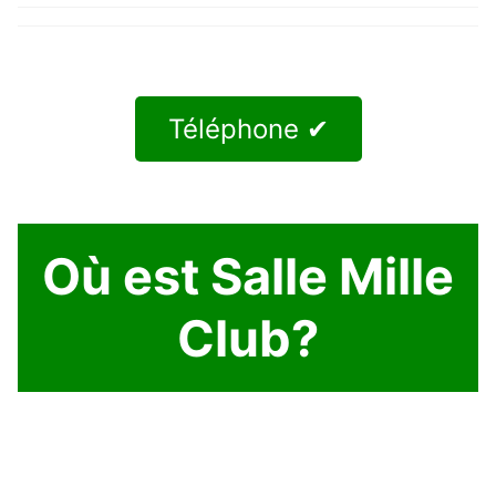
Téléphone ✔
Où est Salle Mille
Club?