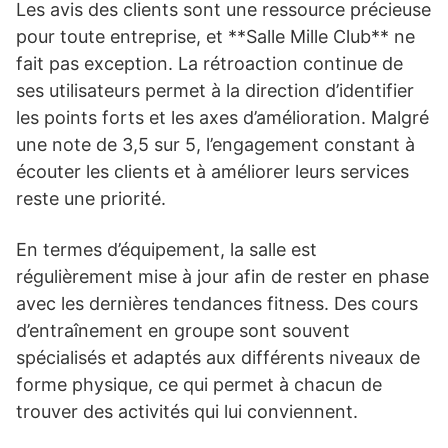
Les avis des clients sont une ressource précieuse
pour toute entreprise, et **Salle Mille Club** ne
fait pas exception. La rétroaction continue de
ses utilisateurs permet à la direction d’identifier
les points forts et les axes d’amélioration. Malgré
une note de 3,5 sur 5, l’engagement constant à
écouter les clients et à améliorer leurs services
reste une priorité.
En termes d’équipement, la salle est
régulièrement mise à jour afin de rester en phase
avec les dernières tendances fitness. Des cours
d’entraînement en groupe sont souvent
spécialisés et adaptés aux différents niveaux de
forme physique, ce qui permet à chacun de
trouver des activités qui lui conviennent.