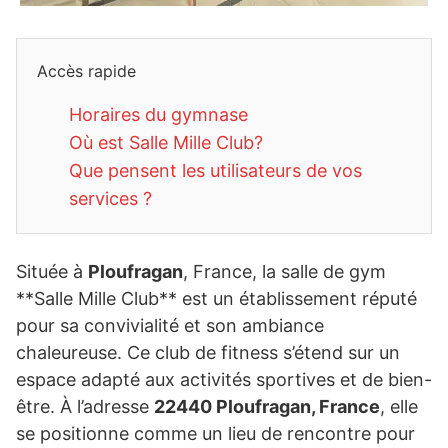
Accès rapide
Horaires du gymnase
Où est Salle Mille Club?
Que pensent les utilisateurs de vos
services ?
Située à
Ploufragan
, France, la salle de gym
**Salle Mille Club** est un établissement réputé
pour sa convivialité et son ambiance
chaleureuse. Ce club de fitness s’étend sur un
espace adapté aux activités sportives et de bien-
être. À l’adresse
22440 Ploufragan, France
, elle
se positionne comme un lieu de rencontre pour