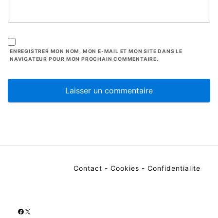
ENREGISTRER MON NOM, MON E-MAIL ET MON SITE DANS LE
NAVIGATEUR POUR MON PROCHAIN COMMENTAIRE.
Contact
-
Cookies
-
Confidentialite
Facebook
X