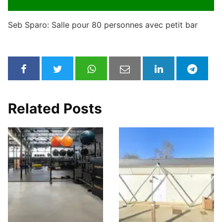
Seb Sparo: Salle pour 80 personnes avec petit bar
Related Posts