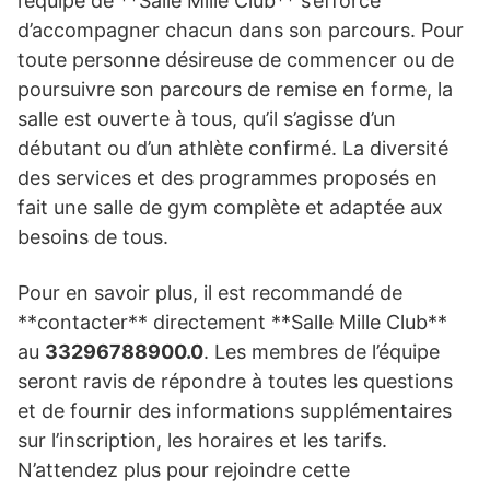
l’équipe de **Salle Mille Club** s’efforce
d’accompagner chacun dans son parcours. Pour
toute personne désireuse de commencer ou de
poursuivre son parcours de remise en forme, la
salle est ouverte à tous, qu’il s’agisse d’un
débutant ou d’un athlète confirmé. La diversité
des services et des programmes proposés en
fait une salle de gym complète et adaptée aux
besoins de tous.
Pour en savoir plus, il est recommandé de
**contacter** directement **Salle Mille Club**
au
33296788900.0
. Les membres de l’équipe
seront ravis de répondre à toutes les questions
et de fournir des informations supplémentaires
sur l’inscription, les horaires et les tarifs.
N’attendez plus pour rejoindre cette