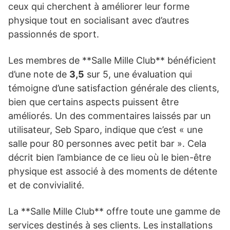
ceux qui cherchent à améliorer leur forme
physique tout en socialisant avec d’autres
passionnés de sport.
Les membres de **Salle Mille Club** bénéficient
d’une note de
3,5
sur 5, une évaluation qui
témoigne d’une satisfaction générale des clients,
bien que certains aspects puissent être
améliorés. Un des commentaires laissés par un
utilisateur, Seb Sparo, indique que c’est « une
salle pour 80 personnes avec petit bar ». Cela
décrit bien l’ambiance de ce lieu où le bien-être
physique est associé à des moments de détente
et de convivialité.
La **Salle Mille Club** offre toute une gamme de
services destinés à ses clients. Les installations