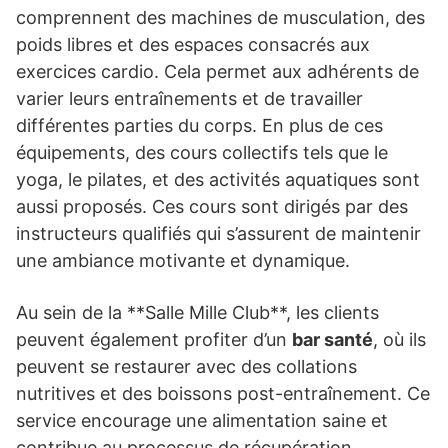
comprennent des machines de musculation, des
poids libres et des espaces consacrés aux
exercices cardio. Cela permet aux adhérents de
varier leurs entraînements et de travailler
différentes parties du corps. En plus de ces
équipements, des cours collectifs tels que le
yoga, le pilates, et des activités aquatiques sont
aussi proposés. Ces cours sont dirigés par des
instructeurs qualifiés qui s’assurent de maintenir
une ambiance motivante et dynamique.
Au sein de la **Salle Mille Club**, les clients
peuvent également profiter d’un
bar santé
, où ils
peuvent se restaurer avec des collations
nutritives et des boissons post-entraînement. Ce
service encourage une alimentation saine et
contribue au processus de récupération