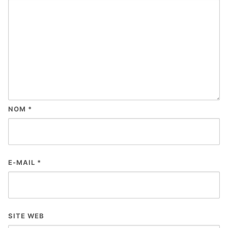
NOM
*
E-MAIL
*
SITE WEB