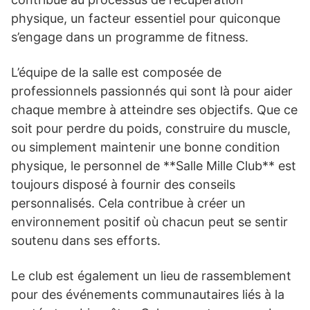
physique, un facteur essentiel pour quiconque
s’engage dans un programme de fitness.
L’équipe de la salle est composée de
professionnels passionnés qui sont là pour aider
chaque membre à atteindre ses objectifs. Que ce
soit pour perdre du poids, construire du muscle,
ou simplement maintenir une bonne condition
physique, le personnel de **Salle Mille Club** est
toujours disposé à fournir des conseils
personnalisés. Cela contribue à créer un
environnement positif où chacun peut se sentir
soutenu dans ses efforts.
Le club est également un lieu de rassemblement
pour des événements communautaires liés à la